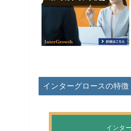
インターグロースの特徴
インタ