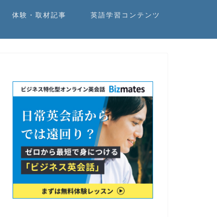
体験・取材記事
英語学習コンテンツ