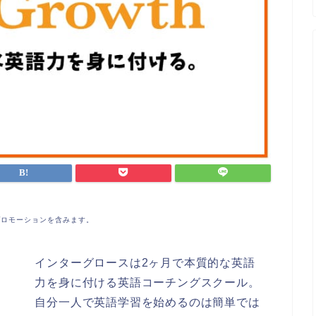
プロモーションを含みます。
インターグロースは2ヶ月で本質的な英語
力を身に付ける英語コーチングスクール。
自分一人で英語学習を始めるのは簡単では