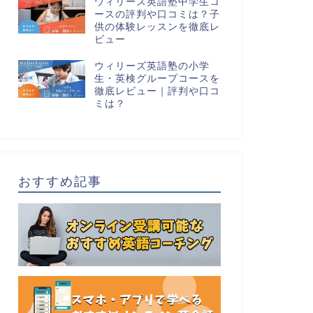
ウィリーズ英語塾中学生コ
ースの評判や口コミは？子
供の体験レッスンを徹底レ
ビュー
ウィリーズ英語塾の小学
生・英検グループコースを
徹底レビュー｜評判や口コ
ミは？
おすすめ記事