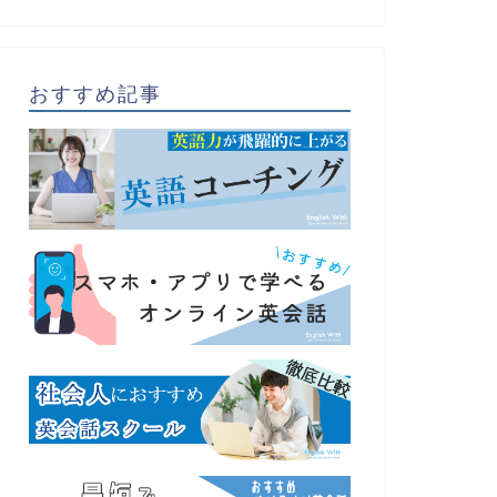
おすすめ記事