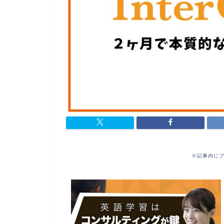
※記事内に