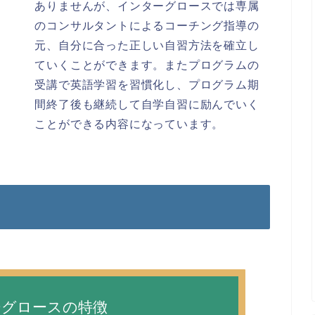
ありませんが、インターグロースでは専属
のコンサルタントによるコーチング指導の
元、自分に合った正しい自習方法を確立し
ていくことができます。またプログラムの
受講で英語学習を習慣化し、プログラム期
間終了後も継続して自学自習に励んでいく
ことができる内容になっています。
ーグロースの特徴