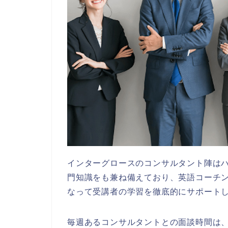
インターグロースのコンサルタント陣は
門知識をも兼ね備えており、英語コーチ
なって受講者の学習を徹底的にサポート
毎週あるコンサルタントとの面談時間は