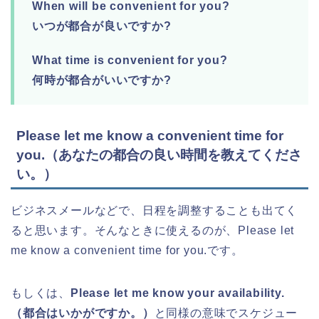
When will be convenient for you?
いつが都合が良いですか?
What time is convenient for you?
何時が都合がいいですか?
Please let me know a convenient time for
you.（あなたの都合の良い時間を教えてくださ
い。）
ビジネスメールなどで、日程を調整することも出てく
ると思います。そんなときに使えるのが、Please let
me know a convenient time for you.です。
もしくは、
Please let me know your availability.
（都合はいかがですか。）
と同様の意味でスケジュー