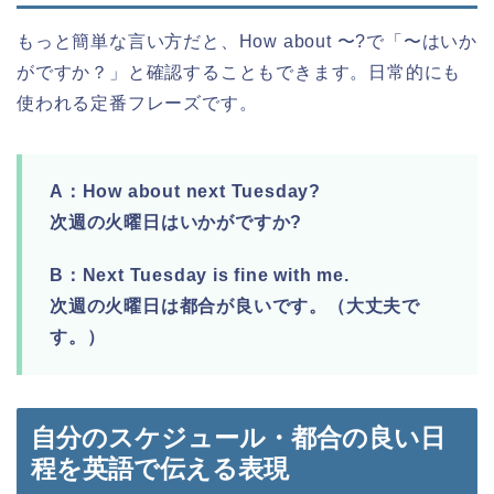
もっと簡単な言い方だと、How about 〜?で「〜はいか
がですか？」と確認することもできます。日常的にも
使われる定番フレーズです。
A：How about next Tuesday?
次週の火曜日はいかがですか?
B：Next Tuesday is fine with me.
次週の火曜日は都合が良いです。（大丈夫で
す。）
自分のスケジュール・都合の良い日
程を英語で伝える表現