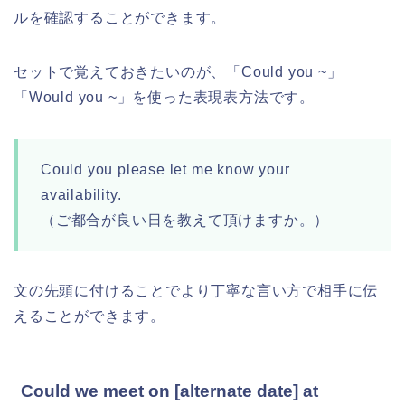
ルを確認することができます。
セットで覚えておきたいのが、「Could you ~」
「Would you ~」を使った表現表方法です。
Could you please let me know your
availability.
（ご都合が良い日を教えて頂けますか。）
文の先頭に付けることでより丁寧な言い方で相手に伝
えることができます。
Could we meet on [alternate date] at