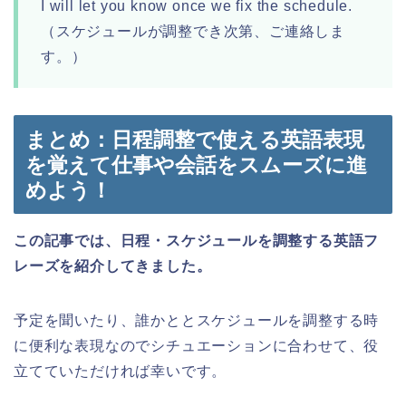
I will let you know once we fix the schedule.
（スケジュールが調整でき次第、ご連絡しま
す。）
まとめ：日程調整で使える英語表現
を覚えて仕事や会話をスムーズに進
めよう！
この記事では、日程・スケジュールを調整する英語フ
レーズを紹介してきました。
予定を聞いたり、誰かととスケジュールを調整する時
に便利な表現なのでシチュエーションに合わせて、役
立てていただければ幸いです。