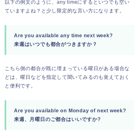
以下の例文のように、any timeにするといつでも空い
ていますよね？と少し限定的な言い方になります。
Are you available any time next week?
来週はいつでも都合がつきますか？
こちら側の都合が既に埋まっている曜日がある場合な
どは、曜日などを指定して聞いてみるのも覚えておく
と便利です。
Are you available on Monday of next week?
来週、月曜日のご都合はいいですか?