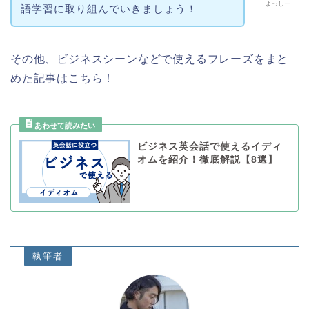
よっしー
語学習に取り組んでいきましょう！
その他、ビジネスシーンなどで使えるフレーズをまと
めた記事はこちら！
ビジネス英会話で使えるイディ
オムを紹介！徹底解説【8選】
執筆者