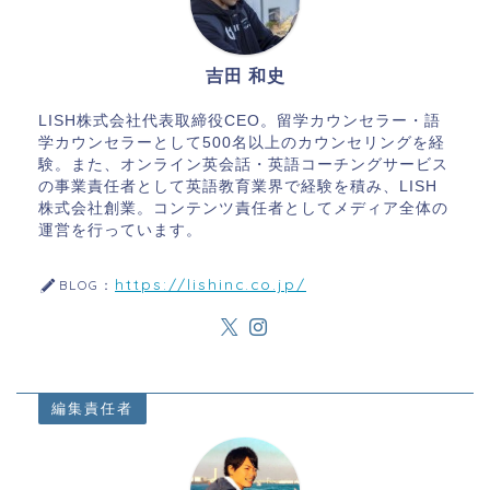
吉田 和史
LISH株式会社代表取締役CEO。留学カウンセラー・語
学カウンセラーとして500名以上のカウンセリングを経
験。また、オンライン英会話・英語コーチングサービス
の事業責任者として英語教育業界で経験を積み、LISH
株式会社創業。コンテンツ責任者としてメディア全体の
運営を行っています。
https://lishinc.co.jp/
BLOG：
編集責任者