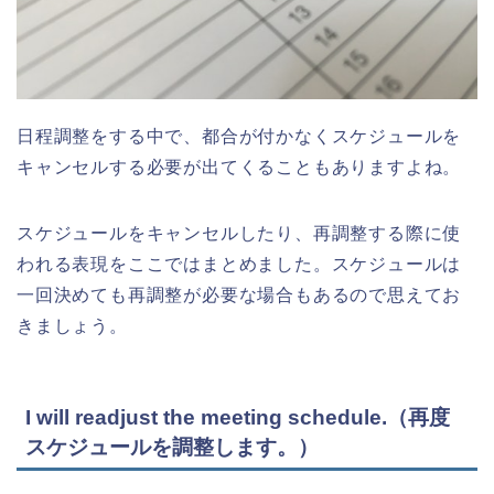
日程調整をする中で、都合が付かなくスケジュールを
キャンセルする必要が出てくることもありますよね。
スケジュールをキャンセルしたり、再調整する際に使
われる表現をここではまとめました。スケジュールは
一回決めても再調整が必要な場合もあるので思えてお
きましょう。
I will readjust the meeting schedule.（再度
スケジュールを調整します。）