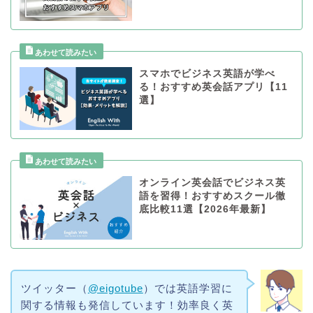
スマホでビジネス英語が学べ
る！おすすめ英会話アプリ【11
選】
オンライン英会話でビジネス英
語を習得！おすすめスクール徹
底比較11選【2026年最新】
ツイッター（
@eigotube
）では英語学習に
関する情報も発信しています！効率良く英