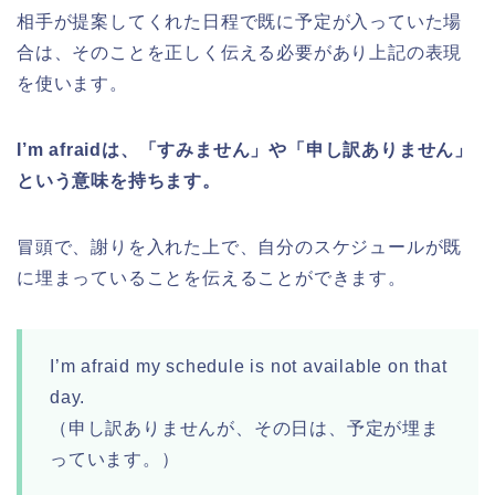
相手が提案してくれた日程で既に予定が入っていた場
合は、そのことを正しく伝える必要があり上記の表現
を使います。
I’m afraidは、「すみません」や「申し訳ありません」
という意味を持ちます。
冒頭で、謝りを入れた上で、自分のスケジュールが既
に埋まっていることを伝えることができます。
I’m afraid my schedule is not available on that
day.
（申し訳ありませんが、その日は、予定が埋ま
っています。）