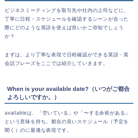
ビジネスミーティングを取引先や社内の上司などに、
丁寧に日程・スケジュールを確認するシーンが合った
際にどのような英語を使えば良いかご存知でしょう
か？
まずは、より丁寧な表現で日程確認ができる英語・英
会話フレーズをここでは紹介していきます。
When is your available date?（いつがご都合
よろしいですか。）
availableは、「空いている」や「〜する余裕がある」
という意味を持ち、都合の良いスケジュール（予定を
聞く）のに最適な表現です。