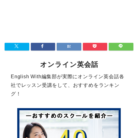
オンライン英会話
English With編集部が実際にオンライン英会話各
社でレッスン受講をして、おすすめをランキン
グ！