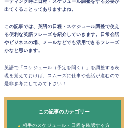
ーティング時に日程・スケジュール調整をする必要が
出てくることってありますよね。
この記事では、英語の日程・スケジュール調整で使え
る便利な英語フレーズを紹介していきます。日常会話
やビジネスの場、メールなどでも活用できるフレーズ
かなと思います。
英語で「スケジュール（予定を聞く）」を調整する表
現を覚えておけば、スムーズに仕事や会話が進むので
是非参考にしてみて下さい！
この記事のカテゴリー
相手のスケジュール・日程を確認する方