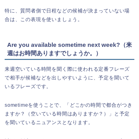
特に、質問者側で日程などの候補が決まっていない場
合は、この表現を使いましょう。
Are you available sometime next week?（来
週はお時間ありますでしょうか。）
来週空いている時間を聞く際に使われる定番フレーズ
で相手が候補などを出しやすいように、予定を聞いて
いるフレーズです。
sometimeを使うことで、「どこかの時間で都合がつき
ますか？（空いている時間はありますか？）」と予定
を聞いているニュアンスとなります。