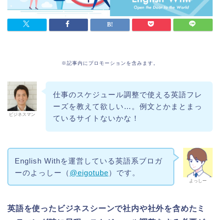
※記事内にプロモーションを含みます。
仕事のスケジュール調整で使える英語フレ
ーズを教えて欲しい…。例文とかまとまっ
ビジネスマン
ているサイトないかな！
English Withを運営している英語系ブロガ
ーのよっしー（
@eigotube
）です。
よっしー
英語を使ったビジネスシーンで社内や社外を含めたミ