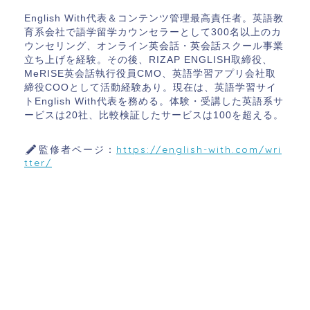
English With代表＆コンテンツ管理最高責任者。英語教
育系会社で語学留学カウンセラーとして300名以上のカ
ウンセリング、オンライン英会話・英会話スクール事業
立ち上げを経験。その後、RIZAP ENGLISH取締役、
MeRISE英会話執行役員CMO、英語学習アプリ会社取
締役COOとして活動経験あり。現在は、英語学習サイ
トEnglish With代表を務める。体験・受講した英語系サ
ービスは20社、比較検証したサービスは100を超える。
監修者ページ：
https://english-with.com/wri
tter/