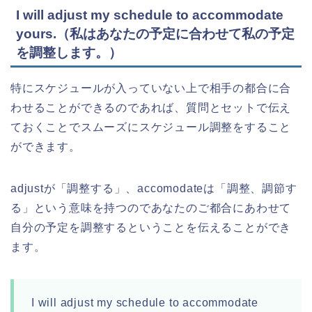
I will adjust my schedule to accommodate
yours.（私はあなたの予定に合わせて私の予定
を調整します。）
特にスケジュールが入っていない上で相手の都合に合
わせることができるのであれば、質問とセットで伝え
ておくことでスムーズにスケジュール調整をすること
ができます。
adjustが「調整する」、accomodateは「調整、調節す
る」という意味を持つのであなたのご都合にあわせて
自分の予定を調整するということを伝えることができ
ます。
I will adjust my schedule to accommodate