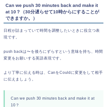
Can we push 30 minutes back and make it
at 10？（30分遅らせて10時からにすることが
できますか。）
日程が詰まっていて時間を調整したいときに役立つ表
現です。
push backは〜を後ろにずらすという意味を持ち、時間
変更をお願いする英語表現です。
より丁寧に伝える時は、CanをCouldに変更をして相手
に伝えましょう。
Can we push 30 minutes back and make it at
10？