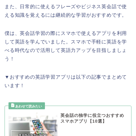
また、日常的に使えるフレーズやビジネス英会話で使
える知識を覚えるには継続的な学習がおすすめです。
僕は、英会話学習の際にスマホで使えるアプリを利用
して英語を学んでいました。スマホで手軽に英語を学
べる時代なので活用して英語力アップを目指しましょ
う！
▼おすすめの英語学習アプリは以下の記事でまとめて
います！
英会話の独学に役立つおすすめ
スマホアプリ【10選】