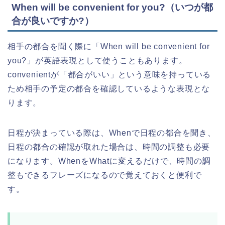
When will be convenient for you?（いつが都
合が良いですか?）
相手の都合を聞く際に「When will be convenient for
you?」が英語表現として使うこともあります。
convenientが「都合がいい」という意味を持っている
ため相手の予定の都合を確認しているような表現とな
ります。
日程が決まっている際は、Whenで日程の都合を聞き、
日程の都合の確認が取れた場合は、時間の調整も必要
になります。WhenをWhatに変えるだけで、時間の調
整もできるフレーズになるので覚えておくと便利で
す。