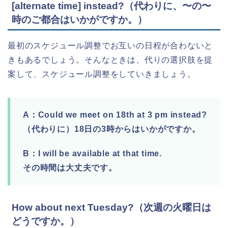
[alternate time] instead?（代わりに、〜の〜
時のご都合はいかがですか。）
最初のスケジュール調整でお互いの日程が合わないと
きもあるでしょう。そんなときは、代りの選択肢を提
案して、スケジュール調整をしていきましょう。
A：Could we meet on 18th at 3 pm instead?
（代わりに）18日の3時からはいかがですか。
B：I will be available at that time.
その時間は大丈夫です。
How about next Tuesday?（次週の火曜日は
どうですか。）