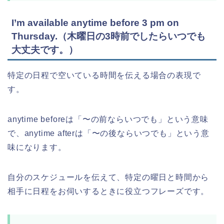
I’m available anytime before 3 pm on
Thursday.（木曜日の3時前でしたらいつでも
大丈夫です。）
特定の日程で空いている時間を伝える場合の表現で
す。
anytime beforeは「〜の前ならいつでも」という意味
で、anytime afterは「〜の後ならいつでも」という意
味になります。
自分のスケジュールを伝えて、特定の曜日と時間から
相手に日程をお伺いするときに役立つフレーズです。