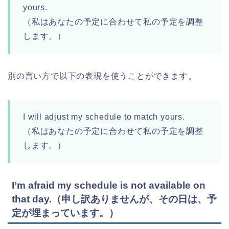
yours.
（私はあなたの予定に合わせて私の予定を調整
します。）
別の言い方で以下の表現を使うことができます。
I will adjust my schedule to match yours.
（私はあなたの予定に合わせて私の予定を調整
します。）
I’m afraid my schedule is not available on
that day.（申し訳ありませんが、その日は、予
定が埋まっています。）