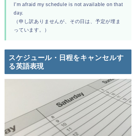
I’m afraid my schedule is not available on that
day.
（申し訳ありませんが、その日は、予定が埋ま
っています。）
スケジュール・日程をキャンセルす
る英語表現