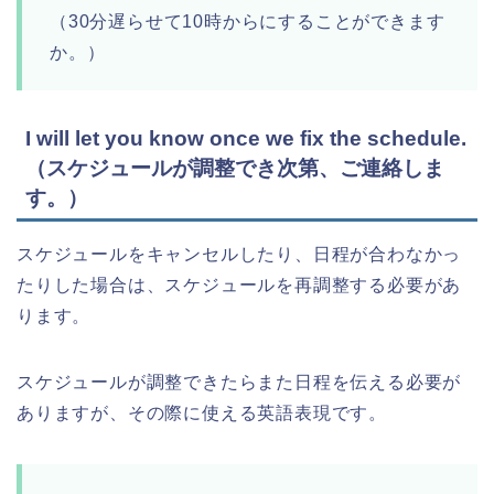
（30分遅らせて10時からにすることができます
か。）
I will let you know once we fix the schedule.
（スケジュールが調整でき次第、ご連絡しま
す。）
スケジュールをキャンセルしたり、日程が合わなかっ
たりした場合は、スケジュールを再調整する必要があ
ります。
スケジュールが調整できたらまた日程を伝える必要が
ありますが、その際に使える英語表現です。