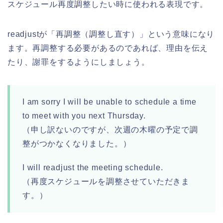
スケジュール再度調整したい時に使われる表現です。
readjustが「再調整（調整し直す）」という意味になり
ます。再調整する必要があるのであれば、理由を伝え
たり、謝罪をするようにしましょう。
I am sorry I will be unable to schedule a time
to meet with you next Thursday.
（申し訳ないのですが、次週の木曜の予定で調
整がつかなくなりました。）
I will readjust the meeting schedule.
（再度スケジュールを調整させていただきま
す。）