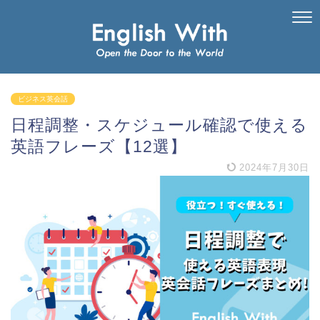
ビジネス英会話
日程調整・スケジュール確認で使える
英語フレーズ【12選】
2024年7月30日