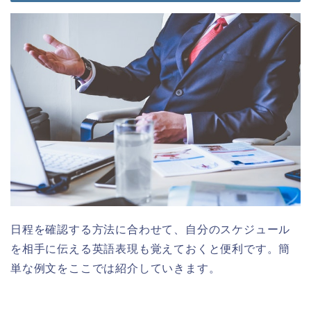
日程を確認する方法に合わせて、自分のスケジュール
を相手に伝える英語表現も覚えておくと便利です。簡
単な例文をここでは紹介していきます。