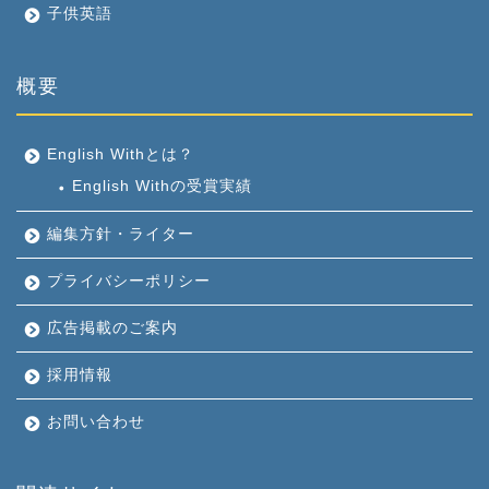
子供英語
概要
English Withとは？
English Withの受賞実績
編集方針・ライター
プライバシーポリシー
広告掲載のご案内
採用情報
お問い合わせ