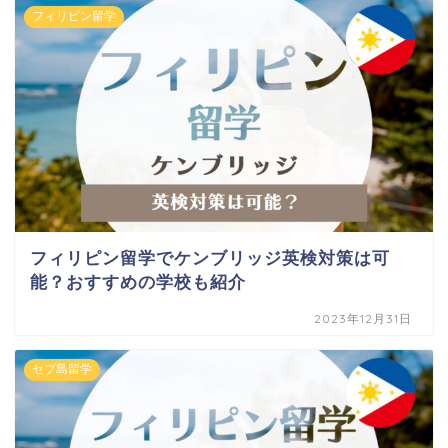
フィリピン留学
フィリピン留学でケンブリッジ英検対策は可
能？おすすめの学校も紹介
2023年12月31日
セブ島留学