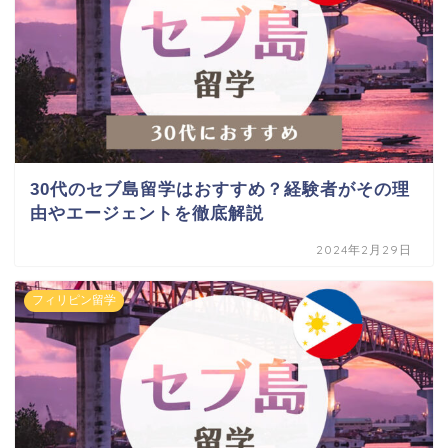
30代のセブ島留学はおすすめ？経験者がその理
由やエージェントを徹底解説
2024年2月29日
フィリピン留学