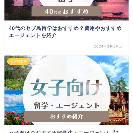
40代のセブ島留学はおすすめ？費用やおすすめ
エージェントを紹介
2024年2月29日
セブ島留学