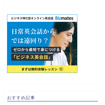
おすすめ記事