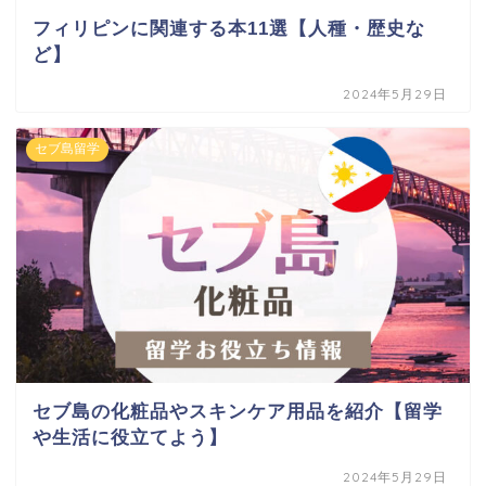
フィリピンに関連する本11選【人種・歴史な
ど】
2024年5月29日
セブ島留学
セブ島の化粧品やスキンケア用品を紹介【留学
や生活に役立てよう】
2024年5月29日