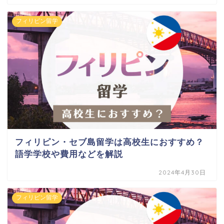
フィリピン留学
フィリピン・セブ島留学は高校生におすすめ？
語学学校や費用などを解説
2024年4月30日
フィリピン留学