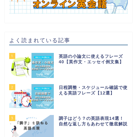
よく読まれている記事
1
英語の小論文に使えるフレーズ
40【英作文・エッセイ例文集】
2
日程調整・スケジュール確認で使
える英語フレーズ【12選】
3
調子はどう？の英語表現14選！
自然な返し方もあわせて徹底解説