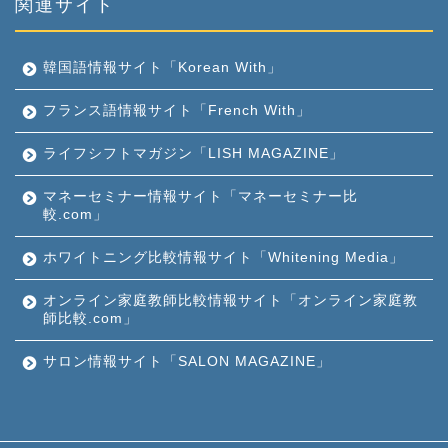
関連サイト
韓国語情報サイト「Korean With」
フランス語情報サイト「French With」
ライフシフトマガジン「LISH MAGAZINE」
マネーセミナー情報サイト「マネーセミナー比
較.com」
ホワイトニング比較情報サイト「Whitening Media」
オンライン家庭教師比較情報サイト「オンライン家庭教
師比較.com」
サロン情報サイト「SALON MAGAZINE」