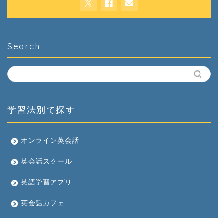
Search
学習法別で探す
オンライン英会話
英会話スクール
英語学習アプリ
英会話カフェ