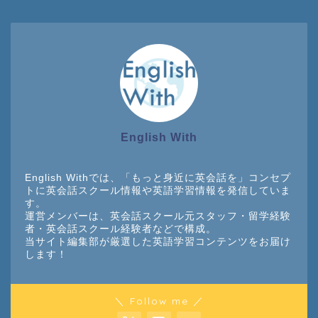
English With
English Withでは、「もっと身近に英会話を」コンセプ
トに英会話スクール情報や英語学習情報を発信していま
す。
運営メンバーは、英会話スクール元スタッフ・留学経験
者・英会話スクール経験者などで構成。
当サイト編集部が厳選した英語学習コンテンツをお届け
します！
＼ Follow me ／