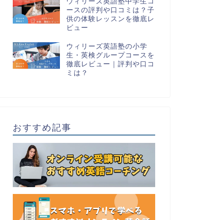
ウィリーズ英語塾中学生コ
ースの評判や口コミは？子
供の体験レッスンを徹底レ
ビュー
ウィリーズ英語塾の小学
生・英検グループコースを
徹底レビュー｜評判や口コ
ミは？
おすすめ記事