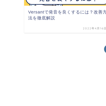
Versantで発音を良くするには？改善
法を徹底解説
2022年4月16