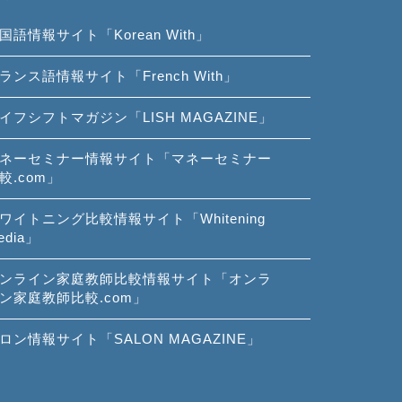
国語情報サイト「Korean With」
ランス語情報サイト「French With」
イフシフトマガジン「LISH MAGAZINE」
ネーセミナー情報サイト「マネーセミナー
較.com」
ワイトニング比較情報サイト「Whitening
edia」
ンライン家庭教師比較情報サイト「オンラ
ン家庭教師比較.com」
ロン情報サイト「SALON MAGAZINE」