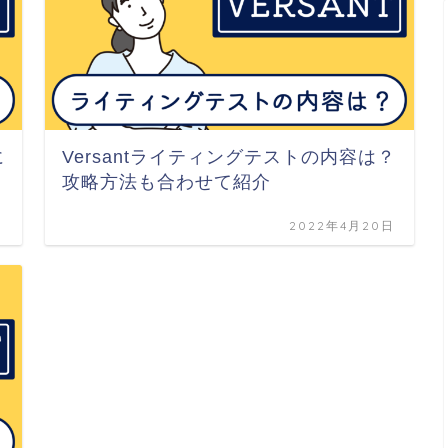
に
Versantライティングテストの内容は？
攻略方法も合わせて紹介
日
2022年4月20日