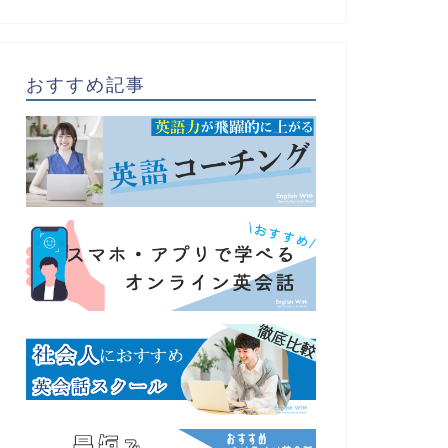
おすすめ記事