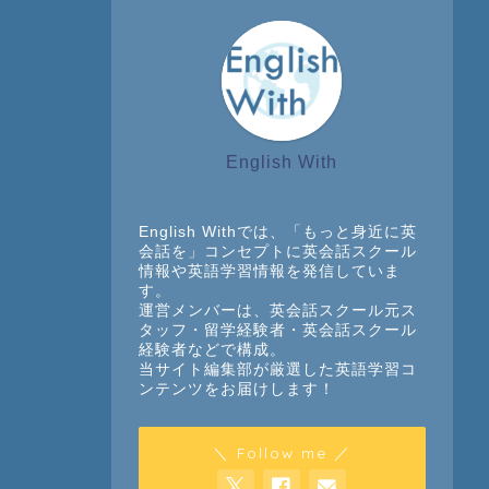
English With
English Withでは、「もっと身近に英
会話を」コンセプトに英会話スクール
情報や英語学習情報を発信していま
す。
運営メンバーは、英会話スクール元ス
タッフ・留学経験者・英会話スクール
経験者などで構成。
当サイト編集部が厳選した英語学習コ
ンテンツをお届けします！
＼ Follow me ／