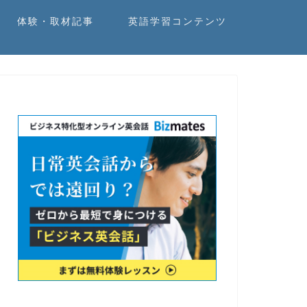
体験・取材記事
英語学習コンテンツ