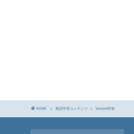
HOME
英語学習コンテンツ
Versant対策