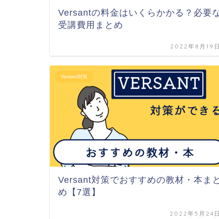
Versantの料金はいくらかかる？必要
受講費用まとめ
2022年8月19
Versant対策
Versant対策でおすすめの教材・本ま
め【7選】
2022年5月24