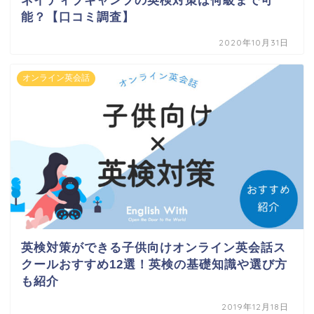
ネイティブキャンプの英検対策は何級まで可
能？【口コミ調査】
2020年10月31日
オンライン英会話
英検対策ができる子供向けオンライン英会話ス
クールおすすめ12選！英検の基礎知識や選び方
も紹介
2019年12月18日