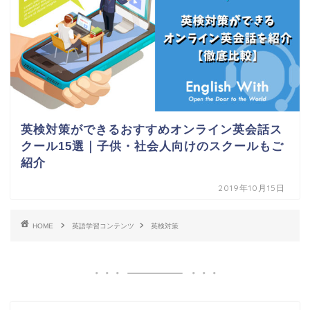
英検対策ができるおすすめオンライン英会話ス
クール15選｜子供・社会人向けのスクールもご
紹介
2019年10月15日
HOME
英語学習コンテンツ
英検対策