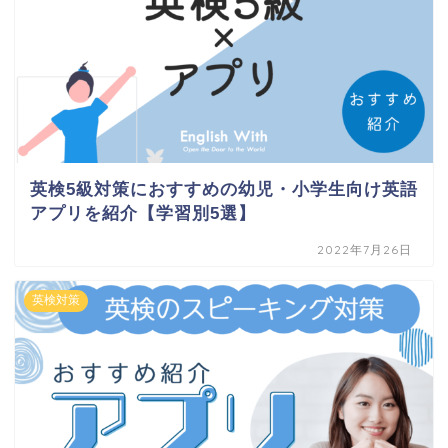
英検5級対策におすすめの幼児・小学生向け英語
アプリを紹介【学習別5選】
2022年7月26日
英検対策