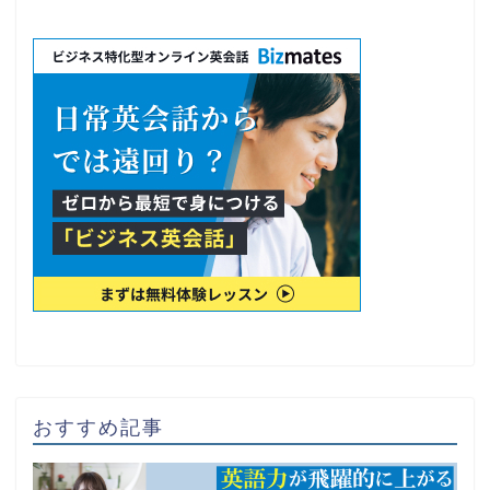
おすすめ記事