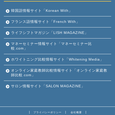
韓国語情報サイト「Korean With」
フランス語情報サイト「French With」
ライフシフトマガジン「LISH MAGAZINE」
マネーセミナー情報サイト「マネーセミナー比
較.com」
ホワイトニング比較情報サイト「Whitening Media」
オンライン家庭教師比較情報サイト「オンライン家庭教
師比較.com」
サロン情報サイト「SALON MAGAZINE」
プライバシーポリシー
会社概要