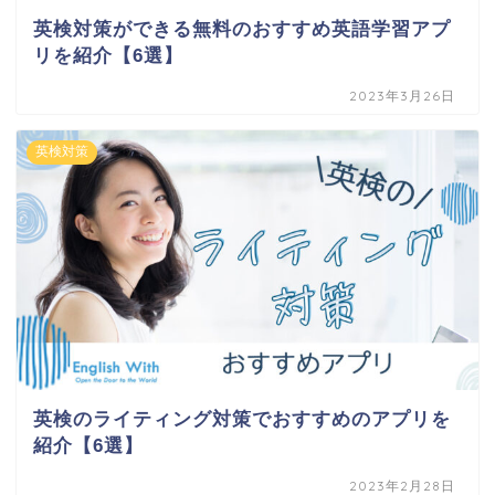
英検対策ができる無料のおすすめ英語学習アプ
リを紹介【6選】
2023年3月26日
英検対策
英検のライティング対策でおすすめのアプリを
紹介【6選】
2023年2月28日