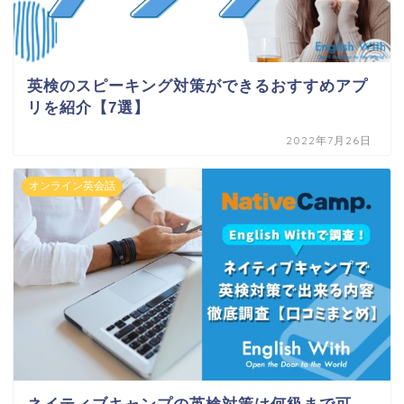
英検のスピーキング対策ができるおすすめアプ
リを紹介【7選】
2022年7月26日
オンライン英会話