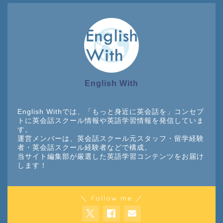
English With
English Withでは、「もっと身近に英会話を」コンセプ
トに英会話スクール情報や英語学習情報を発信していま
す。
運営メンバーは、英会話スクール元スタッフ・留学経験
者・英会話スクール経験者などで構成。
当サイト編集部が厳選した英語学習コンテンツをお届け
します！
＼ Follow me ／