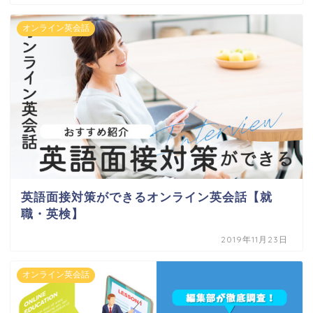
オンライン英会話
英語面接対策ができるオンライン英会話【就
職・英検】
2019年11月23日
オンライン英会話