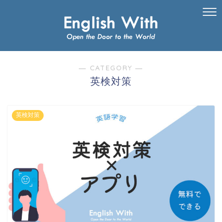
― CATEGORY ―
英検対策
英検対策