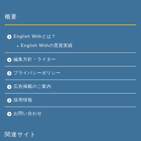
概要
English Withとは？
English Withの受賞実績
編集方針・ライター
プライバシーポリシー
広告掲載のご案内
採用情報
お問い合わせ
関連サイト