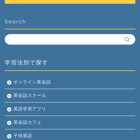
Search
学習法別で探す
オンライン英会話
英会話スクール
英語学習アプリ
英会話カフェ
子供英語