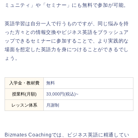
ミュニティ」や「セミナー」にも無料で参加が可能。
英語学習は自分一人で行うものですが、同じ悩みを持
った方々との情報交換やビジネス英語をブラッシュア
ップできるセミナーに参加することで、より実践的な
場面を想定した英語力を身につけることができるでし
ょう。
入学金・教材費
無料
授業料(月額)
33,000円(税込)~
レッスン体系
月謝制
Bizmates Coachingでは、ビジネス英語に精通してい