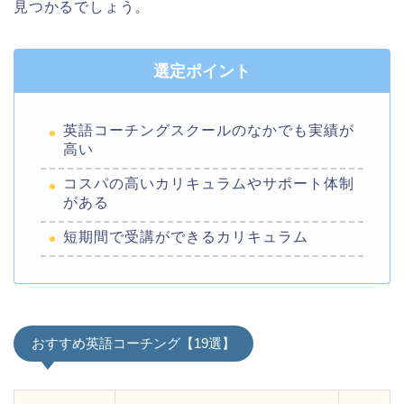
見つかるでしょう。
選定ポイント
英語コーチングスクールのなかでも実績が
高い
コスパの高いカリキュラムやサポート体制
がある
短期間で受講ができるカリキュラム
おすすめ英語コーチング【19選】