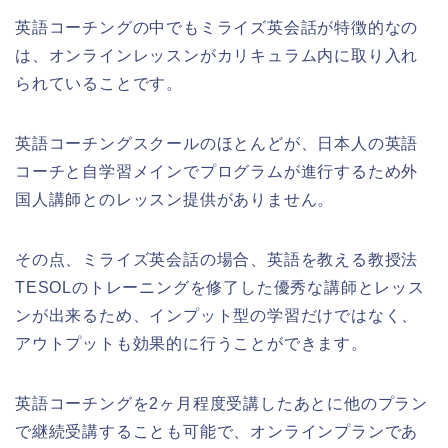
英語コーチングの中でもミライズ英会話が特徴的なの
は、オンラインレッスンがカリキュラム内に取り入れ
られていることです。
英語コーチングスクールのほとんどが、日本人の英語
コーチと自学習メインでプログラムが進行するため外
国人講師とのレッスン提供がありません。
その点、ミライズ英会話の場合、英語を教える教授法
TESOLのトレーニングを修了した優秀な講師とレッス
ンが出来るため、インプット型の学習だけではなく、
アウトプットも効果的に行うことができます。
英語コーチングを2ヶ月程度受講したあとに他のプラン
で継続受講することも可能で、オンラインプランであ