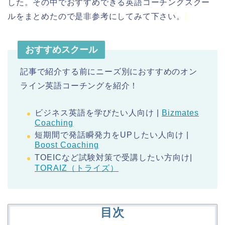
した。その中でおすすめできる英語コーチングスクー
ルをまとめたので是非参考にしてみて下さい。
おすすめスクール
記事で紹介する前にニーズ別におすすめのオン
ライン英語コーチングを紹介！
ビジネス英語を学びたい人向け |
Bizmates
Coaching
短期間で発話瞬発力をUPしたい人向け |
Boost Coaching
TOEICなど試験対策で受講したい方向け|
TORAIZ（トライズ）
目次