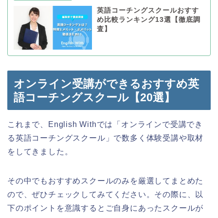
英語コーチングスクールおすす
め比較ランキング13選【徹底調
査】
オンライン受講ができるおすすめ英
語コーチングスクール【20選】
これまで、English Withでは「オンラインで受講でき
る英語コーチングスクール」で数多く体験受講や取材
をしてきました。
その中でもおすすめスクールのみを厳選してまとめた
ので、ぜひチェックしてみてください。その際に、以
下のポイントを意識するとご自身にあったスクールが