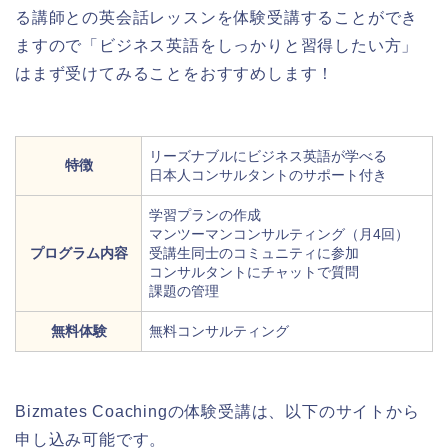
る講師との英会話レッスンを体験受講することができ
ますので「ビジネス英語をしっかりと習得したい方」
はまず受けてみることをおすすめします！
リーズナブルにビジネス英語が学べる
特徴
日本人コンサルタントのサポート付き
学習プランの作成
マンツーマンコンサルティング（月4回）
プログラム内容
受講生同士のコミュニティに参加
コンサルタントにチャットで質問
課題の管理
無料体験
無料コンサルティング
Bizmates Coachingの体験受講は、以下のサイトから
申し込み可能です。