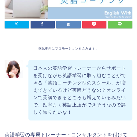
※記事内にプロモーションを含みます。
日本人の英語学習トレーナーからサポート
を受けながら英語学習に取り組むことがで
きる「英語コーチング型のスクール」が増
えてきているけど実際どうなの？オンライ
ンで受講できるところも増えているみたい
で、効率よく英語上達ができそうなので詳
しく知りたいな！
英語学習の専属トレーナー・コンサルタントを付けて