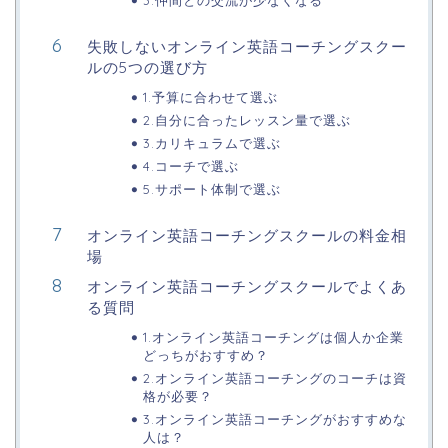
失敗しないオンライン英語コーチングスクー
ルの5つの選び方
1.予算に合わせて選ぶ
2.自分に合ったレッスン量で選ぶ
3.カリキュラムで選ぶ
4.コーチで選ぶ
5.サポート体制で選ぶ
オンライン英語コーチングスクールの料金相
場
オンライン英語コーチングスクールでよくあ
る質問
1.オンライン英語コーチングは個人か企業
どっちがおすすめ？
2.オンライン英語コーチングのコーチは資
格が必要？
3.オンライン英語コーチングがおすすめな
人は？