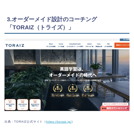
3.オーダーメイド設計のコーチング
「TORAIZ（トライズ）」
出典：TORAIZ公式サイト（
https://toraiz.jp/
）