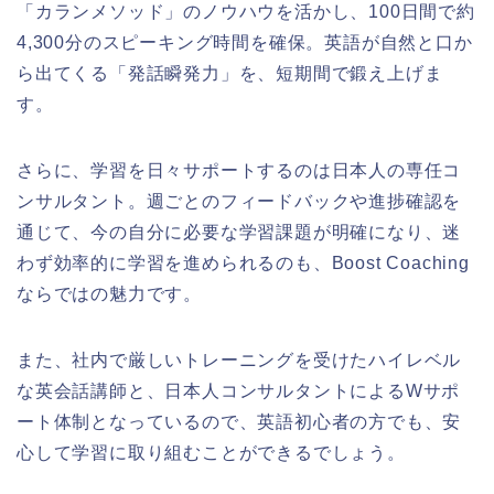
「カランメソッド」のノウハウを活かし、100日間で約
4,300分のスピーキング時間を確保。英語が自然と口か
ら出てくる「発話瞬発力」を、短期間で鍛え上げま
す。
さらに、学習を日々サポートするのは日本人の専任コ
ンサルタント。週ごとのフィードバックや進捗確認を
通じて、今の自分に必要な学習課題が明確になり、迷
わず効率的に学習を進められるのも、Boost Coaching
ならではの魅力です。
また、社内で厳しいトレーニングを受けたハイレベル
な英会話講師と、日本人コンサルタントによるWサポ
ート体制となっているので、英語初心者の方でも、安
心して学習に取り組むことができるでしょう。