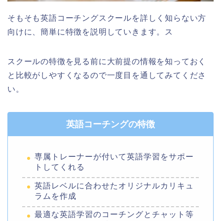
そもそも英語コーチングスクールを詳しく知らない方
向けに、簡単に特徴を説明していきます。ス
スクールの特徴を見る前に大前提の情報を知っておく
と比較がしやすくなるので一度目を通してみてくださ
い。
英語コーチングの特徴
専属トレーナーが付いて英語学習をサポー
トしてくれる
英語レベルに合わせたオリジナルカリキュ
ラムを作成
最適な英語学習のコーチングとチャット等