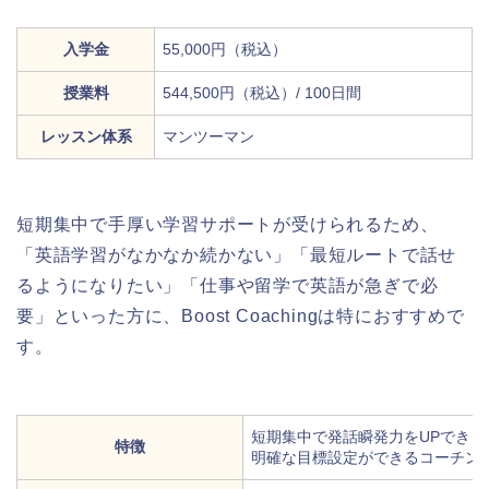
入学金
55,000円（税込）
授業料
544,500円（税込）/ 100日間
レッスン体系
マンツーマン
短期集中で手厚い学習サポートが受けられるため、
「英語学習がなかなか続かない」「最短ルートで話せ
るようになりたい」「仕事や留学で英語が急ぎで必
要」といった方に、Boost Coachingは特におすすめで
す。
短期集中で発話瞬発力をUPできる
特徴
明確な目標設定ができるコーチン