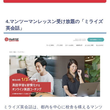
4.マンツーマンレッスン受け放題の「ミライズ
英会話」
ミライズ英会話は、都内を中心に校舎を構えるマンツ