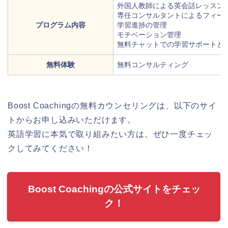
外国人教師による英会話レッスン
専任コンサルタントによるフィー
プログラム内容
学習進捗の管理
モチベーション管理
無料チャットでの学習サポートとQ
無料体験
無料コンサルティング
Boost Coachingの無料カウンセリングは、以下のサイ
トからお申し込みいただけます。
英語学習に本気で取り組みたい方は、ぜひ一度チェッ
クしてみてください！
Boost Coachingの公式サイトをチェッ
ク！