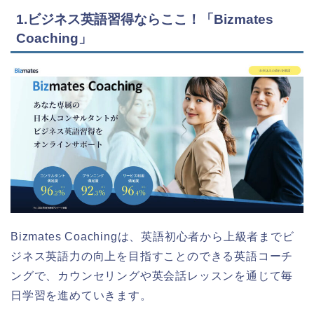
1.ビジネス英語習得ならここ！「Bizmates
Coaching」
Bizmates Coachingは、英語初心者から上級者までビ
ジネス英語力の向上を目指すことのできる英語コーチ
ングで、カウンセリングや英会話レッスンを通じて毎
日学習を進めていきます。