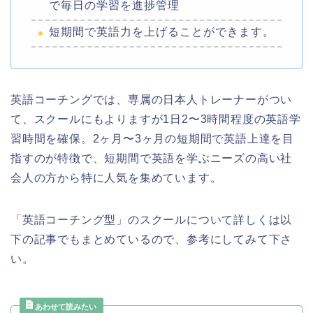
で毎日の学習を進捗管理
短期間で英語力を上げることができます。
英語コーチングでは、専属の日本人トレーナーがつい
て、スクールにもよりますが1日2〜3時間程度の英語学
習時間を確保。2ヶ月〜3ヶ月の短期間で英語上達を目
指すのが特徴で、短期間で英語を学ぶニーズの高い社
会人の方から特に人気を集めています。
「英語コーチング型」のスクールについて詳しくは以
下の記事でもまとめているので、参考にしてみて下さ
い。