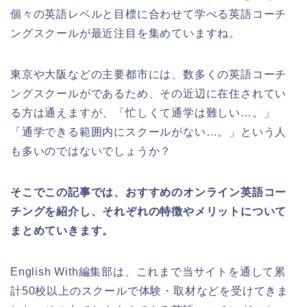
個々の英語レベルと目標に合わせて学べる英語コーチ
ングスクールが最近注目を集めていますね。
東京や大阪などの主要都市には、数多くの英語コーチ
ングスクールがであるため、その近辺に在住されてい
る方は通えますが、「忙しくて通学は難しい…。」
「通学できる範囲内にスクールがない…。」という人
も多いのではないでしょうか？
そこでこの記事では、おすすめのオンライン英語コー
チングを紹介し、それぞれの特徴やメリットについて
まとめていきます。
English With編集部は、これまで当サイトを通して累
計50校以上のスクールで体験・取材などを受けてきま