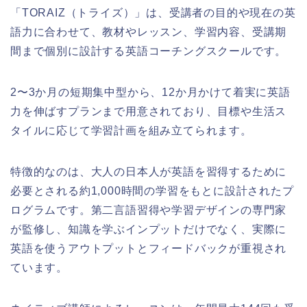
「TORAIZ（トライズ）」は、受講者の目的や現在の英
語力に合わせて、教材やレッスン、学習内容、受講期
間まで個別に設計する英語コーチングスクールです。
2〜3か月の短期集中型から、12か月かけて着実に英語
力を伸ばすプランまで用意されており、目標や生活ス
タイルに応じて学習計画を組み立てられます。
特徴的なのは、大人の日本人が英語を習得するために
必要とされる約1,000時間の学習をもとに設計されたプ
ログラムです。第二言語習得や学習デザインの専門家
が監修し、知識を学ぶインプットだけでなく、実際に
英語を使うアウトプットとフィードバックが重視され
ています。