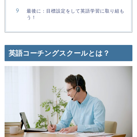
最後に：目標設定をして英語学習に取り組も
う！
英語コーチングスクールとは？