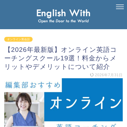
オンライン英会話
【2026年最新版】オンライン英語コ
ーチングスクール19選！料金からメ
リットやデメリットについて紹介
2026年7月31日