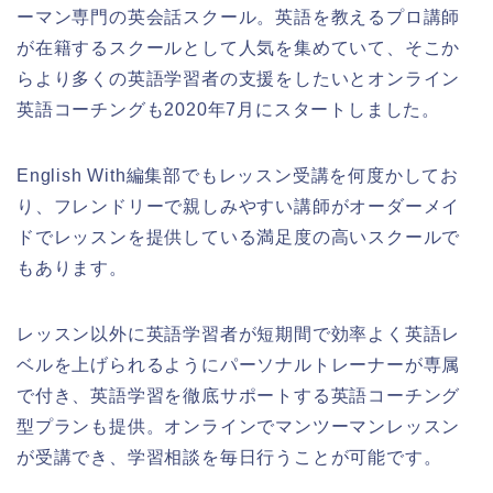
ーマン専門の英会話スクール。英語を教えるプロ講師
が在籍するスクールとして人気を集めていて、そこか
らより多くの英語学習者の支援をしたいとオンライン
英語コーチングも2020年7月にスタートしました。
English With編集部でもレッスン受講を何度かしてお
り、フレンドリーで親しみやすい講師がオーダーメイ
ドでレッスンを提供している満足度の高いスクールで
もあります。
レッスン以外に英語学習者が短期間で効率よく英語レ
ベルを上げられるようにパーソナルトレーナーが専属
で付き、英語学習を徹底サポートする英語コーチング
型プランも提供。オンラインでマンツーマンレッスン
が受講でき、学習相談を毎日行うことが可能です。