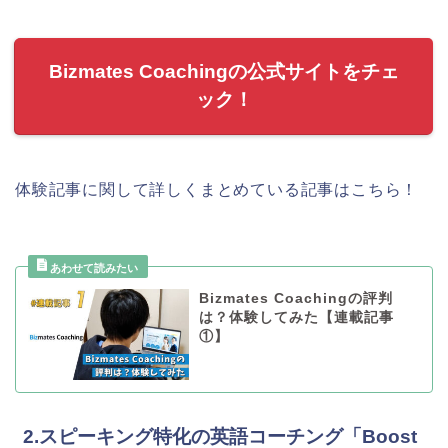
Bizmates Coachingの公式サイトをチェ
ック！
体験記事に関して詳しくまとめている記事はこちら！
Bizmates Coachingの評判
は？体験してみた【連載記事
①】
2.スピーキング特化の英語コーチング「Boost