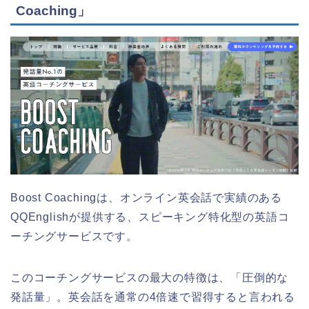
Coaching」
Boost Coachingは、オンライン英会話で実績のある
QQEnglishが提供する、スピーキング特化型の英語コ
ーチングサービスです。
このコーチングサービスの最大の特徴は、「圧倒的な
発話量」。英会話を通常の4倍速で習得すると言われる