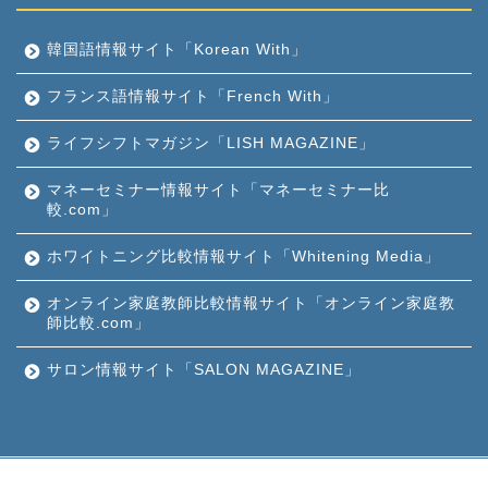
韓国語情報サイト「Korean With」
フランス語情報サイト「French With」
ライフシフトマガジン「LISH MAGAZINE」
マネーセミナー情報サイト「マネーセミナー比
較.com」
ホワイトニング比較情報サイト「Whitening Media」
オンライン家庭教師比較情報サイト「オンライン家庭教
師比較.com」
サロン情報サイト「SALON MAGAZINE」
プライバシーポリシー
会社概要