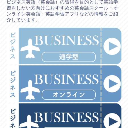
ビジネス英語（英会話）の習得を目的として英語学
習をしたい方向けにおすすめの英会話スクール・オ
ンライン英会話・英語学習アプリなどの情報をご紹
介しています。