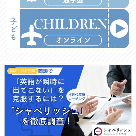
体験・取材記事