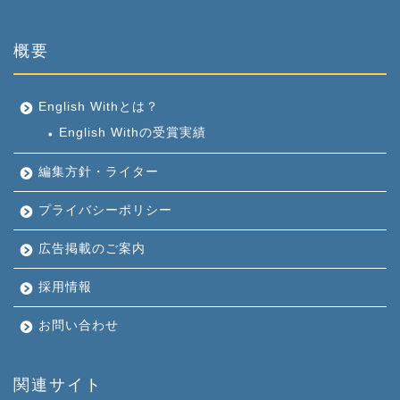
概要
English Withとは？
English Withの受賞実績
編集方針・ライター
プライバシーポリシー
広告掲載のご案内
採用情報
お問い合わせ
関連サイト