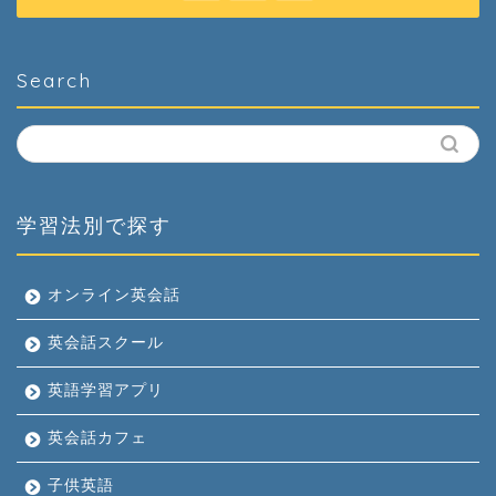
Search
学習法別で探す
オンライン英会話
英会話スクール
英語学習アプリ
英会話カフェ
子供英語