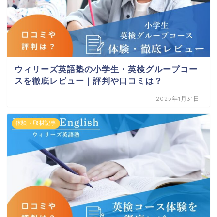
ウィリーズ英語塾の小学生・英検グループコー
スを徹底レビュー｜評判や口コミは？
2025年1月31日
体験・取材記事