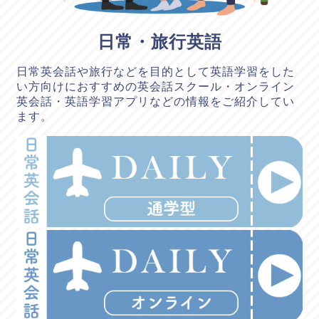
日常・旅行英語
日常英会話や旅行などを目的として英語学習をした
い方向けにおすすめの英会話スクール・オンライン
英会話・英語学習アプリなどの情報をご紹介してい
ます。