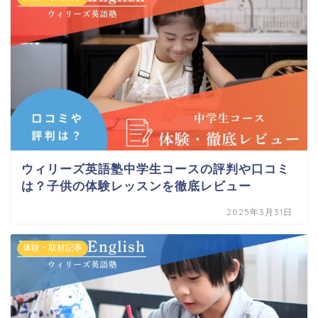
ウィリーズ英語塾中学生コースの評判や口コミ
は？子供の体験レッスンを徹底レビュー
2025年3月31日
体験・取材記事