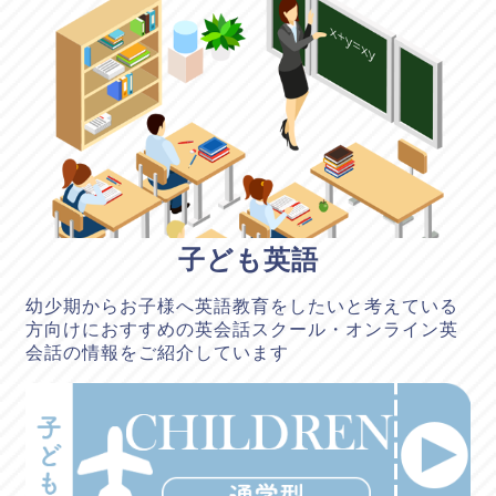
子ども英語
幼少期からお子様へ英語教育をしたいと考えている
方向けにおすすめの英会話スクール・オンライン英
会話の情報をご紹介しています