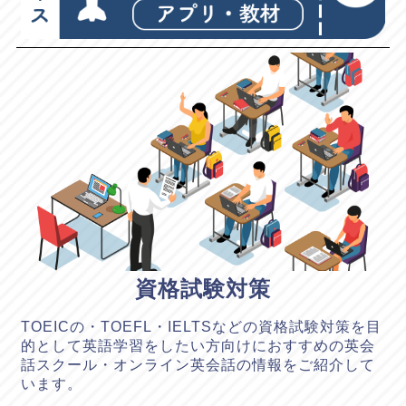
資格試験対策
TOEICの・TOEFL・IELTSなどの資格試験対策を目
的として英語学習をしたい方向けにおすすめの英会
話スクール・オンライン英会話の情報をご紹介して
います。