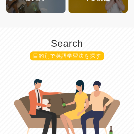
Search
目的別で英語学習法を探す