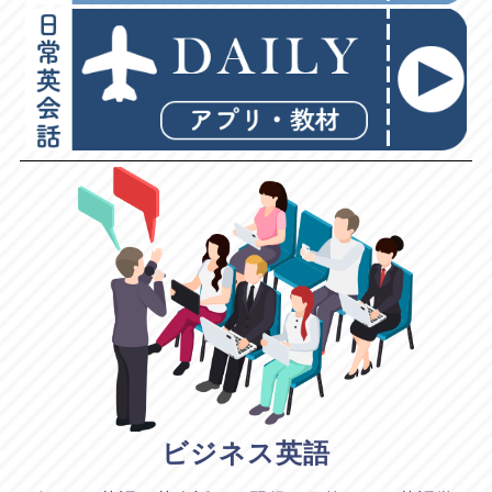
ビジネス英語