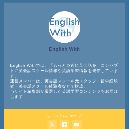
English With
English Withでは、「もっと身近に英会話を」コンセプ
トに英会話スクール情報や英語学習情報を発信していま
す。
運営メンバーは、英会話スクール元スタッフ・留学経験
者・英会話スクール経験者などで構成。
当サイト編集部が厳選した英語学習コンテンツをお届け
します！
＼ Follow me ／