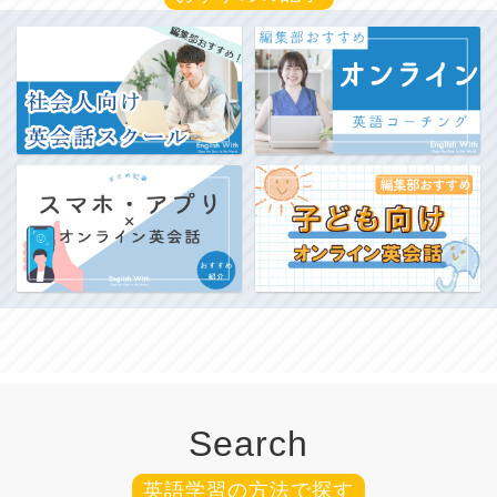
Search
英語学習の方法で探す