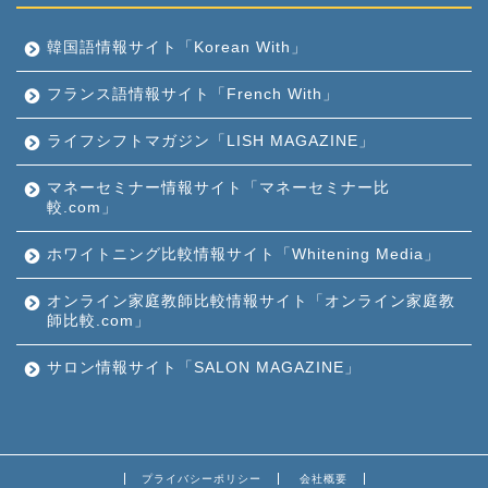
韓国語情報サイト「Korean With」
フランス語情報サイト「French With」
ライフシフトマガジン「LISH MAGAZINE」
マネーセミナー情報サイト「マネーセミナー比
較.com」
ホワイトニング比較情報サイト「Whitening Media」
オンライン家庭教師比較情報サイト「オンライン家庭教
師比較.com」
サロン情報サイト「SALON MAGAZINE」
プライバシーポリシー
会社概要