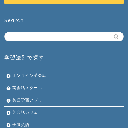
Search
学習法別で探す
オンライン英会話
英会話スクール
英語学習アプリ
英会話カフェ
子供英語