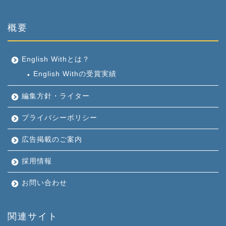
概要
English Withとは？
English Withの受賞実績
編集方針・ライター
プライバシーポリシー
広告掲載のご案内
採用情報
お問い合わせ
関連サイト