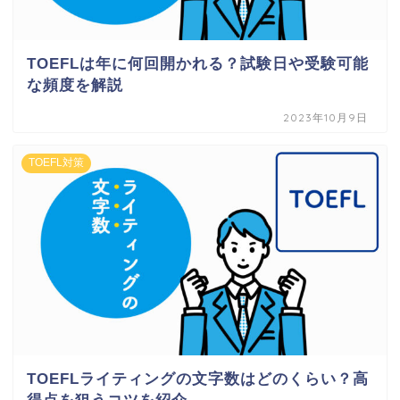
TOEFLは年に何回開かれる？試験日や受験可能
な頻度を解説
2023年10月9日
TOEFL対策
TOEFLライティングの文字数はどのくらい？高