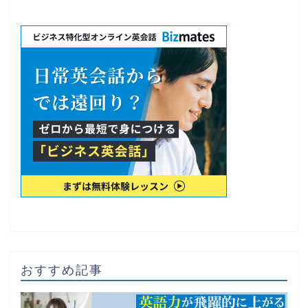
おすすめ記事