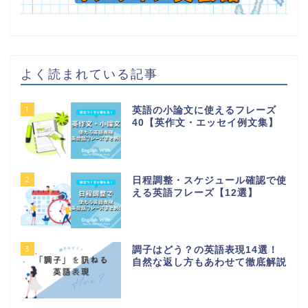
よく読まれている記事
1
英語の小論文に使えるフレーズ
40【英作文・エッセイ例文集】
2
日程調整・スケジュール確認で使
える英語フレーズ【12選】
3
調子はどう？の英語表現14選！
自然な返し方もあわせて徹底解説