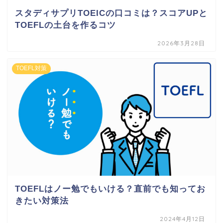
スタディサプリTOEICの口コミは？スコアUPと
TOEFLの土台を作るコツ
2026年3月28日
TOEFL対策
TOEFLはノー勉でもいける？直前でも知ってお
きたい対策法
2024年4月12日