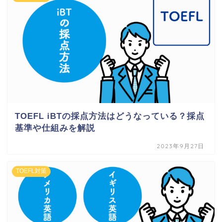
TOEFL iBTの採点方法はどうなっている？採点
基準や仕組みを解説
2023年9月27日
TOEFL対策