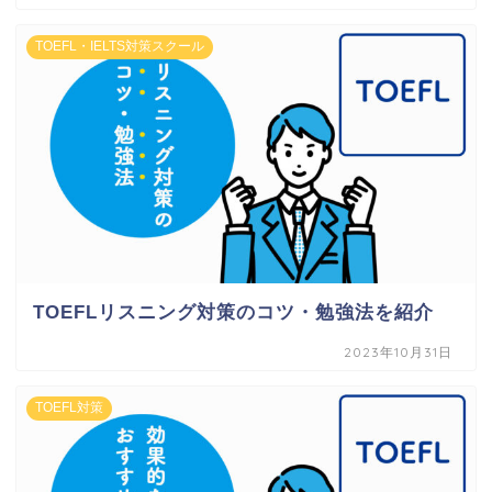
TOEFL・IELTS対策スクール
TOEFLリスニング対策のコツ・勉強法を紹介
2023年10月31日
TOEFL対策