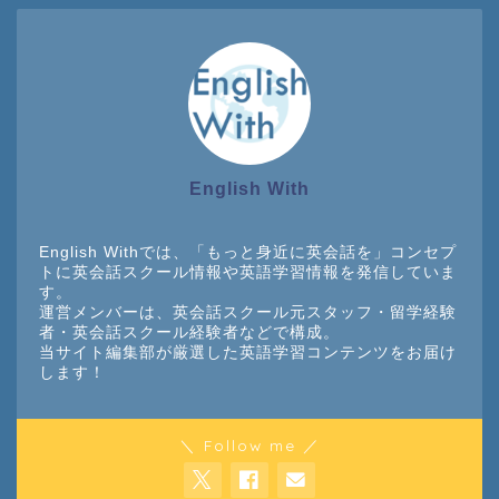
English With
English Withでは、「もっと身近に英会話を」コンセプ
トに英会話スクール情報や英語学習情報を発信していま
す。
運営メンバーは、英会話スクール元スタッフ・留学経験
者・英会話スクール経験者などで構成。
当サイト編集部が厳選した英語学習コンテンツをお届け
します！
＼ Follow me ／