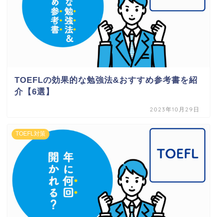
TOEFLの効果的な勉強法&おすすめ参考書を紹
介【6選】
2023年10月29日
TOEFL対策