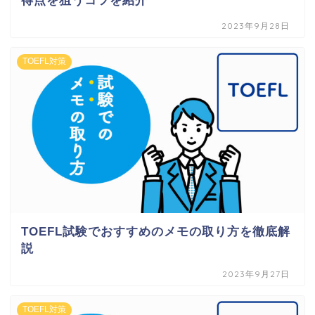
得点を狙うコツを紹介
2023年9月28日
TOEFL対策
TOEFL試験でおすすめのメモの取り方を徹底解
説
2023年9月27日
TOEFL対策