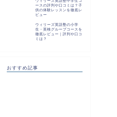
ウィリーズ英語塾中学生コ
ースの評判や口コミは？子
供の体験レッスンを徹底レ
ビュー
ウィリーズ英語塾の小学
生・英検グループコースを
徹底レビュー｜評判や口コ
ミは？
おすすめ記事