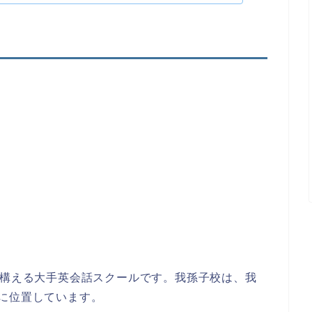
を構える大手英会話スクールです。我孫子校は、我
に位置しています。