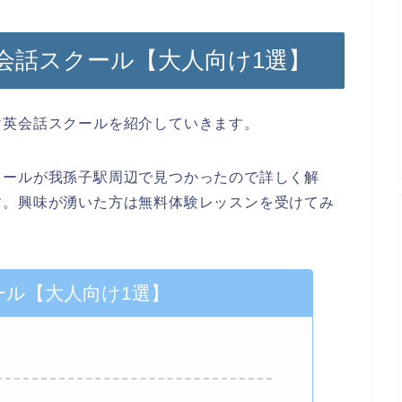
会話スクール【大人向け1選】
け英会話スクールを紹介していきます。
クールが我孫子駅周辺で見つかったので詳しく解
す。興味が湧いた方は無料体験レッスンを受けてみ
ール【大人向け1選】