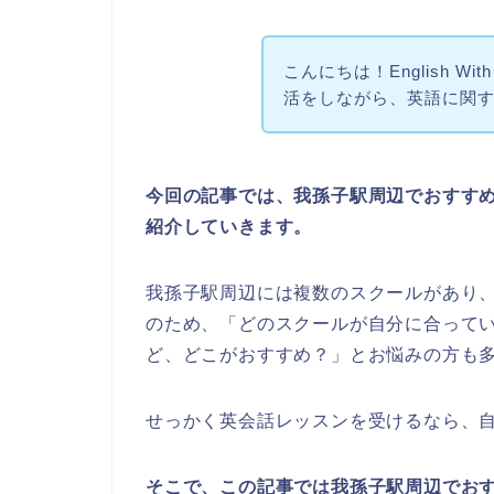
こんにちは！English W
活をしながら、英語に関
今回の記事では、我孫子駅周辺でおすす
紹介していきます。
我孫子駅周辺には複数のスクールがあり
のため、「どのスクールが自分に合って
ど、どこがおすすめ？」とお悩みの方も
せっかく英会話レッスンを受けるなら、
そこで、この記事では我孫子駅周辺でお