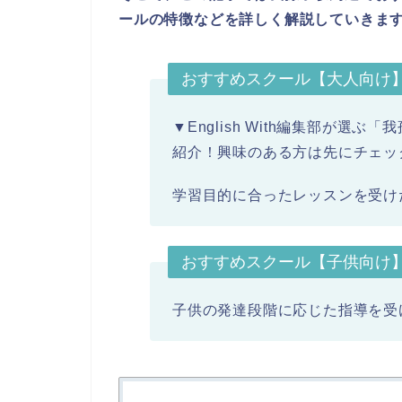
ールの特徴などを詳しく解説していきま
おすすめスクール【大人向け
▼English With編集部が
紹介！興味のある方は先にチェッ
学習目的に合ったレッスンを受け
おすすめスクール【子供向け
子供の発達段階に応じた指導を受