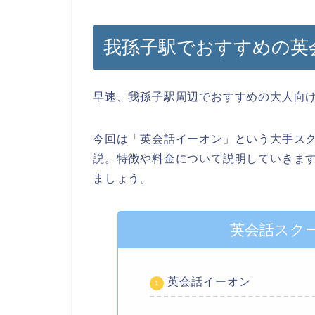
我孫子駅でおすすめの英
早速、我孫子駅周辺でおすすめの大人向
今回は「英会話イーオン」という大手ス
説。特徴や料金について説明していきま
ましょう。
英会話スク
英会話イーオン