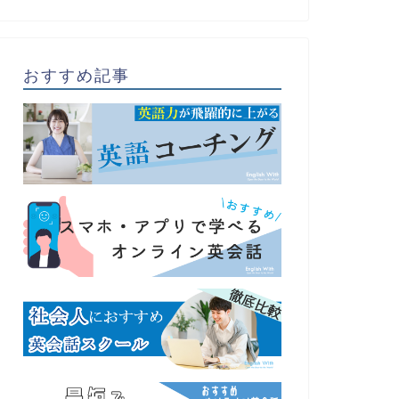
おすすめ記事