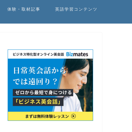
体験・取材記事
英語学習コンテンツ