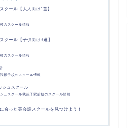
スクール【大人向け1選】
校のスクール情報
スクール【子供向け3選】
校のスクール情報
話
我孫子校のスクール情報
リッシュスクール
シュスクール我孫子駅前校のスクール情報
に合った英会話スクールを見つけよう！