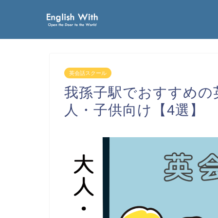
英会話スクール
我孫子駅でおすすめの
人・子供向け【4選】