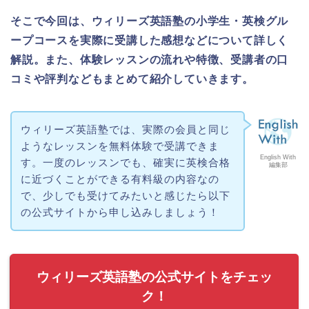
そこで今回は、ウィリーズ英語塾の小学生・英検グル
ープコースを実際に受講した感想などについて詳しく
解説。また、体験レッスンの流れや特徴、受講者の口
コミや評判などもまとめて紹介していきます。
ウィリーズ英語塾では、実際の会員と同じ
ようなレッスンを無料体験で受講できま
English With
す。一度のレッスンでも、確実に英検合格
編集部
に近づくことができる有料級の内容なの
で、少しでも受けてみたいと感じたら以下
の公式サイトから申し込みしましょう！
ウィリーズ英語塾の公式サイトをチェッ
ク！