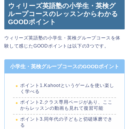
ウィリーズ英語塾の小学生・英検グ
ループコースのレッスンからわかる
GOODポイント
ウィリーズ英語塾の小学生・英検グループコースを体
験して感じたGOODポイントは以下の3つです。
小学生・英検グループコースのGOODポイント
ポイント1.Kahootというゲームを使い楽し
く学べる
ポイント2.クラス専用ページがあり、ここ
からレッスンの動画も見れて復習可能
ポイント3.同年代の子どもと切磋琢磨でき
る