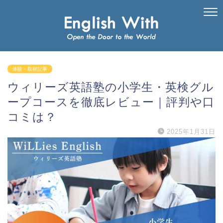
体験・取材記事
ウィリーズ英語塾の小学生・英検グル
ープコースを徹底レビュー｜評判や口
コミは？
2025年1月31日