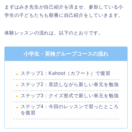
まずはみき先生が自己紹介を済ませ、参加している小
学生の子どもたちも順番に自己紹介をしていきます。
体験レッスンの流れは、以下のとおりです。
小学生・英検グループコースの流れ
ステップ1：Kahoot（カフート）で復習
ステップ2：音読しながら新しい単元を勉強
ステップ3：クイズ形式で新しい単元を勉強
ステップ4：今回のレッスンで習ったところ
を復習