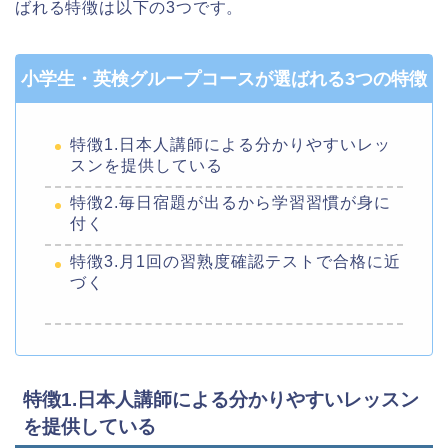
ばれる特徴は以下の3つです。
小学生・英検グループコースが選ばれる3つの特徴
特徴1.日本人講師による分かりやすいレッ
スンを提供している
特徴2.毎日宿題が出るから学習習慣が身に
付く
特徴3.月1回の習熟度確認テストで合格に近
づく
特徴1.日本人講師による分かりやすいレッスン
を提供している