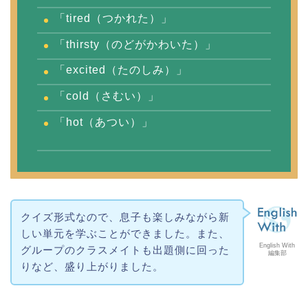
「tired（つかれた）」
「thirsty（のどがかわいた）」
「excited（たのしみ）」
「cold（さむい）」
「hot（あつい）」
クイズ形式なので、息子も楽しみながら新
しい単元を学ぶことができました。また、
English With
グループのクラスメイトも出題側に回った
編集部
りなど、盛り上がりました。