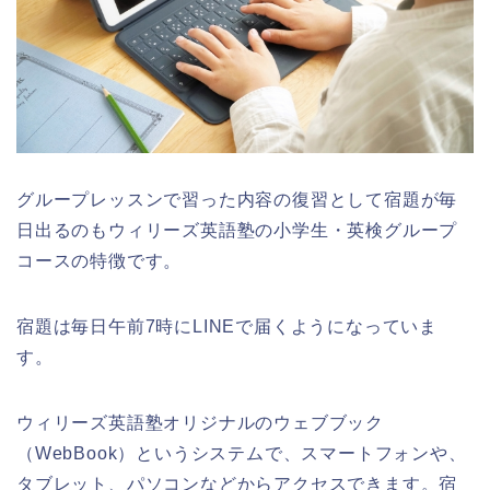
グループレッスンで習った内容の復習として宿題が毎
日出るのもウィリーズ英語塾の小学生・英検グループ
コースの特徴です。
宿題は毎日午前7時にLINEで届くようになっていま
す。
ウィリーズ英語塾オリジナルのウェブブック
（WebBook）というシステムで、スマートフォンや、
タブレット、パソコンなどからアクセスできます。宿