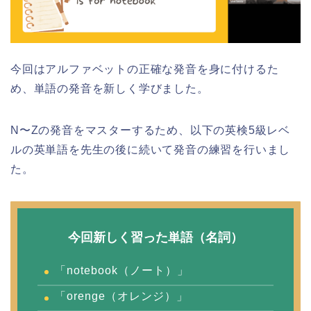
今回はアルファベットの正確な発音を身に付けるた
め、単語の発音を新しく学びました。
N〜Zの発音をマスターするため、以下の英検5級レベ
ルの英単語を先生の後に続いて発音の練習を行いまし
た。
今回新しく習った単語（名詞）
「notebook（ノート）」
「orenge（オレンジ）」