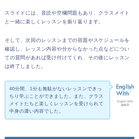
スライドには、音読や空欄問題もあり、クラスメイト
と一緒に楽しくレッスンを振り返ります。
そして、次回のレッスンまでの宿題やスケジュールを
確認し、レッスン内容や分からなかった点などについ
ての質問があれば受け付けてくれ、その後にレッスン
は終了しました。
40分間、1分も無駄がないレッスンできっ
ちり学ぶことができました。また、クラス
English With
メイトたちと楽しくレッスンを受けられて
編集部
中身の濃い内容でした。