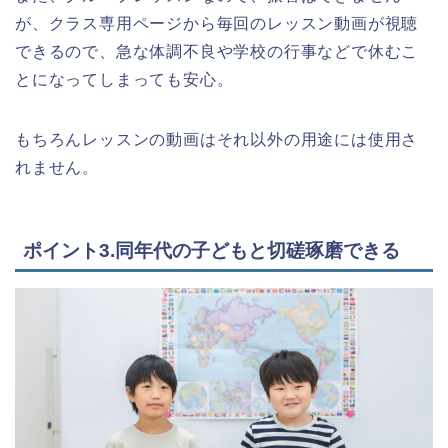
が、クラス専用ページから毎回のレッスン動画が視聴
できるので、急な体調不良や学校の行事などで休むこ
とになってしまっても安心。
もちろんレッスンの動画はそれ以外の用途には使用さ
れません。
ポイント3.同年代の子どもと切磋琢磨できる