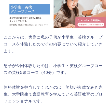
ここからは、実際に私の子供が小学生・英検グループ
コースを体験したのでその内容について紹介していき
ます。
息子が今回体験したのは、小学生・英検グループコー
スの英検5級コース（40分）です。
無料体験を担当してくれたのは、笑顔が素敵なみき先
生。大学院生で言語教育を学んでいる英語教育のプロ
フェッショナルです。