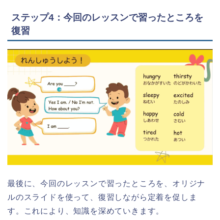
ステップ4：今回のレッスンで習ったところを
復習
最後に、今回のレッスンで習ったところを、オリジナ
ルのスライドを使って、復習しながら定着を促しま
す。これにより、知識を深めていきます。