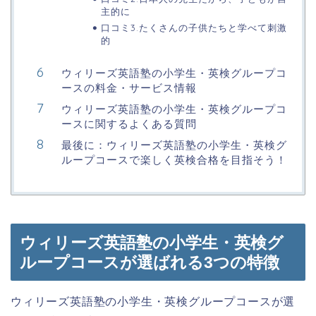
主的に
口コミ3.たくさんの子供たちと学べて刺激
的
ウィリーズ英語塾の小学生・英検グループコ
ースの料金・サービス情報
ウィリーズ英語塾の小学生・英検グループコ
ースに関するよくある質問
最後に：ウィリーズ英語塾の小学生・英検グ
ループコースで楽しく英検合格を目指そう！
ウィリーズ英語塾の小学生・英検グ
ループコースが選ばれる3つの特徴
ウィリーズ英語塾の小学生・英検グループコースが選