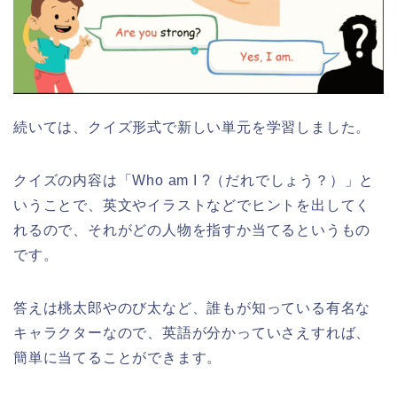
続いては、クイズ形式で新しい単元を学習しました。
クイズの内容は「Who am I ?（だれでしょう？）」と
いうことで、英文やイラストなどでヒントを出してく
れるので、それがどの人物を指すか当てるというもの
です。
答えは桃太郎やのび太など、誰もが知っている有名な
キャラクターなので、英語が分かっていさえすれば、
簡単に当てることができます。