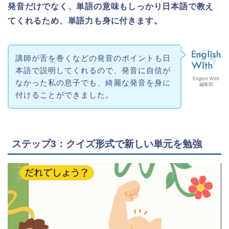
発音だけでなく、単語の意味もしっかり日本語で教え
てくれるため、単語力も身に付きます。
講師が舌を巻くなどの発音のポイントも日
本語で説明してくれるので、発音に自信が
English With
なかった私の息子でも、綺麗な発音を身に
編集部
付けることができました。
ステップ3：クイズ形式で新しい単元を勉強