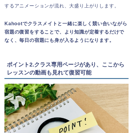
するアニメーションが流れ、大盛り上がりします。
Kahootでクラスメイトと一緒に楽しく競い合いながら
宿題の復習をすることで、より知識が定着するだけで
なく、毎日の宿題にも身が入るようになります。
ポイント2.クラス専用ページがあり、ここから
レッスンの動画も見れて復習可能