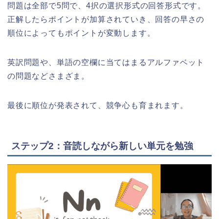
問題は全部で5問で、4択の選択形式の回答形式です。
正解したらポイントが加算されていき、回答の早さの
順位によってもポイントが変動します。
英訳問題や、単語の空欄に当てはまるアルファベット
の問題などさまざま。
最後に順位が発表されて、競争心も育まれます。
ステップ2：音読しながら新しい単元を勉強