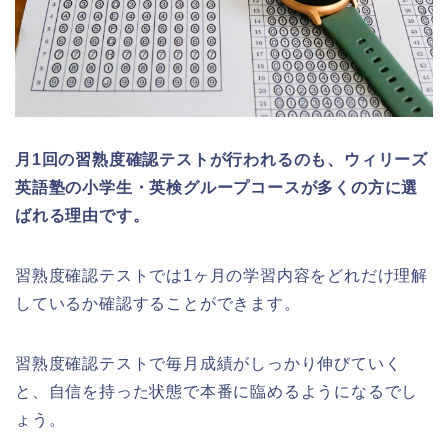
月1回の習熟度確認テストが行われるのも、ウィリーズ
英語塾の小学生・英検グループコースが多くの方に選
ばれる理由です。
習熟度確認テストでは1ヶ月の学習内容をどれだけ理解
しているか確認することができます。
習熟度確認テストで毎月成績がしっかり伸びていく
と、自信を持った状態で本番に臨めるようになるでし
ょう。