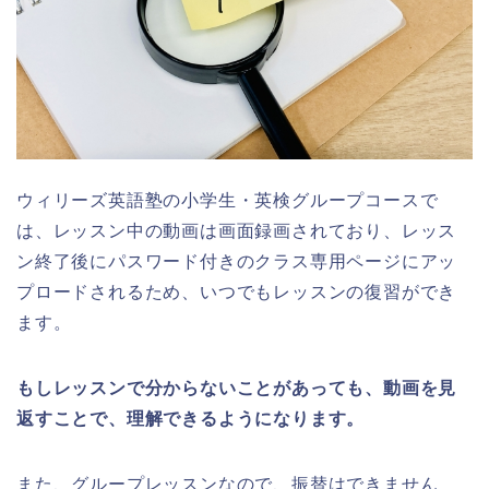
ウィリーズ英語塾の小学生・英検グループコースで
は、レッスン中の動画は画面録画されており、レッス
ン終了後にパスワード付きのクラス専用ページにアッ
プロードされるため、いつでもレッスンの復習ができ
ます。
もしレッスンで分からないことがあっても、動画を見
返すことで、理解できるようになります。
また、グループレッスンなので、振替はできません