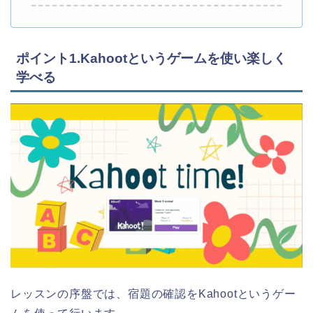
ポイント1.Kahootというゲームを使い楽しく
学べる
レッスンの序盤では、宿題の確認をKahootというゲー