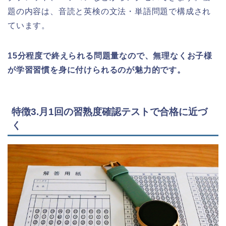
題の内容は、音読と英検の文法・単語問題で構成され
ています。
15分程度で終えられる問題量なので、無理なくお子様
が学習習慣を身に付けられるのが魅力的です。
特徴3.月1回の習熟度確認テストで合格に近づ
く