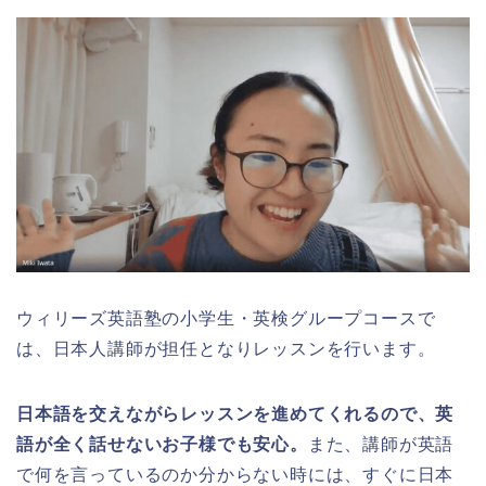
ウィリーズ英語塾の小学生・英検グループコースで
は、日本人講師が担任となりレッスンを行います。
日本語を交えながらレッスンを進めてくれるので、英
語が全く話せないお子様でも安心。
また、講師が英語
で何を言っているのか分からない時には、すぐに日本