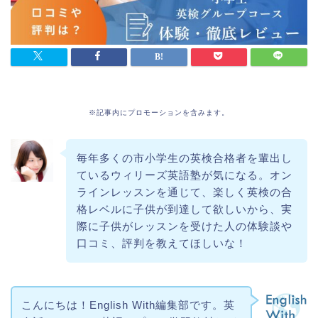
※記事内にプロモーションを含みます。
毎年多くの市小学生の英検合格者を輩出し
ているウィリーズ英語塾が気になる。オン
ラインレッスンを通じて、楽しく英検の合
格レベルに子供が到達して欲しいから、実
際に子供がレッスンを受けた人の体験談や
口コミ、評判を教えてほしいな！
こんにちは！English With編集部です。英