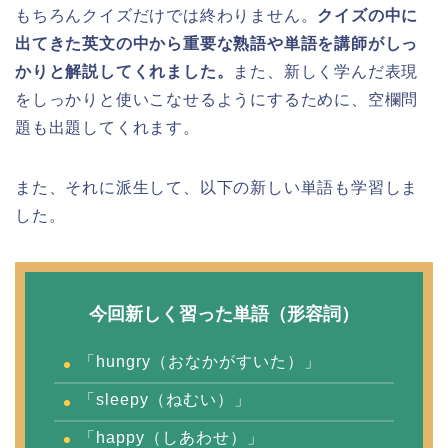
もちろんクイズだけでは終わりません。
クイズの中に
出てきた英文の中から重要な熟語や単語を講師がしっ
かりと解説してくれました。
また、新しく学んだ表現
をしっかりと使いこなせるようにするために、空欄問
題も出題してくれます。
また、それに派生して、以下の新しい単語も学習しま
した。
今回新しく習った単語（形容詞）
「hungry（おなかがすいた）」
「sleepy（ねむい）」
「happy（しあわせ）」