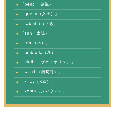
「penci（鉛筆）」
「queen（女王）」
「rabbit（うさぎ）」
「sun（太陽）」
「tree（木）」
「umbrella（傘）」
「violin（ヴァイオリン）」
「watch（腕時計）」
「x-ray（X線）」
「zebra（シマウマ）」