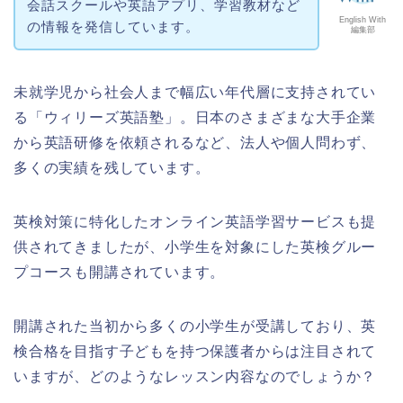
会話スクールや英語アプリ、学習教材など
English With
の情報を発信しています。
編集部
未就学児から社会人まで幅広い年代層に支持されてい
る「ウィリーズ英語塾」。日本のさまざまな大手企業
から英語研修を依頼されるなど、法人や個人問わず、
多くの実績を残しています。
英検対策に特化したオンライン英語学習サービスも提
供されてきましたが、小学生を対象にした英検グルー
プコースも開講されています。
開講された当初から多くの小学生が受講しており、英
検合格を目指す子どもを持つ保護者からは注目されて
いますが、どのようなレッスン内容なのでしょうか？