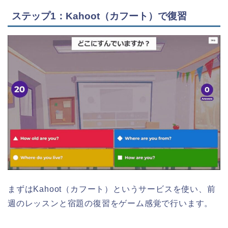
ステップ1：Kahoot（カフート）で復習
まずはKahoot（カフート）というサービスを使い、前
週のレッスンと宿題の復習をゲーム感覚で行います。