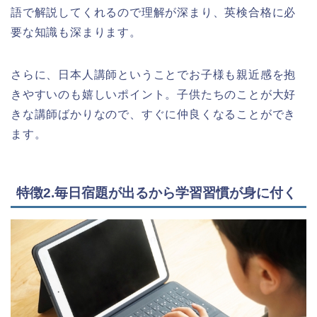
語で解説してくれるので理解が深まり、英検合格に必
要な知識も深まります。
さらに、日本人講師ということでお子様も親近感を抱
きやすいのも嬉しいポイント。子供たちのことが大好
きな講師ばかりなので、すぐに仲良くなることができ
ます。
特徴2.毎日宿題が出るから学習習慣が身に付く