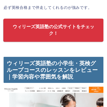
必ず英検合格まで伴走してくれるのが強みです。
ウィリーズ英語塾の公式サイトをチェッ
ク！
ウィリーズ英語塾の小学生・英検グ
ループコースのレッスンをレビュー
｜学習内容や雰囲気を解説