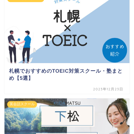
札幌でおすすめのTOEIC対策スクール・塾まと
め【5選】
2023年12月23日
英会話スクール