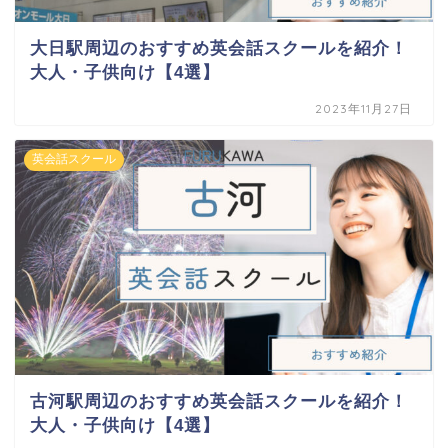
大日駅周辺のおすすめ英会話スクールを紹介！
大人・子供向け【4選】
2023年11月27日
英会話スクール
古河駅周辺のおすすめ英会話スクールを紹介！
大人・子供向け【4選】