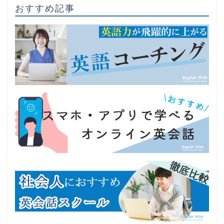
おすすめ記事