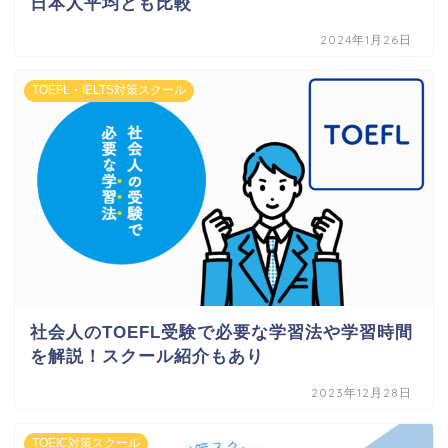
日本人平均とも比較
2024年1月26日
TOEFL・IELTS対策スクール
社会人のTOEFL受験で必要な学習法や学習時間
を解説！スクール紹介もあり
2023年12月28日
TOEIC対策スクール