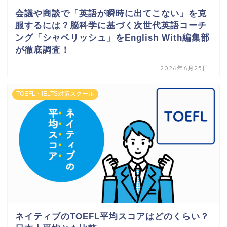
会議や商談で「英語が瞬時に出てこない」を克
服するには？脳科学に基づく次世代英語コーチ
ング「シャベリッシュ」をEnglish With編集部
が徹底調査！
2026年6月25日
TOEFL・IELTS対策スクール
ネイティブのTOEFL平均スコアはどのくらい？