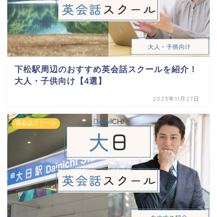
下松駅周辺のおすすめ英会話スクールを紹介！
大人・子供向け【4選】
2023年11月27日
英会話スクール