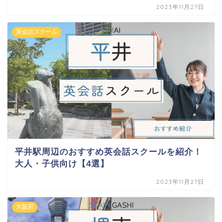
2023年11月27日
英会話スクール
平井駅周辺のおすすめ英会話スクールを紹介！
大人・子供向け【4選】
2023年11月27日
大阪府