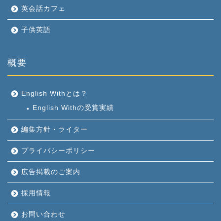
英会話カフェ
子供英語
概要
English Withとは？
English Withの受賞実績
編集方針・ライター
プライバシーポリシー
広告掲載のご案内
採用情報
お問い合わせ