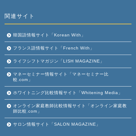
関連サイト
韓国語情報サイト「Korean With」
フランス語情報サイト「French With」
ライフシフトマガジン「LISH MAGAZINE」
マネーセミナー情報サイト「マネーセミナー比
較.com」
ホワイトニング比較情報サイト「Whitening Media」
オンライン家庭教師比較情報サイト「オンライン家庭教
師比較.com」
サロン情報サイト「SALON MAGAZINE」