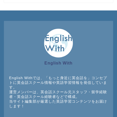
English With
English Withでは、「もっと身近に英会話を」コンセプ
トに英会話スクール情報や英語学習情報を発信していま
す。
運営メンバーは、英会話スクール元スタッフ・留学経験
者・英会話スクール経験者などで構成。
当サイト編集部が厳選した英語学習コンテンツをお届け
します！