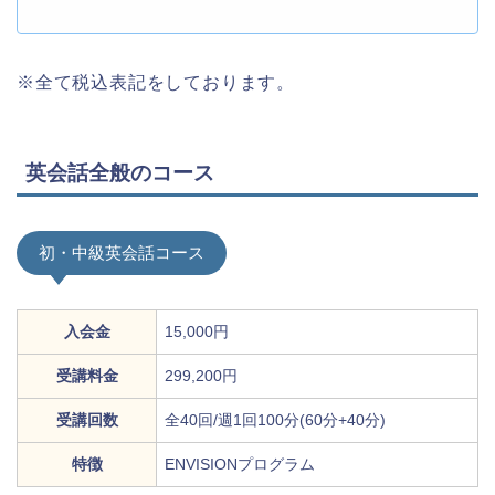
※全て税込表記をしております。
英会話全般のコース
初・中級英会話コース
入会金
15,000円
受講料金
299,200円
受講回数
全40回/週1回100分(60分+40分)
特徴
ENVISIONプログラム