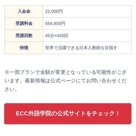
入会金
22,000円
受講料金
554,400円
受講回数
45分×420回
特徴
世界で活躍できる日本人教師を目指す
※一部プランで金額が変更となっている可能性がござ
います。最新情報は公式ページにてお問い合わせくだ
さい。
ECC外語学院の公式サイトをチェック！