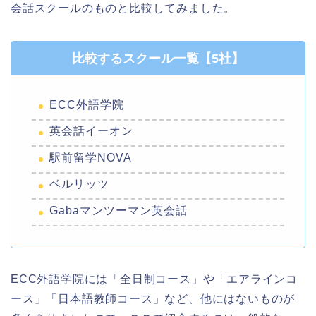
会話スクールのものと比較してみました。
比較するスクール一覧【5社】
ECC外語学院
英会話イーオン
駅前留学NOVA
ベルリッツ
Gabaマンツーマン英会話
ECC外語学院には「全日制コース」や「エアラインコ
ース」「日本語教師コース」など、他にはないものが