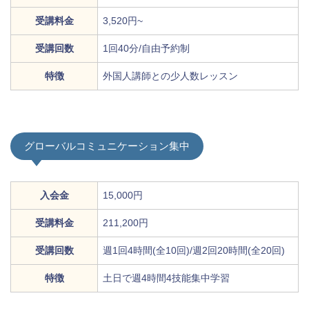
受講料金
3,520円~
受講回数
1回40分/自由予約制
特徴
外国人講師との少人数レッスン
グローバルコミュニケーション集中
入会金
15,000円
受講料金
211,200円
受講回数
週1回4時間(全10回)/週2回20時間(全20回)
特徴
土日で週4時間4技能集中学習