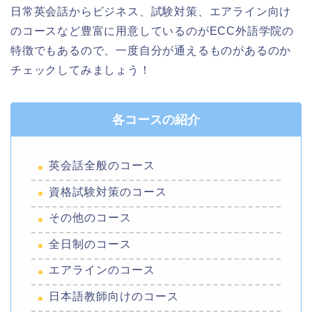
日常英会話からビジネス、試験対策、エアライン向け
のコースなど豊富に用意しているのがECC外語学院の
特徴でもあるので、一度自分が通えるものがあるのか
チェックしてみましょう！
各コースの紹介
英会話全般のコース
資格試験対策のコース
その他のコース
全日制のコース
エアラインのコース
日本語教師向けのコース