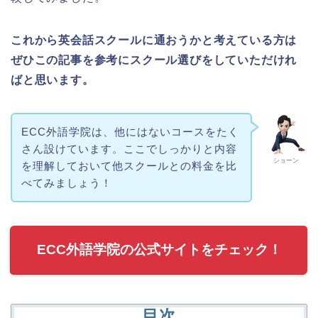
これから英会話スクールに通おうかと考えている方は
ぜひこの記事を参考にスクール選びをしていただけれ
ばと思います。
ECC外語学院は、他にはないコースをたく
さん設けています。ここでしっかりと内容
ショーン
を理解しておいて他スクールとの料金を比
べてみましょう！
ECC外語学院の公式サイトをチェック！
目次