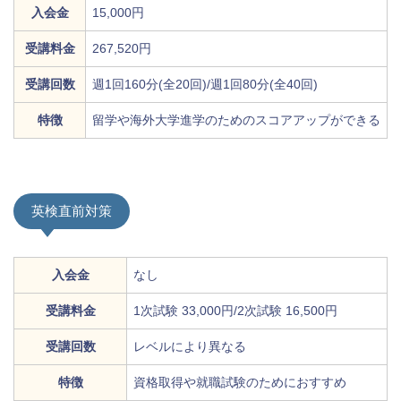
入会金
15,000円
受講料金
267,520円
受講回数
週1回160分(全20回)/週1回80分(全40回)
特徴
留学や海外大学進学のためのスコアアップができる
英検直前対策
入会金
なし
受講料金
1次試験 33,000円/2次試験 16,500円
受講回数
レベルにより異なる
特徴
資格取得や就職試験のためにおすすめ