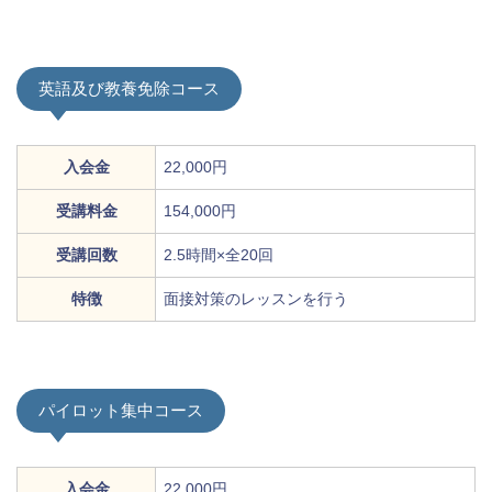
英語及び教養免除コース
入会金
22,000円
受講料金
154,000円
受講回数
2.5時間×全20回
特徴
面接対策のレッスンを行う
パイロット集中コース
入会金
22,000円