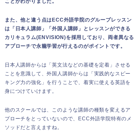
ことがわかりました。
また、他と違う点はECC外語学院のグループレッスン
は「日本人講師」「外国人講師」とレッスンができる
カリキュラム(ENVISION)を採用しており、両者異なる
アプローチで永籠学習が行えるのがポイントです。
日本人講師からは「英文法などの基礎を定着」させる
ことを意識して、外国人講師からは「実践的なスピー
キング力の強化」を行うことで、着実に使える英語を
身につけていけます。
他のスクールでは、このような講師の種類を変えるア
プローチをとっていないので、ECC外語学院特有のメ
ソッドだと言えますね。