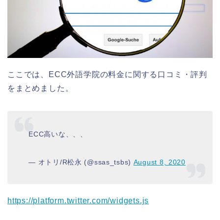
ここでは、ECC外語学院の料金に関する口コミ・評判
をまとめました。
ECC高いな、、、
— オトリ/R松永 (@ssas_tsbs)
August 8, 2020
https://platform.twitter.com/widgets.js