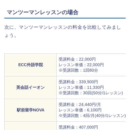
マンツーマンレッスンの場合
次に、マンツーマンレッスンの料金を比較してみまし
ょう。
受講料金：22,000円
ECC外語学院
レッスン単価：22,000円
※受講回数：1回80分
受講料金：339,900円
英会話イーオン
レッスン単価：11,330円
※受講回数：30回(50分/1レッスン)
受講料金：24,440円/月
駅前留学NOVA
レッスン単価：6,100円
※受講回数：4回/月(40分/1レッスン)
受講料金：407,000円