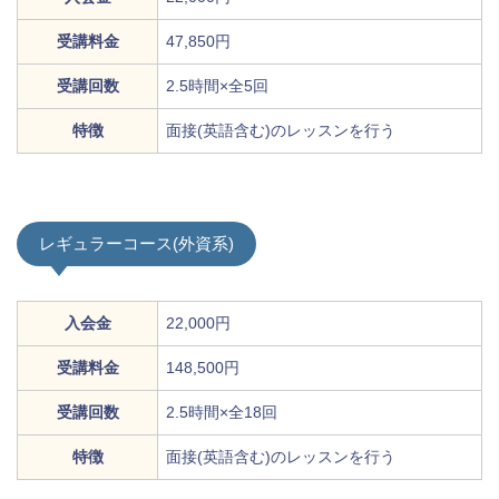
受講料金
47,850円
受講回数
2.5時間×全5回
特徴
面接(英語含む)のレッスンを行う
レギュラーコース(外資系)
入会金
22,000円
受講料金
148,500円
受講回数
2.5時間×全18回
特徴
面接(英語含む)のレッスンを行う