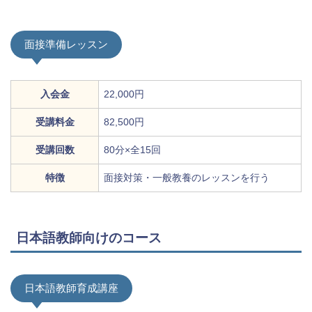
面接準備レッスン
入会金
22,000円
受講料金
82,500円
受講回数
80分×全15回
特徴
面接対策・一般教養のレッスンを行う
日本語教師向けのコース
日本語教師育成講座