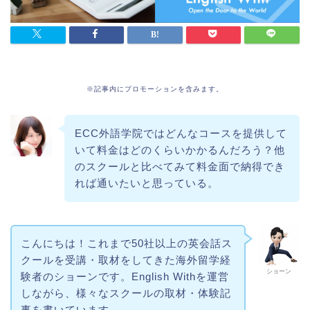
※記事内にプロモーションを含みます。
ECC外語学院ではどんなコースを提供して
いて料金はどのくらいかかるんだろう？他
のスクールと比べてみて料金面で納得でき
れば通いたいと思っている。
こんにちは！これまで50社以上の英会話ス
クールを受講・取材をしてきた海外留学経
ショーン
験者のショーンです。English Withを運営
しながら、様々なスクールの取材・体験記
事を書いています。