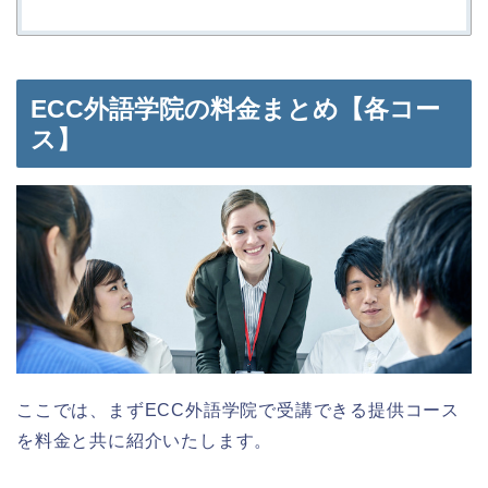
ECC外語学院の料金まとめ【各コー
ス】
ここでは、まずECC外語学院で受講できる提供コース
を料金と共に紹介いたします。