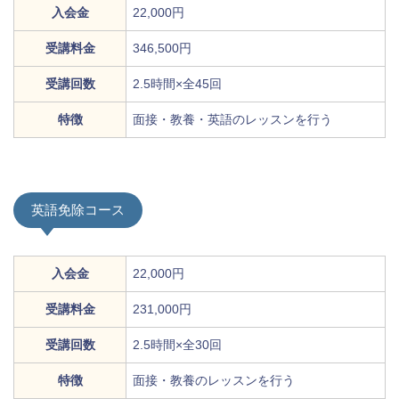
入会金
22,000円
受講料金
346,500円
受講回数
2.5時間×全45回
特徴
面接・教養・英語のレッスンを行う
英語免除コース
入会金
22,000円
受講料金
231,000円
受講回数
2.5時間×全30回
特徴
面接・教養のレッスンを行う