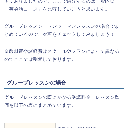
多くありましたので、ここで紹介するのは一般的な
「英会話コース」を比較していこうと思います。
グループレッスン・マンツーマンレッスンの場合でま
とめているので、次項をチェックしてみましょう！
※教材費や諸経費はスクールやプランによって異なる
のでここでは割愛しております。
グループレッスンの場合
グループレッスンの際にかかる受講料金、レッスン単
価を以下の表にまとめています。