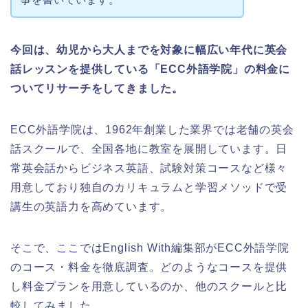
今回は、幼児から大人までを対象に幅広い年代に英会
話レッスンを提供している「ECC外語学院」の料金に
ついてリサーチをしてきました。
ECC外語学院は、1962年創業した業界では老舗の英会
話スクールで、全国各地に教室を展開しています。日
常英会話からビジネス英語、試験対策コースなど様々
用意しており独自のカリキュラムと学習メソッドで受
講生の英語力を高めています。
そこで、ここではEnglish With編集部がECC外語学院
のコース・料金を徹底調査。どのようなコースを提供
し料金プランを用意しているのか、他のスクールと比
較してみました。