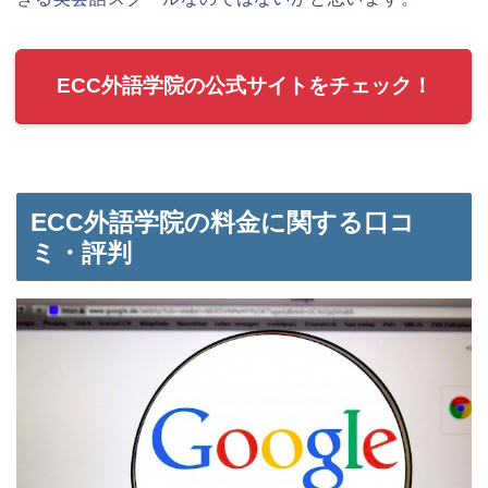
ECC外語学院の公式サイトをチェック！
ECC外語学院の料金に関する口コ
ミ・評判