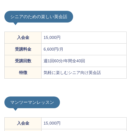
シニアのための楽しい英会話
入会金
15,000円
受講料金
6,600円/月
受講回数
週1回60分/年間全40回
特徴
気軽に楽しむシニア向け英会話
マンツーマンレッスン
入会金
15,000円