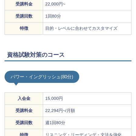
受講料金
22,000円~
受講回数
1回80分
特徴
目的・レベルに合わせてカスタマイズ
資格試験対策のコース
パワー・イングリッシュ(80分)
入会金
15,000円
受講料金
22,294円~/月額
受講回数
週1回80分
特徴
リスニング・リーディング・文法を強化