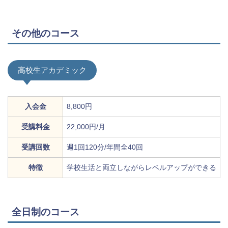
その他のコース
高校生アカデミック
入会金
8,800円
受講料金
22,000円/月
受講回数
週1回120分/年間全40回
特徴
学校生活と両立しながらレベルアップができる
全日制のコース