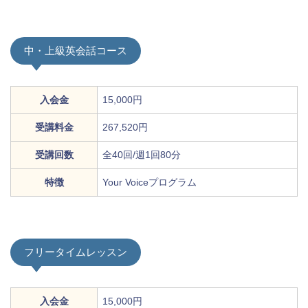
中・上級英会話コース
入会金
15,000円
受講料金
267,520円
受講回数
全40回/週1回80分
特徴
Your Voiceプログラム
フリータイムレッスン
入会金
15,000円