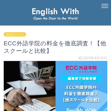
英会話スクール
ECC外語学院の料金を徹底調査！【他
スクールと比較】
2023年4月25日