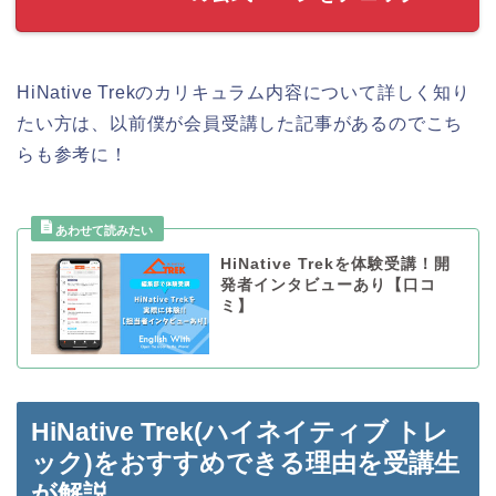
HiNative Trekのカリキュラム内容について詳しく知り
たい方は、以前僕が会員受講した記事があるのでこち
らも参考に！
HiNative Trekを体験受講！開
発者インタビューあり【口コ
ミ】
HiNative Trek(ハイネイティブ トレ
ック)をおすすめできる理由を受講生
が解説