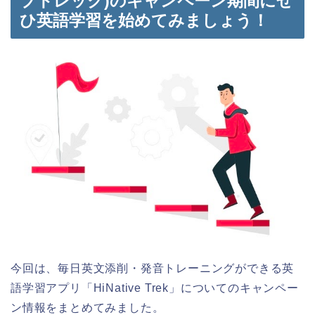
ブトレック)のキャンペーン期間にぜ
ひ英語学習を始めてみましょう！
今回は、毎日英文添削・発音トレーニングができる英
語学習アプリ「HiNative Trek」についてのキャンペー
ン情報をまとめてみました。