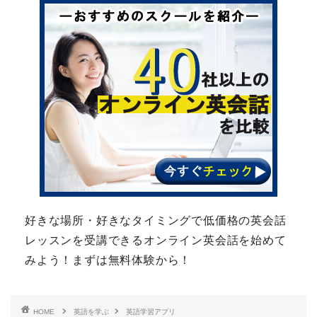
好きな場所・好きなタイミングで低価格の英会話
レッスンを受講できるオンライン英会話を始めて
みよう！まずは無料体験から！
HOME
英語を学ぶ
英語学習アプリ