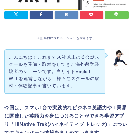
※記事内にプロモーションを含みます。
こんにちは！これまで50社以上の英会話ス
クールを受講・取材をしてきた海外留学経
ショーン
験者のショーンです。当サイトEnglish
Withを運営しながら、様々なスクールの取
材・体験記事を書いています。
今回は、スマホ1台で実践的なビジネス英語力やIT業界
に関連した英語力を身につけることができる学習アプ
リ「HiNative Trek(ハイネイティブ トレック)」につい
てのキャンペーン情報をまとめていきます。