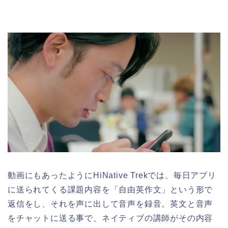
動画にもあったようにHiNative Trekでは、毎日アプリ
に送られてくる課題内容を「自由英作文」という形で
返信をし、それを声に出して音声を録音。英文と音声
をチャットに送る事で、ネイティブの講師がその内容