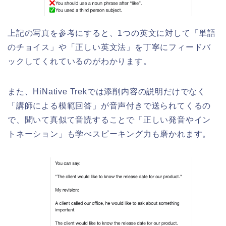
上記の写真を参考にすると、1つの英文に対して「単語
のチョイス」や「正しい英文法」を丁寧にフィードバ
ックしてくれているのがわかります。
また、HiNative Trekでは添削内容の説明だけでなく
「講師による模範回答」が音声付きで送られてくるの
で、聞いて真似て音読することで「正しい発音やイン
トネーション」も学べスピーキング力も磨かれます。