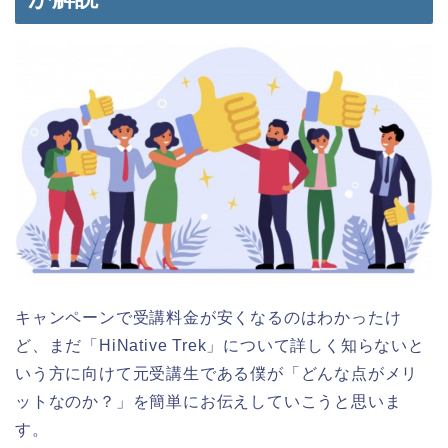
キャンペーンで受講料金が安くなるのはわかったけ
ど、まだ「HiNative Trek」について詳しく知らないと
いう方に向けて元受講生である僕が「どんな点がメリ
ットなのか？」を簡単にお伝えしていこうと思いま
す。