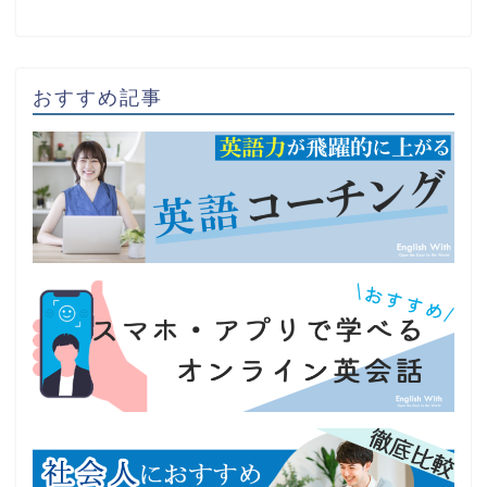
おすすめ記事