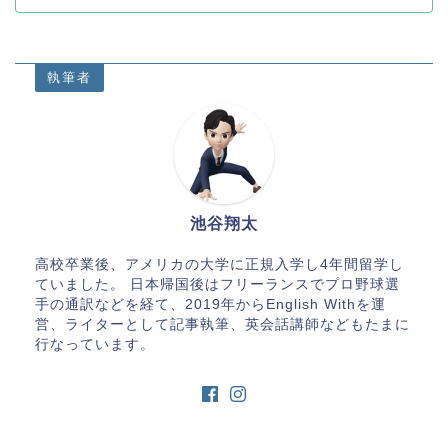
執筆者
池谷翔太
高校卒業後、アメリカの大学に正規入学し4年間留学し
ていました。 日本帰国後はフリーランスでプロ野球選
手の通訳などを経て、2019年からEnglish Withを運
営、ライターとして記事執筆、英会話講師などもたまに
行なっています。