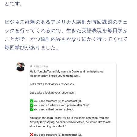
とです。
ビジネス経験のあるアメリカ人講師が毎回課題のチェ
ックを行ってくれるので、生きた英語表現を毎日学ぶ
ことがで、かつ添削内容もかなり細かく行ってくれて
毎回学びがありました。