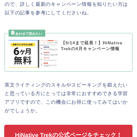
ので、詳しく最新のキャンペーン情報を知りたい方は
以下の記事を参考にしてくださいね。
【5/14まで延長！】HiNative
Trekの4月キャンペーン情報
英文ライティングのスキルやスピーキングを鍛えたい
と思っている方にとっては非常におすすめできる学習
アプリですので、この機会にお得に使ってみてはいか
がでしょうか。
HiNative Trekの公式ページをチェック！