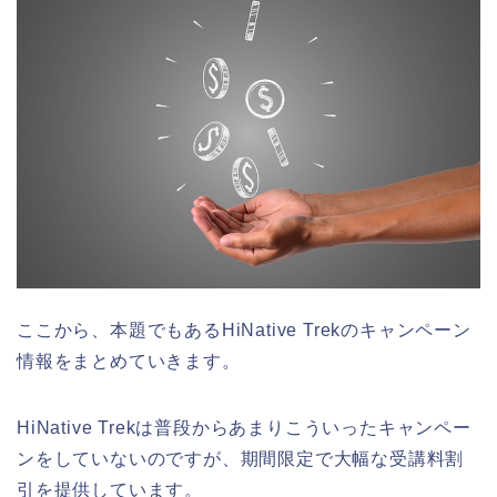
ここから、本題でもあるHiNative Trekのキャンペーン
情報をまとめていきます。
HiNative Trekは普段からあまりこういったキャンペー
ンをしていないのですが、期間限定で大幅な受講料割
引を提供しています。