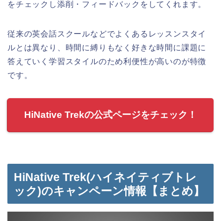
をチェックし添削・フィードバックをしてくれます。
従来の英会話スクールなどでよくあるレッスンスタイ
ルとは異なり、時間に縛りもなく好きな時間に課題に
答えていく学習スタイルのため利便性が高いのが特徴
です。
HiNative Trekの公式ページをチェック！
HiNative Trek(ハイネイティブトレ
ック)のキャンペーン情報【まとめ】