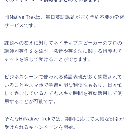
HiNative Trekは、毎日英語課題が届く予約不要の学習
サービスです。
課題への答えに対してネイティブスピーカーのプロの
講師が英作文を添削。発音や英文法に関する指導もチ
ャットを通じて受けることができます。
ビジネスシーンで使われる英語表現が多く網羅されて
いることやスマホで学習可能な利便性もあり、日々忙
しく過ごしている方でもスキマ時間を有効活用して使
用することが可能です。
そんなHiNative Trekでは、期間に応じて大幅な割引が
受けられるキャンペーンを開始。