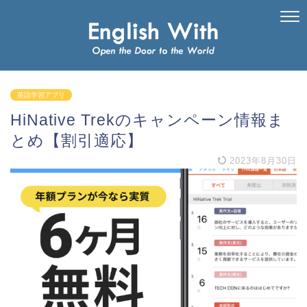
英語学習アプリ
HiNative Trekのキャンペーン情報ま
とめ【割引適応】
2023年8月30日