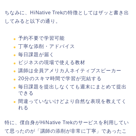
ちなみに、HiNative Trekの特徴としてはザッと書き出
してみると以下の通り。
予約不要で学習可能
丁寧な添削・アドバイス
毎日課題が届く
ビジネスの現場で使える教材
講師は全員アメリカ人ネイティブスピーカー
20分のスキマ時間で学習が完結する
毎日課題を提出しなくても週末にまとめて提出
できる
間違っていないけどより自然な表現を教えてく
れる
特に、僕自身がHiNative Trekのサービスを利用してい
て思ったのが「講師の添削が非常に丁寧」であったこ