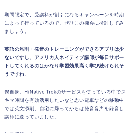
期間限定で、受講料が割引になるキャンペーンを時期
によって行っているので、ぜひこの機会に検討してみ
ましょう。
英語の添削・発音のトレーニングができるアプリは少
ないですし、アメリカ人ネイティブ講師が毎日サポー
トしてくれるのはかなり学習効果高く学び続けられそ
うですね。
僕自身、HiNative Trekのサービスを使っている中でス
キマ時間を有効活用したいなと思い電車などの移動中
では英文添削、自宅に帰ってからは発音音声を録音し
講師に送っていました。