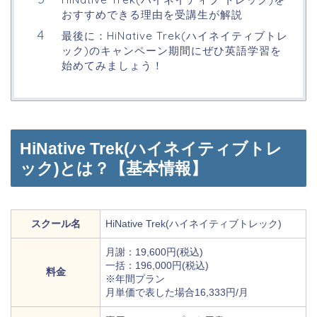
おすすめできる理由を受講生が解説
最後に：HiNative Trek(ハイネイティブトレ
ック)のキャンペーン期間にぜひ英語学習を
始めてみましょう！
HiNative Trek(ハイネイティブトレ
ック)とは？【基本情報】
スクール名
HiNative Trek(ハイネイティブトレック)
月謝：19,600円(税込)
一括：196,000円(税込)
料金
※年間プラン
月単価で表した場合16,333円/月