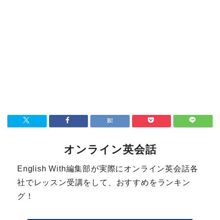
オンライン英会話
English With編集部が実際にオンライン英会話各
社でレッスン受講をして、おすすめをランキン
グ！