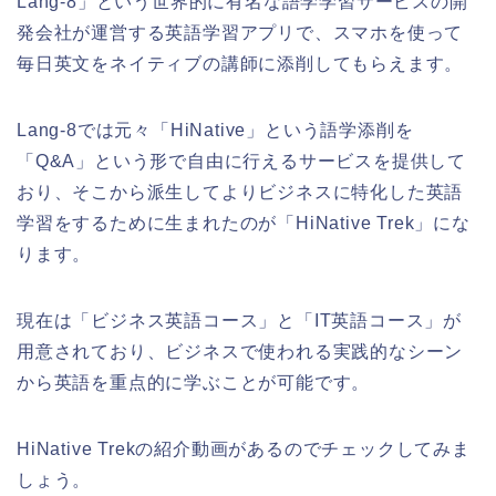
Lang-8」という世界的に有名な語学学習サービスの開
発会社が運営する英語学習アプリで、スマホを使って
毎日英文をネイティブの講師に添削してもらえます。
Lang-8では元々「HiNative」という語学添削を
「Q&A」という形で自由に行えるサービスを提供して
おり、そこから派生してよりビジネスに特化した英語
学習をするために生まれたのが「HiNative Trek」にな
ります。
現在は「ビジネス英語コース」と「IT英語コース」が
用意されており、ビジネスで使われる実践的なシーン
から英語を重点的に学ぶことが可能です。
HiNative Trekの紹介動画があるのでチェックしてみま
しょう。