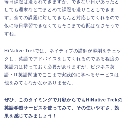
毎日課題は送られてきますが、できない日があったと
しても週末などでまとめて課題を送りこともできま
す。全ての課題に対してきちんと対応してくれるので
仮に毎日学習できなくてもそこまで心配はなさそうで
すね。
HiNative Trekでは、ネイティブの講師が添削をチェッ
クし、英語でアドバイスをしてくれるのである程度の
英語力は持っておく必要がありますが、ビジネス英
語・IT英語関連でここまで実践的に学べるサービスは
他をみてもなかなかありません。
ぜひ、このタイミングで月額からでもHiNative Trekの
英語学習サービスを使ってみて、その使いやすさ、効
果を感じてみましょう！