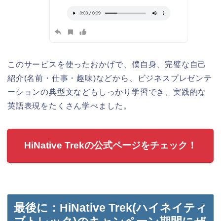
このサービスを使ったおかげで、僕自身、完璧な自己
紹介(名前・仕事・趣味)などから、ビジネスプレゼンテ
ーションの典型文などもしっかり学習でき、実践的な
英語表現をたくさん学べました。
HiNative Trekの公式ページをチェック！
最後に：HiNative Trek(ハイネイティ