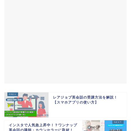
レアジョブ英会話の受講方法を解説！
【スマホアプリの使い方】
インスタで人気急上昇中！？ワンナップ
英会話の講師・カウンセラーに取材！