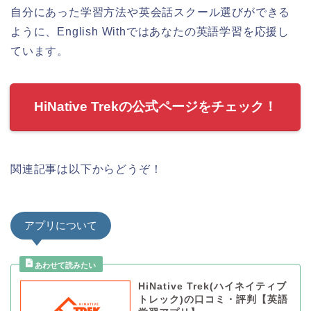
自分にあった学習方法や英会話スクール選びができる
ように、English Withではあなたの英語学習を応援し
ています。
HiNative Trekの公式ページをチェック！
関連記事は以下からどうぞ！
アプリについて
HiNative Trek(ハイネイティブ
トレック)の口コミ・評判【英語