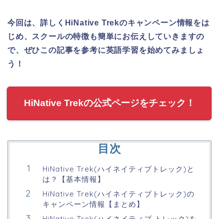
今回は、詳しくHiNative Trekのキャンペーン情報をは
じめ、スクールの特徴も簡単にお伝えしていきますの
で、ぜひこの記事を参考に英語学習を始めてみましょ
う！
HiNative Trekの公式ページをチェック！
目次
HiNative Trek(ハイネイティブトレック)と
は？【基本情報】
HiNative Trek(ハイネイティブトレック)の
キャンペーン情報【まとめ】
HiNative Trek(ハイネイティブ トレック)を