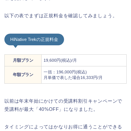
以下の表でまずは正規料金を確認してみましょう。
HiNative Trekの正規料金
月額プラン
19,600円(税込)/月
一括：
196,000円(税込)
年額プラン
月単価で表した場合16,333円/月
以前は年末年始にかけての受講料割引キャンペーンで
受講料が最大「40%OFF」になりました。
タイミングによってはかなりお得に通うことができる