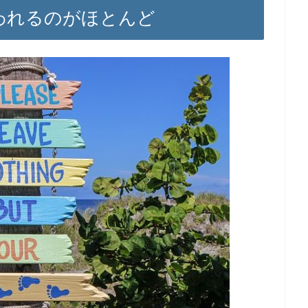
使われるのがほとんど