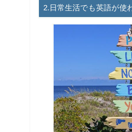
2.日常生活でも英語が