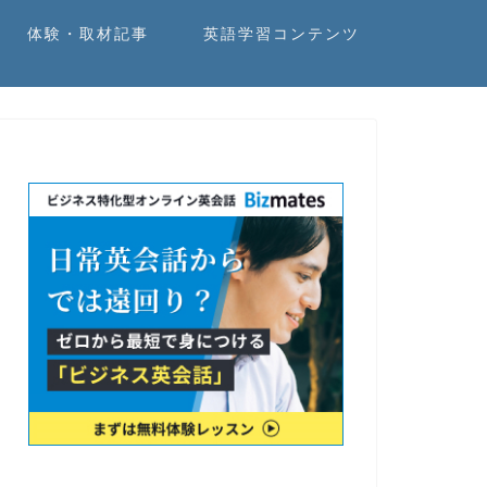
体験・取材記事
英語学習コンテンツ