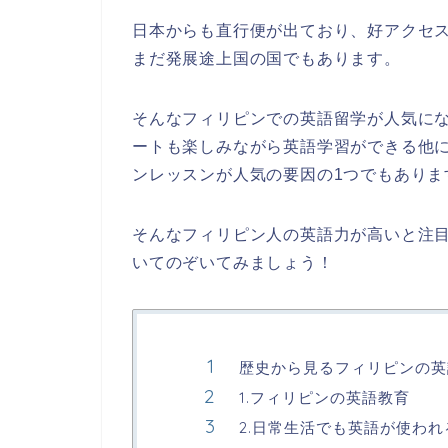
日本からも直行便が出ており、好アクセ
まだ発展途上国の国でもあります。
そんなフィリピンでの英語留学が人気に
ートも楽しみながら英語学習ができる他
ンレッスンが人気の要因の1つでもありま
そんなフィリピン人の英語力が高いと注
いてのぞいてみましょう！
歴史から見るフィリピンの英
1.フィリピンの英語教育
2.日常生活でも英語が使わ