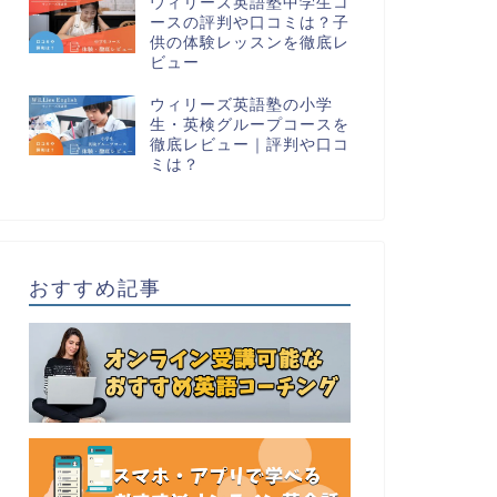
ウィリーズ英語塾中学生コ
ースの評判や口コミは？子
供の体験レッスンを徹底レ
ビュー
ウィリーズ英語塾の小学
生・英検グループコースを
徹底レビュー｜評判や口コ
ミは？
おすすめ記事