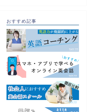
おすすめ記事