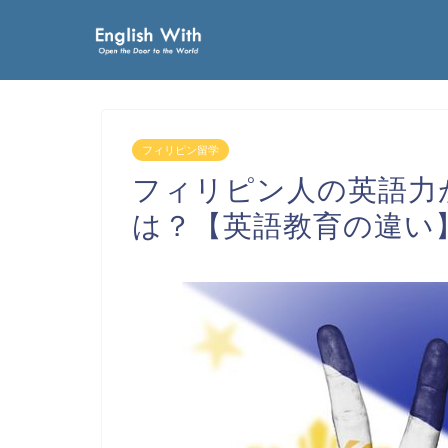
フィリピン留学
フィリピン人の英語力
は？【英語教育の違い