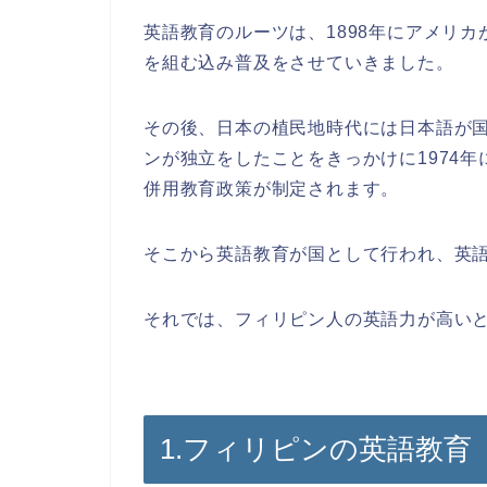
英語教育のルーツは、1898年にアメリ
を組む込み普及をさせていきました。
その後、日本の植民地時代には日本語が
ンが独立をしたことをきっかけに1974
併用教育政策が制定されます。
そこから英語教育が国として行われ、英語
それでは、フィリピン人の英語力が高い
1.フィリピンの英語教育