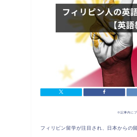
※記事内に
フィリピン留学が注目され、日本からの