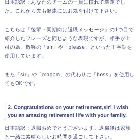
日本語訳：あなたのチームの一員に慣れて幸運でし
た。これから先も健康にはお気を付けて下さい。
こちらは「後輩・同期向け退職メッセージ」の1つ目で
紹介したフレーズと同じような表現ですが、相手が上
司の為、敬称の「sir」や「please」といった丁寧語を
使用しています。
また「sir」や「madam」の代わりに「boss」を使用し
てもOKです。
2. Congratulations on your retirement,sir! I wish
you an amazing retirement life with your family.
日本語訳：退職おめでとうございます。退職後は家族
と一緒に素晴らしいお時間を過ごして下さい。