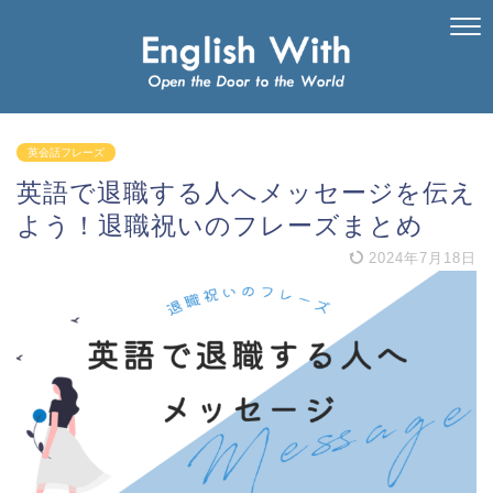
英会話フレーズ
英語で退職する人へメッセージを伝え
よう！退職祝いのフレーズまとめ
2024年7月18日