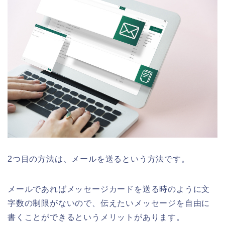
2つ目の方法は、メールを送るという方法です。
メールであればメッセージカードを送る時のように文
字数の制限がないので、伝えたいメッセージを自由に
書くことができるというメリットがあります。