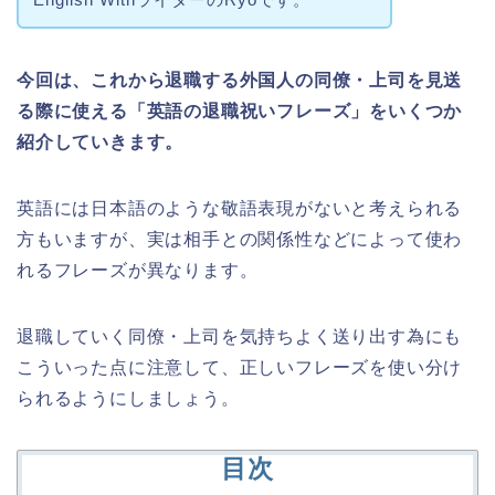
今回は、これから退職する外国人の同僚・上司を見送
る際に使える「英語の退職祝いフレーズ」をいくつか
紹介していきます。
英語には日本語のような敬語表現がないと考えられる
方もいますが、実は相手との関係性などによって使わ
れるフレーズが異なります。
退職していく同僚・上司を気持ちよく送り出す為にも
こういった点に注意して、正しいフレーズを使い分け
られるようにしましょう。
目次