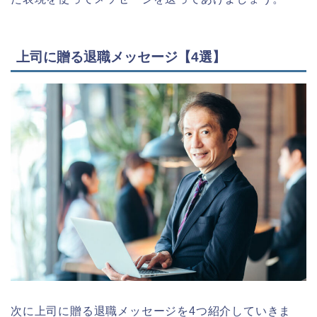
上司に贈る退職メッセージ【4選】
次に上司に贈る退職メッセージを4つ紹介していきま