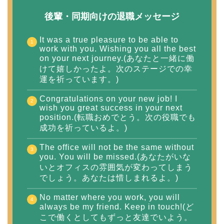
後輩・同期向けの退職メッセージ
It was a true pleasure to be able to
work with you. Wishing you all the best
on your next journey.(あなたと一緒に働
けて嬉しかったよ。次のステージでの幸
運を祈っています。)
Congratulations on your new job! I
wish you great success in your next
position.(転職おめでとう。次の役職でも
成功を祈っているよ。)
The office will not be the same without
you. You will be missed.(あなたがいな
いとオフィスの雰囲気が変わってしまう
でしょう。あなたは惜しまれるよ。)
No matter where you work, you will
always be my friend. Keep in touch!(ど
こで働くとしてもずっと友達でいよう。