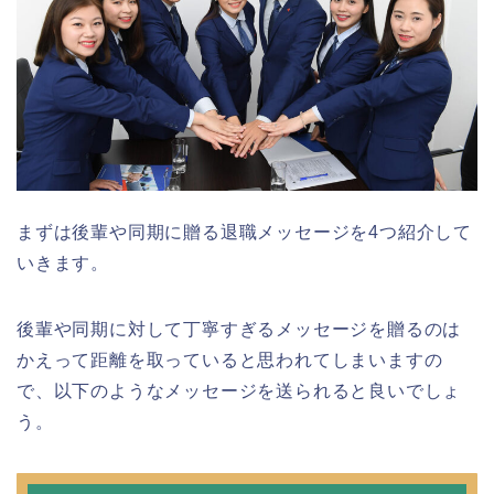
まずは後輩や同期に贈る退職メッセージを4つ紹介して
いきます。
後輩や同期に対して丁寧すぎるメッセージを贈るのは
かえって距離を取っていると思われてしまいますの
で、以下のようなメッセージを送られると良いでしょ
う。