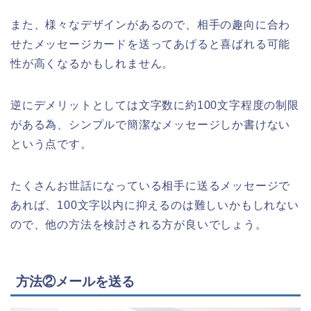
また、様々なデザインがあるので、相手の趣向に合わ
せたメッセージカードを送ってあげると喜ばれる可能
性が高くなるかもしれません。
逆にデメリットとしては文字数に約100文字程度の制限
がある為、シンプルで簡潔なメッセージしか書けない
という点です。
たくさんお世話になっている相手に送るメッセージで
あれば、100文字以内に抑えるのは難しいかもしれない
ので、他の方法を検討される方が良いでしょう。
方法②メールを送る