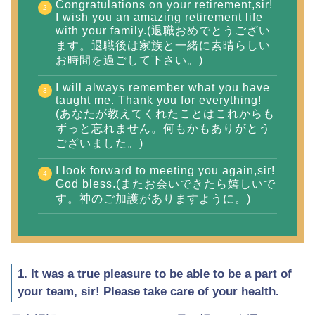
Congratulations on your retirement,sir!
I wish you an amazing retirement life
with your family.(退職おめでとうござい
ます。退職後は家族と一緒に素晴らしい
お時間を過ごして下さい。)
I will always remember what you have
taught me. Thank you for everything!
(あなたが教えてくれたことはこれからも
ずっと忘れません。何もかもありがとう
ございました。)
I look forward to meeting you again,sir!
God bless.(またお会いできたら嬉しいで
す。神のご加護がありますように。)
1. It was a true pleasure to be able to be a part of
your team, sir! Please take care of your health.