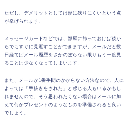
ただし、デメリットとしては形に残りにくいという点
が挙げられます。
メッセージカードなどでは、部屋に飾っておけば後か
らでもすぐに見返すことができますが、メールだと数
日経てばメール履歴をさかのぼらない限りもう一度見
ることは少なくなってしまいます。
また、メールが1番手間のかからない方法なので、人に
よっては「手抜きをされた」と感じる人もいるかもし
れませんので、そう思われたくない場合はメールに加
えて何かプレゼントのようなものを準備されると良い
でしょう。