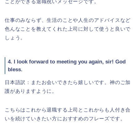
ことができる退職祝いメッセージです。
仕事のみならず、生活のことや人生のアドバイスなど
色んなことを教えてくれた上司に対して使うと良いで
しょう。
4. I look forward to meeting you again, sir! God
bless.
日本語訳：またお会いできたら嬉しいです。神のご加
護がありますように。
こちらはこれから退職する上司とこれからも人付き合
いを続けていきたい方におすすめのフレーズです。