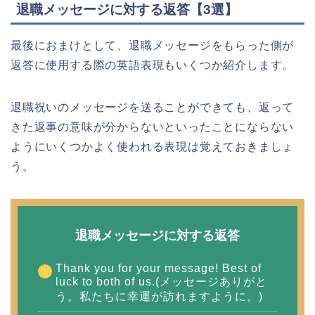
退職メッセージに対する返答【3選】
最後におまけとして、退職メッセージをもらった側が
返答に使用する際の英語表現もいくつか紹介します。
退職祝いのメッセージを送ることができても、返って
きた返事の意味が分からないといったことにならない
ようにいくつかよく使われる表現は覚えておきましょ
う。
退職メッセージに対する返答
Thank you for your message! Best of
luck to both of us.(メッセージありがと
う。私たちに幸運が訪れますように。)