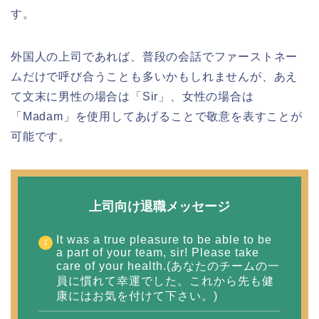
す。
外国人の上司であれば、普段の会話でファーストネー
ムだけで呼び合うことも多いかもしれませんが、あえ
て文末に男性の場合は「Sir」、女性の場合は
「Madam」を使用してあげることで敬意を表すことが
可能です。
上司向け退職メッセージ
It was a true pleasure to be able to be
a part of your team, sir! Please take
care of your health.(あなたのチームの一
員に慣れて幸運でした。これから先も健
康にはお気を付けて下さい。)