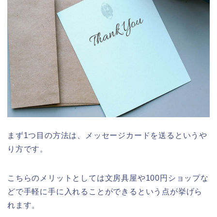
まず1つ目の方法は、メッセージカードを送るというや
り方です。
こちらのメリットとしては文房具屋や100円ショップな
どで手軽に手に入れることができるという点が挙げら
れます。