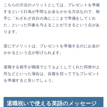
こちらの方法のメリットとしては、プレゼントを準備
するという行為が手間もお金もかかる方法なので、相
手に「わざわざ自分の為にここまで準備をしてくれ
た」といった印象を与えることができるという点があ
ります。
逆にデメリットは、プレゼントを準備するのにお金が
かかるという点が挙げられます。
退職する相手が職場でとてもよくしてくれた同僚や上
司などといった場合は、自腹を切ってでもプレゼント
を準備すると良いでしょう。
退職祝いで使える英語のメッセージ