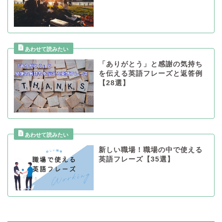
「ありがとう」と感謝の気持ち
を伝える英語フレーズと返答例
【28選】
新しい職場！職場の中で使える
英語フレーズ【35選】