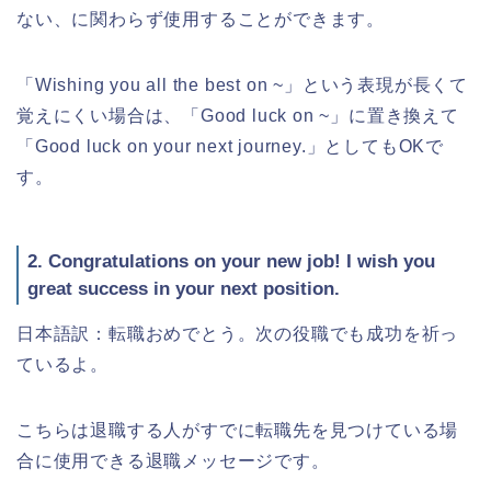
ない、に関わらず使用することができます。
「Wishing you all the best on ~」という表現が長くて
覚えにくい場合は、「Good luck on ~」に置き換えて
「Good luck on your next journey.」としてもOKで
す。
2. Congratulations on your new job! I wish you
great success in your next position.
日本語訳：転職おめでとう。次の役職でも成功を祈っ
ているよ。
こちらは退職する人がすでに転職先を見つけている場
合に使用できる退職メッセージです。