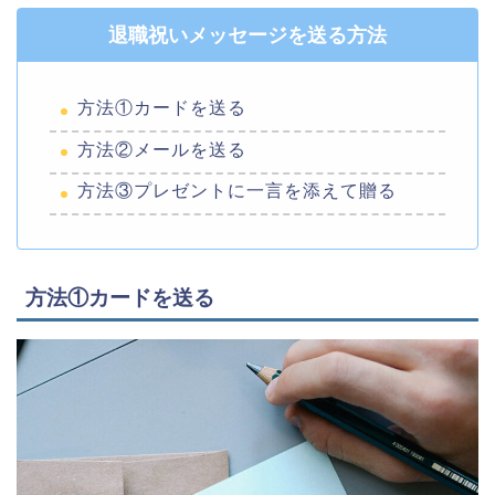
退職祝いメッセージを送る方法
方法①カードを送る
方法②メールを送る
方法③プレゼントに一言を添えて贈る
方法①カードを送る