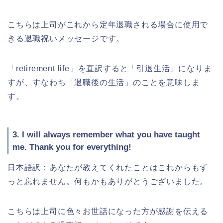
こちらは上司がこれから定年退職される場合に使用で
きる退職祝いメッセージです。
「retirement life」を直訳すると「引退生活」になりま
すが、すなわち「退職後の生活」のことを意味しま
す。
3. I will always remember what you have taught
me. Thank you for everything!
日本語訳：あなたが教えてくれたことはこれからもず
っと忘れません。何もかもありがとうございました。
こちらは上司に色々お世話になった方が感謝を伝える