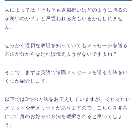
人によっては「そもそも退職祝いはどのように贈るの
が良いのか？」と戸惑われる方もいるかもしれませ
ん。
せっかく適切な表現を知っていてもメッセージを送る
方法が分からなければ伝えようがないですよね？
そこで、まずは英語で退職メッセージを送る方法をい
くつか紹介します。
以下では3つの方法をお伝えしていますが、それぞれに
メリットやデメリットがありますので、こちらを参考
にご自身のお好みの方法を選択されると良いでしょ
う。