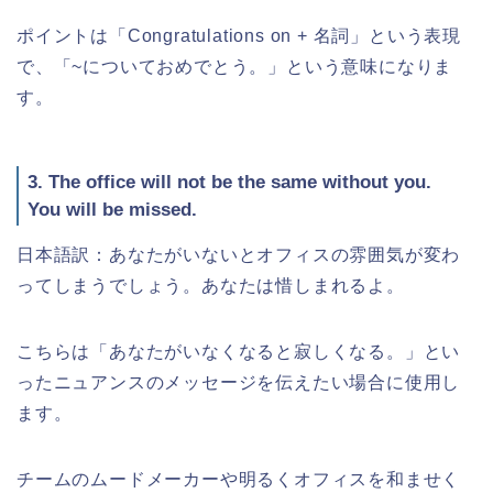
ポイントは「Congratulations on + 名詞」という表現
で、「~についておめでとう。」という意味になりま
す。
3. The office will not be the same without you.
You will be missed.
日本語訳：あなたがいないとオフィスの雰囲気が変わ
ってしまうでしょう。あなたは惜しまれるよ。
こちらは「あなたがいなくなると寂しくなる。」とい
ったニュアンスのメッセージを伝えたい場合に使用し
ます。
チームのムードメーカーや明るくオフィスを和ませく