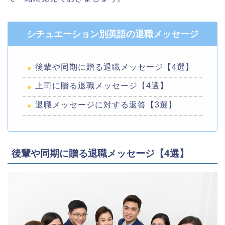
シチュエーション別英語の退職メッセージ
後輩や同期に贈る退職メッセージ【4選】
上司に贈る退職メッセージ【4選】
退職メッセージに対する返答【3選】
後輩や同期に贈る退職メッセージ【4選】