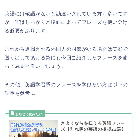
英語には敬語がないと勘違いされている方も多いです
が、実はしっかりと場面によってフレーズを使い分け
る必要があります。
これから退職される外国人の同僚がいる場合は笑顔で
送り出してあげる為にも今回ご紹介したフレーズを使
ってみると良いでしょう。
その他、英語学習系のフレーズを学びたい方は以下の
記事を参考に！
さようならを伝える英語フレー
ズ【別れ際の英語の挨拶22選】