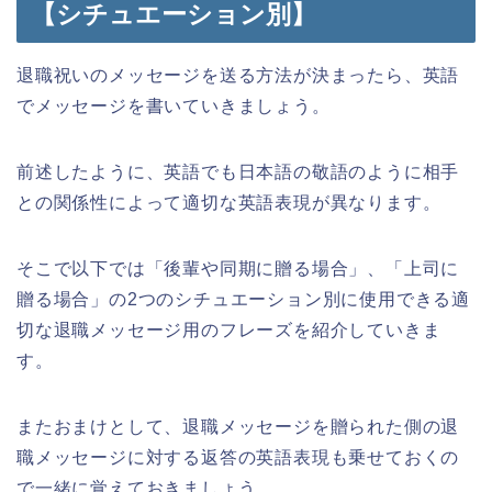
【シチュエーション別】
退職祝いのメッセージを送る方法が決まったら、英語
でメッセージを書いていきましょう。
前述したように、英語でも日本語の敬語のように相手
との関係性によって適切な英語表現が異なります。
そこで以下では「後輩や同期に贈る場合」、「上司に
贈る場合」の2つのシチュエーション別に使用できる適
切な退職メッセージ用のフレーズを紹介していきま
す。
またおまけとして、退職メッセージを贈られた側の退
職メッセージに対する返答の英語表現も乗せておくの
で一緒に覚えておきましょう。