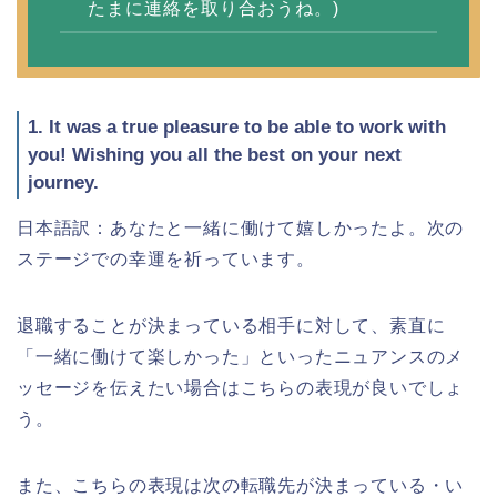
たまに連絡を取り合おうね。)
1. It was a true pleasure to be able to work with
you! Wishing you all the best on your next
journey.
日本語訳：あなたと一緒に働けて嬉しかったよ。次の
ステージでの幸運を祈っています。
退職することが決まっている相手に対して、素直に
「一緒に働けて楽しかった」といったニュアンスのメ
ッセージを伝えたい場合はこちらの表現が良いでしょ
う。
また、こちらの表現は次の転職先が決まっている・い