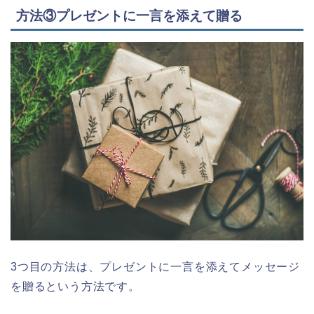
方法③プレゼントに一言を添えて贈る
3つ目の方法は、プレゼントに一言を添えてメッセージ
を贈るという方法です。