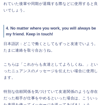
れていた後輩や同期が退職する際などに使用すると良
いでしょう。
4. No matter where you work, you will always be
my friend. Keep in touch!
日本語訳：どこで働くとしてもずっと友達でいよう。
たまに連絡を取り合おうね。
こちらは「これからも友達としてよろしくね。」とい
ったニュアンスのメッセージを伝えたい場合に使用し
ます。
特別な信頼関係を気づけていて友達関係のような存在
だった相手が仕事をやめるといった場合は、こういっ
た表現を使ってメッセージを送ってあげましょう。