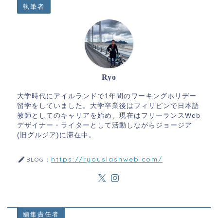
執筆者
Ryo
大学時代にアイルランドで1年間のワーキングホリデー
留学をしていました。大学卒業後はフィリピンで日本語
教師としてのキャリアを始め、現在はフリーランスWeb
デザイナー・ライターとして活動しながらジョージア
(旧グルジア)に滞在中。
https://ryouslashweb.com/
BLOG：
編集責任者