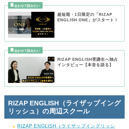
超短期・1日限定の「RIZAP
ENGLISH ONE」がスタート！
RIZAP ENGLISH受講生へ独占
インタビュー【本音を語る】
RIZAP ENGLISH（ライザップイング
リッシュ）の周辺スクール
RIZAP ENGLISH（ライザップイングリッシ