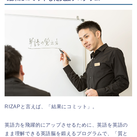
RIZAPと言えば、「結果にコミット」。
英語力を飛躍的にアップさせるために、英語を英語の
まま理解できる英語脳を鍛えるプログラムで、「質と