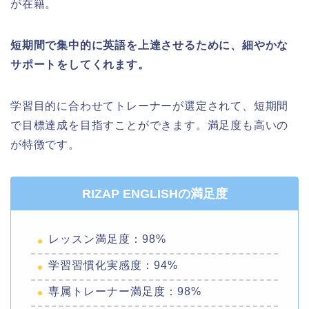
が在籍。
短期間で集中的に英語を上達させるために、細やかな
サポートをしてくれます。
学習目的に合わせてトレーナーが選定されて、短期間
で目標達成を目指すことができます。満足度も高いの
が特徴です。
RIZAP ENGLISHの満足度
レッスン満足度：98%
学習習慣化実感度：94%
専属トレーナー満足度：98%