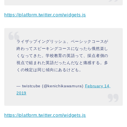
https://platform.twitter.com/widgets.js
ライザップイングリッシュ、ベーシックコースが
終わってスピーキングコースになったら俄然楽し
くなってきた。学校教育の英語って、採点者側の
視点で組まれた英語だったんだなと痛感する。多
くの検定は同じ傾向にあるけども。
— twistcube (@kenichikawamura)
February 14,
2019
https://platform.twitter.com/widgets.js