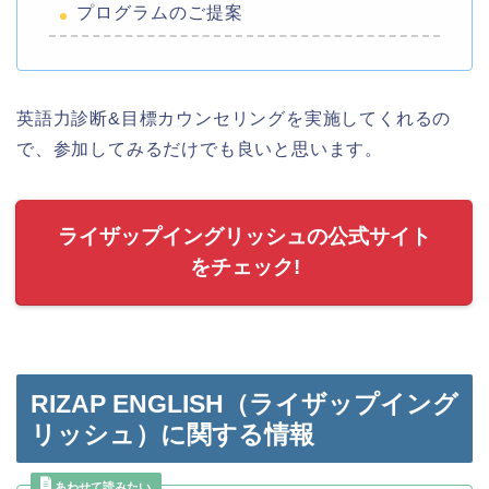
プログラムのご提案
英語力診断&目標カウンセリングを実施してくれるの
で、参加してみるだけでも良いと思います。
ライザップイングリッシュの公式サイト
をチェック!
RIZAP ENGLISH（ライザップイング
リッシュ）に関する情報