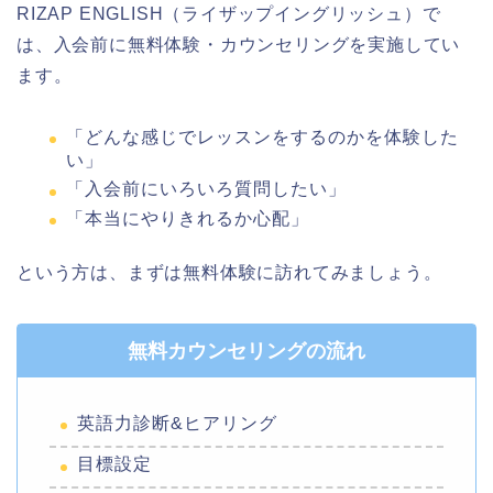
RIZAP ENGLISH（ライザップイングリッシュ）で
は、入会前に無料体験・カウンセリングを実施してい
ます。
「どんな感じでレッスンをするのかを体験した
い」
「入会前にいろいろ質問したい」
「本当にやりきれるか心配」
という方は、まずは無料体験に訪れてみましょう。
無料カウンセリングの流れ
英語力診断&ヒアリング
目標設定