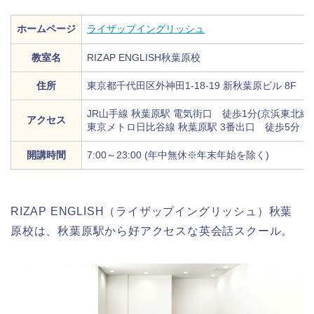
ホームページ
ライザップイングリッシュ
教室名
RIZAP ENGLISH秋葉原校
住所
東京都千代田区外神田1-18-19 新秋葉原ビル 8F
JR山手線 秋葉原駅 電気街口 徒歩1分(京浜東北線
アクセス
東京メトロ日比谷線 秋葉原駅 3番出口 徒歩5分
開講時間
7:00～23:00 (年中無休※年末年始を除く)
RIZAP ENGLISH（ライザップイングリッシュ）秋葉
原校は、秋葉原駅から好アクセスな英会話スクール。