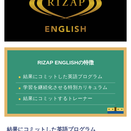
RIZAP ENGLISHの特徴
結果にコミットした英語プログラム
学習を継続化させる特別カリキュラム
結果にコミットするトレーナー
結果にコミットした英語プログラム