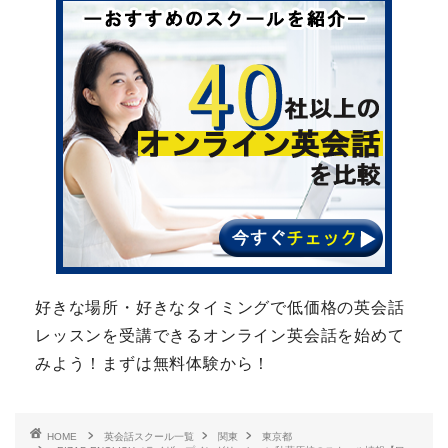
好きな場所・好きなタイミングで低価格の英会話
レッスンを受講できるオンライン英会話を始めて
みよう！まずは無料体験から！
HOME
英会話スクール一覧
関東
東京都