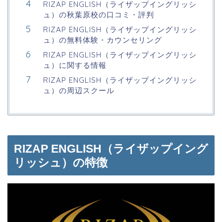
RIZAP ENGLISH（ライザップイングリッシ
ュ）の秋葉原校の口コミ・評判
RIZAP ENGLISH（ライザップイングリッシ
ュ）の無料体験・カウンセリング
RIZAP ENGLISH（ライザップイングリッシ
ュ）に関する情報
RIZAP ENGLISH（ライザップイングリッシ
ュ）の周辺スクール
RIZAP ENGLISH（ライザップイング
リッシュ）の特徴