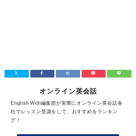
オンライン英会話
English With編集部が実際にオンライン英会話各
社でレッスン受講をして、おすすめをランキン
グ！