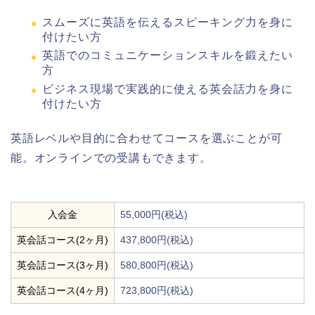
スムーズに英語を伝えるスピーキング力を身に
付けたい方
英語でのコミュニケーションスキルを鍛えたい
方
ビジネス現場で実践的に使える英会話力を身に
付けたい方
英語レベルや目的に合わせてコースを選ぶことが可
能。オンラインでの受講もできます。
入会金
55,000円(税込)
英会話コース(2ヶ月)
437,800円(税込)
英会話コース(3ヶ月)
580,800円(税込)
英会話コース(4ヶ月)
723,800円(税込)