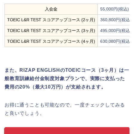
入会金
55,000円(税込)
TOEIC L&R TEST スコアアップコース (2ヶ月)
360,800円(税込)
TOEIC L&R TEST スコアアップコース (3ヶ月)
495,000円(税込)
TOEIC L&R TEST スコアアップコース (4ヶ月)
630,080円(税込)
また、RIZAP ENGLISHのTOEICコース（3ヶ月）は一
般教育訓練給付金制度対象プランで、実際に支払った
費用の20%（最大10万円）が支給されます。
お得に通うことも可能なので、一度チェックしてみる
と良いでしょう。