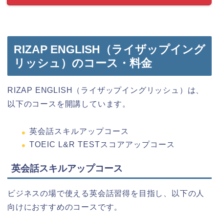
RIZAP ENGLISH（ライザップイング
リッシュ）のコース・料金
RIZAP ENGLISH（ライザップイングリッシュ）は、
以下のコースを開講しています。
英会話スキルアップコース
TOEIC L&R TESTスコアアップコース
英会話スキルアップコース
ビジネスの場で使える英会話習得を目指し、以下の人
向けにおすすめのコースです。