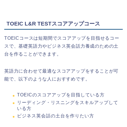
TOEIC L&R TESTスコアアップコース
TOEICコースは短期間でスコアアップを目指せるコー
スで、基礎英語力やビジネス英会話力養成のための土
台を作ることができます。
英語力に合わせて最適なスコアアップをすることが可
能で、以下のような人におすすめです。
TOEICのスコアアップを目指している方
リーディング・リスニングをスキルアップして
いる方
ビジネス英会話の土台を作りたい方