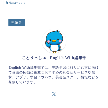
英語コーチング
執筆者
ことりっしゅ | English With編集部
English With編集部では、英語学習に取り組む方に向け
て英語の勉強に役立つおすすめの英会話サービスや教
材、アプリ、学習ノウハウ、英会話スクール情報などを
発信しています。