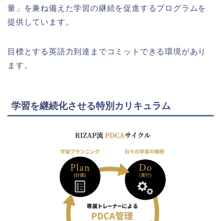
量」を兼ね備えた学習の継続を促進するプログラムを
提供しています。
目標とする英語力到達までコミットできる環境があり
ます。
学習を継続化させる特別カリキュラム