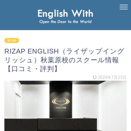
東京都
RIZAP ENGLISH（ライザップイング
リッシュ）秋葉原校のスクール情報
【口コミ・評判】
2024年7月23日