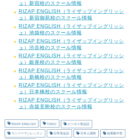
ュ）新宿校のスクール情報
RIZAP ENGLISH（ライザップイングリッシ
ュ）新宿御苑校のスクール情報
RIZAP ENGLISH（ライザップイングリッシ
ュ）池袋校のスクール情報
RIZAP ENGLISH（ライザップイングリッシ
ュ）渋谷校のスクール情報
RIZAP ENGLISH（ライザップイングリッシ
ュ）銀座校のスクール情報
RIZAP ENGLISH（ライザップイングリッシ
ュ）新橋校のスクール情報
RIZAP ENGLISH（ライザップイングリッシ
ュ）日本橋校のスクール情報
RIZAP ENGLISH（ライザップイングリッシ
ュ）赤坂見附校のスクール情報
RIZAP ENGLISH
TOEIC
ビジネス英会話
マンツーマンレッスン
日常英会話
日本人講師
短期集中型