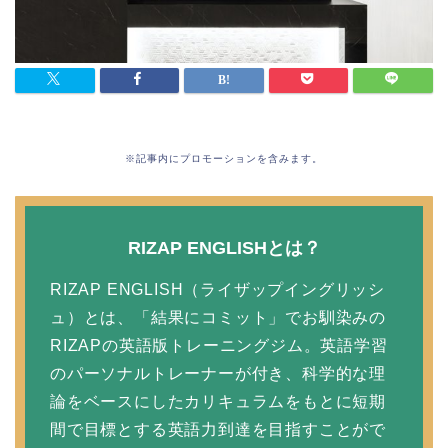
※記事内にプロモーションを含みます。
RIZAP ENGLISHとは？
RIZAP ENGLISH（ライザップイングリッシ
ュ）とは、「結果にコミット」でお馴染みの
RIZAPの英語版トレーニングジム。英語学習
のパーソナルトレーナーが付き、科学的な理
論をベースにしたカリキュラムをもとに短期
間で目標とする英語力到達を目指すことがで