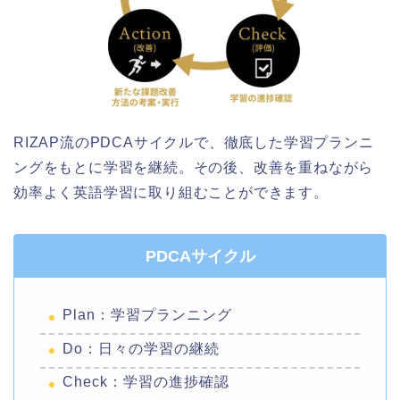
RIZAP流のPDCAサイクルで、徹底した学習プランニ
ングをもとに学習を継続。その後、改善を重ねながら
効率よく英語学習に取り組むことができます。
PDCAサイクル
Plan：学習プランニング
Do：日々の学習の継続
Check：学習の進捗確認