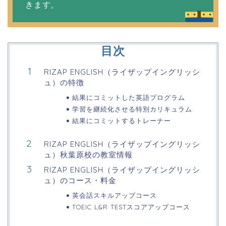
きます。
目次
RIZAP ENGLISH（ライザップイングリッシ
ュ）の特徴
結果にコミットした英語プログラム
学習を継続化させる特別カリキュラム
結果にコミットするトレーナー
RIZAP ENGLISH（ライザップイングリッシ
ュ）秋葉原校の教室情報
RIZAP ENGLISH（ライザップイングリッシ
ュ）のコース・料金
英会話スキルアップコース
TOEIC L&R TESTスコアアップコース