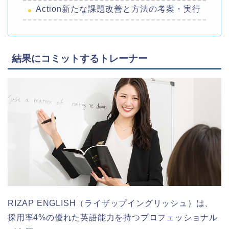
Action新たな課題改善と方法の考案・実行
結果にコミットするトレーナー
RIZAP ENGLISH（ライザップイングリッシュ）は、
採用率4%の優れた英語能力を持つプロフェッショナル