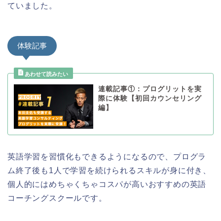
ていました。
体験記事
連載記事①：プログリットを実
際に体験【初回カウンセリング
編】
英語学習を習慣化もできるようになるので、プログラ
ム終了後も1人で学習を続けられるスキルが身に付き、
個人的にはめちゃくちゃコスパが高いおすすめの英語
コーチングスクールです。