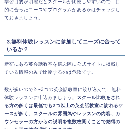
学習目的が明確だとスクールが比較しやすいので、目
的に合ったコースやプログラムがあるかはチェックし
ておきましょう。
3.無料体験レッスンに参加してニーズに合って
いるか？
新宿にある英会話教室を選ぶ際に公式サイトに掲載し
ている情報のみで比較するのは危険です。
数が多いので2〜3つの英会話教室に絞り込んで、無料
体験レッスンに申込みましょう。
スクール比較をされ
る方の多くは最低でも2つ以上の英会話教室に訪れるケ
ースが多く、スクールの雰囲気やレッスンの内容、カ
ウンセラーの方からの説明を複数校聞くことで納得の