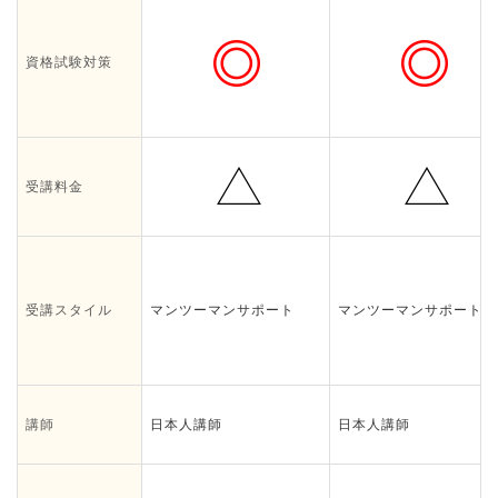
資格試験対策
受講料金
受講スタイル
マンツーマンサポート
マンツーマンサポート
講師
日本人講師
日本人講師