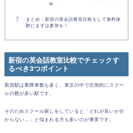
報
まとめ：新宿の英会話教室比較をして無料体
験にまずは参加を！
新宿の英会話教室比較でチェックす
るべき3つポイント
新宿駅は乗降車数も多く、東京の中で圧倒的にスクー
ルの数が多い駅です。
そのためスクール探しをしていると「どれが良いか分
からない…」と悩まれる方も多いのが事実です。