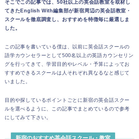
そこでこの記事では、50社以上の英会話教室を取材し
てきたEnglish With編集部が新宿周辺の英会話教室・
スクールを徹底調査し、おすすめを特徴毎に厳選しま
した。
この記事を書いている僕は、以前に英会話スクールの
語学カウンセラーとして500名以上の英語カウンセリン
グを行ってきて、学習目的やレベル・予算によってお
すすめできるスクールは人それぞれ異なるなと感じて
いました。
目的や探しているポイントごとに新宿の英会話スクー
ルを選べるように、この記事でまとめているので参考
にしてみて下さい。
新宿のおすすめ英会話スクール・教室