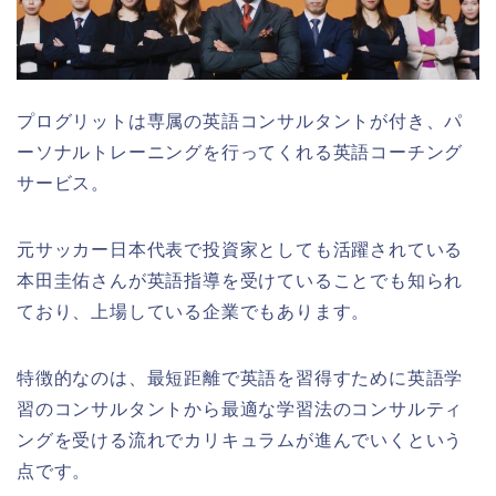
プログリットは専属の英語コンサルタントが付き、パ
ーソナルトレーニングを行ってくれる英語コーチング
サービス。
元サッカー日本代表で投資家としても活躍されている
本田圭佑さんが英語指導を受けていることでも知られ
ており、上場している企業でもあります。
特徴的なのは、最短距離で英語を習得すために英語学
習のコンサルタントから最適な学習法のコンサルティ
ングを受ける流れでカリキュラムが進んでいくという
点です。