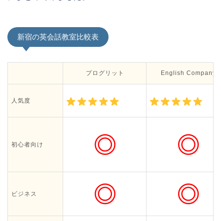
新宿の英会話教室比較表
プログリット
English Company
人気度
初心者向け
ビジネス