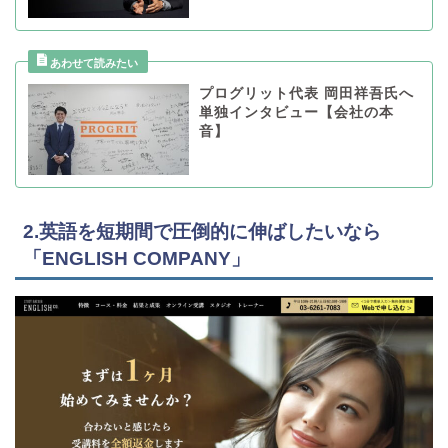
プログリット代表 岡田祥吾氏へ
単独インタビュー【会社の本
音】
2.英語を短期間で圧倒的に伸ばしたいなら
「ENGLISH COMPANY」