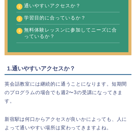
通いやすいアクセスか？
学習目的に合っているか？
無料体験レッスンに参加してニーズに合
っているか？
1.通いやすいアクセスか？
英会話教室には継続的に通うことになります。短期間
のプログラムの場合でも週2〜3の受講になってきま
す。
新宿駅は何口からアクセスが良いかによっても、人に
よって通いやすい場所は変わってきますよね。