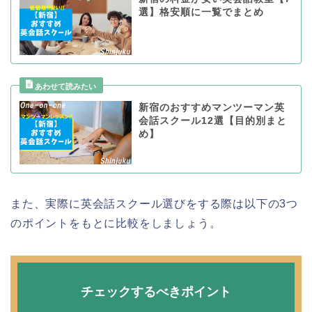
選】格安順に一覧でまとめ
新宿のおすすめマンツーマン英
会話スクール12選【目的別まと
め】
また、実際に英会話スクール選びをする際は以下の3つ
のポイントをもとに比較をしましょう。
チェックするべきポイント