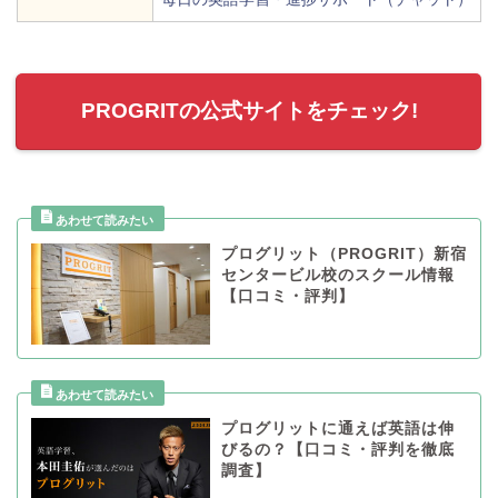
PROGRITの公式サイトをチェック!
プログリット（PROGRIT）新宿
センタービル校のスクール情報
【口コミ・評判】
プログリットに通えば英語は伸
びるの？【口コミ・評判を徹底
調査】