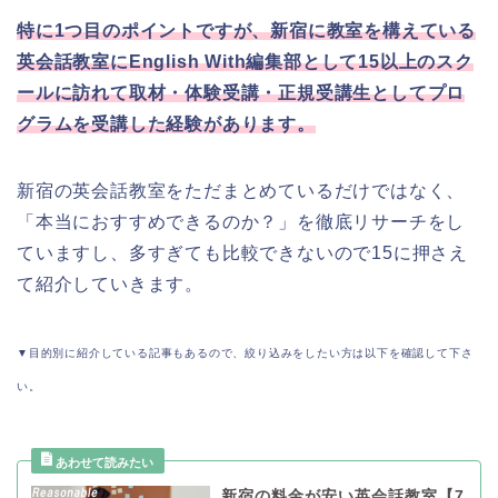
特に1つ目のポイントですが、新宿に教室を構えている
英会話教室にEnglish With編集部として15以上のスク
ールに訪れて取材・体験受講・正規受講生としてプロ
グラムを受講した経験があります。
新宿の英会話教室をただまとめているだけではなく、
「本当におすすめできるのか？」を徹底リサーチをし
ていますし、多すぎても比較できないので15に押さえ
て紹介していきます。
▼目的別に紹介している記事もあるので、絞り込みをしたい方は以下を確認して下さ
い。
新宿の料金が安い英会話教室【7