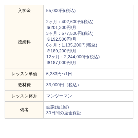
入学金
55,000円(税込)
2ヶ月：402,600円(税込)
※201,300円/月
3ヶ月：577,500円(税込)
※192,500円/月
授業料
6ヶ月：1,135,200円(税込)
※189,200円/月
12ヶ月：2,244,000円(税込)
※187,000円/月
レッスン単価
6,233円~/1日
教材費
33,000円（税込）
レッスン体系
マンツーマン
面談(週1回)
備考
30日間の返金保証