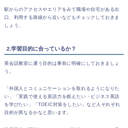
駅からのアクセスやエリアをみて職場や自宅がある出
口、利用する路線から近いなどもチェックしておきま
しょう。
2.学習目的に合っているか？
英会話教室に通う目的は事前に明確にしておきましょ
う。
「外国人とコミュニケーションを取れるようになりた
い」「実践で使える英語力を鍛えたい・ビジネス英語
を学びたい」「TOEIC対策をしたい」など人それぞれ
目的が異なるかなと思います。