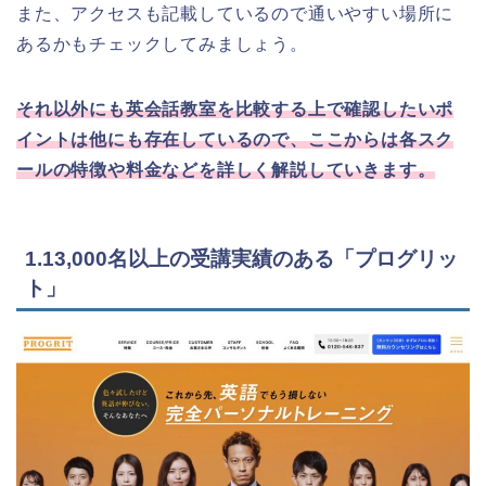
また、アクセスも記載しているので通いやすい場所に
あるかもチェックしてみましょう。
それ以外にも英会話教室を比較する上で確認したいポ
イントは他にも存在しているので、ここからは各スク
ールの特徴や料金などを詳しく解説していきます。
1.13,000名以上の受講実績のある「プログリッ
ト」