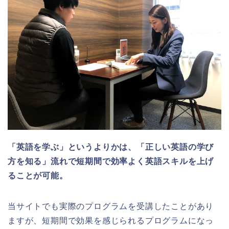
「英語を学ぶ」というよりかは、「正しい英語の学び
方を知る」流れで短期間で効率よく英語スキルを上げ
ることが可能。
当サイトでも実際のプログラムを受講したことがあり
ますが、短期間で効果を感じられるプログラムになっ