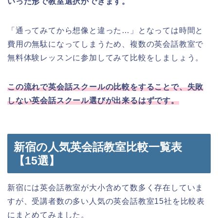
いった形で教室選択ができます。
「通ってみてから想像と違った…」となっては時間と
費用の無駄になってしまうため、複数の英会話教室で
無料体験レッスンに参加してみて比較をしましょう。
この流れで英会話スクールの比較をすることで、失敗
しない英会話スクール選びが出来るはずです。
新宿の人気英会話教室比較一覧表
【15選】
新宿には英会話教室が大小含めて数多く存在していま
すが、受講者数の多い人気の英会話教室15社を比較表
にまとめてみました。