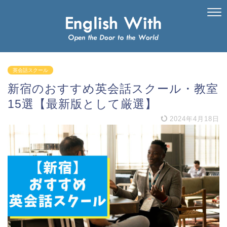
英会話スクール
新宿のおすすめ英会話スクール・教室
15選【最新版として厳選】
2024年4月18日