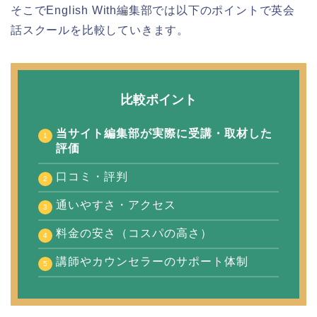
そこでEnglish With編集部では以下のポイントで英会
話スクールを比較していきます。
比較ポイント
当サイト編集部が実際に受講・取材した
評価
口コミ・評判
通いやすさ・アクセス
料金の安さ（コスパの高さ）
講師やカウンセラーのサポート体制