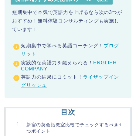
短期集中で本気で英語力を上げるなら次の3つが
おすすめ！無料体験コンサルティングも実施し
ています！
短期集中で学べる英語コーチング！
プログ
リット
実践的な英語力を鍛えられる！
ENGLISH
COMPANY
英語力の結果にコミット！
ライザップイン
グリッシュ
目次
新宿の英会話教室比較でチェックするべき3
つポイント