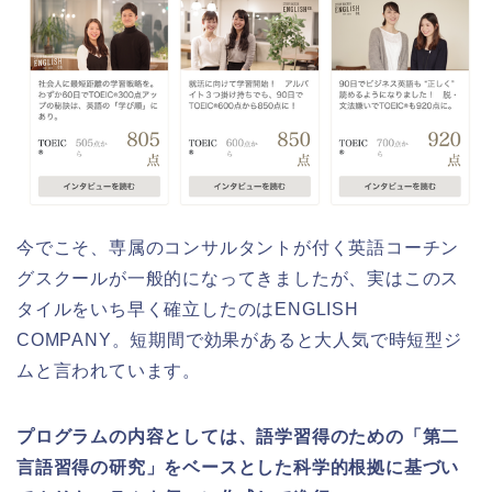
今でこそ、専属のコンサルタントが付く英語コーチン
グスクールが一般的になってきましたが、実はこのス
タイルをいち早く確立したのはENGLISH
COMPANY。短期間で効果があると大人気で時短型ジ
ムと言われています。
プログラムの内容としては、語学習得のための「第二
言語習得の研究」をベースとした科学的根拠に基づい