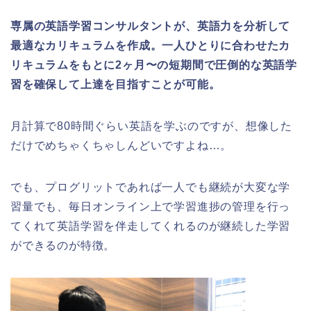
専属の英語学習コンサルタントが、英語力を分析して
最適なカリキュラムを作成。一人ひとりに合わせたカ
リキュラムをもとに2ヶ月〜の短期間で圧倒的な英語学
習を確保して上達を目指すことが可能。
月計算で80時間ぐらい英語を学ぶのですが、想像した
だけでめちゃくちゃしんどいですよね…。
でも、プログリットであれば一人でも継続が大変な学
習量でも、毎日オンライン上で学習進捗の管理を行っ
てくれて英語学習を伴走してくれるのが継続した学習
ができるのが特徴。