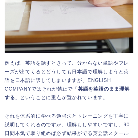
例えば、英語を話すときって、分からない単語やフレ
ーズが出てくるとどうしても日本語で理解しようと英
語を日本語に訳してしまいますが、ENGLISH
COMPANYではそれが禁止で「
英語を英語のまま理解
する
」ということに重点が置かれています。
それを体系的に学べる勉強法とトレーニングを丁寧に
説明してくれるのですが、理解もしやすいですし、90
日間本気で取り組めば必ず結果がでる英会話スクール