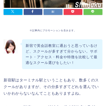
※記事内にプロモーションを含みます。
新宿で英会話教室に通おうと思っているけ
ど、スクールが多すぎて分からない。サポ
ート・アクセス・料金や特徴を比較して最
適なスクール選びをしたい！
新宿駅はターミナル駅ということもあり、数多くのス
クールがありますが、その分多すぎてどれを選んでい
いかわからないなんてこともありますよね。