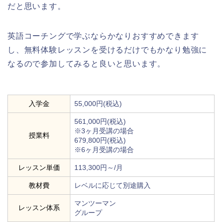
だと思います。
英語コーチングで学ぶならかなりおすすめできます
し、無料体験レッスンを受けるだけでもかなり勉強に
なるので参加してみると良いと思います。
入学金
55,000円(税込)
561,000円(税込)
※3ヶ月受講の場合
授業料
679,800円(税込)
※6ヶ月受講の場合
レッスン単価
113,300円～/月
教材費
レベルに応じて別途購入
マンツーマン
レッスン体系
グループ