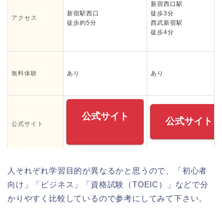
新宿西口駅
新宿駅西口
徒歩3分
アクセス
徒歩約5分
西武新宿駅
徒歩4分
無料体験
あり
あり
公式サイト
公式サイト
公式サイト
人それぞれ学習目的が異なるかと思うので、「初心者
向け」「ビジネス」「資格試験（TOEIC）」などで分
かりやすく比較しているので参考にしてみて下さい。