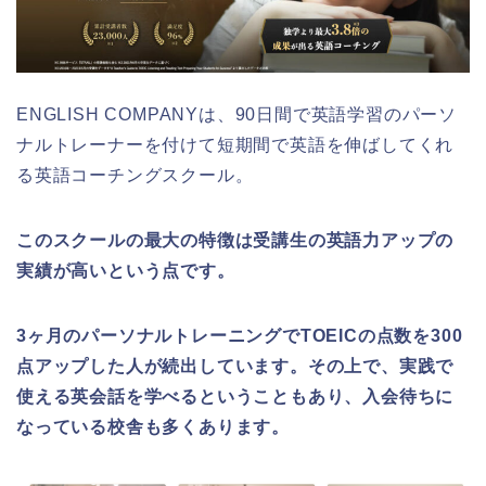
ENGLISH COMPANYは、90日間で英語学習のパーソ
ナルトレーナーを付けて短期間で英語を伸ばしてくれ
る英語コーチングスクール。
このスクールの最大の特徴は受講生の英語力アップの
実績が高いという点です。
3ヶ月のパーソナルトレーニングでTOEICの点数を300
点アップした人が続出しています。その上で、実践で
使える英会話を学べるということもあり、入会待ちに
なっている校舎も多くあります。