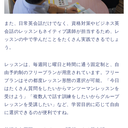
また、日常英会話だけでなく、資格対策やビジネス英
会話のレッスンもネイティブ講師が担当するため、レ
ッスンの中で学んだことをたくさん実践できるでしょ
う。
レッスンは、毎週同じ曜日と時間に通う固定制と、自
由予約制のフリープランが用意されています。フリー
プランはその都度レッスン形態の選択が可能。「今日
はたくさん質問をしたいからマンツーマンレッスンを
受けよう」「複数人で話す訓練をしたいからグループ
レッスンを受講したい」など、学習目的に応じて自由
に選択できるのが便利ですね。