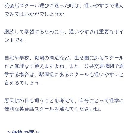
英会話スクール選びに迷った時は、通いやすさで選ん
でみてはいかがでしょうか。
継続して学習するためにも、通いやすさは重要なポイ
ントです。
自宅や学校、職場の周辺など、生活圏にあるスクール
だと無理なく通えますよね。また、公共交通機関で通
学する場合は、駅周辺にあるスクールも通いやすいと
言えるでしょう。
悪天候の日も通うことを考えて、自分にとって通学に
便利な英会話スクールを選んでくださいね。