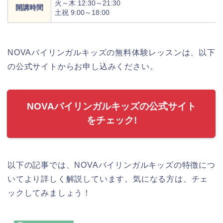
火～木 12:30～21:30
開講時間
土祝 9:00～18:00
NOVAバイリンガルキッズの無料体験レッスンは、以下
の公式サイトからお申し込みください。
NOVAバイリンガルキッズの公式サイト
をチェック!
以下の記事では、NOVAバイリンガルキッズの特徴につ
いてより詳しく解説しています。気になる方は、チェ
ックしてみましょう！