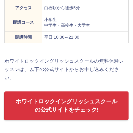
アクセス
白石駅から徒歩5分
小学生
開講コース
中学生・高校生・大学生
開講時間
平日 10:30～21:30
ホワイトロックイングリッシュスクールの無料体験レ
ッスンは、以下の公式サイトからお申し込みくださ
い。
ホワイトロックイングリッシュスクール
の公式サイトをチェック!