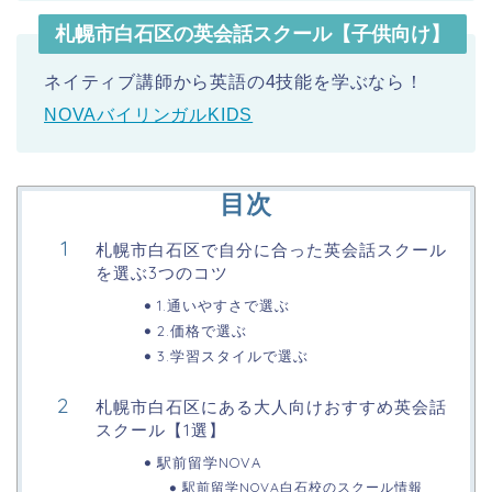
札幌市白石区の英会話スクール【子供向け】
ネイティブ講師から英語の4技能を学ぶなら！
NOVAバイリンガルKIDS
目次
札幌市白石区で自分に合った英会話スクール
を選ぶ3つのコツ
1.通いやすさで選ぶ
2.価格で選ぶ
3.学習スタイルで選ぶ
札幌市白石区にある大人向けおすすめ英会話
スクール【1選】
駅前留学NOVA
駅前留学NOVA白石校のスクール情報