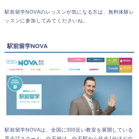
駅前留学NOVAのレッスンが気になる方は、無料体験レ
ッスンに参加してみてくださいね。
駅前留学NOVA
駅前留学NOVAは、全国に300近い教室を展開している
英会話スクール。白石校は、白石駅から徒歩1分ほどの