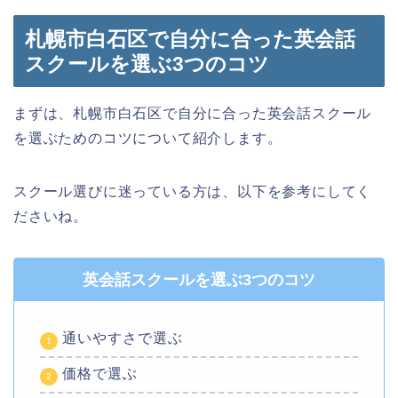
札幌市白石区で自分に合った英会話
スクールを選ぶ3つのコツ
まずは、札幌市白石区で自分に合った英会話スクール
を選ぶためのコツについて紹介します。
スクール選びに迷っている方は、以下を参考にしてく
ださいね。
英会話スクールを選ぶ3つのコツ
通いやすさで選ぶ
価格で選ぶ