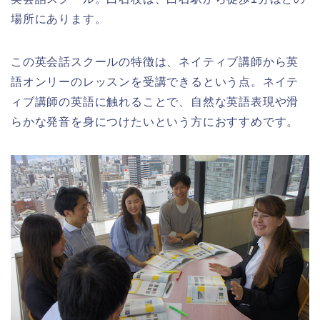
場所にあります。
この英会話スクールの特徴は、ネイティブ講師から英
語オンリーのレッスンを受講できるという点。ネイテ
ィブ講師の英語に触れることで、自然な英語表現や滑
らかな発音を身につけたいという方におすすめです。