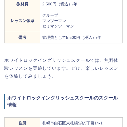
教材費
2,500円（税込）/年
グループ
レッスン体系
マンツーマン
セミマンツーマン
備考
管理費として5,500円（税込）/年
ホワイトロックイングリッシュスクールでは、無料体
験レッスンを実施しています。ぜひ、楽しいレッスン
を体験してみましょう。
ホワイトロックイングリッシュスクールのスクール
情報
住所
札幌市白石区東札幌5条5丁目14-1