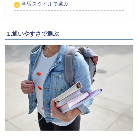
学習スタイルで選ぶ
1.通いやすさで選ぶ