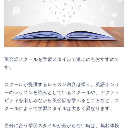
英会話スクールを学習スタイルで選ぶのもおすすめで
す。
スクールが提供するレッスン内容は様々。英語オンリ
ーのレッスンを強みとしているスクールや、アクティ
ビティを楽しみながら英会話を学べるところなど、ス
クールによって学習スタイルは大きく異なります。
自分に合う学習スタイルが分からない時は、無料体験