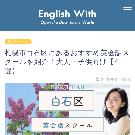
英会話スクール
札幌市白石区にあるおすすめ英会話ス
クールを紹介！大人・子供向け【4
選】
2023年6月16日