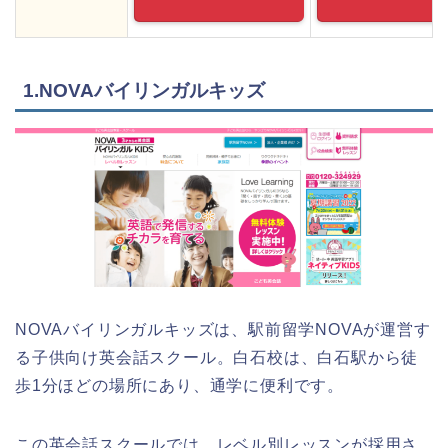
1.NOVAバイリンガルキッズ
NOVAバイリンガルキッズは、駅前留学NOVAが運営す
る子供向け英会話スクール。白石校は、白石駅から徒
歩1分ほどの場所にあり、通学に便利です。
この英会話スクールでは、レベル別レッスンが採用さ