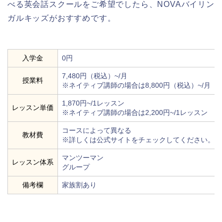
べる英会話スクールをご希望でしたら、NOVAバイリン
ガルキッズがおすすめです。
入学金
0円
7,480円（税込）~/月
授業料
※ネイティブ講師の場合は8,800円（税込）~/月
1,870円~/1レッスン
レッスン単価
※ネイティブ講師の場合は2,200円~/1レッスン
コースによって異なる
教材費
※詳しくは公式サイトをチェックしてください。
マンツーマン
レッスン体系
グループ
備考欄
家族割あり