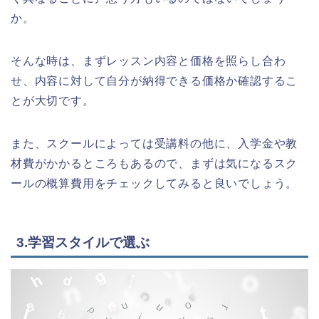
か。
そんな時は、まずレッスン内容と価格を照らし合わ
せ、内容に対して自分が納得できる価格か確認するこ
とが大切です。
また、スクールによっては受講料の他に、入学金や教
材費がかかるところもあるので、まずは気になるスク
ールの概算費用をチェックしてみると良いでしょう。
3.学習スタイルで選ぶ