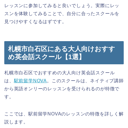
レッスンに参加してみると良いでしょう。実際にレッ
スンを体験してみることで、自分に合ったスクールを
見つけやすくなるはずです。
札幌市白石区にある大人向けおすす
め英会話スクール【1選】
札幌市白石区でおすすめの大人向け英会話スクール
は、
駅前留学NOVA
。このスクールは、ネイティブ講師
から英語オンリーのレッスンを受けられるのが特徴で
す。
ここでは、駅前留学NOVAのレッスンの特徴を詳しく解
説します。