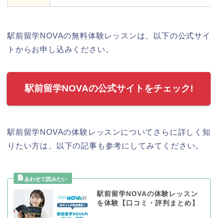
駅前留学NOVAの無料体験レッスンは、以下の公式サイ
トからお申し込みください。
駅前留学NOVAの公式サイトをチェック!
駅前留学NOVAの体験レッスンについてさらに詳しく知
りたい方は、以下の記事も参考にしてみてください。
駅前留学NOVAの体験レッスン
を体験【口コミ・評判まとめ】