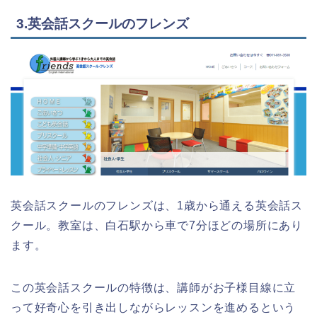
3.英会話スクールのフレンズ
英会話スクールのフレンズは、1歳から通える英会話ス
クール。教室は、白石駅から車で7分ほどの場所にあり
ます。
この英会話スクールの特徴は、講師がお子様目線に立
って好奇心を引き出しながらレッスンを進めるという