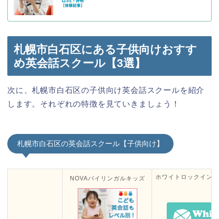
札幌市白石区にある子供向けおすす
め英会話スクール【3選】
次に、札幌市白石区の子供向け英会話スクールを紹介
します。それぞれの特徴を見ていきましょう！
札幌市白石区の英会話スクール【子供向け】
ホワイトロックイング
NOVAバイリンガルキッズ