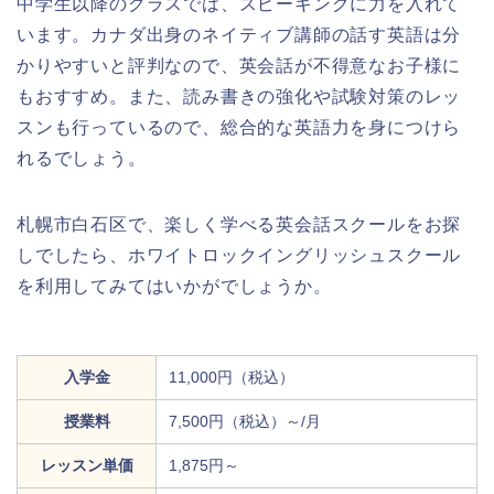
中学生以降のクラスでは、スピーキングに力を入れて
います。カナダ出身のネイティブ講師の話す英語は分
かりやすいと評判なので、英会話が不得意なお子様に
もおすすめ。また、読み書きの強化や試験対策のレッ
スンも行っているので、総合的な英語力を身につけら
れるでしょう。
札幌市白石区で、楽しく学べる英会話スクールをお探
しでしたら、ホワイトロックイングリッシュスクール
を利用してみてはいかがでしょうか。
入学金
11,000円（税込）
授業料
7,500円（税込）～/月
レッスン単価
1,875円～