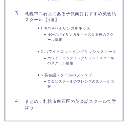
札幌市白石区にある子供向けおすすめ英会話
スクール【3選】
1.NOVAバイリンガルキッズ
NOVAバイリンガルキッズ白石校のスク
ール情報
2.ホワイトロックイングリッシュスクール
ホワイトロックイングリッシュスクール
のスクール情報
3.英会話スクールのフレンズ
英会話スクールのフレンズのスクール情
報
まとめ：札幌市白石区の英会話スクールで学
ぼう！