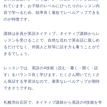
れています。お子様のレベルにぴったりのレッスン内
容で学べるため、効率良く最短でレベルアップできる
のが特徴です。
講師は全員が英語ネイティブ。ネイティブ講師からレ
ッスンを受けることで、自然な流れで英会話に親しめ
るだけでなく、外国人と対等に話す力も養うことがで
きるでしょう。
レッスンでは、英語の4技能（読む・書く・聞く・話
す）をバランス良く学びます。たくさん聞いてたくさ
ん発話する学習法なので、着実なレベルアップが期待
できそうですね。
札幌市白石区で、ネイティブ講師から英語の4技能を学