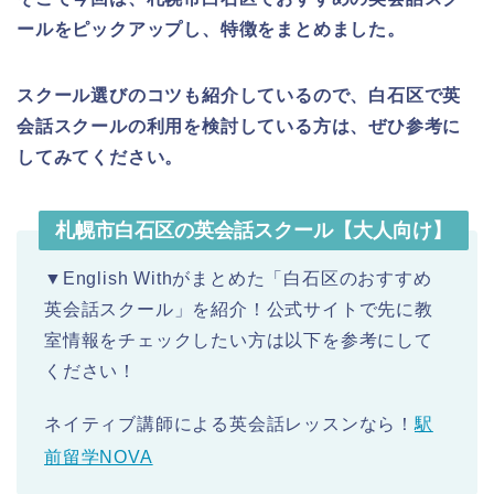
ールをピックアップし、特徴をまとめました。
スクール選びのコツも紹介しているので、白石区で英
会話スクールの利用を検討している方は、ぜひ参考に
してみてください。
札幌市白石区の英会話スクール【大人向け】
▼English Withがまとめた「白石区のおすすめ
英会話スクール」を紹介！公式サイトで先に教
室情報をチェックしたい方は以下を参考にして
ください！
ネイティブ講師による英会話レッスンなら！
駅
前留学NOVA