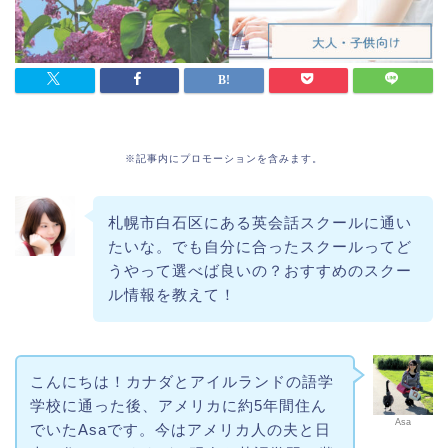
※記事内にプロモーションを含みます。
札幌市白石区にある英会話スクールに通い
たいな。でも自分に合ったスクールってど
うやって選べば良いの？おすすめのスクー
ル情報を教えて！
こんにちは！カナダとアイルランドの語学
学校に通った後、アメリカに約5年間住ん
Asa
でいたAsaです。今はアメリカ人の夫と日