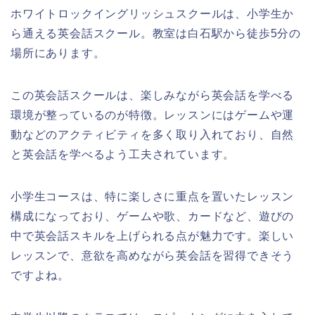
ホワイトロックイングリッシュスクールは、小学生か
ら通える英会話スクール。教室は白石駅から徒歩5分の
場所にあります。
この英会話スクールは、楽しみながら英会話を学べる
環境が整っているのが特徴。レッスンにはゲームや運
動などのアクティビティを多く取り入れており、自然
と英会話を学べるよう工夫されています。
小学生コースは、特に楽しさに重点を置いたレッスン
構成になっており、ゲームや歌、カードなど、遊びの
中で英会話スキルを上げられる点が魅力です。楽しい
レッスンで、意欲を高めながら英会話を習得できそう
ですよね。