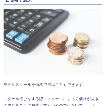
2.価格で選ぶ
英会話スクールを価格で選ぶこともできます。
スクール選びをする際、スクールによって価格が大き
く異なることに戸惑う方もいるのではないでしょう