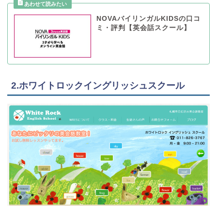
NOVAバイリンガルKIDSの口コ
ミ・評判【英会話スクール】
2.ホワイトロックイングリッシュスクール