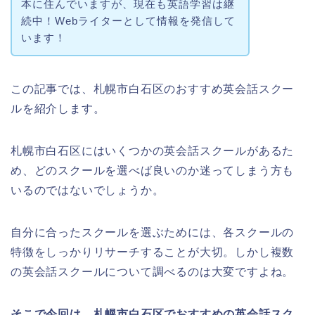
本に住んでいますが、現在も英語学習は継
続中！Webライターとして情報を発信して
います！
この記事では、札幌市白石区のおすすめ英会話スクー
ルを紹介します。
札幌市白石区にはいくつかの英会話スクールがあるた
め、どのスクールを選べば良いのか迷ってしまう方も
いるのではないでしょうか。
自分に合ったスクールを選ぶためには、各スクールの
特徴をしっかりリサーチすることが大切。しかし複数
の英会話スクールについて調べるのは大変ですよね。
そこで今回は、札幌市白石区でおすすめの英会話スク