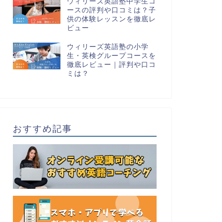
ウィリーズ英語塾中学生コ
ースの評判や口コミは？子
供の体験レッスンを徹底レ
ビュー
ウィリーズ英語塾の小学
生・英検グループコースを
徹底レビュー｜評判や口コ
ミは？
おすすめ記事