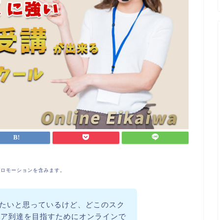
プロモーションを含みます。
ンしたいと思っているけど、どこのスク
コア到達を目指すためにオンラインで