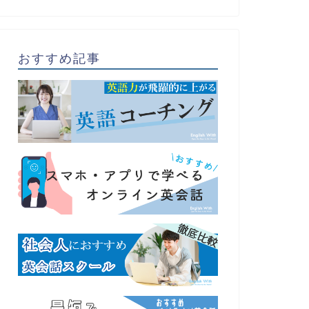
おすすめ記事