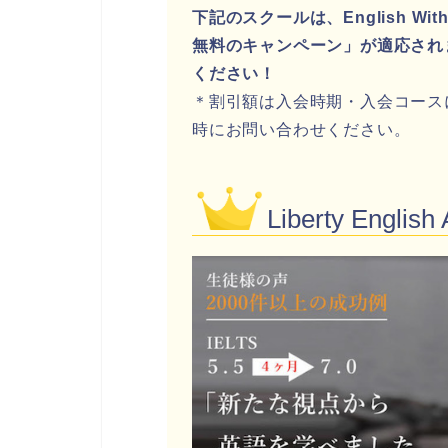
下記のスクールは、English 
無料のキャンペーン」が適応され
ください！
＊割引額は入会時期・入会コース
時にお問い合わせください。
Liberty Englis