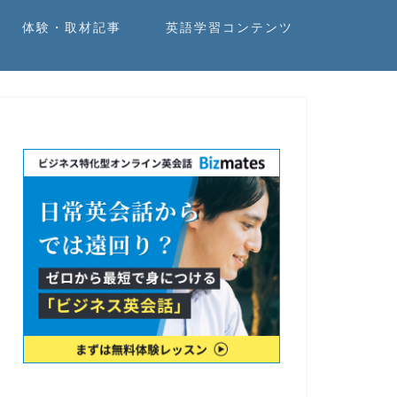
体験・取材記事
英語学習コンテンツ