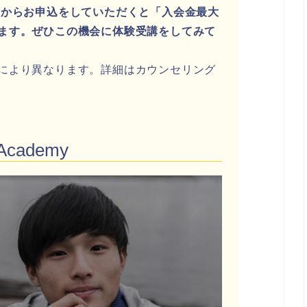
Withからお申込をしていただくと「入会金最大
ます。ぜひこの機会に体験受講をしてみて
により異なります。詳細はカウンセリング
h Academy