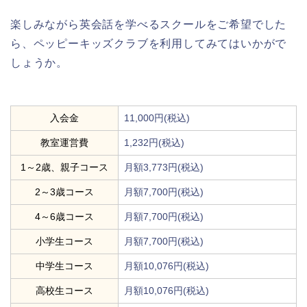
楽しみながら英会話を学べるスクールをご希望でした
ら、ペッピーキッズクラブを利用してみてはいかがで
しょうか。
入会金
11,000円(税込)
教室運営費
1,232円(税込)
1～2歳、親子コース
月額3,773円(税込)
2～3歳コース
月額7,700円(税込)
4～6歳コース
月額7,700円(税込)
小学生コース
月額7,700円(税込)
中学生コース
月額10,076円(税込)
高校生コース
月額10,076円(税込)