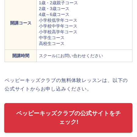
1歳・2歳親子コース
2歳・3歳コース
4歳～6歳コース
小学校低学年コース
開講コース
小学校中学年コース
小学校高学年コース
中学生コース
高校生コース
開講時間
スクールにお問い合わせください
ペッピーキッズクラブの無料体験レッスンは、以下の
公式サイトからお申し込みください。
ペッピーキッズクラブの公式サイトをチ
ェック!