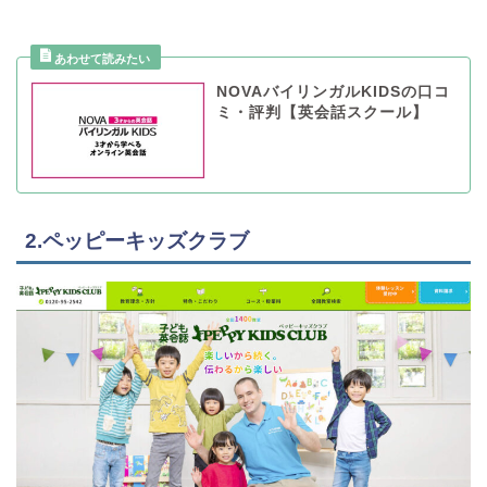
NOVAバイリンガルKIDSの口コ
ミ・評判【英会話スクール】
2.ペッピーキッズクラブ