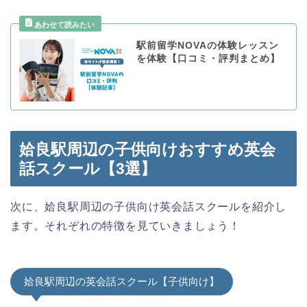
駅前留学NOVAの体験レッスン
を体験【口コミ・評判まとめ】
姶良駅周辺の子供向けおすすめ英会
話スクール【3選】
次に、姶良駅周辺の子供向け英会話スクールを紹介し
ます。それぞれの特徴を見ていきましょう！
姶良駅周辺の英会話スクール【子供向け】