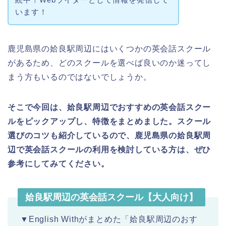
います！
鹿児島県の姶良駅周辺にはいくつかの英会話スクール
があるため、どのスクールを選べば良いのか迷ってし
まう方もいるのではないでしょうか。
そこで今回は、姶良駅周辺でおすすめの英会話スクー
ルをピックアップし、特徴をまとめました。
スクール
選びのコツも紹介しているので、鹿児島県の姶良駅周
辺で英会話スクールの利用を検討している方は、ぜひ
参考にしてみてください。
姶良駅周辺の英会話スクール【大人向け】
▼English Withがまとめた「姶良駅周辺のおす