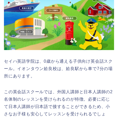
セイハ英語学院は、0歳から通える子供向け英会話スク
ール。イオンタウン姶良校は、姶良駅から車で7分の場
所にあります。
この英会話スクールでは、外国人講師と日本人講師の2
名体制のレッスンを受けられるのが特徴。必要に応じ
て日本人講師が日本語で接することができるため、小
さなお子様も安心してレッスンを受けられるでしょ