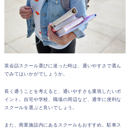
英会話スクール選びに迷った時は、通いやすさで選ん
でみてはいかがでしょうか。
長く通うことを考えると、通いやすさも重視したいポ
イント。自宅や学校、職場の周辺など、通学に便利な
スクールを選ぶと良いでしょう。
また、商業施設内にあるスクールもおすすめ。駐車ス