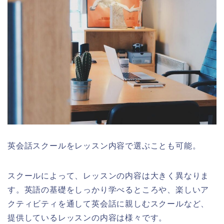
英会話スクールをレッスン内容で選ぶことも可能。
スクールによって、レッスンの内容は大きく異なりま
す。英語の基礎をしっかり学べるところや、楽しいア
クティビティを通して英会話に親しむスクールなど、
提供しているレッスンの内容は様々です。