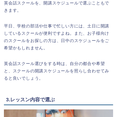
英会話スクールを、開講スケジュールで選ぶこともで
きます。
平日、学校の部活や仕事で忙しい方には、土日に開講
しているスクールが便利ですよね。また、お子様向け
のスクールをお探しの方は、日中のスケジュールをご
希望かもしれません。
英会話スクール選びをする時は、自分の都合や希望
と、スクールの開講スケジュールを照らし合わせてみ
ると良いでしょう。
3.レッスン内容で選ぶ