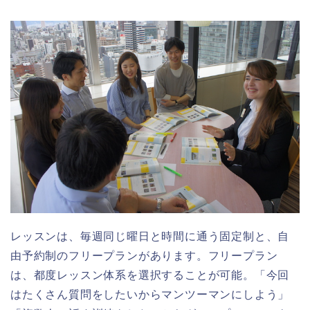
レッスンは、毎週同じ曜日と時間に通う固定制と、自
由予約制のフリープランがあります。フリープラン
は、都度レッスン体系を選択することが可能。「今回
はたくさん質問をしたいからマンツーマンにしよう」