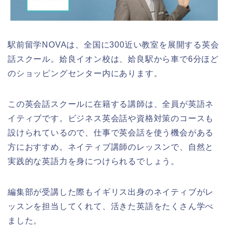
駅前留学NOVAは、全国に300近い教室を展開する英会
話スクール。姶良イオン校は、姶良駅から車で6分ほど
のショッピングセンター内にあります。
この英会話スクールに在籍する講師は、全員が英語ネ
イティブです。ビジネス英会話や資格対策のコースも
設けられているので、仕事で英会話を使う機会がある
方におすすめ。ネイティブ講師のレッスンで、自然と
実践的な英語力を身につけられるでしょう。
編集部が受講した際もイギリス出身のネイティブがレ
ッスンを担当してくれて、活きた英語をたくさん学べ
ました。