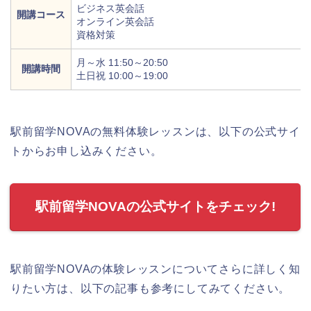
ビジネス英会話
開講コース
オンライン英会話
資格対策
月～水 11:50～20:50
開講時間
土日祝 10:00～19:00
駅前留学NOVAの無料体験レッスンは、以下の公式サイ
トからお申し込みください。
駅前留学NOVAの公式サイトをチェック!
駅前留学NOVAの体験レッスンについてさらに詳しく知
りたい方は、以下の記事も参考にしてみてください。