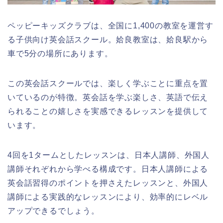
ペッピーキッズクラブは、全国に1,400の教室を運営す
る子供向け英会話スクール。姶良教室は、姶良駅から
車で5分の場所にあります。
この英会話スクールでは、楽しく学ぶことに重点を置
いているのが特徴。英会話を学ぶ楽しさ、英語で伝え
られることの嬉しさを実感できるレッスンを提供して
います。
4回を1タームとしたレッスンは、日本人講師、外国人
講師それぞれから学べる構成です。日本人講師による
英会話習得のポイントを押さえたレッスンと、外国人
講師による実践的なレッスンにより、効率的にレベル
アップできるでしょう。