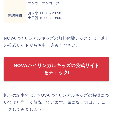
マンツーマンコース
月～水 11:50～20:50
開講時間
土日祝 10:00～19:00
NOVAバイリンガルキッズの無料体験レッスンは、以下
の公式サイトからお申し込みください。
NOVAバイリンガルキッズの公式サイト
をチェック!
以下の記事では、NOVAバイリンガルキッズの特徴につ
いてより詳しく解説しています。気になる方は、チェ
ックしてみましょう！