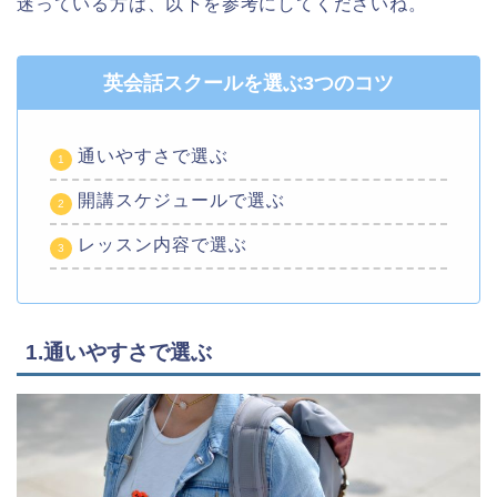
迷っている方は、以下を参考にしてくださいね。
英会話スクールを選ぶ3つのコツ
通いやすさで選ぶ
開講スケジュールで選ぶ
レッスン内容で選ぶ
1.通いやすさで選ぶ