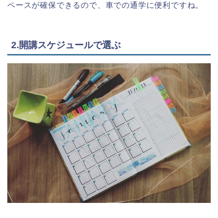
ペースが確保できるので、車での通学に便利ですね。
2.開講スケジュールで選ぶ