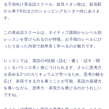
る子供向け英会話スクール。姶良イオン校は、姶良駅
から車で6分ほどのショッピングセンター内にありま
す。
この英会話スクールは、ネイティブ講師からレベル別
レッスンを受けられるのが特徴。お子様のレベルにぴ
ったり合った内容で効率良く学べるのが魅力です。
レッスンでは、英語の4技能（読む・書く・話す・聞
く）をバランス良く身につけられます。さらに思考力
を高める2つのカリキュラムで学べるため、思考の幅を
広げ、表現できる力を養うことが可能。英語の基礎力
を養いながら、思考力・表現力を磨けるのがうれしい
ですね。