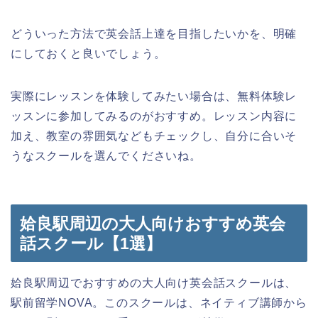
どういった方法で英会話上達を目指したいかを、明確
にしておくと良いでしょう。
実際にレッスンを体験してみたい場合は、無料体験レ
ッスンに参加してみるのがおすすめ。レッスン内容に
加え、教室の雰囲気などもチェックし、自分に合いそ
うなスクールを選んでくださいね。
姶良駅周辺の大人向けおすすめ英会
話スクール【1選】
姶良駅周辺でおすすめの大人向け英会話スクールは、
駅前留学NOVA。このスクールは、ネイティブ講師から