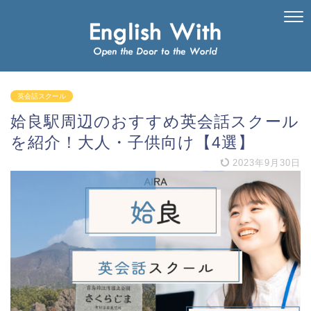
英会話スクール
姶良駅周辺のおすすめ英会話スクール
を紹介！大人・子供向け【4選】
2023年9月30日