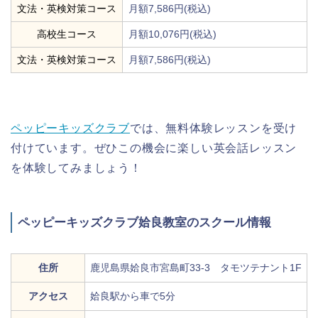
文法・英検対策コース
月額7,586円(税込)
高校生コース
月額10,076円(税込)
文法・英検対策コース
月額7,586円(税込)
ペッピーキッズクラブ
では、無料体験レッスンを受け
付けています。ぜひこの機会に楽しい英会話レッスン
を体験してみましょう！
ペッピーキッズクラブ姶良教室のスクール情報
住所
鹿児島県姶良市宮島町33-3 タモツテナント1F
アクセス
姶良駅から車で5分