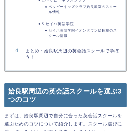
ペッピーキッズクラブ姶良教室のスクー
ル情報
3.セイハ英語学院
セイハ英語学院イオンタウン姶良校のス
クール情報
まとめ：姶良駅周辺の英会話スクールで学ぼ
う！
姶良駅周辺の英会話スクールを選ぶ3
つのコツ
まずは、姶良駅周辺で自分に合った英会話スクールを
選ぶためのコツについて紹介します。スクール選びに