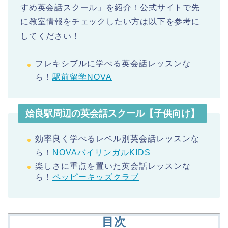
すめ英会話スクール」を紹介！公式サイトで先
に教室情報をチェックしたい方は以下を参考に
してください！
フレキシブルに学べる英会話レッスンな
ら！
駅前留学NOVA
姶良駅周辺の英会話スクール【子供向け】
効率良く学べるレベル別英会話レッスンな
ら！
NOVAバイリンガルKIDS
楽しさに重点を置いた英会話レッスンな
ら！
ペッピーキッズクラブ
目次