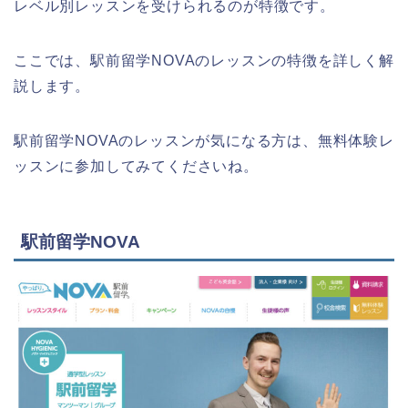
レベル別レッスンを受けられるのが特徴です。
ここでは、駅前留学NOVAのレッスンの特徴を詳しく解
説します。
駅前留学NOVAのレッスンが気になる方は、無料体験レ
ッスンに参加してみてくださいね。
駅前留学NOVA