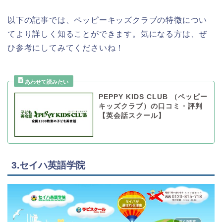
以下の記事では、ペッピーキッズクラブの特徴につい
てより詳しく知ることができます。気になる方は、ぜ
ひ参考にしてみてくださいね！
PEPPY KIDS CLUB （ペッピー
キッズクラブ）の口コミ・評判
【英会話スクール】
3.セイハ英語学院