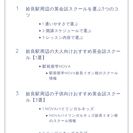
姶良駅周辺の英会話スクールを選ぶ3つのコ
ツ
1.通いやすさで選ぶ
2.開講スケジュールで選ぶ
3.レッスン内容で選ぶ
姶良駅周辺の大人向けおすすめ英会話スクー
ル【1選】
駅前留学NOVA
駅前留学NOVA姶良イオン校のスクール
情報
姶良駅周辺の子供向けおすすめ英会話スクー
ル【3選】
1.NOVAバイリンガルキッズ
NOVAバイリンガルキッズ姶良イオン校
のスクール情報
2.ペッピーキッズクラブ