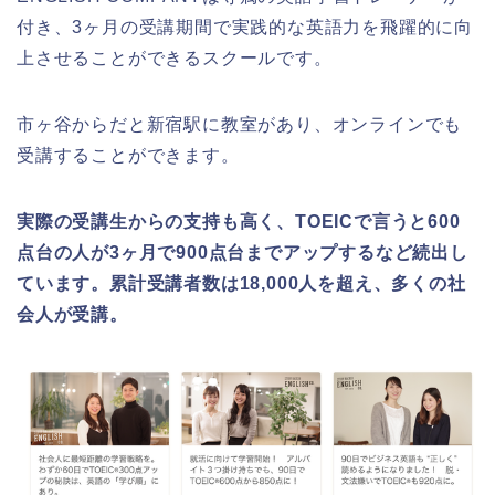
付き、3ヶ月の受講期間で実践的な英語力を飛躍的に向
上させることができるスクールです。
市ヶ谷からだと新宿駅に教室があり、オンラインでも
受講することができます。
実際の受講生からの支持も高く、TOEICで言うと600
点台の人が3ヶ月で900点台までアップするなど続出し
ています。累計受講者数は18,000人を超え、多くの社
会人が受講。