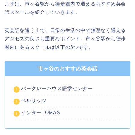
まずは、市ヶ谷駅から徒歩圏内で通えるおすすめ英会
話スクールを紹介していきます。
英会話を通う上で、日常の生活の中で無理なく通える
アクセスの良さも重要なポイント。市ヶ谷駅から徒歩
圏内にあるスクールは以下の3つです。
市ヶ谷のおすすめ英会話
バークレーハウス語学センター
ベルリッツ
インターTOMAS