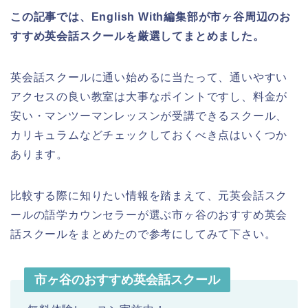
この記事では、English With編集部が市ヶ谷周辺のお
すすめ英会話スクールを厳選してまとめました。
英会話スクールに通い始めるに当たって、通いやすい
アクセスの良い教室は大事なポイントですし、料金が
安い・マンツーマンレッスンが受講できるスクール、
カリキュラムなどチェックしておくべき点はいくつか
あります。
比較する際に知りたい情報を踏まえて、元英会話スク
ールの語学カウンセラーが選ぶ市ヶ谷のおすすめ英会
話スクールをまとめたので参考にしてみて下さい。
市ヶ谷のおすすめ英会話スクール