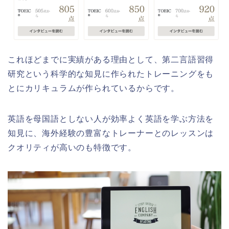
これほどまでに実績がある理由として、第二言語習得
研究という科学的な知見に作られたトレーニングをも
とにカリキュラムが作られているからです。
英語を母国語としない人が効率よく英語を学ぶ方法を
知見に、海外経験の豊富なトレーナーとのレッスンは
クオリティが高いのも特徴です。