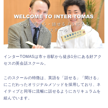
インターTOMASは市ヶ谷駅から徒歩1分にある好アク
セスの英会話スクール。
このスクールの特徴は、英語を「話せる」「聞ける」
にこだわったオリジナルメソッドを採用しており、ネ
イティブと同等に流暢に話せるようにカリキュラムを
組んでいます。