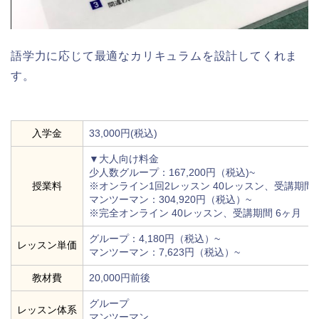
語学力に応じて最適なカリキュラムを設計してくれま
す。
入学金
33,000円(税込)
▼大人向け料金
少人数グループ：167,200円（税込)~
授業料
※オンライン1回2レッスン 40レッスン、受講期間 
マンツーマン：304,920円（税込）~
※完全オンライン 40レッスン、受講期間 6ヶ月
グループ：4,180円（税込）~
レッスン単価
マンツーマン：7,623円（税込）~
教材費
20,000円前後
グループ
レッスン体系
マンツーマン