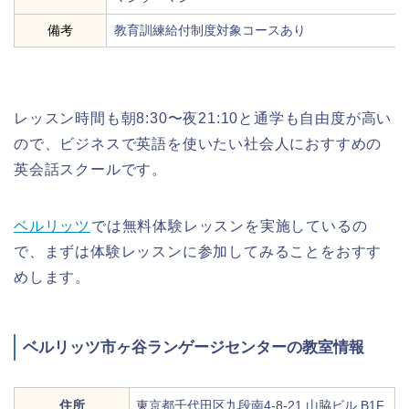
備考
教育訓練給付制度対象コースあり
レッスン時間も朝8:30〜夜21:10と通学も自由度が高い
ので、ビジネスで英語を使いたい社会人におすすめの
英会話スクールです。
ベルリッツ
では無料体験レッスンを実施しているの
で、まずは体験レッスンに参加してみることをおすす
めします。
ベルリッツ市ヶ谷ランゲージセンターの教室情報
住所
東京都千代田区九段南4-8-21 山脇ビル B1F