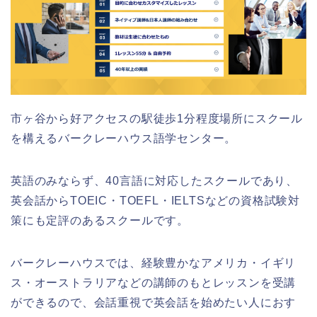
市ヶ谷から好アクセスの駅徒歩1分程度場所にスクール
を構えるバークレーハウス語学センター。
英語のみならず、40言語に対応したスクールであり、
英会話からTOEIC・TOEFL・IELTSなどの資格試験対
策にも定評のあるスクールです。
バークレーハウスでは、経験豊かなアメリカ・イギリ
ス・オーストラリアなどの講師のもとレッスンを受講
ができるので、会話重視で英会話を始めたい人におす