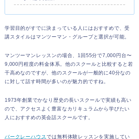
学習目的がすでに決まっている人にはおすすめで、受
講スタイルはマンツーマン・グループと選択が可能。
マンツーマンレッスンの場合、1回55分で7,000円台〜
9,000円程度の料金体系。他のスクールと比較すると若
干高めなのですが、他のスクールが一般的に40分なの
に対して話す時間が多いのが魅力的ですね。
1973年創業でかなり歴史の長いスクールで実績も高い
ので、アクセスよく豊富なカリキュラムから学びたい
人におすすめの英会話スクールです。
バークレーハウス
では無料体験レッスンを実施してい