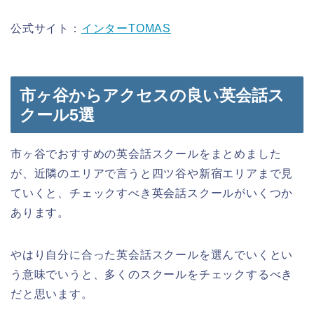
公式サイト：
インターTOMAS
市ヶ谷からアクセスの良い英会話ス
クール5選
市ヶ谷でおすすめの英会話スクールをまとめました
が、近隣のエリアで言うと四ツ谷や新宿エリアまで見
ていくと、チェックすべき英会話スクールがいくつか
あります。
やはり自分に合った英会話スクールを選んでいくとい
う意味でいうと、多くのスクールをチェックするべき
だと思います。