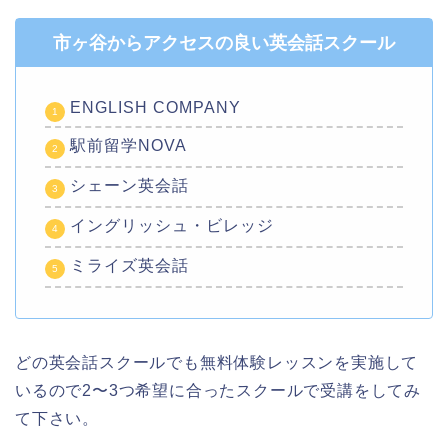
市ヶ谷からアクセスの良い英会話スクール
ENGLISH COMPANY
駅前留学NOVA
シェーン英会話
イングリッシュ・ビレッジ
ミライズ英会話
どの英会話スクールでも無料体験レッスンを実施して
いるので2〜3つ希望に合ったスクールで受講をしてみ
て下さい。