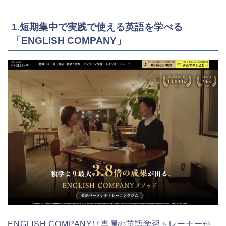
1.短期集中で実践で使える英語を学べる
「ENGLISH COMPANY」
ENGLISH COMPANYは専属の英語学習トレーナーが