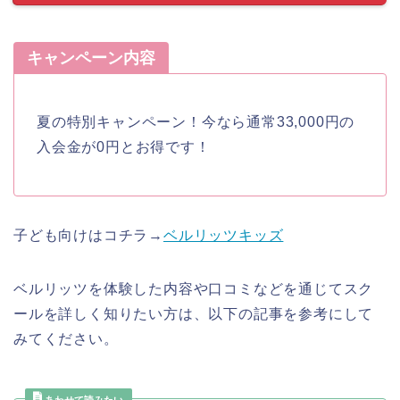
キャンペーン内容
夏の特別キャンペーン！今なら通常33,000円の
入会金が0円とお得です！
子ども向けはコチラ→
ベルリッツキッズ
ベルリッツを体験した内容や口コミなどを通じてスク
ールを詳しく知りたい方は、以下の記事を参考にして
みてください。