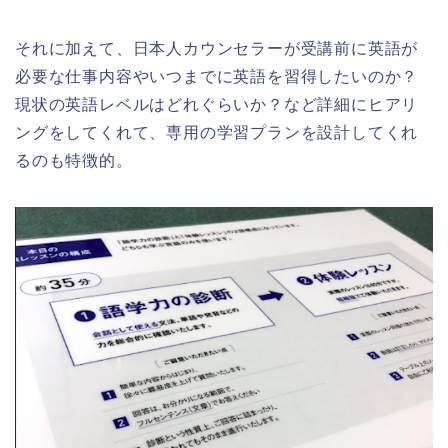
それに加えて、日本人カウンセラーが受講前に英語が
必要な仕事内容やいつまでに英語を習得したいのか？
現状の英語レベルはどれぐらいか？など詳細にヒアリ
ングをしてくれて、専用の学習プランを設計してくれ
るのも特徴的。