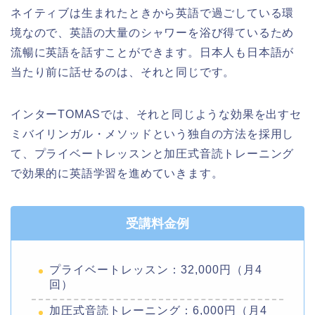
ネイティブは生まれたときから英語で過ごしている環
境なので、英語の大量のシャワーを浴び得ているため
流暢に英語を話すことができます。日本人も日本語が
当たり前に話せるのは、それと同じです。
インターTOMASでは、それと同じような効果を出すセ
ミバイリンガル・メソッドという独自の方法を採用し
て、プライベートレッスンと加圧式音読トレーニング
で効果的に英語学習を進めていきます。
受講料金例
プライベートレッスン：32,000円（月4
回）
加圧式音読トレーニング：6,000円（月4