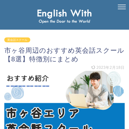
英会話スクール
市ヶ谷周辺のおすすめ英会話スクール
【8選】特徴別にまとめ
2023年2月18日