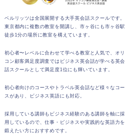
ベルリッツは全国展開する大手英会話スクールです。
東京都内に複数の教室を開講し、市ヶ谷にも市ヶ谷駅
徒歩1分の場所に教室を構えています。
初心者〜レベルに合わせて学べる教室と人気で、オリ
コン顧客満足度調査ではビジネス英会話が学べる英会
話スクールとして満足度1位にも輝いています。
初心者向けのコースやトラベル英会話など様々なコー
スがあり、ビジネス英語にも対応。
採用している講師もビジネス経験のある講師を軸に採
用しているので、仕事・ビジネスや実践的な英語力を
鍛えたい方におすすめです。