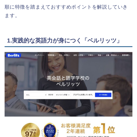
順に特徴を踏まえておすすめポイントを解説していき
ます。
1.実践的な英語力が身につく「ベルリッツ」