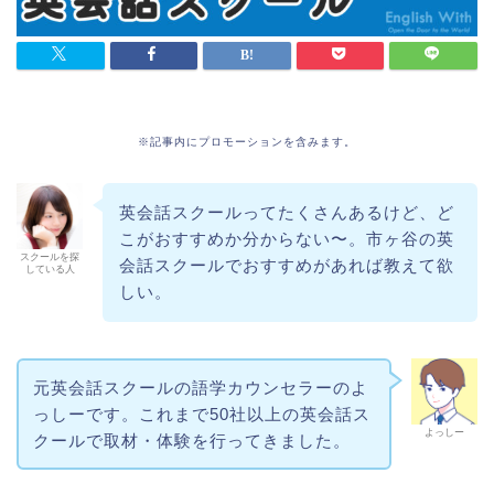
※記事内にプロモーションを含みます。
英会話スクールってたくさんあるけど、ど
こがおすすめか分からない〜。市ヶ谷の英
スクールを探
会話スクールでおすすめがあれば教えて欲
している人
しい。
元英会話スクールの語学カウンセラーのよ
っしーです。これまで50社以上の英会話ス
よっしー
クールで取材・体験を行ってきました。