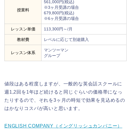
561,000円(税込)
※3ヶ月受講の場合
授業料
679,800円(税込)
※6ヶ月受講の場合
レッスン単価
113,300円～/月
教材費
レベルに応じて別途購入
マンツーマン
レッスン体系
グループ
値段はある程度しますが、一般的な英会話スクールに
週1,2回を1年ほど続けると同じぐらいの価格帯になっ
たりするので、それを3ヶ月の時短で効果を見込めるの
はかなりコスパが高いと思います。
ENGLISH COMPANY（イングリッシュカンパニー）