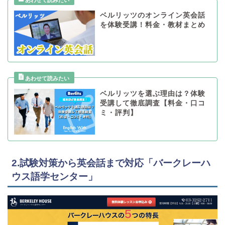
ベルリッツのオンライン英会話
を体験受講！料金・教材まとめ
ベルリッツを選ぶ理由は？体験
受講して徹底調査【料金・口コ
ミ・評判】
2.試験対策から英会話まで対応「バークレーハ
ウス語学センター」