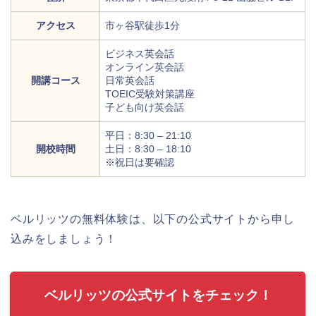
アクセス
市ヶ谷駅徒歩1分
ビジネス英会話
オンライン英会話
開講コース
日常英会話
TOEIC受験対策講座
子ども向け英会話
平日：8:30 – 21:10
開校時間
土日：8:30 – 18:10
※祝日は要確認
ベルリッツの無料体験は、以下の公式サイトから申し
込みをしましょう！
ベルリッツの公式サイトをチェック！