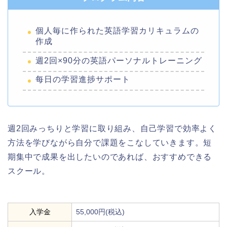
個人毎に作られた英語学習カリキュラムの
作成
週2回×90分の英語パーソナルトレーニング
每日の学習進捗サポート
週2回みっちりと学習に取り組み、自己学習で効率よく
方法を学びながら自分で課題をこなしていきます。短
期集中で成果を出したいのであれば、おすすめできる
スクール。
入学金
55,000円(税込)