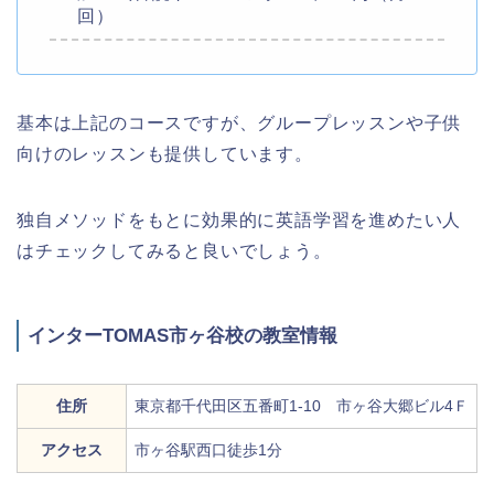
回）
基本は上記のコースですが、グループレッスンや子供
向けのレッスンも提供しています。
独自メソッドをもとに効果的に英語学習を進めたい人
はチェックしてみると良いでしょう。
インターTOMAS市ヶ谷校の教室情報
住所
東京都千代田区五番町1-10 市ヶ谷大郷ビル4Ｆ
アクセス
市ヶ谷駅西口徒歩1分