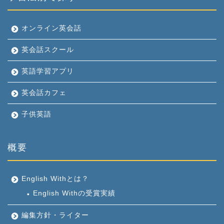
オンライン英会話
英会話スクール
英語学習アプリ
英会話カフェ
子供英語
概要
English Withとは？
English Withの受賞実績
編集方針・ライター