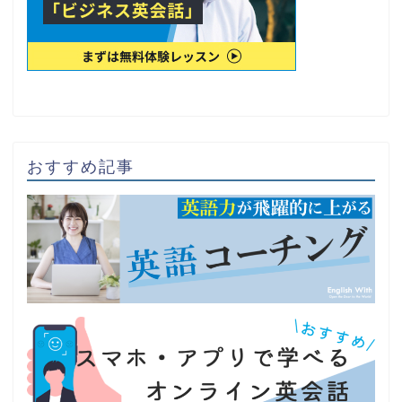
おすすめ記事