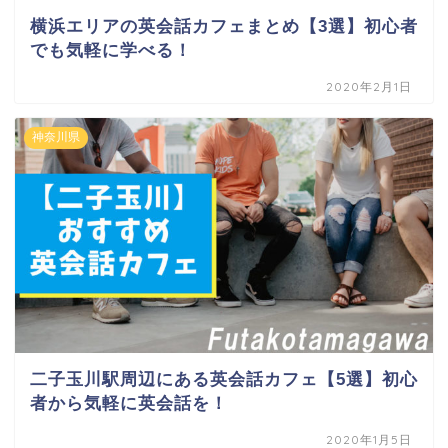
横浜エリアの英会話カフェまとめ【3選】初心者
でも気軽に学べる！
2020年2月1日
神奈川県
二子玉川駅周辺にある英会話カフェ【5選】初心
者から気軽に英会話を！
2020年1月5日