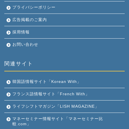
プライバシーポリシー
広告掲載のご案内
採用情報
お問い合わせ
関連サイト
韓国語情報サイト「Korean With」
フランス語情報サイト「French With」
ライフシフトマガジン「LISH MAGAZINE」
マネーセミナー情報サイト「マネーセミナー比
較.com」