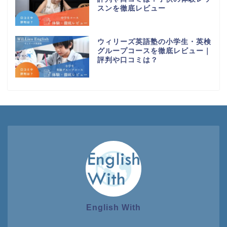
スンを徹底レビュー
ウィリーズ英語塾の小学生・英検
グループコースを徹底レビュー｜
評判や口コミは？
English With