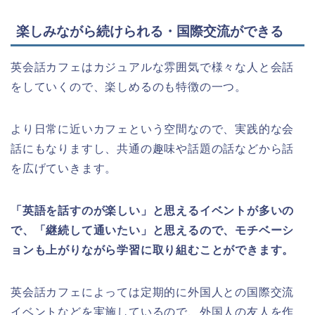
楽しみながら続けられる・国際交流ができる
英会話カフェはカジュアルな雰囲気で様々な人と会話
をしていくので、楽しめるのも特徴の一つ。
より日常に近いカフェという空間なので、実践的な会
話にもなりますし、共通の趣味や話題の話などから話
を広げていきます。
「英語を話すのが楽しい」と思えるイベントが多いの
で、「継続して通いたい」と思えるので、モチベーシ
ョンも上がりながら学習に取り組むことができます。
英会話カフェによっては定期的に外国人との国際交流
イベントなどを実施しているので、外国人の友人を作