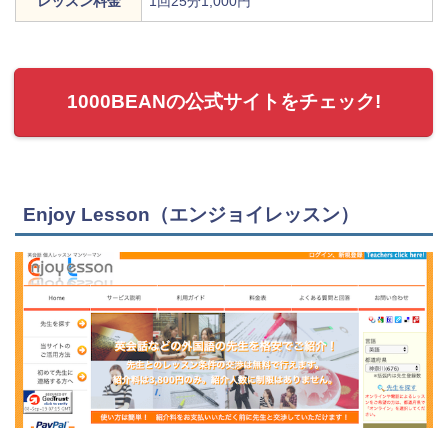
レッスン料金
1回25分1,000円
1000BEANの公式サイトをチェック!
Enjoy Lesson（エンジョイレッスン）