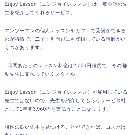
Enjoy Lesson（エンジョイレッスン）は、英会話の先
生を紹介してくれるサービス。
マンツーマンの個人レッスンをカフェで受講ができる
のが特徴で、二子玉川周辺にも登録している講師がい
くつかあります。
1時間あたりのレッスン料金は2,000円程度で、その都
度先生に支払っていくスタイル。
Enjoy Lesson（エンジョイレッスン）が雇用している
先生ではないので、先生を紹介してもらうサービス料
として1年間3,960円を支払うことになります。
相性の良い先生を見つけることができれば、コスパは