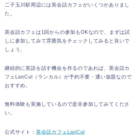
二子玉川駅周辺には英会話カフェがいくつかありまし
た。
英会話カフェは1回からの参加もOKなので、まずは試
しに参加してみて雰囲気をチェックしてみると良いで
しょう。
継続的に英語を話す機会を作るのであれば、英会話カ
フェLanCul（ランカル）が予約不要・通い放題なので
おすすめ。
無料体験も実施しているので是非参加してみてくださ
い。
公式サイト：
英会話カフェLanCul