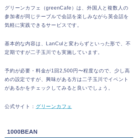
グリーンカフェ（greenCafe）は、外国人と複数人の
参加者が同じテーブルで会話を楽しみながら英会話を
気軽に実践できるサービスです。
基本的な内容は、LanCulと変わらずといった形で、不
定期ですが二子玉川でも実施しています。
予約が必要・料金が1回2,500円〜程度なので、少し高
めの設定ですが、興味がある方は二子玉川でイベント
があるかをチェックしてみると良いでしょう。
公式サイト：
グリーンカフェ
1000BEAN