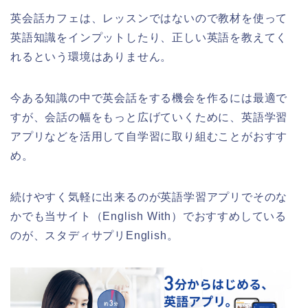
英会話カフェは、レッスンではないので教材を使って
英語知識をインプットしたり、正しい英語を教えてく
れるという環境はありません。
今ある知識の中で英会話をする機会を作るには最適で
すが、会話の幅をもっと広げていくために、英語学習
アプリなどを活用して自学習に取り組むことがおすす
め。
続けやすく気軽に出来るのが英語学習アプリでそのな
かでも当サイト（English With）でおすすめしている
のが、スタディサプリEnglish。