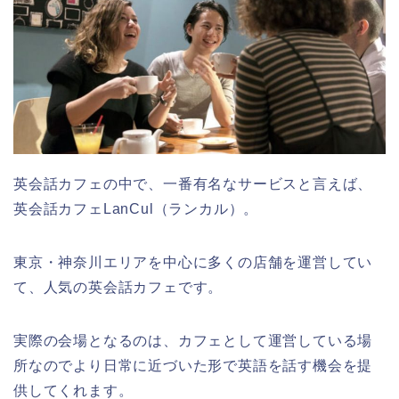
英会話カフェの中で、一番有名なサービスと言えば、
英会話カフェLanCul（ランカル）。
東京・神奈川エリアを中心に多くの店舗を運営してい
て、人気の英会話カフェです。
実際の会場となるのは、カフェとして運営している場
所なのでより日常に近づいた形で英語を話す機会を提
供してくれます。