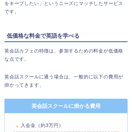
をキープしたい」というニーズにマッチしたサービス
です。
低価格な料金で英語を学べる
英会話カフェの特徴は、参加するための料金が低価格
な点です。
英会話スクールに通う場合は、一般的に以下の費用が
掛かってきます。
英会話スクールに掛かる費用
入会金（約3万円）