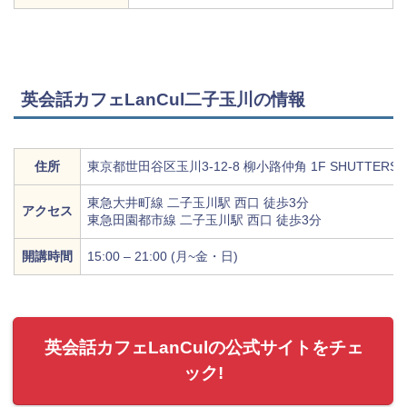
英会話カフェLanCul二子玉川の情報
住所
東京都世田谷区玉川3-12-8 柳小路仲角 1F SHUTTERS
東急大井町線 二子玉川駅 西口 徒歩3分
アクセス
東急田園都市線 二子玉川駅 西口 徒歩3分
開講時間
15:00 – 21:00 (月~金・日)
英会話カフェLanCulの公式サイトをチェ
ック!