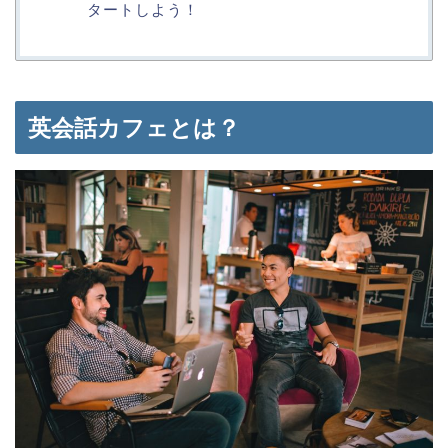
タートしよう！
英会話カフェとは？