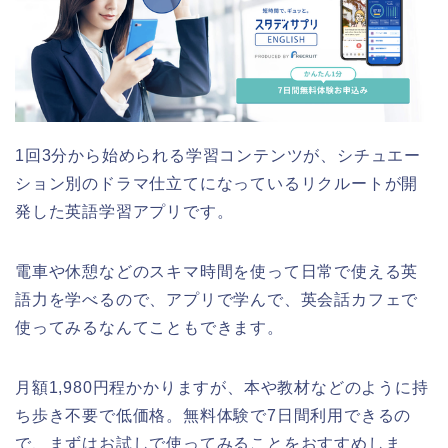
1回3分から始められる学習コンテンツが、シチュエー
ション別のドラマ仕立てになっているリクルートが開
発した英語学習アプリです。
電車や休憩などのスキマ時間を使って日常で使える英
語力を学べるので、アプリで学んで、英会話カフェで
使ってみるなんてこともできます。
月額1,980円程かかりますが、本や教材などのように持
ち歩き不要で低価格。無料体験で7日間利用できるの
で、まずはお試しで使ってみることをおすすめしま