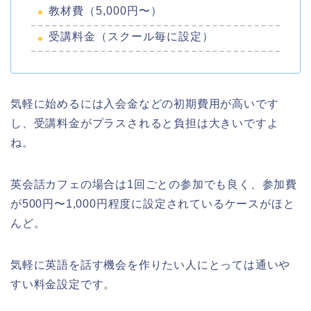
教材費（5,000円〜）
受講料金（スクール毎に設定）
気軽に始めるには入会金などの初期費用が高いです
し、受講料金がプラスされると負担は大きいですよ
ね。
英会話カフェの場合は1回ごとの参加でも良く、参加費
が500円〜1,000円程度に設定されているケースがほと
んど。
気軽に英語を話す機会を作りたい人にとっては通いや
すい料金設定です。