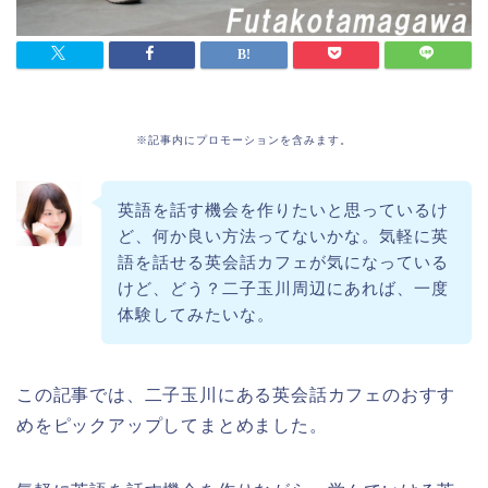
※記事内にプロモーションを含みます。
英語を話す機会を作りたいと思っているけ
ど、何か良い方法ってないかな。気軽に英
語を話せる英会話カフェが気になっている
けど、どう？二子玉川周辺にあれば、一度
体験してみたいな。
この記事では、二子玉川にある英会話カフェのおすす
めをピックアップしてまとめました。