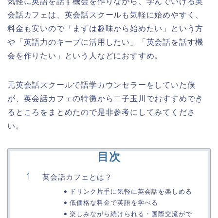
気軽に英語を話す機会を作りながら、学んでいける英
会話カフェは、英会話スクールも気軽に始めやすく、
料金も安いので「まずは趣味から始めたい」という方
や「英語力のキープに活用したい」「英会話を話す機
会を作りたい」という人などにおすすめ。
元英会話スクールで語学カウンセラーをしていた僕
が、英会話カフェの特徴から二子玉川でおすすめでき
るところをまとめたので是非参考にしてみてくださ
い。
目次
英会話カフェとは？
ドリンク片手に気軽に英会話を楽しめる
低価格な料金で英語を学べる
楽しみながら続けられる・国際交流がで