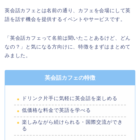
英会話カフェとは名前の通り、カフェを会場にして英
語を話す機会を提供するイベントやサービスです。
「英会話カフェって名前は聞いたことあるけど、どん
なの？」と気になる方向けに、特徴をまずはまとめて
みました。
英会話カフェの特徴
ドリンク片手に気軽に英会話を楽しめる
低価格な料金で英語を学べる
楽しみながら続けられる・国際交流ができ
る