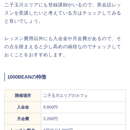
二子玉川エリアにも登録講師がいるので、英会話レッ
スンを受講したいと考えている方はチェックしてみる
と良いでしょう。
レッスン費用以外にも入会金や月会費があるので、そ
の点を踏まえると少し高めの値段なのでチェックして
おくことをおすすめします。
1000BEANの特徴
開催場所
二子玉川エリアのカフェ
入会金
9,800円
月会費
3,200円