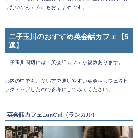
りたいなんて方にもおすすめです。
二子玉川のおすすめ英会話カフェ【5
選】
二子玉川周辺には、英会話カフェが複数あります。
都内の中でも、多い方で通いやすい英会話カフェをピ
ックアップしたので参考にしてみてください。
英会話カフェLanCul（ランカル）