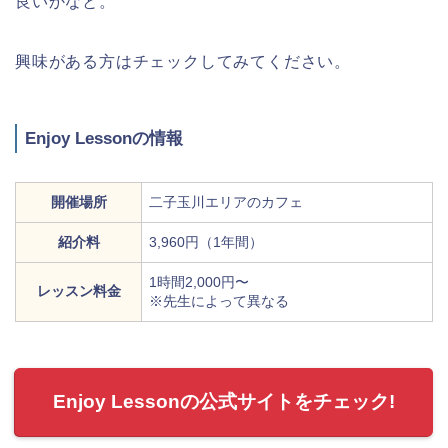
良いかなと。
興味がある方はチェックしてみてください。
Enjoy Lessonの情報
開催場所
二子玉川エリアのカフェ
紹介料
3,960円（1年間）
1時間2,000円〜
レッスン料金
※先生によって異なる
Enjoy Lessonの公式サイトをチェック!