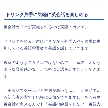
ドリンク片手に気軽に英会話を楽しめる
英会話カフェが実施されるのは実際のカフェ。
ドリンクを頼み、席に付きながら外国人やその場に参
加している英語学習者と英語を話していきます。
教室のようなスタイルではないので、「勉強」という
ような緊張感がなく、気軽に英語を話すことができま
す。
「英会話スクールだと敷居が高いな…。」と感じてい
る初心者の方でも気軽に参加ができますし、ある程度
英会話が出来る方でも「会話の練習をしたい・英語力