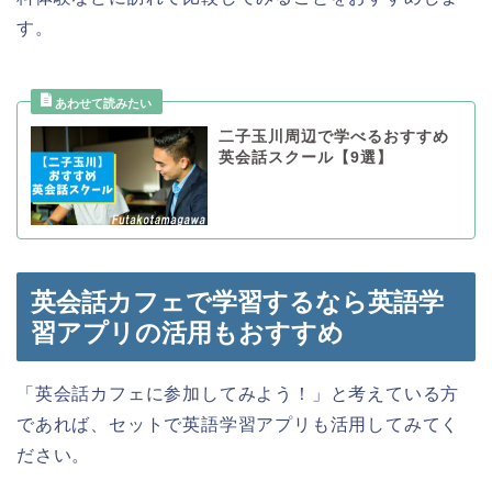
す。
二子玉川周辺で学べるおすすめ
英会話スクール【9選】
英会話カフェで学習するなら英語学
習アプリの活用もおすすめ
「英会話カフェに参加してみよう！」と考えている方
であれば、セットで英語学習アプリも活用してみてく
ださい。