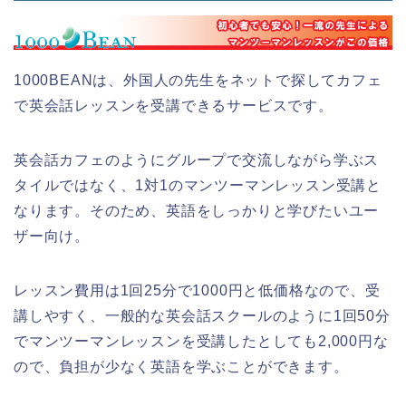
1000BEANは、外国人の先生をネットで探してカフェ
で英会話レッスンを受講できるサービスです。
英会話カフェのようにグループで交流しながら学ぶス
タイルではなく、1対1のマンツーマンレッスン受講と
なります。そのため、英語をしっかりと学びたいユー
ザー向け。
レッスン費用は1回25分で1000円と低価格なので、受
講しやすく、一般的な英会話スクールのように1回50分
でマンツーマンレッスンを受講したとしても2,000円な
ので、負担が少なく英語を学ぶことができます。