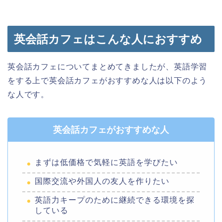
英会話カフェはこんな人におすすめ
英会話カフェについてまとめてきましたが、英語学習
をする上で英会話カフェがおすすめな人は以下のよう
な人です。
英会話カフェがおすすめな人
まずは低価格で気軽に英語を学びたい
国際交流や外国人の友人を作りたい
英語力キープのために継続できる環境を探
している