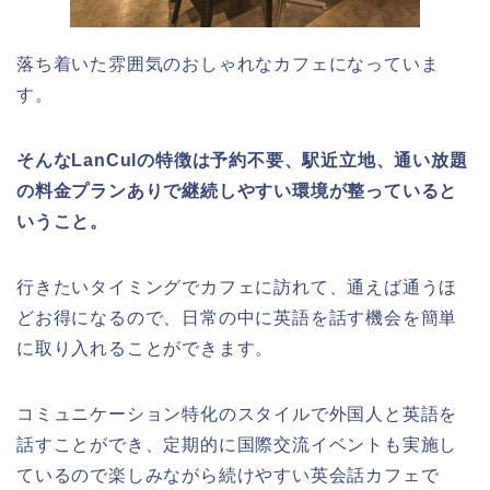
落ち着いた雰囲気のおしゃれなカフェになっていま
す。
そんなLanCulの特徴は予約不要、駅近立地、通い放題
の料金プランありで継続しやすい環境が整っていると
いうこと。
行きたいタイミングでカフェに訪れて、通えば通うほ
どお得になるので、日常の中に英語を話す機会を簡単
に取り入れることができます。
コミュニケーション特化のスタイルで外国人と英語を
話すことができ、定期的に国際交流イベントも実施し
ているので楽しみながら続けやすい英会話カフェで