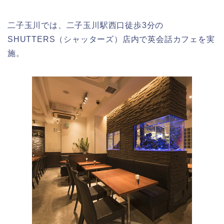
二子玉川では、二子玉川駅西口徒歩3分の
SHUTTERS（シャッターズ）店内で英会話カフェを実
施。