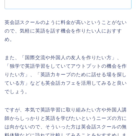
英会話スクールのように料金が高いということがない
ので、気軽に英語を話す機会を作りたい人におすす
め。
また、「国際交流や外国人の友人を作りたい方」、
「独学で英語学習をしていてアウトプットの機会を作
りたい方」、「英語力キープのために話せる場を探し
ている方」なども英会話カフェを活用してみると良い
でしょう。
ですが、本気で英語学習に取り組みたい方や外国人講
師からしっかりと英語を学びたいというニーズの方に
は向かないので、そういった方は英会話スクールの無
料体験などに訪れて比較してみることをおすすめしま