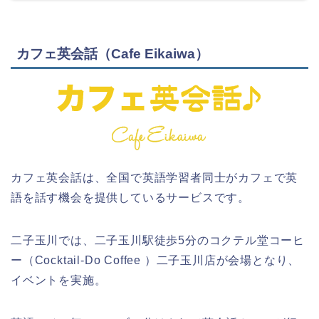
カフェ英会話（Cafe Eikaiwa）
カフェ英会話は、全国で英語学習者同士がカフェで英
語を話す機会を提供しているサービスです。
二子玉川では、二子玉川駅徒歩5分のコクテル堂コーヒ
ー（Cocktail-Do Coffee ）二子玉川店が会場となり、
イベントを実施。