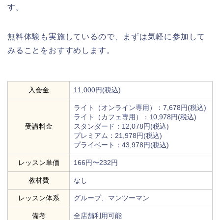
す。
無料体験も実施しているので、まずは気軽に参加して
みることをおすすめします。
入会金
11,000円(税込)
ライト（オンライン専用）：7,678円(税込)
ライト（カフェ専用）：10,978円(税込)
受講料金
スタンダード：12,078円(税込)
プレミアム：21,978円(税込)
プライベート：43,978円(税込)
レッスン単価
166円〜232円
教材費
なし
レッスン体系
グループ、マンツーマン
備考
全店舗利用可能