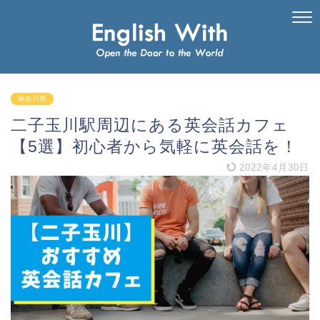
神奈川県
二子玉川駅周辺にある英会話カフェ
【5選】初心者から気軽に英会話を！
2022年4月30日