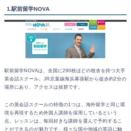
1.駅前留学NOVA
駅前留学NOVAは、全国に290校ほどの校舎を持つ大手
英会話スクール。JR京葉線海浜幕張駅から徒歩約2分の
場所にあり、アクセスは抜群です。
この英会話スクールの特徴の1つは、海外留学と同じ環
境を再現するため外国人講師を採用しているという
点。レッスンは、毎回好きな講師を選んで予約するこ
とができるのが魅力です。様々な国や地域の英語に触