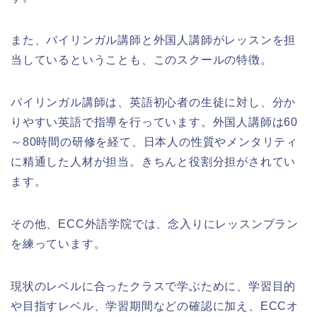
また、バイリンガル講師と外国人講師がレッスンを担
当しているということも、このスクールの特徴。
バイリンガル講師は、英語初心者の生徒に対し、分か
りやすい英語で指導を行っています。外国人講師は60
～80時間の研修を経て、日本人の性質やメンタリティ
に精通した人材が担当。きちんと役割分担がされてい
ます。
その他、ECC外語学院では、念入りにレッスンプラン
を練っています。
現状のレベルに合ったクラスで学ぶために、学習目的
や目指すレベル、学習期間などの確認に加え、ECCオ