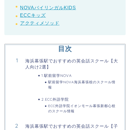
NOVAバイリンガルKIDS
ECCキッズ
アクティメソッド
目次
海浜幕張駅でおすすめの英会話スクール【大
人向け2選】
1.駅前留学NOVA
駅前留学NOVA海浜幕張校のスクール情
報
2.ECC外語学院
ECC外語学院イオンモール幕張新都心校
のスクール情報
海浜幕張駅でおすすめの英会話スクール【子