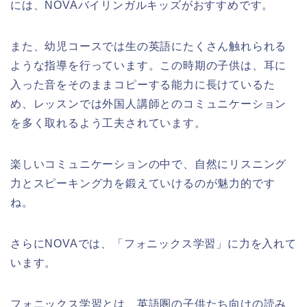
には、NOVAバイリンガルキッズがおすすめです。
また、幼児コースでは生の英語にたくさん触れられる
ような指導を行っています。この時期の子供は、耳に
入った音をそのままコピーする能力に長けているた
め、レッスンでは外国人講師とのコミュニケーション
を多く取れるよう工夫されています。
楽しいコミュニケーションの中で、自然にリスニング
力とスピーキング力を鍛えていけるのが魅力的です
ね。
さらにNOVAでは、「フォニックス学習」に力を入れて
います。
フォニックス学習とは、英語圏の子供たち向けの読み