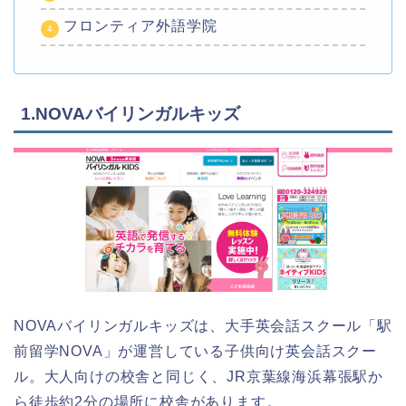
フロンティア外語学院
1.NOVAバイリンガルキッズ
NOVAバイリンガルキッズは、大手英会話スクール「駅
前留学NOVA」が運営している子供向け英会話スクー
ル。大人向けの校舎と同じく、JR京葉線海浜幕張駅か
ら徒歩約2分の場所に校舎があります。