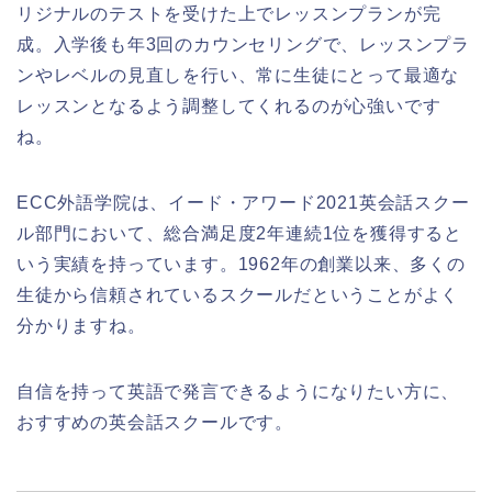
リジナルのテストを受けた上でレッスンプランが完
成。入学後も年3回のカウンセリングで、レッスンプラ
ンやレベルの見直しを行い、常に生徒にとって最適な
レッスンとなるよう調整してくれるのが心強いです
ね。
ECC外語学院は、イード・アワード2021英会話スクー
ル部門において、総合満足度2年連続1位を獲得すると
いう実績を持っています。1962年の創業以来、多くの
生徒から信頼されているスクールだということがよく
分かりますね。
自信を持って英語で発言できるようになりたい方に、
おすすめの英会話スクールです。