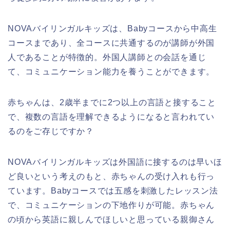
NOVAバイリンガルキッズは、Babyコースから中高生
コースまであり、全コースに共通するのが講師が外国
人であることが特徴的。外国人講師との会話を通じ
て、コミュニケーション能力を養うことができます。
赤ちゃんは、2歳半までに2つ以上の言語と接すること
で、複数の言語を理解できるようになると言われてい
るのをご存じですか？
NOVAバイリンガルキッズは外国語に接するのは早いほ
ど良いという考えのもと、赤ちゃんの受け入れも行っ
ています。Babyコースでは五感を刺激したレッスン法
で、コミュニケーションの下地作りが可能。赤ちゃん
の頃から英語に親しんでほしいと思っている親御さん