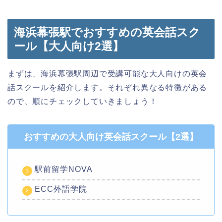
海浜幕張駅でおすすめの英会話スク
ール【大人向け2選】
まずは、海浜幕張駅周辺で受講可能な大人向けの英会
話スクールを紹介します。それぞれ異なる特徴がある
ので、順にチェックしていきましょう！
おすすめの大人向け英会話スクール【2選】
駅前留学NOVA
ECC外語学院