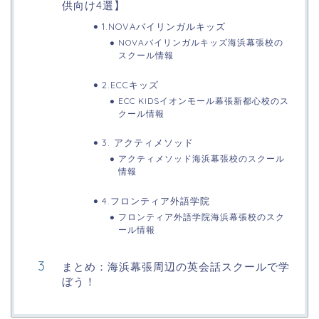
供向け4選】
1.NOVAバイリンガルキッズ
NOVAバイリンガルキッズ海浜幕張校の
スクール情報
2.ECCキッズ
ECC KIDSイオンモール幕張新都心校のス
クール情報
3. アクティメソッド
アクティメソッド海浜幕張校のスクール
情報
4.フロンティア外語学院
フロンティア外語学院海浜幕張校のスク
ール情報
まとめ：海浜幕張周辺の英会話スクールで学
ぼう！