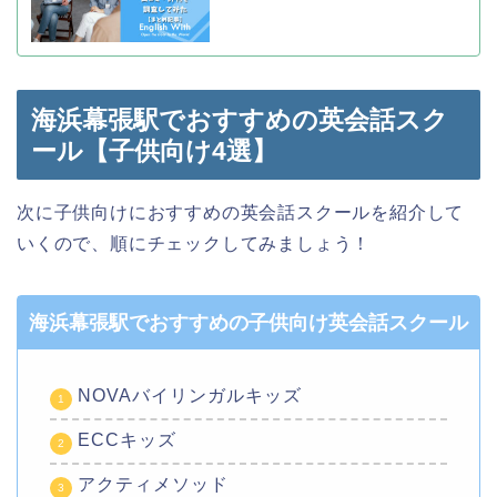
海浜幕張駅でおすすめの英会話スク
ール【子供向け4選】
次に子供向けにおすすめの英会話スクールを紹介して
いくので、順にチェックしてみましょう！
海浜幕張駅でおすすめの子供向け英会話スクール
NOVAバイリンガルキッズ
ECCキッズ
アクティメソッド