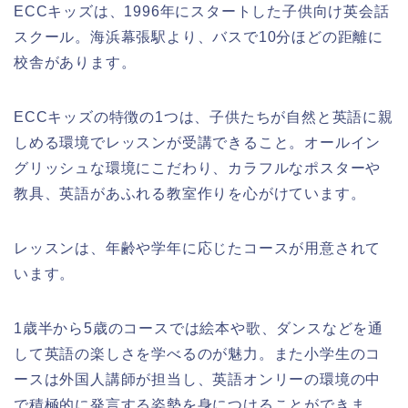
ECCキッズは、1996年にスタートした子供向け英会話
スクール。海浜幕張駅より、バスで10分ほどの距離に
校舎があります。
ECCキッズの特徴の1つは、子供たちが自然と英語に親
しめる環境でレッスンが受講できること。オールイン
グリッシュな環境にこだわり、カラフルなポスターや
教具、英語があふれる教室作りを心がけています。
レッスンは、年齢や学年に応じたコースが用意されて
います。
1歳半から5歳のコースでは絵本や歌、ダンスなどを通
して英語の楽しさを学べるのが魅力。また小学生のコ
ースは外国人講師が担当し、英語オンリーの環境の中
で積極的に発言する姿勢を身につけることができま