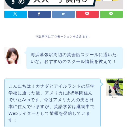
※記事内にプロモーションを含みます。
海浜幕張駅周辺の英会話スクールに通いた
いな。おすすめのスクール情報を教えて！
こんにちは！カナダとアイルランドの語学
学校に通った後、アメリカに約5年間住ん
Asa
でいたAsaです。今はアメリカ人の夫と日
本に住んでいますが、英語学習は継続中で
Webライターとして情報を発信していま
す！