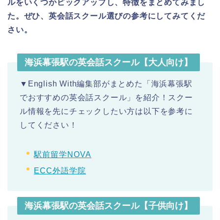
ルをいくつかピックアップし、特徴をまとめてみまし
た。ぜひ、英会話スクール選びの参考にしてみてくだ
さい。
海浜幕張駅の英会話スクール【大人向け】
▼English With編集部がまとめた「海浜幕張駅
でおすすめの英会話スクール」を紹介！スクー
ル情報を先にチェックしたい方は以下を参考に
してください！
駅前留学NOVA
ECC外語学院
海浜幕張駅の英会話スクール【子供向け】