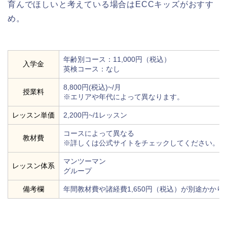
育んでほしいと考えている場合はECCキッズがおすす
め。
年齢別コース：11,000円（税込）
入学金
英検コース：なし
8,800円(税込)~/月
授業料
※エリアや年代によって異なります。
レッスン単価
2,200円~/1レッスン
コースによって異なる
教材費
※詳しくは公式サイトをチェックしてください。
マンツーマン
レッスン体系
グループ
備考欄
年間教材費や諸経費1,650円（税込）が別途かかり