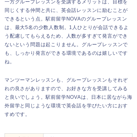
一方グループレッスンを受講するメリットは、目標を
同じくする仲間と共に、英会話レッスンに励むことが
できるという点。駅前留学NOVAのグループレッスン
は、最大5名の少数人数制。1人ひとりが会話できるよ
う配慮してもらえるため、人数が多すぎて発言ができ
ないという問題は起こりません。グループレッスンで
も、しっかり発言ができる環境であるのは嬉しいです
ね。
マンツーマンレッスンも、グループレッスンもそれぞ
れの良さがありますので、お好きな方を受講してみる
と良いでしょう。駅前留学NOVAは、日本に居ながら海
外留学と同じような環境で英会話を学びたい方におす
すめです。