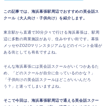
この記事では、海浜幕張駅周辺でおすすめの英会話ス
クール（大人向け・子供向け）を紹介します。
東京駅から直通で30分少々で行ける海浜幕張は、駅周
辺に多数の商業施設があり、住みやすい街です。幕張
メッセやZOZOマリンスタジアムなどのイベント会場が
ある街としても有名ですよね。
そんな海浜幕張には英会話スクールがいくつかあるた
め、「どのスクールが自分に合っているのかな？」
「子供向けの英会話スクールはどこがいいんだろ
う？」と迷ってしまいますよね。
そこで今回は、海浜幕張駅周辺で通える英会話スクー