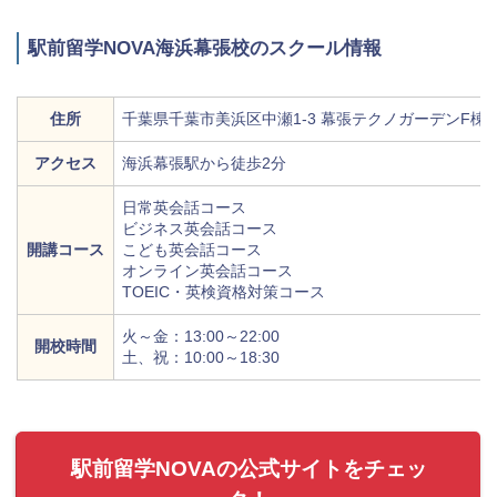
駅前留学NOVA海浜幕張校のスクール情報
住所
千葉県千葉市美浜区中瀬1-3 幕張テクノガーデンF棟1
アクセス
海浜幕張駅から徒歩2分
日常英会話コース
ビジネス英会話コース
開講コース
こども英会話コース
オンライン英会話コース
TOEIC・英検資格対策コース
火～金：13:00～22:00
開校時間
土、祝：10:00～18:30
駅前留学NOVAの公式サイトをチェッ