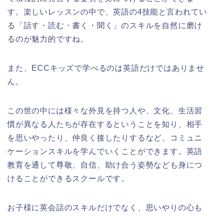
す。楽しいレッスンの中で、英語の4技能と言われてい
る「話す・読む・書く・聞く」のスキルを自然に磨け
るのが魅力的ですね。
また、ECCキッズで学べるのは英語だけではありませ
ん。
この世の中には様々な外見を持つ人や、文化、生活習
慣が異なる人たちが存在するということを知り、相手
を思いやったり、仲良く接したりするなど、コミュニ
ケーションスキルを学んでいくことができます。英語
教育を通して尊敬、自信、助け合う姿勢なども身につ
けることができるスクールです。
お子様に英会話のスキルだけでなく、思いやりの心も