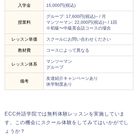
入学金
15,000円(税込)
グループ: 17,600円(税込)~ / 月
授業料
マンツーマン: 22,000円(税込)~ / 1回
※初級〜中級英会話コースの場合
レッスン単価
スクールにお問い合わせください
教材費
コースによって異なる
マンツーマン
レッスン体系
グループ
友達紹介キャンペーンあり
備考
休学制度あり
ECC外語学院では無料体験レッスンを実施していま
す。この機会にスクール体験をしてみてはいかがでし
ょうか？