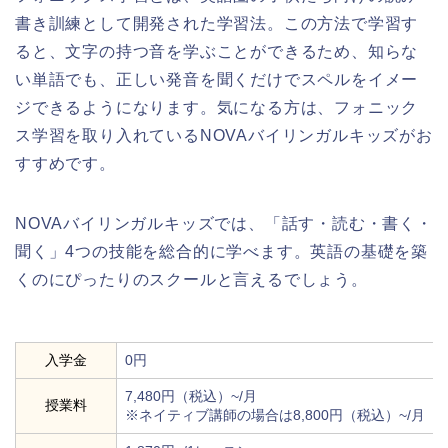
書き訓練として開発された学習法。この方法で学習す
ると、文字の持つ音を学ぶことができるため、知らな
い単語でも、正しい発音を聞くだけでスペルをイメー
ジできるようになります。気になる方は、フォニック
ス学習を取り入れているNOVAバイリンガルキッズがお
すすめです。
NOVAバイリンガルキッズでは、「話す・読む・書く・
聞く」4つの技能を総合的に学べます。英語の基礎を築
くのにぴったりのスクールと言えるでしょう。
入学金
0円
7,480円（税込）~/月
授業料
※ネイティブ講師の場合は8,800円（税込）~/月