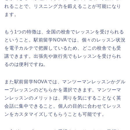
れることで、リスニング力を鍛えることが可能になり
ます。
もう1つの特徴は、全国の校舎でレッスンを受けられる
ということ。駅前留学NOVAでは、個々のレッスン状況
を電子カルテで把握しているため、どこの校舎でも受
講できます。出張先や旅行先でもレッスンを受けられ
るのは便利ですね。
また駅前留学NOVAでは、マンツーマンレッスンかグル
ープレッスンのどちらかを選択できます。マンツーマ
ンレッスンのメリットは、周りを気にすることなく英
会話に集中できること。個人の目的に合わせてレッス
ンをカスタマイズしてもらうことも可能です。