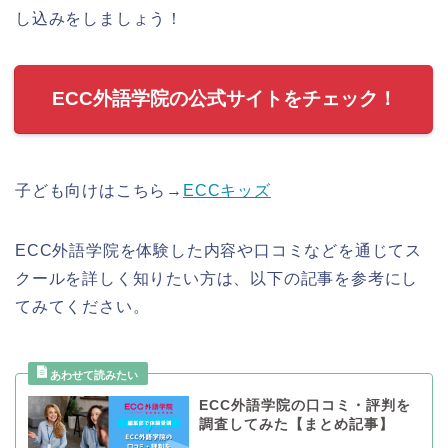
し込みをしましょう！
ECC外語学院の公式サイトをチェック！
子ども向けはこちら→
ECCキッズ
ECC外語学院を体験した内容や口コミなどを通じてス
クールを詳しく知りたい方は、以下の記事を参考にし
てみてください。
ECC外語学院の口コミ・評判を
調査してみた【まとめ記事】