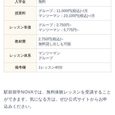
入学金
無料
グループ：11,000円(税込)~/月
授業料
マンツーマン：23,100円(税込)~/月
グループ：2,750円~
レッスン単価
マンツーマン：5,775円~
2,750円(税込)~
教材費
無料貸し出しも可能
マンツーマン
レッスン体系
グループ
備考欄
1レッスン40分
駅前留学NOVAでは、無料体験レッスンを受講すること
ができます。気になる方は、ぜひ公式サイトからお申
込みください。