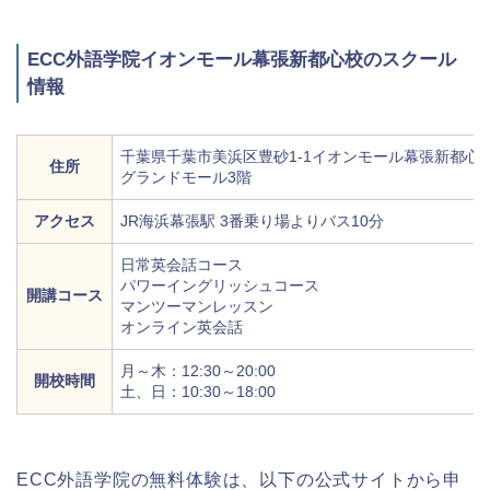
ECC外語学院イオンモール幕張新都心校のスクール
情報
千葉県千葉市美浜区豊砂1-1イオンモール幕張新都心
住所
グランドモール3階
アクセス
JR海浜幕張駅 3番乗り場よりバス10分
日常英会話コース
パワーイングリッシュコース
開講コース
マンツーマンレッスン
オンライン英会話
月～木：12:30～20:00
開校時間
土、日：10:30～18:00
ECC外語学院の無料体験は、以下の公式サイトから申