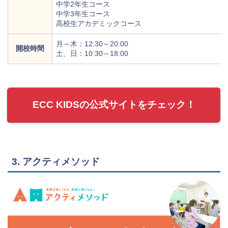
中学2年生コース
中学3年生コース
高校生アカデミックコース
月～木：12:30～20:00
開校時間
土、日：10:30～18:00
ECC KIDSの公式サイトをチェック！
3. アクティメソッド