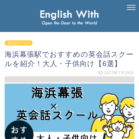
英会話スクール
海浜幕張駅でおすすめの英会話スクー
ルを紹介！大人・子供向け【6選】
2023年7月28日