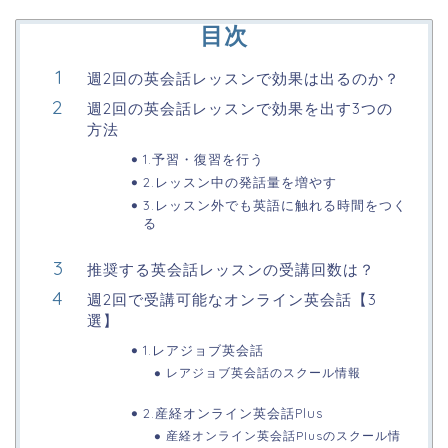
目次
週2回の英会話レッスンで効果は出るのか？
週2回の英会話レッスンで効果を出す3つの
方法
1.予習・復習を行う
2.レッスン中の発話量を増やす
3.レッスン外でも英語に触れる時間をつく
る
推奨する英会話レッスンの受講回数は？
週2回で受講可能なオンライン英会話【3
選】
1.レアジョブ英会話
レアジョブ英会話のスクール情報
2.産経オンライン英会話Plus
産経オンライン英会話Plusのスクール情