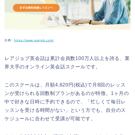
出典：
https://www.rarejob.com/
レアジョブ英会話は累計会員数100万人以上を誇る、業
界大手のオンライン英会話スクールです。
このスクールは、月額4,620円(税込)で月8回のレッス
ンが受けられる回数制プランがあるのが特徴。1ヶ月の
中で好きな日時に予約できるので、「忙しくて毎日レ
ッスンを受ける時間がない」という方でも、自分のス
ケジュールに合わせて受講が可能です。