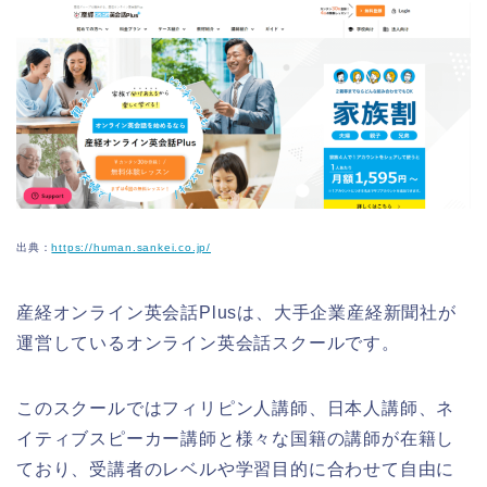
出典：
https://human.sankei.co.jp/
産経オンライン英会話Plusは、大手企業産経新聞社が
運営しているオンライン英会話スクールです。
このスクールではフィリピン人講師、日本人講師、ネ
イティブスピーカー講師と様々な国籍の講師が在籍し
ており、受講者のレベルや学習目的に合わせて自由に