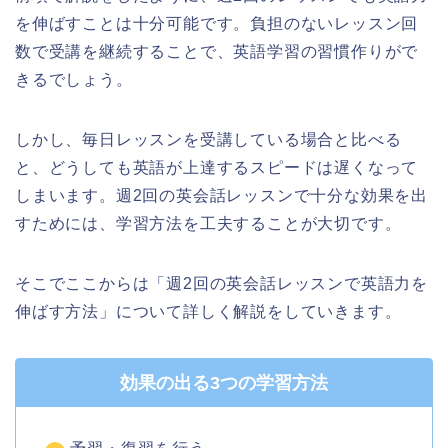
を伸ばすことは十分可能です。負担のないレッスン回
数で受講を継続することで、英語学習の習慣作りがで
きるでしょう。
しかし、毎日レッスンを受講している場合と比べる
と、どうしても英語が上達するスピードは遅くなって
しまいます。週2回の英会話レッスンで十分な効果を出
すためには、学習方法を工夫することが大切です。
そこでここからは「週2回の英会話レッスンで英語力を
伸ばす方法」について詳しく解説をしていきます。
効果の出る3つの学習方法