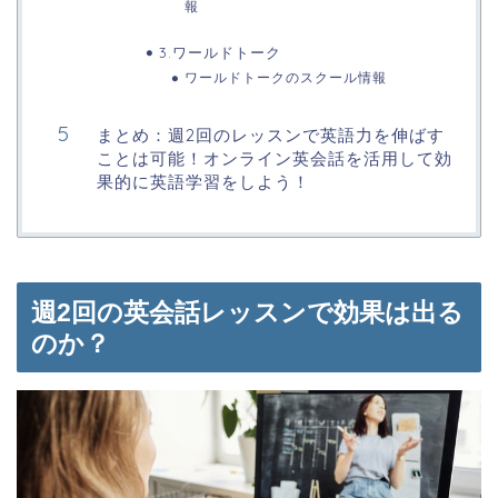
報
3.ワールドトーク
ワールドトークのスクール情報
まとめ：週2回のレッスンで英語力を伸ばす
ことは可能！オンライン英会話を活用して効
果的に英語学習をしよう！
週2回の英会話レッスンで効果は出る
のか？