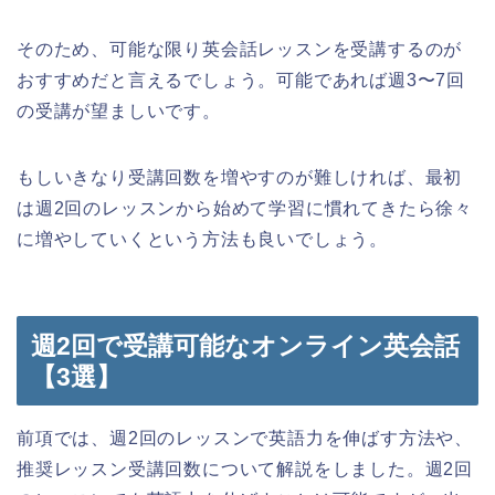
そのため、可能な限り英会話レッスンを受講するのが
おすすめだと言えるでしょう。
可能であれば週3〜7回
の受講が望ましいです。
もしいきなり受講回数を増やすのが難しければ、最初
は週2回のレッスンから始めて学習に慣れてきたら徐々
に増やしていくという方法も良いでしょう。
週2回で受講可能なオンライン英会話
【3選】
前項では、週2回のレッスンで英語力を伸ばす方法や、
推奨レッスン受講回数について解説をしました。週2回