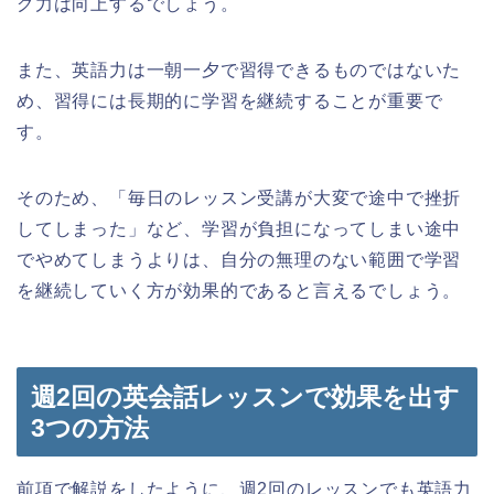
グ力は向上するでしょう。
また、英語力は一朝一夕で習得できるものではないた
め、習得には長期的に学習を継続することが重要で
す。
そのため、「毎日のレッスン受講が大変で途中で挫折
してしまった」など、学習が負担になってしまい途中
でやめてしまうよりは、自分の無理のない範囲で学習
を継続していく方が効果的であると言えるでしょう。
週2回の英会話レッスンで効果を出す
3つの方法
前項で解説をしたように、週2回のレッスンでも英語力