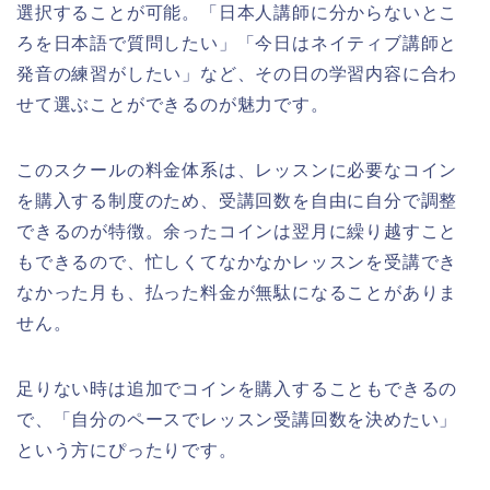
選択することが可能。「日本人講師に分からないとこ
ろを日本語で質問したい」「今日はネイティブ講師と
発音の練習がしたい」など、その日の学習内容に合わ
せて選ぶことができるのが魅力です。
このスクールの料金体系は、レッスンに必要なコイン
を購入する制度のため、受講回数を自由に自分で調整
できるのが特徴。余ったコインは翌月に繰り越すこと
もできるので、忙しくてなかなかレッスンを受講でき
なかった月も、払った料金が無駄になることがありま
せん。
足りない時は追加でコインを購入することもできるの
で、「自分のペースでレッスン受講回数を決めたい」
という方にぴったりです。