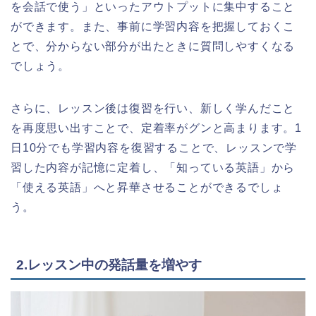
を会話で使う」といったアウトプットに集中すること
ができます。また、事前に学習内容を把握しておくこ
とで、分からない部分が出たときに質問しやすくなる
でしょう。
さらに、レッスン後は復習を行い、新しく学んだこと
を再度思い出すことで、定着率がグンと高まります。1
日10分でも学習内容を復習することで、レッスンで学
習した内容が記憶に定着し、「知っている英語」から
「使える英語」へと昇華させることができるでしょ
う。
2.レッスン中の発話量を増やす