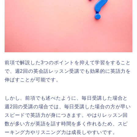
前項で解説した3つのポイントを抑えて学習をすること
で、週2回の英会話レッスン受講でも効果的に英語力を
伸ばすことが可能です。
しかし、前項でも述べたように、毎日受講した場合と
週2回の受講の場合では、毎日受講した場合の方が早い
スピードで英語力が身につきます。やはりレッスン回
数が多い方が英語を話す時間を多く作れるため、スピ
ーキング力やリスニング力は成長しやすいです。