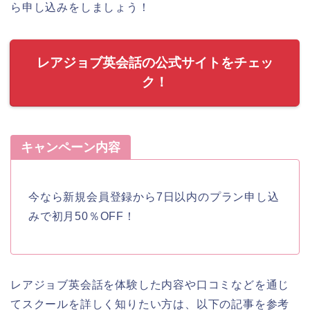
ら申し込みをしましょう！
レアジョブ英会話の公式サイトをチェッ
ク！
キャンペーン内容
今なら新規会員登録から7日以内のプラン申し込
みで初月50％OFF！
レアジョブ英会話を体験した内容や口コミなどを通じ
てスクールを詳しく知りたい方は、以下の記事を参考