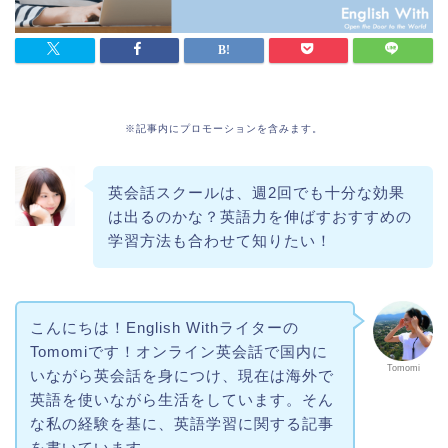
※記事内にプロモーションを含みます。
英会話スクールは、週2回でも十分な効果
は出るのかな？英語力を伸ばすおすすめの
学習方法も合わせて知りたい！
こんにちは！English Withライターの
Tomomiです！オンライン英会話で国内に
Tomomi
いながら英会話を身につけ、現在は海外で
英語を使いながら生活をしています。そん
な私の経験を基に、英語学習に関する記事
を書いています。