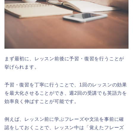
まず最初に、レッスン前後に予習・復習を行うことが
挙げられます。
予習・復習を丁寧に行うことで、1回のレッスンの効果
を最大化させることができ、週2回の受講でも英語力を
効率良く伸ばすことが可能です。
例えば、レッスン前に学ぶフレーズや文法を事前に確
認をしておくことで、レッスン中は「覚えたフレーズ