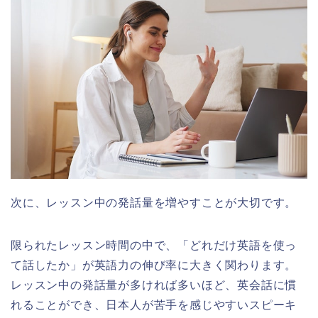
次に、レッスン中の発話量を増やすことが大切です。
限られたレッスン時間の中で、「どれだけ英語を使っ
て話したか」が英語力の伸び率に大きく関わります。
レッスン中の発話量が多ければ多いほど、英会話に慣
れることができ、日本人が苦手を感じやすいスピーキ