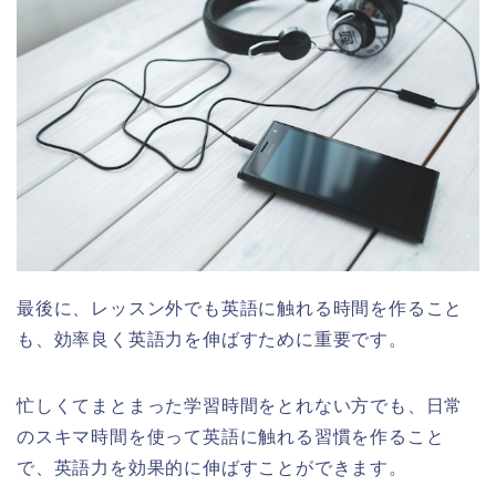
最後に、レッスン外でも英語に触れる時間を作ること
も、効率良く英語力を伸ばすために重要です。
忙しくてまとまった学習時間をとれない方でも、日常
のスキマ時間を使って英語に触れる習慣を作ること
で、英語力を効果的に伸ばすことができます。