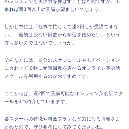
のレッスンでも英語力を伸ばすことは可能ですが、出
来れば週3回以上の受講が望ましいでしょう。
しかし中には「仕事で忙しくて週2回しか受講できな
い」「最初は少ない回数から学習を始めたい」という
方も多いのではないでしょうか。
そんな方には、自分のスケジュールやモチベーション
に合わせて柔軟に受講回数を選べるオンライン英会話
スクールを利用するのがおすすめです。
ここからは、週2回で受講可能なオンライン英会話スク
ールを3つ紹介していきます。
各スクールの特徴や料金プランなど気になる情報をま
とめたので、ぜひ参考にしてみてくださいね。