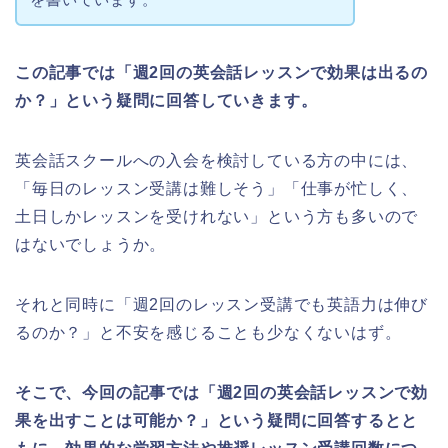
この記事では「週2回の英会話レッスンで効果は出るの
か？」という疑問に回答していきます。
英会話スクールへの入会を検討している方の中には、
「毎日のレッスン受講は難しそう」「仕事が忙しく、
土日しかレッスンを受けれない」という方も多いので
はないでしょうか。
それと同時に「週2回のレッスン受講でも英語力は伸び
るのか？」と不安を感じることも少なくないはず。
そこで、今回の記事では「週2回の英会話レッスンで効
果を出すことは可能か？」という疑問に回答するとと