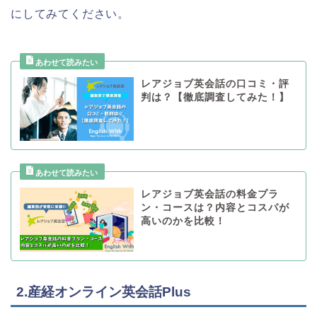
にしてみてください。
レアジョブ英会話の口コミ・評
判は？【徹底調査してみた！】
レアジョブ英会話の料金プラ
ン・コースは？内容とコスパが
高いのかを比較！
2.産経オンライン英会話Plus