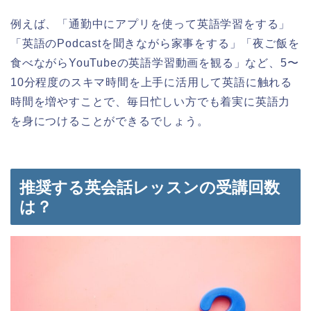
例えば、「通勤中にアプリを使って英語学習をする」
「英語のPodcastを聞きながら家事をする」「夜ご飯を
食べながらYouTubeの英語学習動画を観る」など、5〜
10分程度のスキマ時間を上手に活用して英語に触れる
時間を増やすことで、毎日忙しい方でも着実に英語力
を身につけることができるでしょう。
推奨する英会話レッスンの受講回数
は？