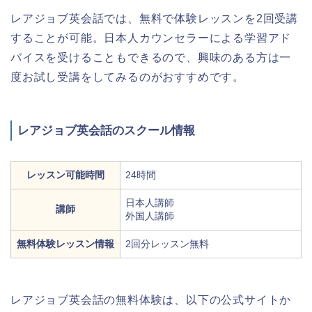
レアジョブ英会話では、無料で体験レッスンを2回受講
することが可能。日本人カウンセラーによる学習アド
バイスを受けることもできるので、興味のある方は一
度お試し受講をしてみるのがおすすめです。
レアジョブ英会話のスクール情報
レッスン可能時間
24時間
日本人講師
講師
外国人講師
無料体験レッスン情報
2回分レッスン無料
レアジョブ英会話の無料体験は、以下の公式サイトか