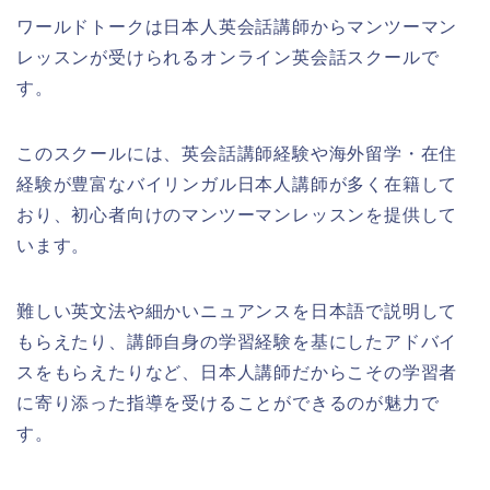
ワールドトークは日本人英会話講師からマンツーマン
レッスンが受けられるオンライン英会話スクールで
す。
このスクールには、英会話講師経験や海外留学・在住
経験が豊富なバイリンガル日本人講師が多く在籍して
おり、初心者向けのマンツーマンレッスンを提供して
います。
難しい英文法や細かいニュアンスを日本語で説明して
もらえたり、講師自身の学習経験を基にしたアドバイ
スをもらえたりなど、日本人講師だからこその学習者
に寄り添った指導を受けることができるのが魅力で
す。