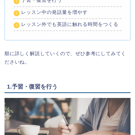
予習・復習を行う
レッスン中の発話量を増やす
レッスン外でも英語に触れる時間をつくる
順に詳しく解説していくので、ぜひ参考にしてみてく
ださいね。
1.予習・復習を行う