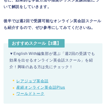
もに、効果的な学習方法や推奨レッスン受講回数につ
いて解説をしていきます。
後半では週2回で受講可能なオンライン英会話スクール
も紹介するので、ぜひ参考にしてみてくださいね。
おすすめスクール【3選】
▼English With編集部が選ぶ「週2回の受講でも
効果を出せるオンライン英会話スクール」を紹
介！興味のある方は先にチェック！
レアジョブ英会話
産経オンライン英会話Plus
ワールドトーク