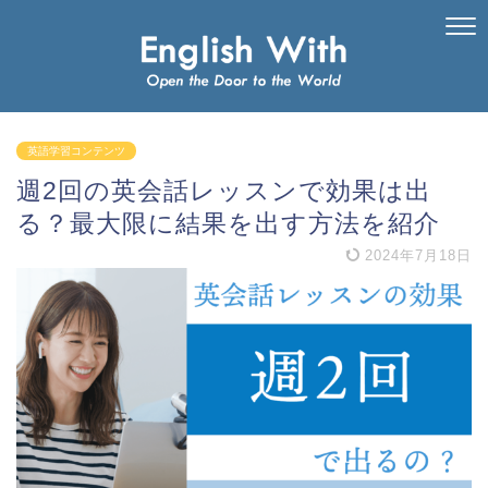
英語学習コンテンツ
週2回の英会話レッスンで効果は出
る？最大限に結果を出す方法を紹介
2024年7月18日