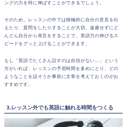
ングの力を特に伸ばすことができるでしょう。
そのため、レッスンの中では積極的に自分の意見を伝
えたり、質問をしたりすることが大切。遠慮せずにど
んどん自分から発言をすることで、英語力の伸びるス
ピードをグッと上げることができます。
もし「英語でたくさん話すのは自信がない…」という
方がいれば、レッスンの予習時間を多めにとり、どの
ようなことを話そうか事前に文章を考えておくのがお
すすめです。
3.レッスン外でも英語に触れる時間をつくる