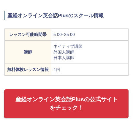
産経オンライン英会話Plusのスクール情報
レッスン可能時間帯
5:00~25:00
ネイティブ講師
講師
外国人講師
日本人講師
無料体験レッスン情報
4回
産経オンライン英会話Plusの公式サイト
をチェック！