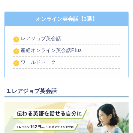
オンライン英会話【3選】
レアジョブ英会話
産経オンライン英会話Plus
ワールドトーク
1.レアジョブ英会話