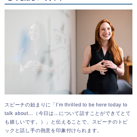
スピーチの始まりに「I’m thrilled to be here today to
talk about…（今日は…について話すことができてとて
も嬉しいです。）」と伝えることで、スピーチのトピ
ックと話し手の熱意を印象付けられます。