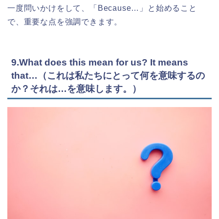
一度問いかけをして、「Because…」と始めること
で、重要な点を強調できます。
9.What does this mean for us? It means
that…（これは私たちにとって何を意味するの
か？それは…を意味します。）