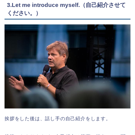
3.Let me introduce myself.（自己紹介させて
ください。）
挨拶をした後は、話し手の自己紹介をします。