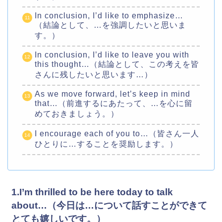
In conclusion, I’d like to emphasize…
（結論として、…を強調したいと思いま
す。）
In conclusion, I’d like to leave you with
this thought…（結論として、この考えを皆
さんに残したいと思います…）
As we move forward, let’s keep in mind
that…（前進するにあたって、…を心に留
めておきましょう。）
I encourage each of you to…（皆さん一人
ひとりに…することを奨励します。）
1.I’m thrilled to be here today to talk
about…（今日は…について話すことができて
とても嬉しいです。）