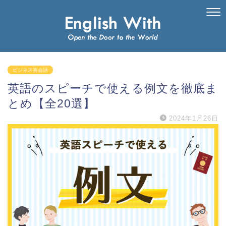
ビジネス英会話
英語のスピーチで使える例文を徹底ま
とめ【全20選】
2024年1月26日