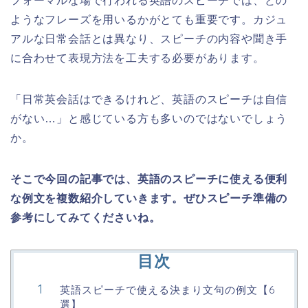
フォーマルな場で行われる英語のスピーチでは、どの
ようなフレーズを用いるかがとても重要です。カジュ
アルな日常会話とは異なり、スピーチの内容や聞き手
に合わせて表現方法を工夫する必要があります。
「日常英会話はできるけれど、英語のスピーチは自信
がない…」と感じている方も多いのではないでしょう
か。
そこで今回の記事では、英語のスピーチに使える便利
な例文を複数紹介していきます。ぜひスピーチ準備の
参考にしてみてくださいね。
目次
英語スピーチで使える決まり文句の例文【6
選】