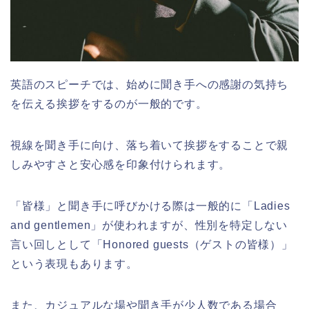
英語のスピーチでは、始めに聞き手への感謝の気持ち
を伝える挨拶をするのが一般的です。
視線を聞き手に向け、落ち着いて挨拶をすることで親
しみやすさと安心感を印象付けられます。
「皆様」と聞き手に呼びかける際は一般的に「Ladies
and gentlemen」が使われますが、性別を特定しない
言い回しとして「Honored guests（ゲストの皆様）」
という表現もあります。
また、カジュアルな場や聞き手が少人数である場合