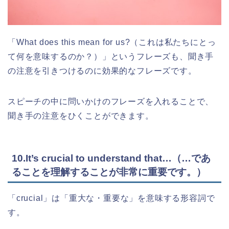
「What does this mean for us?（これは私たちにとっ
て何を意味するのか？）」というフレーズも、聞き手
の注意を引きつけるのに効果的なフレーズです。
スピーチの中に問いかけのフレーズを入れることで、
聞き手の注意をひくことができます。
10.It’s crucial to understand that…（…であ
ることを理解することが非常に重要です。）
「crucial」は「重大な・重要な」を意味する形容詞で
す。