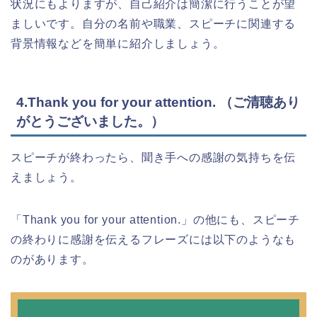
状況にもよりますが、自己紹介は簡潔に行うことが望
ましいです。自分の名前や職業、スピーチに関連する
背景情報などを簡単に紹介しましょう。
4.Thank you for your attention. （ご清聴あり
がとうございました。）
スピーチが終わったら、聞き手への感謝の気持ちを伝
えましょう。
「Thank you for your attention.」の他にも、スピーチ
の終わりに感謝を伝えるフレーズには以下のようなも
のがあります。