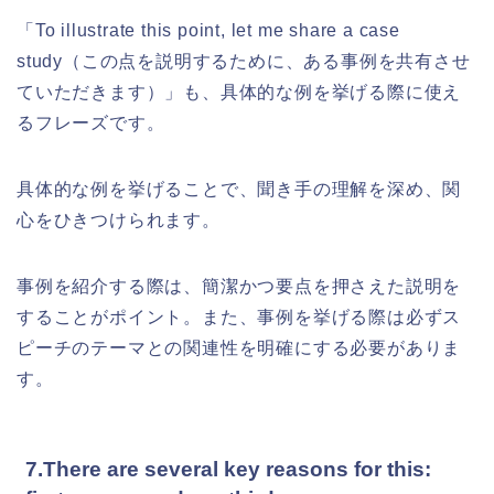
「To illustrate this point, let me share a case
study（この点を説明するために、ある事例を共有させ
ていただきます）」も、具体的な例を挙げる際に使え
るフレーズです。
具体的な例を挙げることで、聞き手の理解を深め、関
心をひきつけられます。
事例を紹介する際は、簡潔かつ要点を押さえた説明を
することがポイント。また、事例を挙げる際は必ずス
ピーチのテーマとの関連性を明確にする必要がありま
す。
7.There are several key reasons for this: