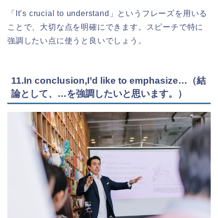
「It’s crucial to understand」というフレーズを用いる
ことで、大切な点を明確にできます。スピーチで特に
強調したい点に使うと良いでしょう。
11.In conclusion,I’d like to emphasize…（結
論として、…を強調したいと思います。）