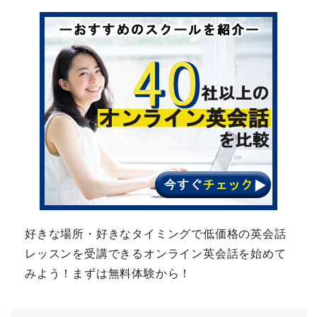
好きな場所・好きなタイミングで低価格の英会話
レッスンを受講できるオンライン英会話を始めて
みよう！まずは無料体験から！