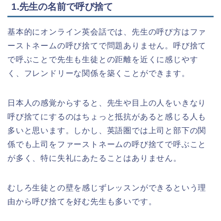
1.先生の名前で呼び捨て
基本的にオンライン英会話では、先生の呼び方はファ
ーストネームの呼び捨てで問題ありません。呼び捨て
で呼ぶことで先生も生徒との距離を近くに感じやす
く、フレンドリーな関係を築くことができます。
日本人の感覚からすると、先生や目上の人をいきなり
呼び捨てにするのはちょっと抵抗があると感じる人も
多いと思います。しかし、英語圏では上司と部下の関
係でも上司をファーストネームの呼び捨てで呼ぶこと
が多く、特に失礼にあたることはありません。
むしろ生徒との壁を感じずレッスンができるという理
由から呼び捨てを好む先生も多いです。