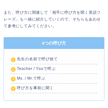
また、呼び方に関連して「相手に呼び方を聞く英語フ
レーズ」も一緒に紹介していくので、そちらもあわせ
て参考にしてみてください。
4つの呼び方
先生の名前で呼び捨て
Teacher / Youで呼ぶ
Ms. / Mr.で呼ぶ
呼び方を事前に聞く