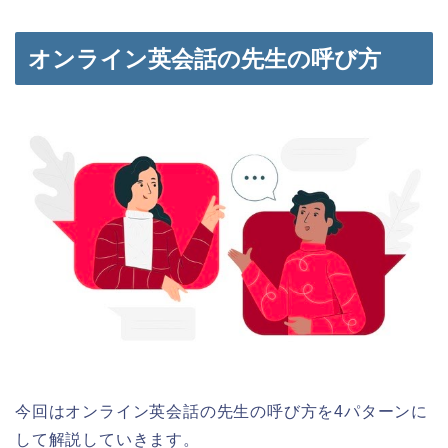
オンライン英会話の先生の呼び方
今回はオンライン英会話の先生の呼び方を4パターンに
して解説していきます。