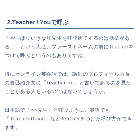
2.Teacher / Youで呼ぶ
「やっぱりいきなり先生を呼び捨てするのは抵抗があ
る…」という人は、ファーストネームの前にTeacherを
つけて呼ぶというのもありですね。
特にオンライン英会話では、講師のプロフィール画面
の自己紹介文に「Teacher ○○」と書いてあるのを見た
ことがある人もいるのではないでしょうか。
日本語で「○○先生」と呼ぶように、英語でも
「Teacher David」などTeacherをつけた呼び方ができ
ます。