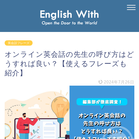
英会話フレーズ
オンライン英会話の先生の呼び方はど
うすれば良い？【使えるフレーズも
紹介】
2024年7月26日