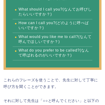
What should I call you?(なんてお呼びし
たらいいですか？)
How can I call you?(どのように呼べば
いいですか？)
What would you like me to call?(なんて
呼んでほしいですか？)
What do you prefer to be called?(なん
て呼ばれるのがいいですか？)
これらのフレーズを使うことで、先生に対して丁寧に
呼び方を聞くことができます。
それに対して先生は「○○と呼んでください」と以下の