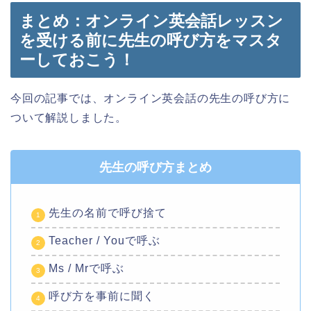
まとめ：オンライン英会話レッスン
を受ける前に先生の呼び方をマスタ
ーしておこう！
今回の記事では、オンライン英会話の先生の呼び方に
ついて解説しました。
先生の呼び方まとめ
先生の名前で呼び捨て
Teacher / Youで呼ぶ
Ms / Mrで呼ぶ
呼び方を事前に聞く