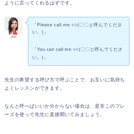
ように言ってくれるはずです。
「Please call me ○○(〇〇と呼んでくださ
い。)」
講師
「You can call me ○○(〇〇と呼んでくださ
い。)」
先生の希望する呼び方で呼ぶことで、お互いに気持ち
よくレッスンができます。
なんと呼べばいいか分からない場合は、是非このフレ
ーズを使って先生に直接聞いてみましょう。