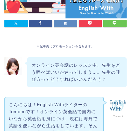
※記事内にプロモーションを含みます。
オンライン英会話のレッスン中、先生をど
う呼べばいいか迷ってしまう…。先生の呼
び方ってどうすればいいんだろう？
こんにちは！English Withライターの
Tomomiです！オンライン英会話で国内に
Tomomi
いながら英会話を身につけ、現在は海外で
英語を使いながら生活をしています。そん