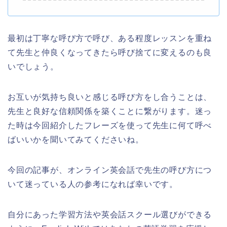
最初は丁寧な呼び方で呼び、ある程度レッスンを重ね
て先生と仲良くなってきたら呼び捨てに変えるのも良
いでしょう。
お互いが気持ち良いと感じる呼び方をし合うことは、
先生と良好な信頼関係を築くことに繋がります。迷っ
た時は今回紹介したフレーズを使って先生に何て呼べ
ばいいかを聞いてみてくださいね。
今回の記事が、オンライン英会話で先生の呼び方につ
いて迷っている人の参考になれば幸いです。
自分にあった学習方法や英会話スクール選びができる