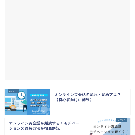
オンライン英会話の流れ・始め方は？
【初心者向けに解説】
オンライン英会話を継続する！モチベー
ションの維持方法を徹底解説