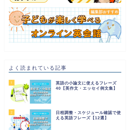
よく読まれている記事
1
英語の小論文に使えるフレーズ
40【英作文・エッセイ例文集】
2
日程調整・スケジュール確認で使
える英語フレーズ【12選】