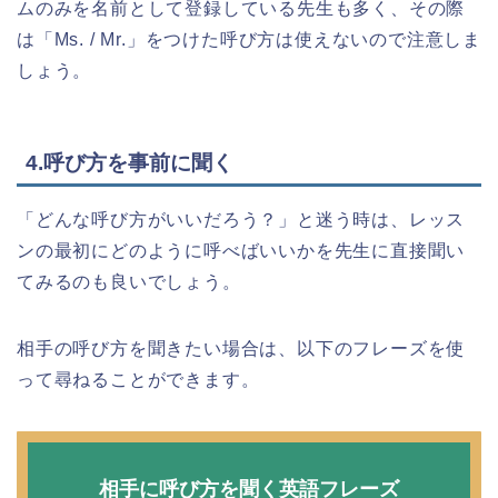
ムのみを名前として登録している先生も多く、その際
は「Ms. / Mr.」をつけた呼び方は使えないので注意しま
しょう。
4.呼び方を事前に聞く
「どんな呼び方がいいだろう？」と迷う時は、レッス
ンの最初にどのように呼べばいいかを先生に直接聞い
てみるのも良いでしょう。
相手の呼び方を聞きたい場合は、以下のフレーズを使
って尋ねることができます。
相手に呼び方を聞く英語フレーズ