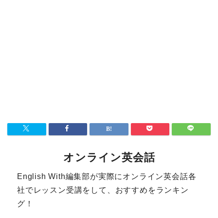
オンライン英会話
English With編集部が実際にオンライン英会話各
社でレッスン受講をして、おすすめをランキン
グ！