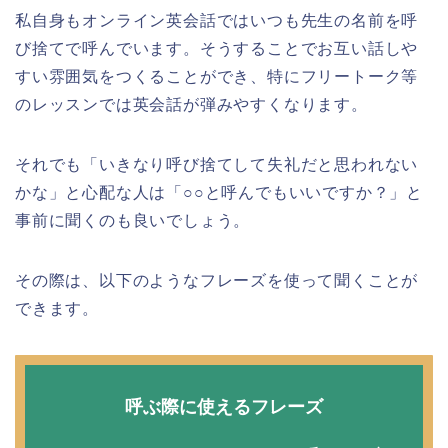
私自身もオンライン英会話ではいつも先生の名前を呼
び捨てで呼んでいます。そうすることでお互い話しや
すい雰囲気をつくることができ、特にフリートーク等
のレッスンでは英会話が弾みやすくなります。
それでも「いきなり呼び捨てして失礼だと思われない
かな」と心配な人は「○○と呼んでもいいですか？」と
事前に聞くのも良いでしょう。
その際は、以下のようなフレーズを使って聞くことが
できます。
呼ぶ際に使えるフレーズ