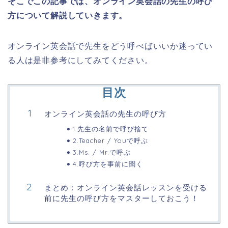
そこでこの記事では、オンライン英会話の先生の呼び
方について解説していきます。
オンライン英会話で先生をどう呼べばいいか迷ってい
る人は是非参考にしてみてください。
目次
オンライン英会話の先生の呼び方
1.先生の名前で呼び捨て
2.Teacher / Youで呼ぶ
3.Ms. / Mr.で呼ぶ
4.呼び方を事前に聞く
まとめ：オンライン英会話レッスンを受ける
前に先生の呼び方をマスターしておこう！