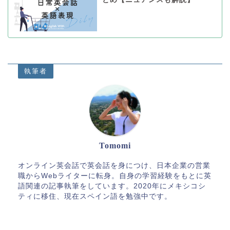
執筆者
Tomomi
オンライン英会話で英会話を身につけ、日本企業の営業
職からWebライターに転身。自身の学習経験をもとに英
語関連の記事執筆をしています。2020年にメキシコシ
ティに移住、現在スペイン語を勉強中です。