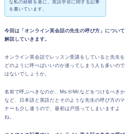
な私の経験を基に、英語学習に関する記事
を書いています。
今回は「オンライン英会話の先生の呼び方」について
解説していきます。
オンライン英会話でレッスン受講をしていると先生を
どのように呼べばいいのか迷ってしまう人も多いので
はないでしょうか。
名前で呼ぶべきなのか、Ms.やMr.などをつけるべきか
など、日本語と英語だとそのような先生の呼び方のマ
ナーも少し違うので、最初は戸惑ってしまいますよ
ね。