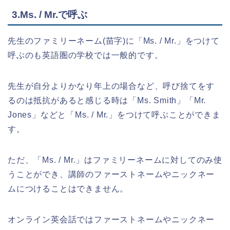
3.Ms. / Mr.で呼ぶ
先生のファミリーネーム(苗字)に「Ms. / Mr.」をつけて
呼ぶのも英語圏の学校では一般的です。
先生が自分よりかなり年上の場合など、呼び捨てをす
るのは抵抗があると感じる時は「Ms. Smith」「Mr.
Jones」などと「Ms. / Mr.」をつけて呼ぶことができま
す。
ただ、「Ms. / Mr.」はファミリーネームに対してのみ使
うことができ、講師のファーストネームやニックネー
ムにつけることはできません。
オンライン英会話ではファーストネームやニックネー