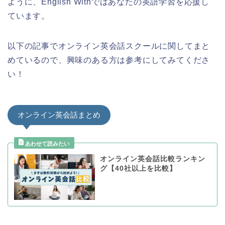
ように、English Withではあなたの英語学習を応援し
ています。
以下の記事でオンライン英会話スクールに関してまと
めているので、興味のある方は参考にしてみてくださ
い！
オンライン英会話まとめ
オンライン英会話比較ランキン
グ【40社以上を比較】