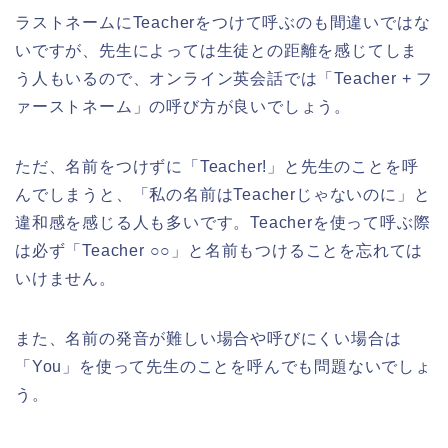
ラストネームにTeacherをつけて呼ぶのも間違いではな
いですが、先生によっては生徒との距離を感じてしま
う人もいるので、オンライン英会話では「Teacher + フ
ァーストネーム」の呼び方が良いでしょう。
ただ、名前をつけずに「Teacher!」と先生のことを呼
んでしまうと、「私の名前はTeacherじゃないのに」と
違和感を感じる人も多いです。Teacherを使って呼ぶ際
は必ず「Teacher ○○」と名前もつけることを忘れては
いけません。
また、名前の発音が難しい場合や呼びにくい場合は
「You」を使って先生のことを呼んでも問題ないでしょ
う。