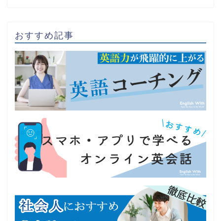
おすすめ記事