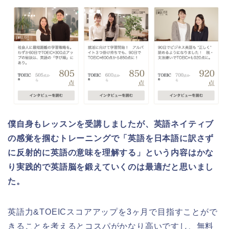
僕自身もレッスンを受講しましたが、英語ネイティブ
の感覚を掴むトレーニングで「英語を日本語に訳さず
に反射的に英語の意味を理解する」という内容はかな
り実践的で英語脳を鍛えていくのは最適だと思いまし
た。
英語力&TOEICスコアアップを3ヶ月で目指すことがで
きることを考えるとコスパがかなり高いですし、無料