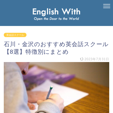
英会話スクール
石川・金沢のおすすめ英会話スクール
【8選】特徴別にまとめ
2023年7月31日