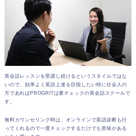
英会話レッスンを受講し続けるというスタイルではな
いので、効率よく英語上達を目指したい特に社会人の
方であればPROGRITは要チェックの英会話スクールで
す。
無料カウンセリング時は、オンラインで英語診断も行
ってくれるので一度チェックするだけでも意味がある