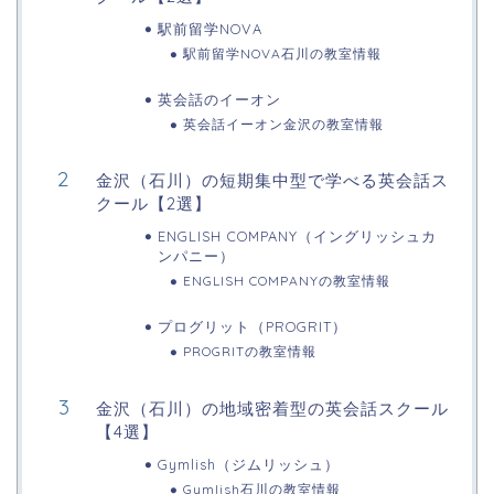
駅前留学NOVA
駅前留学NOVA石川の教室情報
英会話のイーオン
英会話イーオン金沢の教室情報
金沢（石川）の短期集中型で学べる英会話ス
クール【2選】
ENGLISH COMPANY（イングリッシュカ
ンパニー）
ENGLISH COMPANYの教室情報
プログリット（PROGRIT）
PROGRITの教室情報
金沢（石川）の地域密着型の英会話スクール
【4選】
Gymlish（ジムリッシュ）
Gymlish石川の教室情報