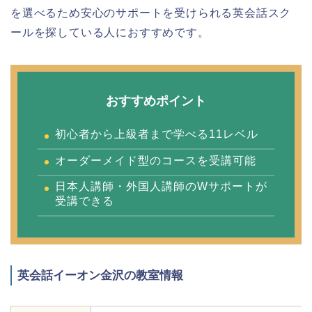
を選べるため安心のサポートを受けられる英会話スク
ールを探している人におすすめです。
おすすめポイント
初心者から上級者まで学べる11レベル
オーダーメイド型のコースを受講可能
日本人講師・外国人講師のWサポートが
受講できる
英会話イーオン金沢の教室情報