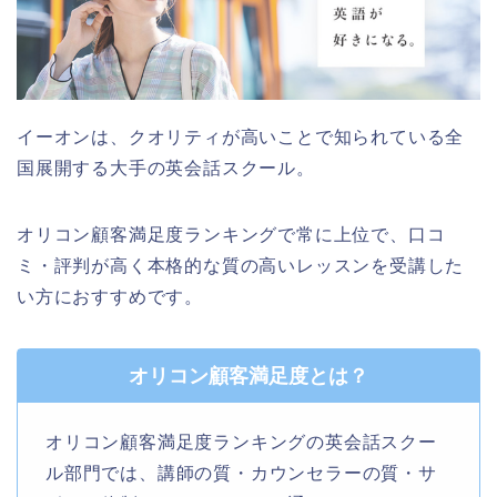
イーオンは、クオリティが高いことで知られている全
国展開する大手の英会話スクール。
オリコン顧客満足度ランキングで常に上位で、口コ
ミ・評判が高く本格的な質の高いレッスンを受講した
い方におすすめです。
オリコン顧客満足度とは？
オリコン顧客満足度ランキングの英会話スクー
ル部門では、講師の質・カウンセラーの質・サ