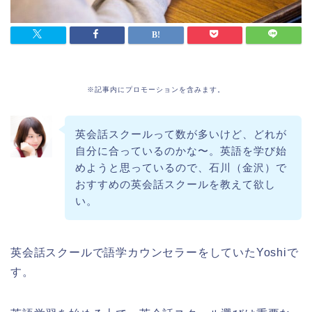
※記事内にプロモーションを含みます。
英会話スクールって数が多いけど、どれが
自分に合っているのかな〜。英語を学び始
めようと思っているので、石川（金沢）で
おすすめの英会話スクールを教えて欲し
い。
英会話スクールで語学カウンセラーをしていたYoshiで
す。