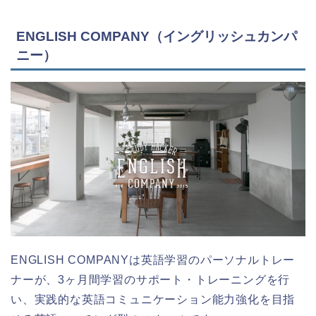
ENGLISH COMPANY（イングリッシュカンパ
ニー）
ENGLISH COMPANYは英語学習のパーソナルトレー
ナーが、3ヶ月間学習のサポート・トレーニングを行
い、実践的な英語コミュニケーション能力強化を目指