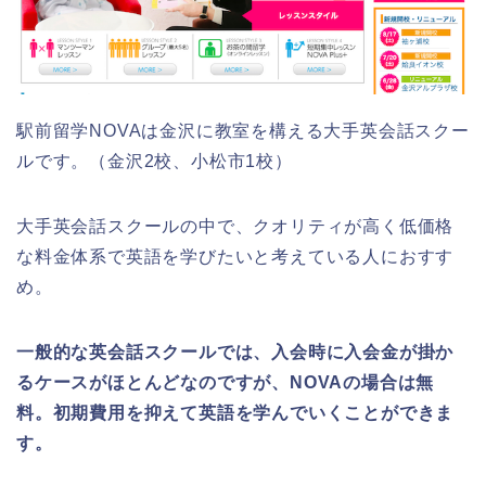
駅前留学NOVAは金沢に教室を構える大手英会話スクー
ルです。（金沢2校、小松市1校）
大手英会話スクールの中で、クオリティが高く低価格
な料金体系で英語を学びたいと考えている人におすす
め。
一般的な英会話スクールでは、入会時に入会金が掛か
るケースがほとんどなのですが、NOVAの場合は無
料。初期費用を抑えて英語を学んでいくことができま
す。