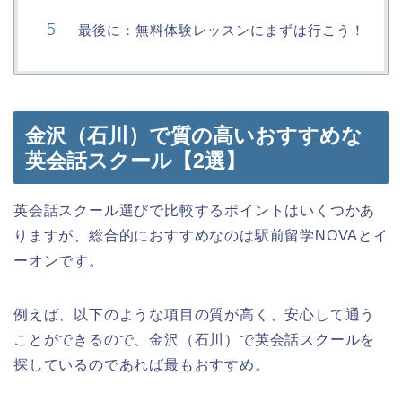
最後に：無料体験レッスンにまずは行こう！
金沢（石川）で質の高いおすすめな
英会話スクール【2選】
英会話スクール選びで比較するポイントはいくつかあ
りますが、総合的におすすめなのは駅前留学NOVAとイ
ーオンです。
例えば、以下のような項目の質が高く、安心して通う
ことができるので、金沢（石川）で英会話スクールを
探しているのであれば最もおすすめ。