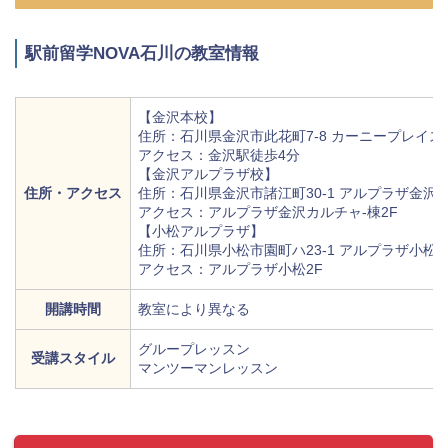
駅前留学NOVA石川の教室情報
【金沢本校】
住所：石川県金沢市此花町7-8 カーニープレイス金
アクセス：金沢駅徒歩4分
【金沢アルプラザ校】
住所・アクセス
住所：石川県金沢市諸江町30-1 アルプラザ金沢カ
アクセス：アルプラザ金沢カルチャ-棟2F
【小松アルプラザ】
住所：石川県小松市園町ハ23-1 アルプラザ小松2
アクセス：アルプラザ小松2F
開講時間
教室により異なる
グループレッスン
受講スタイル
マンツーマンレッスン