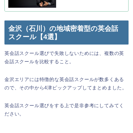
金沢（石川）の地域密着型の英会話
スクール【4選】
英会話スクール選びで失敗しないためには、複数の英
会話スクールを比較すること。
金沢エリアには特徴的な英会話スクールが数多くある
ので、その中から4津ピックアップしてまとめました。
英会話スクール選びをする上で是非参考にしてみてく
ださい。