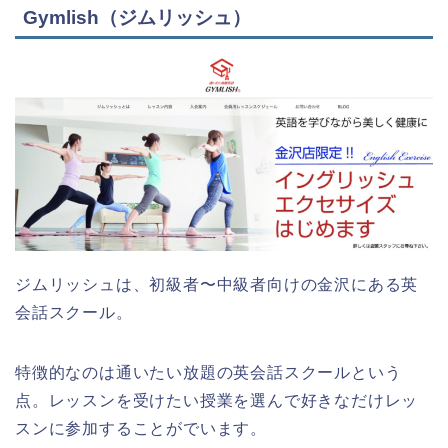
Gymlish（ジムリッシュ）
ジムリッシュは、初級者〜中級者向けの金沢にある英
会話スクール。
特徴的なのは通いたい放題の英会話スクールという
点。レッスンを受けたい授業を選んで好きなだけレッ
スンに参加することがでいます。