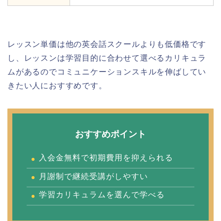
レッスン単価は他の英会話スクールよりも低価格です
し、レッスンは学習目的に合わせて選べるカリキュラ
ムがあるのでコミュニケーションスキルを伸ばしてい
きたい人におすすめです。
おすすめポイント
入会金無料で初期費用を抑えられる
月謝制で継続受講がしやすい
学習カリキュラムを選んで学べる