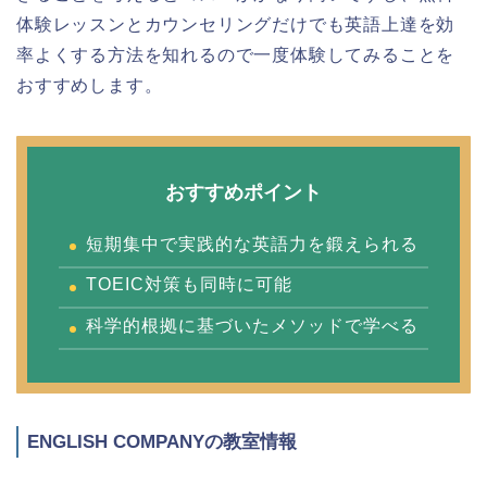
体験レッスンとカウンセリングだけでも英語上達を効
率よくする方法を知れるので一度体験してみることを
おすすめします。
おすすめポイント
短期集中で実践的な英語力を鍛えられる
TOEIC対策も同時に可能
科学的根拠に基づいたメソッドで学べる
ENGLISH COMPANYの教室情報