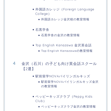
外国語カレッジ（Foreign Language
College）
外国語カレッジ金沢校の教室情報
石黒学舎
石黒学舎の金沢の教室情報
Top English Kanazawa 金沢英会話
Top English Kanazawaの教室情報
金沢（石川）の子ども向け英会話スクール
【2選】
駅前留学NOVAバイリンガルキッズ
駅前留学NOVAバイリンガルキッズ金沢
の教室情報
ペッピーキッズクラブ（Peppy Kids
Club）
ペッピーキッズクラブ金沢の教室情報