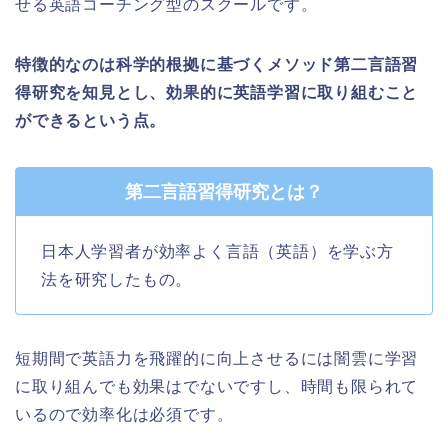
せる英語コーチング型のスクールです。
特徴的なのは科学的根拠に基づくメソッド第二言語習
得研究を知見とし、効果的に英語学習に取り組むこと
ができるという点。
第二言語習得研究とは？
日本人学習者が効率よく言語（英語）を学ぶ方
法を研究したもの。
短期間で英語力を飛躍的に向上させるには闇雲に学習
に取り組んでも効果はでないですし、時間も限られて
いるので効率化は必須です。