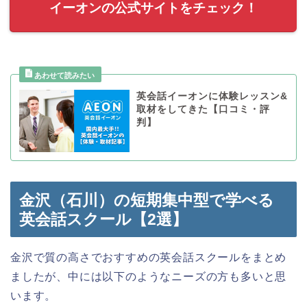
イーオンの公式サイトをチェック！
英会話イーオンに体験レッスン&
取材をしてきた【口コミ・評
判】
金沢（石川）の短期集中型で学べる
英会話スクール【2選】
金沢で質の高さでおすすめの英会話スクールをまとめ
ましたが、中には以下のようなニーズの方も多いと思
います。