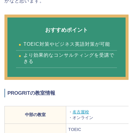
かなと思います。
おすすめポイント
TOEIC対策やビジネス英語対策が可能
より効果的なコンサルティングを受講で
きる
PROGRITの教室情報
・
名古屋校
中部の教室
・オンライン
TOEIC