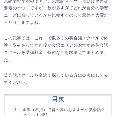
英語学習を始める上で、英会話スクール選びは重要な
要素の一つ。ですが、数が多すぎてどれが自分の学習
ニーズに合っているかを比較するのって意外と大変だ
ったりしますよね。
この記事では、これまで数多くの英会話スクールで体
験・取材をしてきた僕が金沢エリアのおすすめ英会話
スクールを受講料金・特徴などを踏まえてまとめまし
た。
英会話スクールを金沢で探している方は参考にしてみ
てください。
目次
金沢（石川）で質の高いおすすめな英会話ス
クール【2選】