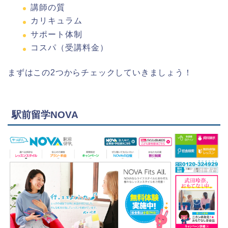
講師の質
カリキュラム
サポート体制
コスパ（受講料金）
まずはこの2つからチェックしていきましょう！
駅前留学NOVA