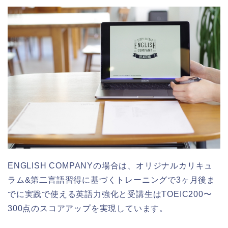
ENGLISH COMPANYの場合は、オリジナルカリキュ
ラム&第二言語習得に基づくトレーニングで3ヶ月後ま
でに実践で使える英語力強化と受講生はTOEIC200〜
300点のスコアアップを実現しています。