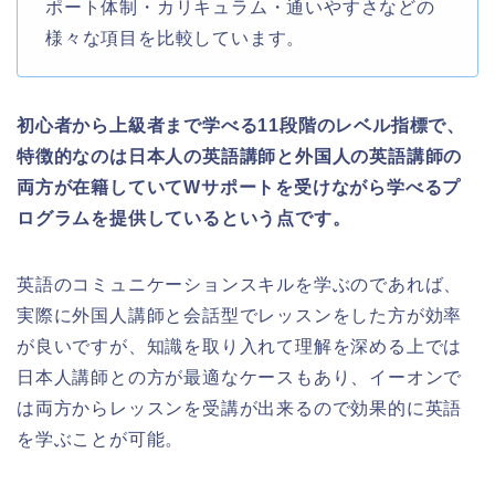
ポート体制・カリキュラム・通いやすさなどの
様々な項目を比較しています。
初心者から上級者まで学べる11段階のレベル指標で、
特徴的なのは日本人の英語講師と外国人の英語講師の
両方が在籍していてWサポートを受けながら学べるプ
ログラムを提供しているという点です。
英語のコミュニケーションスキルを学ぶのであれば、
実際に外国人講師と会話型でレッスンをした方が効率
が良いですが、知識を取り入れて理解を深める上では
日本人講師との方が最適なケースもあり、イーオンで
は両方からレッスンを受講が出来るので効果的に英語
を学ぶことが可能。