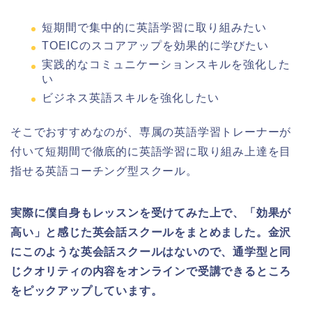
短期間で集中的に英語学習に取り組みたい
TOEICのスコアアップを効果的に学びたい
実践的なコミュニケーションスキルを強化した
い
ビジネス英語スキルを強化したい
そこでおすすめなのが、専属の英語学習トレーナーが
付いて短期間で徹底的に英語学習に取り組み上達を目
指せる英語コーチング型スクール。
実際に僕自身もレッスンを受けてみた上で、「効果が
高い」と感じた英会話スクールをまとめました。金沢
にこのような英会話スクールはないので、通学型と同
じクオリティの内容をオンラインで受講できるところ
をピックアップしています。