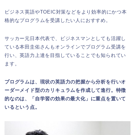
ビジネス英語やTOEIC対策などをより効率的にかつ本
格的なプログラムを受講したい人におすすめ。
サッカー元日本代表で、ビジネスマンとしても活躍し
ている本田圭佑さんもオンラインでプログラム受講を
行い、英語力上達を目指していることでも知られてい
ます。
プログラムは、現状の英語力の把握から分析を行いオ
ーダーメイド型のカリキュラムを作成して進行。特徴
的なのは、「自学習の効果の最大化」に重点を置いて
いるという点。