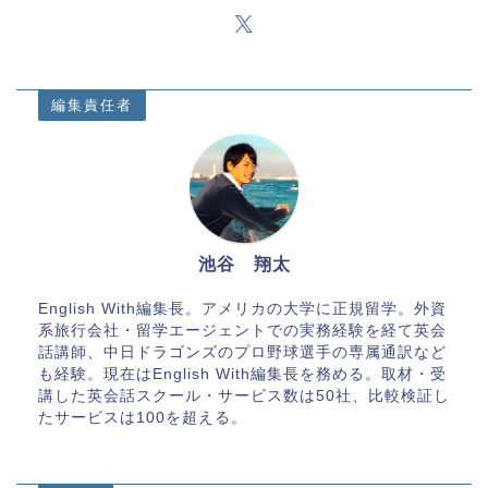
編集責任者
池谷 翔太
English With編集長。アメリカの大学に正規留学。外資
系旅行会社・留学エージェントでの実務経験を経て英会
話講師、中日ドラゴンズのプロ野球選手の専属通訳など
も経験。現在はEnglish With編集長を務める。取材・受
講した英会話スクール・サービス数は50社、比較検証し
たサービスは100を超える。