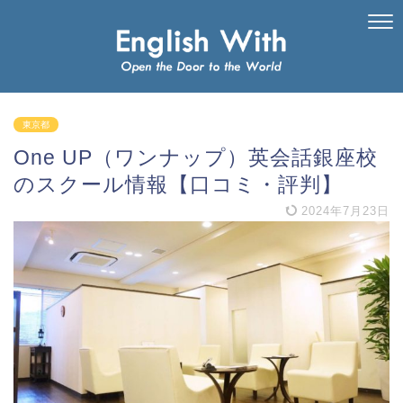
東京都
One UP（ワンナップ）英会話銀座校
のスクール情報【口コミ・評判】
2024年7月23日