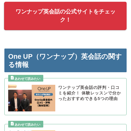
ワンナップ英会話の公式サイトをチェッ
ク！
One UP（ワンナップ）英会話の関す
る情報
ワンナップ英会話の評判・口コ
ミを紹介！ 体験レッスンで分か
ったおすすめできる5つの理由