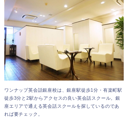
ワンナップ英会話銀座校は、銀座駅徒歩1分・有楽町駅
徒歩3分と2駅からアクセスの良い英会話スクール。銀
座エリアで通える英会話スクールを探しているのであ
れば要チェック。