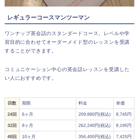
レギュラーコースマンツーマン
ワンナップ英会話のスタンダードコース。レベルや学
習目的に合わせてオーダーメイド型のレッスンを受講
することができます。
コミュニケーション中心の英会話レッスンを受講した
い人におすすめです。
回数
期限
料金
単価
24回
6ヶ月
209,880円(税込)
8,745円
32回
8ヶ月
262,240円(税込)
8,195円
48回
10ヶ月
356,400円(税込)
7,425円