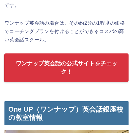
です。
ワンナップ英会話の場合は、その約2分の1程度の価格
でコーチングプランを付けることができるコスパの高
い英会話スクール。
ワンナップ英会話の公式サイトをチェッ
ク！
One UP（ワンナップ）英会話銀座校
の教室情報