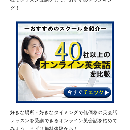
グ！
好きな場所・好きなタイミングで低価格の英会話
レッスンを受講できるオンライン英会話を始めて
みよう！まずは無料体験から！