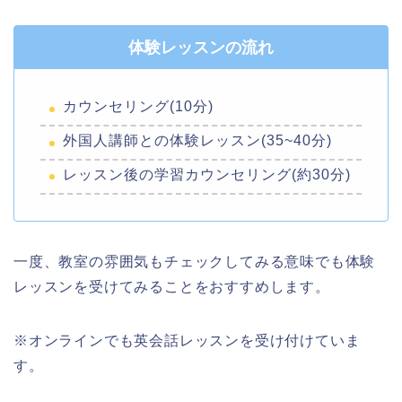
体験レッスンの流れ
カウンセリング(10分)
外国人講師との体験レッスン(35~40分)
レッスン後の学習カウンセリング(約30分)
一度、教室の雰囲気もチェックしてみる意味でも体験
レッスンを受けてみることをおすすめします。
※オンラインでも英会話レッスンを受け付けていま
す。