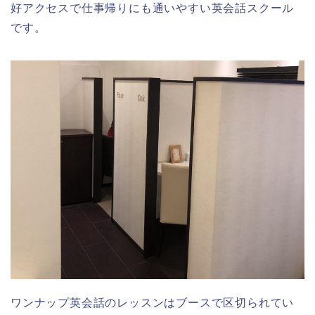
好アクセスで仕事帰りにも通いやすい英会話スクール
です。
ワンナップ英会話のレッスンはブースで区切られてい