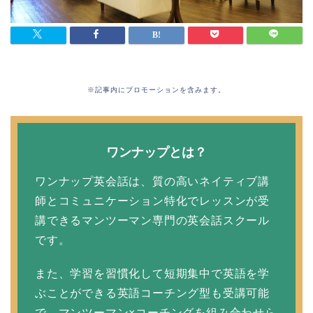
※記事内にプロモーションを含みます。
ワンナップとは？
ワンナップ英会話は、質の高いネイティブ講
師とコミュニケーション特化でレッスンが受
講できるマンツーマン専門の英会話スクール
です。
また、学習を習慣化して短期集中で英語を学
ぶことができる英語コーチング型も受講可能
で、マンツーマン×コーチングを組み合わせら