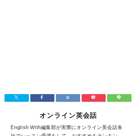
オンライン英会話
English With編集部が実際にオンライン英会話各
社でレッスン受講をして、おすすめをランキン