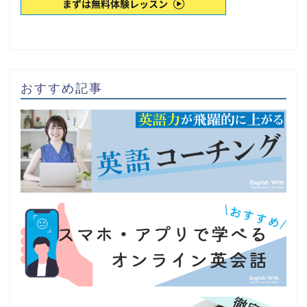
おすすめ記事