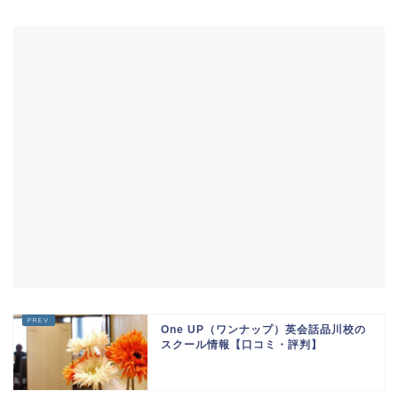
One UP（ワンナップ）英会話品川校の
スクール情報【口コミ・評判】