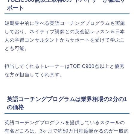
ポート
短期集中的に学べる英語コーチングプログラムも実施
しており、ネイティブ講師との英会話レッスン＆日本
人の学習コンサルタントからサポートを受けて学ぶこ
とも可能。
担当してくれるトレーナーはTOEIC900点以上と優秀
な方が担当してくれます。
英語コーチングプログラムは業界相場の2分の1
の価格
英語コーチングプログラムを提供しているスクールの
有名どころは、3ヶ月で約50万円程度掛かるのが一般的