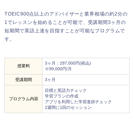
TOEIC900点以上のアドバイザーと業界相場の約2分の
1でレッスンを始めることが可能で、受講期間3ヶ月の
短期間で英語上達を目指すことが可能なプログラムで
す。
3ヶ月：297,000円(税込)
授業料
※99,000円/月
受講期間
3ヶ月
目標と英語力チェック
学習プランの作成
プログラム内容
アプリを利用した学習進捗チェック
2週間に1回のセッション