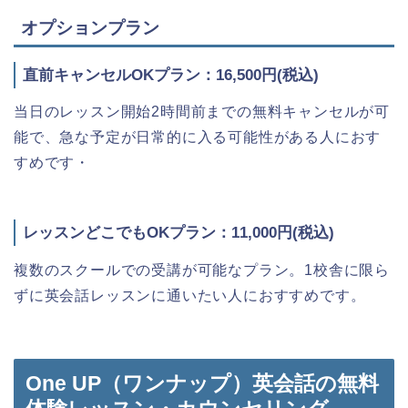
オプションプラン
直前キャンセルOKプラン：16,500円(税込)
当日のレッスン開始2時間前までの無料キャンセルが可
能で、急な予定が日常的に入る可能性がある人におす
すめです・
レッスンどこでもOKプラン：11,000円(税込)
複数のスクールでの受講が可能なプラン。1校舎に限ら
ずに英会話レッスンに通いたい人におすすめです。
One UP（ワンナップ）英会話の無料