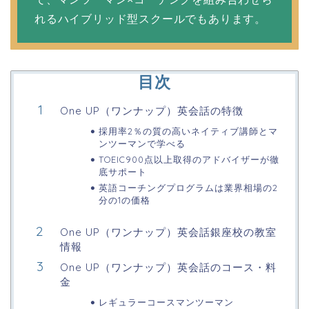
れるハイブリッド型スクールでもあります。
目次
One UP（ワンナップ）英会話の特徴
採用率2％の質の高いネイティブ講師とマ
ンツーマンで学べる
TOEIC900点以上取得のアドバイザーが徹
底サポート
英語コーチングプログラムは業界相場の2
分の1の価格
One UP（ワンナップ）英会話銀座校の教室
情報
One UP（ワンナップ）英会話のコース・料
金
レギュラーコースマンツーマン