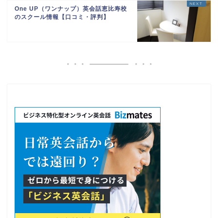
One UP（ワンナップ）英会話恵比寿校
のスクール情報【口コミ・評判】