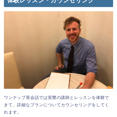
体験レッスン・カウンセリング
ワンナップ英会話では実際の講師とレッスンを体験で
きて、詳細なプランについてカウンセリングをしてく
れます。