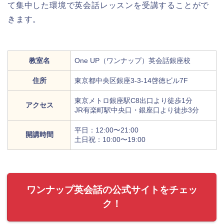
て集中した環境で英会話レッスンを受講することがで
きます。
教室名
One UP（ワンナップ）英会話銀座校
住所
東京都中央区銀座3-3-14啓徳ビル7F
東京メトロ銀座駅C8出口より徒歩1分
アクセス
JR有楽町駅中央口・銀座口より徒歩3分
平日：12:00〜21:00
開講時間
土日祝：10:00〜19:00
ワンナップ英会話の公式サイトをチェッ
ク！