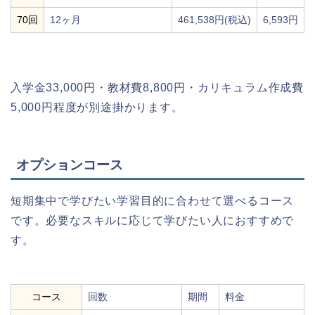
70回
12ヶ月
461,538円(税込)
6,593円
入学金33,000円・教材費8,800円・カリキュラム作成費
5,000円程度が別途掛かります。
オプションコース
短期集中で学びたい学習目的に合わせて選べるコース
です。必要なスキルに応じて学びたい人におすすめで
す。
コース
回数
期間
料金