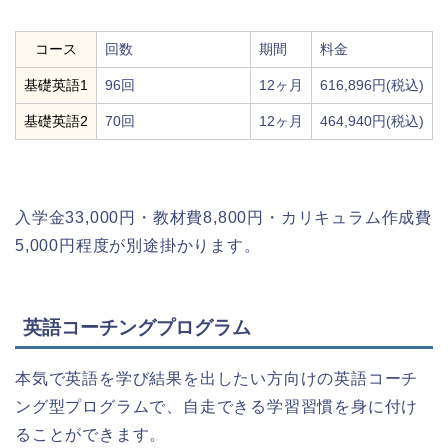
コース
回数
期間
料金
基礎英語1
96回
12ヶ月
616,896円(税込)
基礎英語2
70回
12ヶ月
464,940円(税込)
入学金33,000円・教材費8,800円・カリキュラム作成費
5,000円程度が別途掛かります。
英語コーチングプログラム
本気で英語を学び結果を出したい方向けの英語コーチ
ング型プログラムで、自走できる学習習慣を身に付け
ることができます。