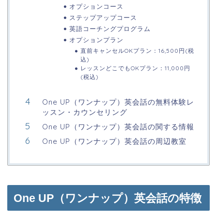
オプションコース
ステップアップコース
英語コーチングプログラム
オプションプラン
直前キャンセルOKプラン：16,500円(税
込)
レッスンどこでもOKプラン：11,000円
(税込)
One UP（ワンナップ）英会話の無料体験レ
ッスン・カウンセリング
One UP（ワンナップ）英会話の関する情報
One UP（ワンナップ）英会話の周辺教室
One UP（ワンナップ）英会話の特徴