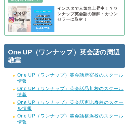
インスタで人気急上昇中！？ワ
ンナップ英会話の講師・カウン
セラーに取材！
One UP（ワンナップ）英会話の周辺
教室
One UP（ワンナップ）英会話新宿校のスクール
情報
One UP（ワンナップ）英会話品川校のスクール
情報
One UP（ワンナップ）英会話恵比寿校のスクー
ル情報
One UP（ワンナップ）英会話横浜校のスクール
情報