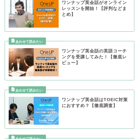
ワンナップ英会話がオンライン
レッスンを開始！【評判などま
とめ】
ワンナップ英会話の英語コーチ
ングを受講してみた！【徹底レ
ビュー】
ワンナップ英会話はTOEIC対策
におすすめ？【徹底調査】