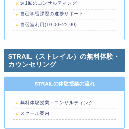
週1回のコンサルティング
自己学習課題の進捗サポート
自習室利用(10:00~22:00)
STRAIL（ストレイル）の無料体験・
カウンセリング
STRAILの体験授業の流れ
無料体験授業・コンサルティング
スクール案内