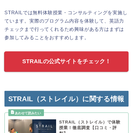
STRAILでは無料体験授業・コンサルティングを実施し
ています。実際のプログラム内容を体験して、英語力
チェックまで行ってくれるため興味がある方はまずは
参加してみることをおすすめします。
STRAILの公式サイトをチェック！
STRAIL（ストレイル）に関する情報
STRAIL（ストレイル）で体験
授業！徹底調査【口コミ・評