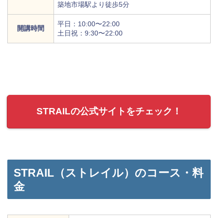
築地市場駅より徒歩5分
平日：10:00〜22:00
開講時間
土日祝：9:30〜22:00
STRAILの公式サイトをチェック！
STRAIL（ストレイル）のコース・料
金