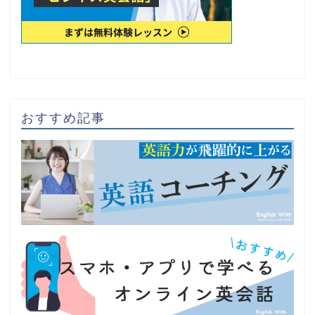
おすすめ記事