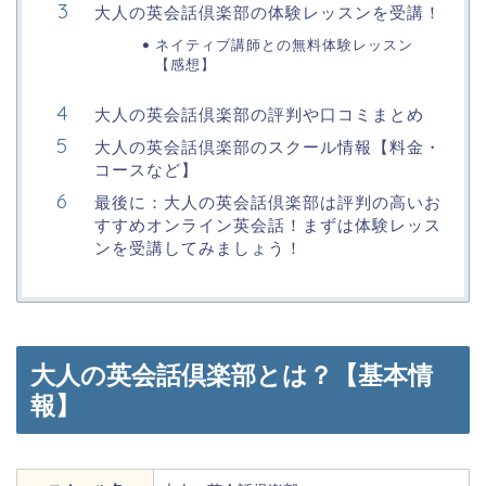
大人の英会話倶楽部の体験レッスンを受講！
ネイティブ講師との無料体験レッスン
【感想】
大人の英会話倶楽部の評判や口コミまとめ
大人の英会話倶楽部のスクール情報【料金・
コースなど】
最後に：大人の英会話倶楽部は評判の高いお
すすめオンライン英会話！まずは体験レッス
ンを受講してみましょう！
大人の英会話倶楽部とは？【基本情
報】