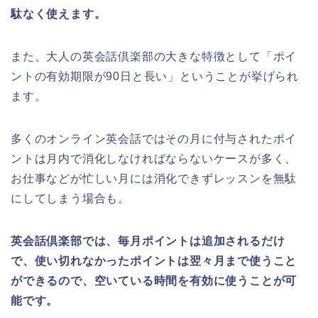
駄なく使えます。
また、大人の英会話倶楽部の大きな特徴として「ポイ
ントの有効期限が90日と長い」ということが挙げられ
ます。
多くのオンライン英会話ではその月に付与されたポイ
ントは月内で消化しなければならないケースが多く、
お仕事などが忙しい月には消化できずレッスンを無駄
にしてしまう場合も。
英会話倶楽部では、毎月ポイントは追加されるだけ
で、使い切れなかったポイントは翌々月まで使うこと
ができるので、空いている時間を有効に使うことが可
能です。