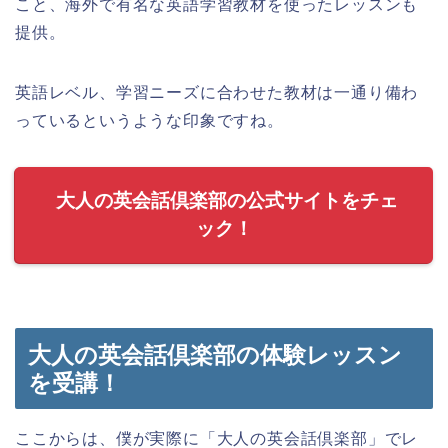
こと、海外で有名な英語学習教材を使ったレッスンも
提供。
英語レベル、学習ニーズに合わせた教材は一通り備わ
っているというような印象ですね。
大人の英会話倶楽部の公式サイトをチェ
ック！
大人の英会話倶楽部の体験レッスン
を受講！
ここからは、僕が実際に「大人の英会話倶楽部」でレ