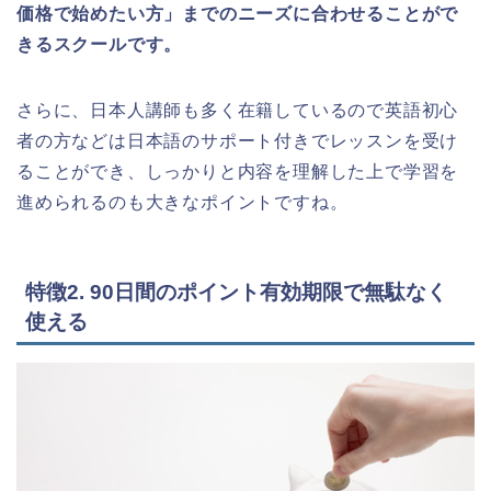
価格で始めたい方」までのニーズに合わせることがで
きるスクールです。
さらに、日本人講師も多く在籍しているので英語初心
者の方などは日本語のサポート付きでレッスンを受け
ることができ、しっかりと内容を理解した上で学習を
進められるのも大きなポイントですね。
特徴2. 90日間のポイント有効期限で無駄なく
使える