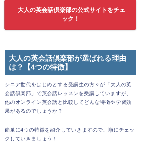
大人の英会話倶楽部の公式サイトをチェ
ック！
大人の英会話倶楽部が選ばれる理由
は？【4つの特徴】
シニア世代をはじめとする受講生の方々が「大人の英
会話倶楽部」で英会話レッスンを受講していますが、
他のオンライン英会話と比較してどんな特徴や学習効
果があるのでしょうか？
簡単に4つの特徴を紹介していきますので、順にチェッ
クしていきましょう！