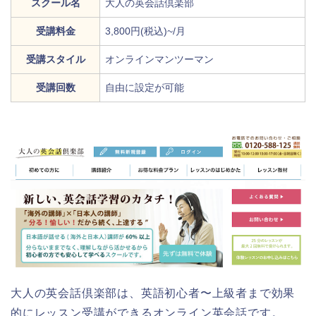
スクール名
大人の英会話倶楽部
受講料金
3,800円(税込)~/月
受講スタイル
オンラインマンツーマン
受講回数
自由に設定が可能
大人の英会話倶楽部は、英語初心者〜上級者まで効果
的にレッスン受講ができるオンライン英会話です。