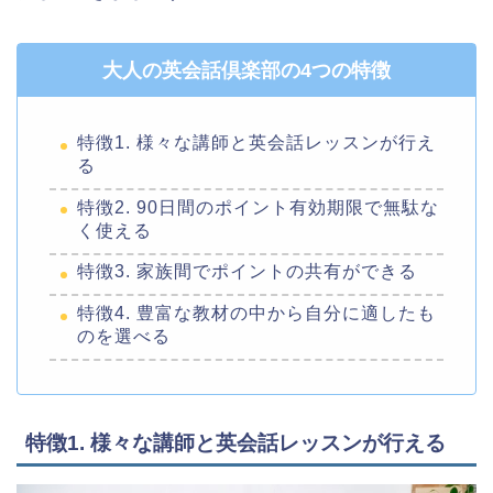
大人の英会話倶楽部の4つの特徴
特徴1. 様々な講師と英会話レッスンが行え
る
特徴2. 90日間のポイント有効期限で無駄な
く使える
特徴3. 家族間でポイントの共有ができる
特徴4. 豊富な教材の中から自分に適したも
のを選べる
特徴1. 様々な講師と英会話レッスンが行える