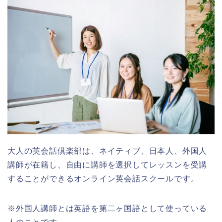
大人の英会話倶楽部は、ネイティブ、日本人、外国人
講師が在籍し、自由に講師を選択してレッスンを受講
することができるオンライン英会話スクールです。
※外国人講師とは英語を第二ヶ国語として使っている