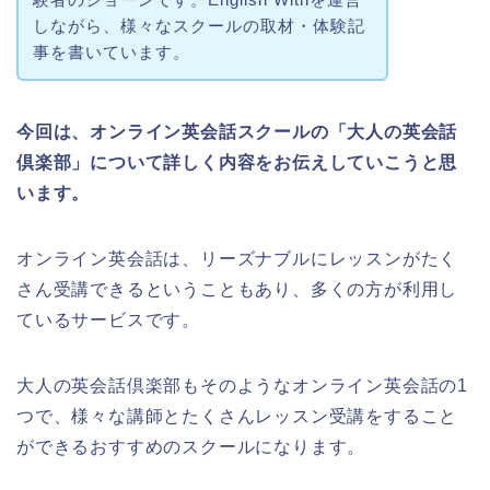
しながら、様々なスクールの取材・体験記
事を書いています。
今回は、オンライン英会話スクールの「大人の英会話
倶楽部」について詳しく内容をお伝えしていこうと思
います。
オンライン英会話は、リーズナブルにレッスンがたく
さん受講できるということもあり、多くの方が利用し
ているサービスです。
大人の英会話倶楽部もそのようなオンライン英会話の1
つで、様々な講師とたくさんレッスン受講をすること
ができるおすすめのスクールになります。