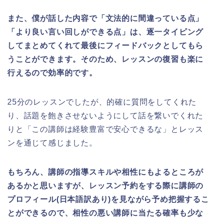
また、僕が話した内容で「文法的に間違っている点」
「より良い言い回しができる点」は、逐一タイピング
してまとめてくれて最後にフィードバックとしてもら
うことができます。そのため、レッスンの復習も楽に
行えるので効率的です。
25分のレッスンでしたが、的確に質問をしてくれた
り、話題を飽きさせないようにして話を繋いでくれた
りと「この講師は経験豊富で安心できるな」とレッス
ンを通じて感じました。
もちろん、講師の指導スキルや相性にもよるところが
あるかと思いますが、レッスン予約をする際に講師の
プロフィール(日本語訳あり)を見ながら予め把握するこ
とができるので、相性の悪い講師に当たる確率も少な