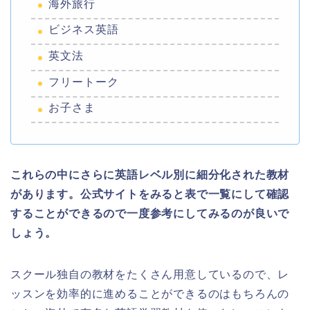
海外旅行
ビジネス英語
英文法
フリートーク
お子さま
これらの中にさらに英語レベル別に細分化された教材
があります。公式サイトをみると表で一覧にして確認
することができるので一度参考にしてみるのが良いで
しょう。
スクール独自の教材をたくさん用意しているので、レ
ッスンを効率的に進めることができるのはもちろんの