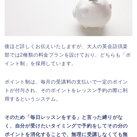
後ほど詳しくお伝えいたしますが、大人の英会話倶楽
部では2種類の料金プランを設けており、どちらも「ポ
イント制」を採用しています。
ポイント制は、毎月の受講料の支払いで一定のポイン
トが付与され、そのポイントをレッスン予約の際に利
用するというシステム。
そのため「毎日レッスンをする」と言った縛りがな
く、自分が受けたいタイミングで予約をしてその分の
ポイントを消化することで、無理に受講しなくても無