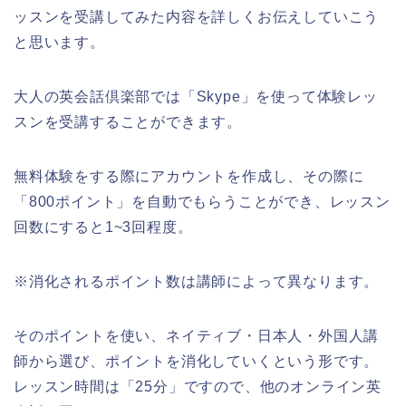
ッスンを受講してみた内容を詳しくお伝えしていこう
と思います。
大人の英会話倶楽部では「Skype」を使って体験レッ
スンを受講することができます。
無料体験をする際にアカウントを作成し、その際に
「800ポイント」を自動でもらうことができ、レッスン
回数にすると1~3回程度。
※消化されるポイント数は講師によって異なります。
そのポイントを使い、ネイティブ・日本人・外国人講
師から選び、ポイントを消化していくという形です。
レッスン時間は「25分」ですので、他のオンライン英