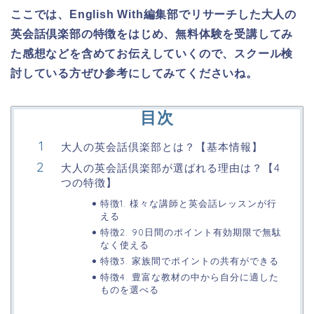
ここでは、English With編集部でリサーチした大人の
英会話倶楽部の特徴をはじめ、無料体験を受講してみ
た感想などを含めてお伝えしていくので、スクール検
討している方ぜひ参考にしてみてくださいね。
目次
大人の英会話倶楽部とは？【基本情報】
大人の英会話倶楽部が選ばれる理由は？【4
つの特徴】
特徴1. 様々な講師と英会話レッスンが行
える
特徴2. 90日間のポイント有効期限で無駄
なく使える
特徴3. 家族間でポイントの共有ができる
特徴4. 豊富な教材の中から自分に適した
ものを選べる