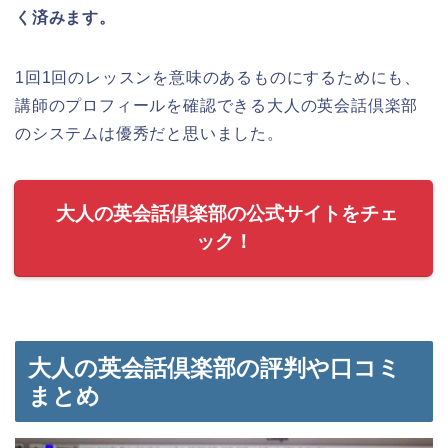
く済みます。
1回1回のレッスンを意味のあるものにするためにも、
講師のプロフィールを確認できる大人の英会話倶楽部
のシステムは優秀だと思いました。
大人の英会話倶楽部の公式サイトをチェ
ック！
大人の英会話倶楽部の評判や口コミ
まとめ