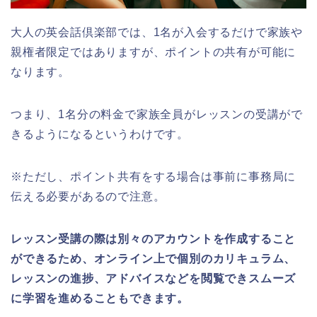
大人の英会話倶楽部では、1名が入会するだけで家族や
親権者限定ではありますが、ポイントの共有が可能に
なります。
つまり、1名分の料金で家族全員がレッスンの受講がで
きるようになるというわけです。
※ただし、ポイント共有をする場合は事前に事務局に
伝える必要があるので注意。
レッスン受講の際は別々のアカウントを作成すること
ができるため、オンライン上で個別のカリキュラム、
レッスンの進捗、アドバイスなどを閲覧できスムーズ
に学習を進めることもできます。