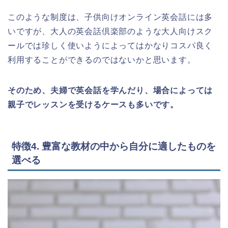
このような制度は、子供向けオンライン英会話には多
いですが、大人の英会話倶楽部のような大人向けスク
ールでは珍しく使いようによってはかなりコスパ良く
利用することができるのではないかと思います。
そのため、夫婦で英会話を学んだり、場合によっては
親子でレッスンを受けるケースも多いです。
特徴4. 豊富な教材の中から自分に適したものを
選べる