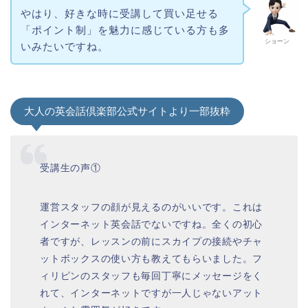
やはり、好きな時に受講して買い足せる
「ポイント制」を魅力に感じている方も多
ショーン
いみたいですね。
大人の英会話倶楽部公式サイトより一部抜粋
受講生の声①
運営スタッフの顔が見えるのがいいです。これは
インターネット英会話でないですね。全くの初心
者ですが、レッスンの前にスカイプの接続やチャ
ットボックスの使い方も教えてもらいました。フ
ィリピンのスタッフも毎回丁寧にメッセージをく
れて、インターネットですが一人じゃないアット