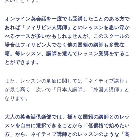
人のことです。
オンライン英会話を一度でも受講したことのある方で
あれば「フィリピン人講師」とのレッスンを思い浮か
べるケースが多いかもしれませんが、このスクールの
場合はフィリピン人でなく他の国籍の講師も多数在
籍。毎レッスン、講師を選んでレッスン受講をするこ
とができます。
また、レッスンの単価に関しては「ネイティブ講師」
が最も高く、次いで「日本人講師」「外国人講師」と
なります。
大人の英会話倶楽部では、様々な国籍の講師とのレッ
スンを自由に選択できることから「低価格で始めたい
方」から、ネイティブ講師とのレッスンのような「高