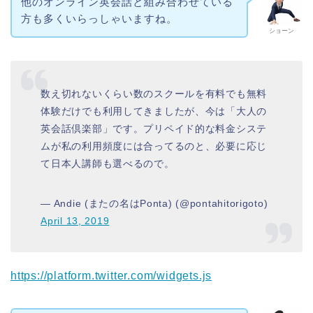
他のオンライン英会話と組み合わせている
方も多くいらっしゃいますね。
ショーン
数え切れないくらい数のスクールを有料でも無料
体験だけでも利用してきましたが、今は「大人の
英会話倶楽部」です。プリペイド的な料金システ
ムが私の利用頻度には合ってるのと、必要に応じ
て日本人講師も選べるので。
— Andie (またの名はPonta) (@pontahitorigoto)
April 13, 2019
https://platform.twitter.com/widgets.js