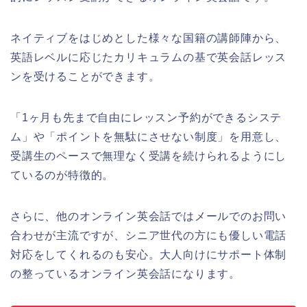
ネイティブをはじめとした様々な国籍の講師陣から、
英語レベルに応じたカリキュラムの基で英会話レッス
ンを受けることができます。
「1ヶ月も先まで自由にレッスン予約ができるシステ
ム」や「ポイントを無駄にさせない制度」を用意し、
受講生のペースで無理なく受講を続けられるようにし
ているのが特徴的。
さらに、他のオンライン英会話ではメールでのお問い
合わせが主流ですが、シニア世代の方にも優しい電話
対応をしてくれるのも安心。大人向けにサポート体制
の整っているオンライン英会話になります。