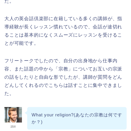
た。
大人の英会話倶楽部に在籍している多くの講師が、指
導経験が長くレッスン慣れているので、会話が途切れ
ることは基本的になくスムーズにレッスンを受けるこ
とが可能です。
フリートークでしたので、自分の出身地から仕事内
容、また話題の中から「宗教」についてお互いの宗派
の話をしたりと自由な形でしたが、講師が質問をどん
どんしてくれるのでこちらは話すことに集中できまし
た。
What your religion?(あなたの宗教は何です
か？)
講師