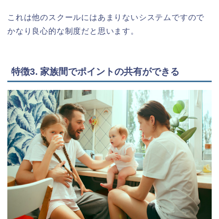
これは他のスクールにはあまりないシステムですので
かなり良心的な制度だと思います。
特徴3. 家族間でポイントの共有ができる