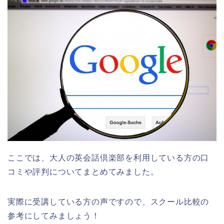
ここでは、大人の英会話倶楽部を利用している方の口
コミや評判についてまとめてみました。
実際に受講している方の声ですので、スクール比較の
参考にしてみましょう！