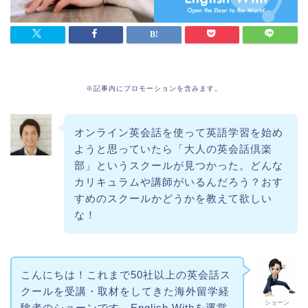
※記事内にプロモーションを含みます。
オンライン英会話を使って英語学習を始め
ようと思っていたら「大人の英会話倶楽
部」というスクールが見つかった。どんな
カリキュラムや講師がいるんだろう？おす
すめのスクールかどうかを教えて欲しい
な！
こんにちは！これまで50社以上の英会話ス
クールを受講・取材をしてきた海外留学経
ショーン
験者のショーンです。English Withを運営