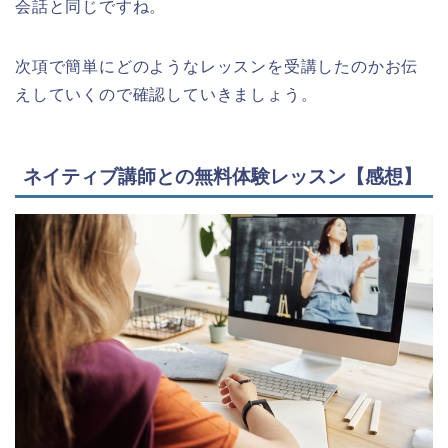
会話と同じですね。
次項で簡単にどのようなレッスンを受講したのかお伝
えしていくので確認していきましょう。
ネイティブ講師との無料体験レッスン【感想】