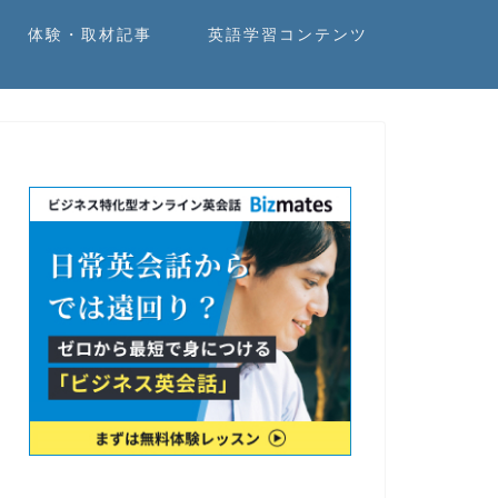
体験・取材記事
英語学習コンテンツ