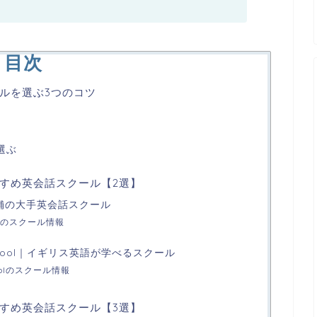
目次
ルを選ぶ3つのコツ
選ぶ
すめ英会話スクール【2選】
老舗の大手英会話スクール
のスクール情報
sh School｜イギリス英語が学べるスクール
Schoolのスクール情報
すめ英会話スクール【3選】