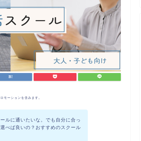
プロモーションを含みます。
クールに通いたいな。でも自分に合っ
て選べば良いの？おすすめのスクール