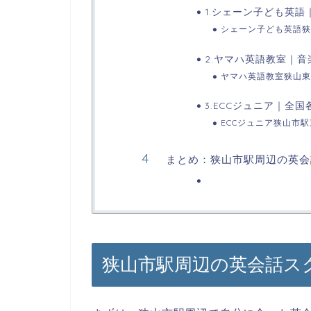
1.シェーン子ども英
シェーン子ども英語狭
2.ヤマハ英語教室｜
ヤマハ英語教室狭山東
3.ECCジュニア｜全
ECCジュニア狭山市
まとめ：狭山市駅周辺の英会
狭山市駅周辺の英会話ス