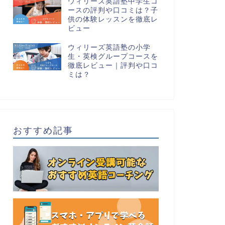
ウィリーズ英語塾中学生コ
ースの評判や口コミは？子
供の体験レッスンを徹底レ
ビュー
ウィリーズ英語塾の小学
生・英検グループコースを
徹底レビュー｜評判や口コ
ミは？
おすすめ記事