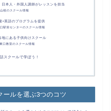
語｜日本人・外国人講師がレッスンを担当
山校のスクール情報
音楽×英語のプログラムを提供
口駅前センターのスクール情報
国各地にある子供向けスクール
駅東口教室のスクール情報
話スクールで学ぼう！
クールを選ぶ3つのコツ