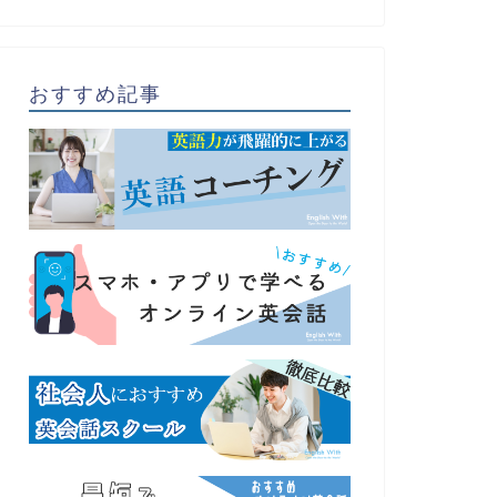
おすすめ記事