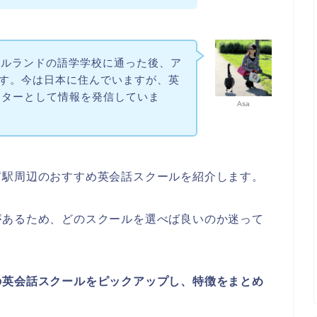
イルランドの語学学校に通った後、ア
です。今は日本に住んでいますが、英
イターとして情報を発信していま
Asa
市駅周辺のおすすめ英会話スクールを紹介します。
があるため、どのスクールを選べば良いのか迷って
の英会話スクールをピックアップし、特徴をまとめ