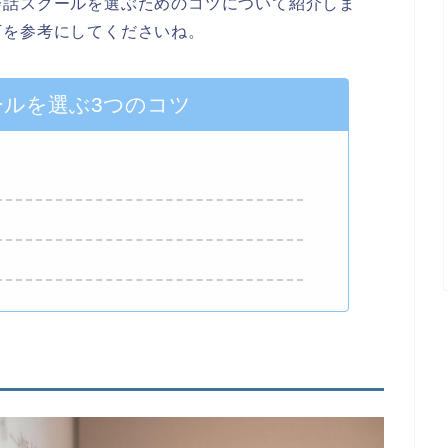
会話スクールを選ぶためのコツについて紹介しま
下を参考にしてくださいね。
ールを選ぶ3つのコツ