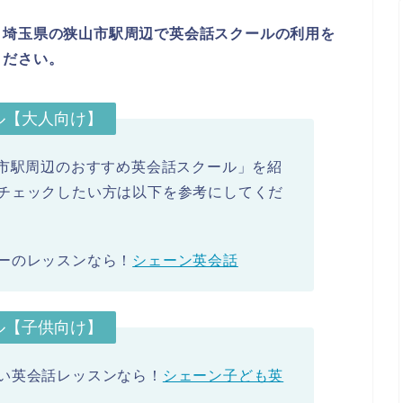
、埼玉県の狭山市駅周辺で英会話スクールの利用を
ください。
ル【大人向け】
た「狭山市駅周辺のおすすめ英会話スクール」を紹
チェックしたい方は以下を参考にしてくだ
ーのレッスンなら！
シェーン英会話
ル【子供向け】
い英会話レッスンなら！
シェーン子ども英