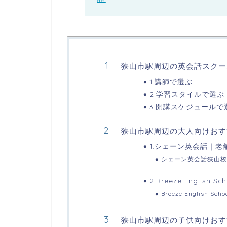
狭山市駅周辺の英会話スクー
1.講師で選ぶ
2.学習スタイルで選ぶ
3.開講スケジュールで
狭山市駅周辺の大人向けおす
1.シェーン英会話｜
シェーン英会話狭山校
2.Breeze Engli
Breeze English 
狭山市駅周辺の子供向けおす