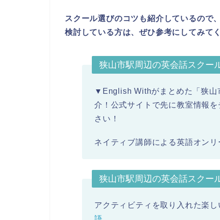
スクール選びのコツも紹介しているので
検討している方は、ぜひ参考にしてみて
狭山市駅周辺の英会話スクー
▼English Withがまとめ
介！公式サイトで先に教室情報を
さい！
ネイティブ講師による英語オンリ
狭山市駅周辺の英会話スクー
アクティビティを取り入れた楽し
語