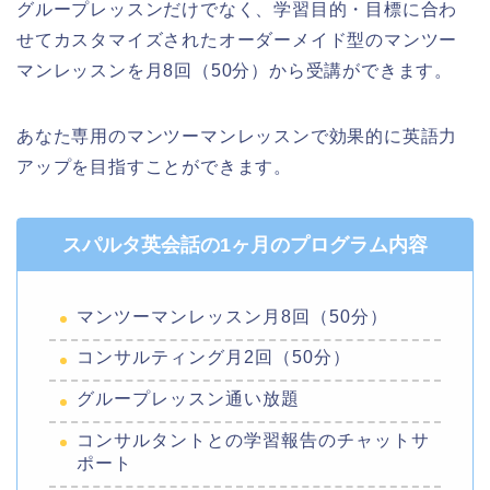
グループレッスンだけでなく、学習目的・目標に合わ
せてカスタマイズされたオーダーメイド型のマンツー
マンレッスンを月8回（50分）から受講ができます。
あなた専用のマンツーマンレッスンで効果的に英語力
アップを目指すことができます。
スパルタ英会話の1ヶ月のプログラム内容
マンツーマンレッスン月8回（50分）
コンサルティング月2回（50分）
グループレッスン通い放題
コンサルタントとの学習報告のチャットサ
ポート