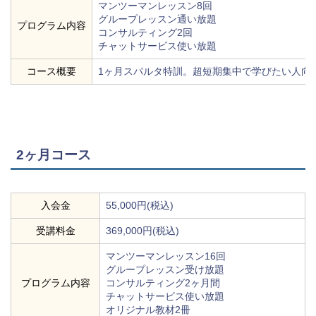
マンツーマンレッスン8回
グループレッスン通い放題
プログラム内容
コンサルティング2回
チャットサービス使い放題
コース概要
1ヶ月スパルタ特訓。超短期集中で学びたい人向
2ヶ月コース
入会金
55,000円(税込)
受講料金
369,000円(税込)
マンツーマンレッスン16回
グループレッスン受け放題
プログラム内容
コンサルティング2ヶ月間
チャットサービス使い放題
オリジナル教材2冊