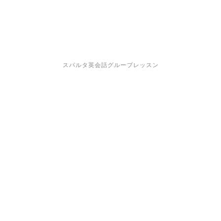
スパルタ英会話グループレッスン