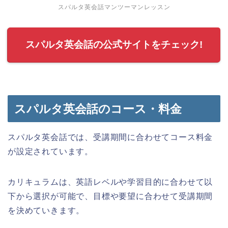
スパルタ英会話マンツーマンレッスン
スパルタ英会話の公式サイトをチェック!
スパルタ英会話のコース・料金
スパルタ英会話では、受講期間に合わせてコース料金
が設定されています。
カリキュラムは、英語レベルや学習目的に合わせて以
下から選択が可能で、目標や要望に合わせて受講期間
を決めていきます。