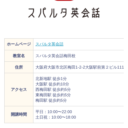
ホームページ
スパルタ英会話
教室名
スパルタ英会話梅田校
住所
大阪府大阪市北区梅田1-2-2大阪駅前第２ビル1117
北新地駅 徒歩1分
大阪駅 徒歩約10分
アクセス
西梅田駅 徒歩約5分
東梅田駅 徒歩約5分
梅田駅 徒歩約5分
平日：10:00〜22:00
開講時間
土日祝：10:00〜18:00