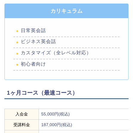
カリキュラム
日常英会話
ビジネス英会話
カスタマイズ（全レベル対応）
初心者向け
1ヶ月コース（最速コース）
入会金
55,000円(税込)
受講料金
187,000円(税込)