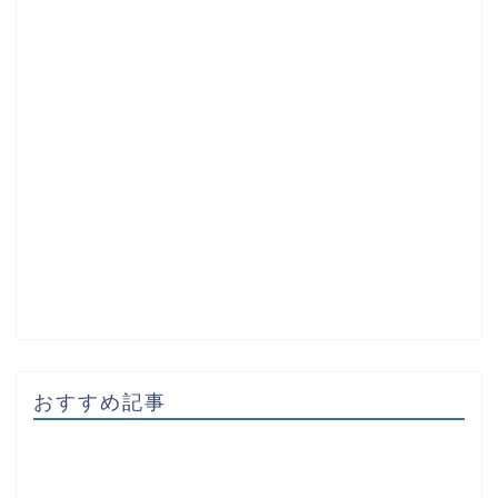
おすすめ記事