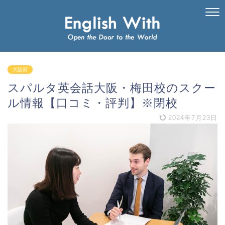
大阪府
スパルタ英会話大阪・梅田校のスクー
ル情報【口コミ・評判】※閉校
2024年7月23日