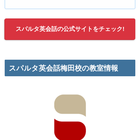
スパルタ英会話の公式サイトをチェック!
スパルタ英会話梅田校の教室情報