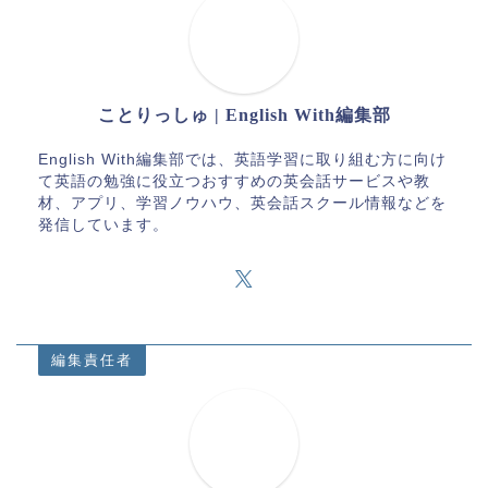
ことりっしゅ | English With編集部
English With編集部では、英語学習に取り組む方に向け
て英語の勉強に役立つおすすめの英会話サービスや教
材、アプリ、学習ノウハウ、英会話スクール情報などを
発信しています。
編集責任者