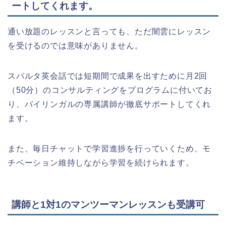
ートしてくれます。
通い放題のレッスンと言っても、ただ闇雲にレッスン
を受けるのでは意味がありません。
スパルタ英会話では短期間で成果を出すために月2回
（50分）のコンサルティングをプログラムに付いてお
り、バイリンガルの専属講師が徹底サポートしてくれ
ます。
また、毎日チャットで学習進捗を行っていくため、モ
チベーション維持しながら学習を続けられます。
講師と1対1のマンツーマンレッスンも受講可