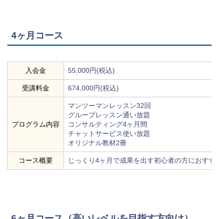
4ヶ月コース
入会金
55,000円(税込)
受講料金
674,000円(税込)
マンツーマンレッスン32回
グループレッスン通い放題
プログラム内容
コンサルティング4ヶ月間
チャットサービス使い放題
オリジナル教材2冊
コース概要
じっくり4ヶ月で成果を出す初心者の方におすす
6ヶ月コース（高いレベルを目指す方向け）