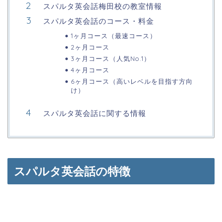
スパルタ英会話梅田校の教室情報
スパルタ英会話のコース・料金
1ヶ月コース（最速コース）
2ヶ月コース
3ヶ月コース（人気No.1）
4ヶ月コース
6ヶ月コース（高いレベルを目指す方向
け）
スパルタ英会話に関する情報
スパルタ英会話の特徴