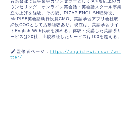
育系会社で語学留学カウンセラーとして300名以上のカ
ウンセリング、オンライン英会話・英会話スクール事業
立ち上げを経験。その後、RIZAP ENGLISH取締役、
MeRISE英会話執行役員CMO、英語学習アプリ会社取
締役COOとして活動経験あり。現在は、英語学習サイ
トEnglish With代表を務める。体験・受講した英語系サ
ービスは20社、比較検証したサービスは100を超える。
監修者ページ：
https://english-with.com/wri
tter/