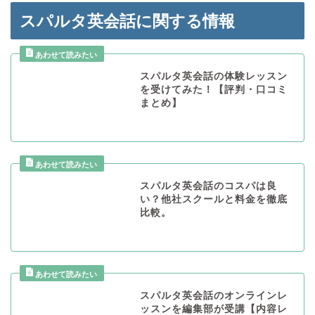
スパルタ英会話に関する情報
スパルタ英会話の体験レッスン
を受けてみた！【評判・口コミ
まとめ】
スパルタ英会話のコスパは良
い？他社スクールと料金を徹底
比較。
スパルタ英会話のオンラインレ
ッスンを編集部が受講【内容レ