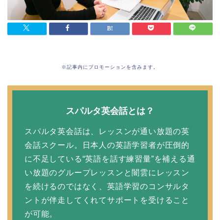
※記事内にプロモーションを含みます。
スパルタ英会話とは？
スパルタ英会話は、レッスンが通い放題の英
会話スクール。日本人の英語学習者が圧倒的
に不足している“英語を話す練習量”を補える通
い放題のグループレッスンと闇雲にレッスン
を続けるのではなく、英語学習のコンサルタ
ントが伴走してくれてサポートを受けること
が可能。