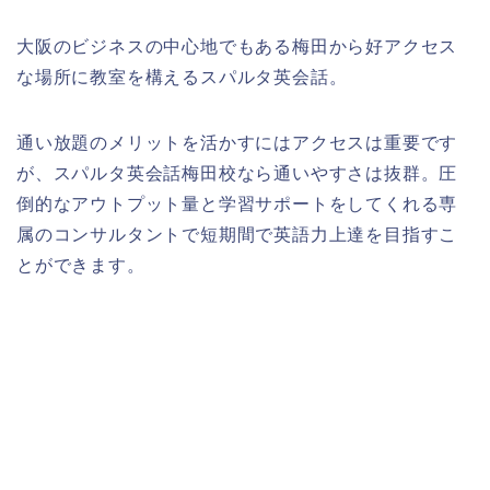
大阪のビジネスの中心地でもある梅田から好アクセス
な場所に教室を構えるスパルタ英会話。
通い放題のメリットを活かすにはアクセスは重要です
が、スパルタ英会話梅田校なら通いやすさは抜群。圧
倒的なアウトプット量と学習サポートをしてくれる専
属のコンサルタントで短期間で英語力上達を目指すこ
とができます。