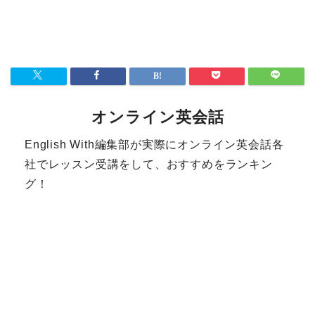
オンライン英会話
English With編集部が実際にオンライン英会話各
社でレッスン受講をして、おすすめをランキン
グ！