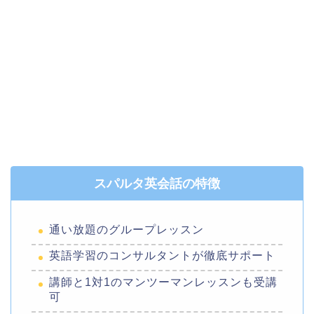
スパルタ英会話の特徴
通い放題のグループレッスン
英語学習のコンサルタントが徹底サポート
講師と1対1のマンツーマンレッスンも受講
可