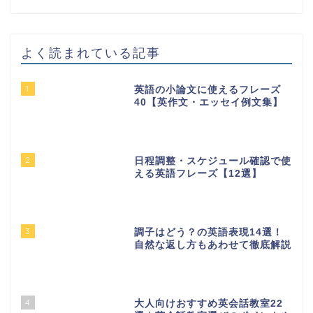
よく読まれている記事
1
英語の小論文に使えるフレーズ
40【英作文・エッセイ例文集】
2
日程調整・スケジュール確認で使
える英語フレーズ【12選】
3
調子はどう？の英語表現14選！
自然な返し方もあわせて徹底解説
4
大人向けおすすめ英会話教室22