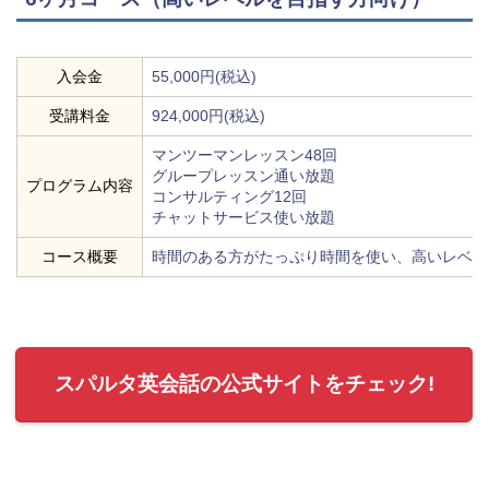
入会金
55,000円(税込)
受講料金
924,000円(税込)
マンツーマンレッスン48回
グループレッスン通い放題
プログラム内容
コンサルティング12回
チャットサービス使い放題
コース概要
時間のある方がたっぷり時間を使い、高いレベル
スパルタ英会話の公式サイトをチェック!