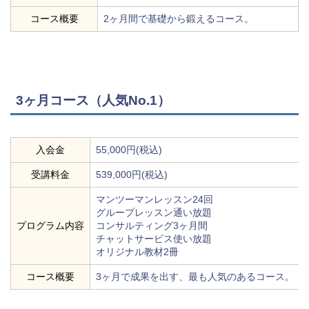
コース概要
2ヶ月間で基礎から鍛えるコース。
3ヶ月コース（人気No.1）
入会金
55,000円(税込)
受講料金
539,000円(税込)
マンツーマンレッスン24回
グループレッスン通い放題
プログラム内容
コンサルティング3ヶ月間
チャットサービス使い放題
オリジナル教材2冊
コース概要
3ヶ月で成果を出す、最も人気のあるコース。