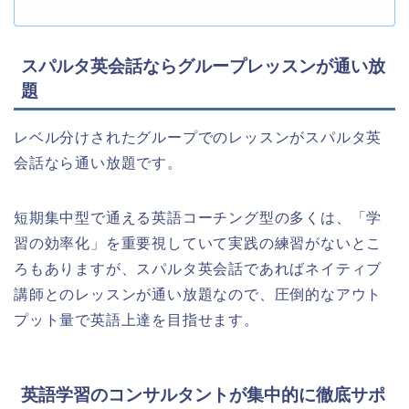
スパルタ英会話ならグループレッスンが通い放
題
レベル分けされたグループでのレッスンがスパルタ英
会話なら通い放題です。
短期集中型で通える英語コーチング型の多くは、「学
習の効率化」を重要視していて実践の練習がないとこ
ろもありますが、スパルタ英会話であればネイティブ
講師とのレッスンが通い放題なので、圧倒的なアウト
プット量で英語上達を目指せます。
英語学習のコンサルタントが集中的に徹底サポ