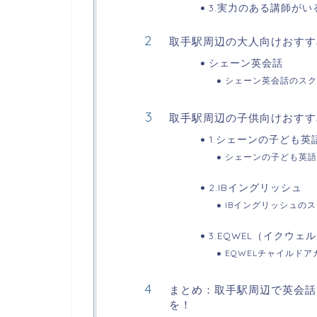
3.実力のある講師がい
取手駅周辺の大人向けおすす
シェーン英会話
シェーン英会話のスク
取手駅周辺の子供向けおすす
1.シェーンの子ども英
シェーンの子ども英語
2.IBイングリッシュ
IBイングリッシュの
3.EQWEL（イクウ
EQWELチャイルド
まとめ：取手駅周辺で英会話
を！