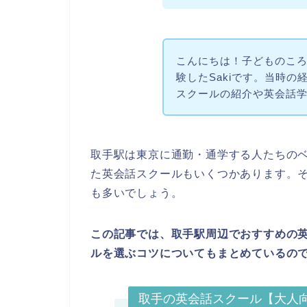
こんにちは！子どものこ
験したSakiです。当時の経験
スクールの紹介や英会話
取手駅は東京に通勤・通学する人たちの
た英会話スクールもいくつかあります。
も多いでしょう。
この記事では、取手駅周辺でおすすめの
ルを選ぶコツについてもまとめているの
取手の英会話スクール【大人