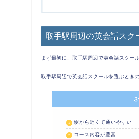
取手駅周辺の英会話スク
まず最初に、取手駅周辺で英会話スクー
取手駅周辺で英会話スクールを選ぶときの
駅から近くて通いやすい
コース内容が豊富