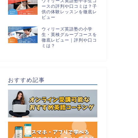
ウィリーズ英語塾中学生コ
ースの評判や口コミは？子
供の体験レッスンを徹底レ
ビュー
ウィリーズ英語塾の小学
生・英検グループコースを
徹底レビュー｜評判や口コ
ミは？
おすすめ記事