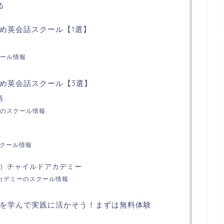
る
め英会話スクール【1選】
ール情報
め英会話スクール【3選】
語
のスクール情報
スクール情報
ェル）チャイルドアカデミー
アカデミーのスクール情報
を学んで実践に活かそう！まずは無料体験