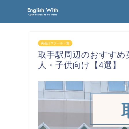
英会話スクール一覧
取手駅周辺のおすすめ
人・子供向け【4選】