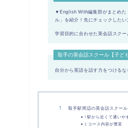
▼English With編集部が
ル」を紹介！先にチェックしたい
学習目的に合わせた英会話スクー
取手の英会話スクール【子ど
自分から英語を話す力をつけるな
取手駅周辺の英会話スクール
1.駅から近くて通いや
2.コース内容が豊富