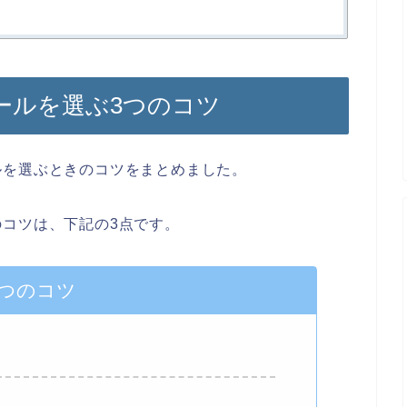
ールを選ぶ3つのコツ
ルを選ぶときのコツをまとめました。
コツは、下記の3点です。
3つのコツ