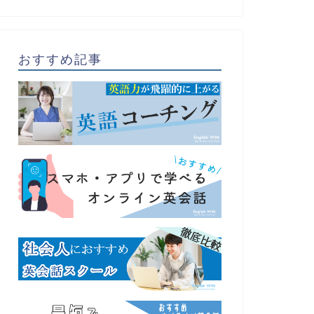
おすすめ記事