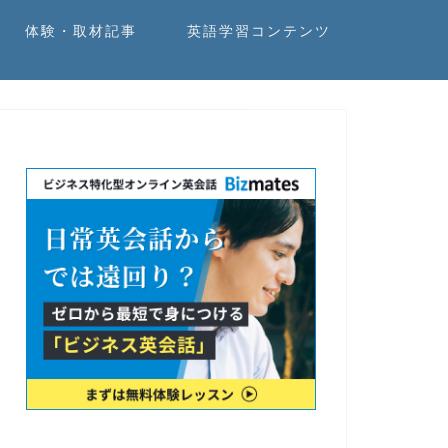
体験・取材記事
英語学習コンテンツ