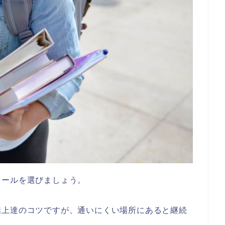
クールを選びましょう。
話上達のコツですが、通いにくい場所にあると継続