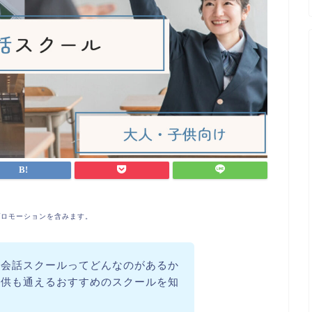
プロモーションを含みます。
英会話スクールってどんなのがあるか
子供も通えるおすすめのスクールを知