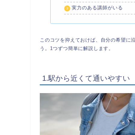
実力のある講師がいる
このコツを抑えておけば、自分の希望に
う。1つずつ簡単に解説します。
1.駅から近くて通いやすい