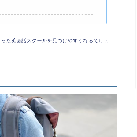
沿った英会話スクールを見つけやすくなるでしょ