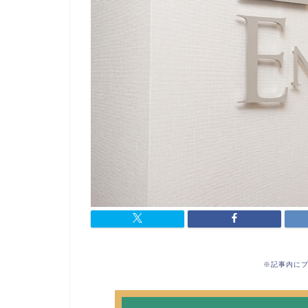
※記事内に