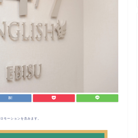
プロモーションを含みます。