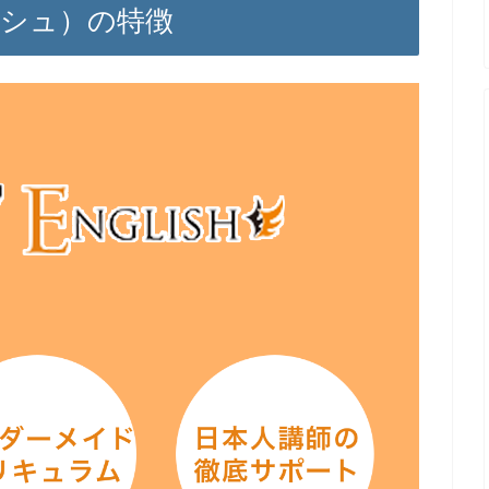
グリッシュ）の特徴