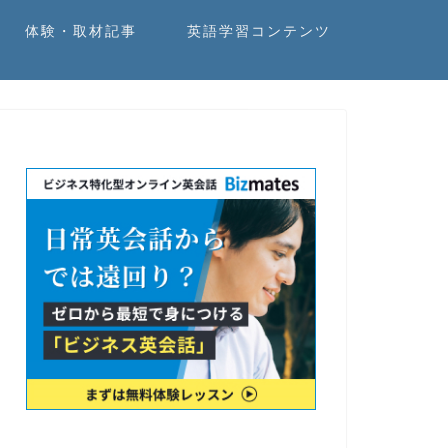
体験・取材記事
英語学習コンテンツ