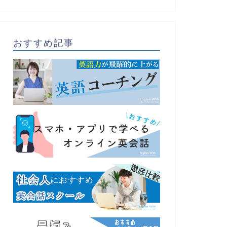
おすすめ記事