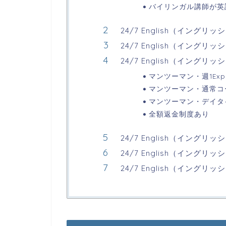
バイリンガル講師が英
24/7 English（イング
24/7 English（イング
24/7 English（イング
マンツーマン・週1Expr
マンツーマン・通常コー
マンツーマン・デイタイ
全額返金制度あり
24/7 English（イン
24/7 English（イング
24/7 English（イング