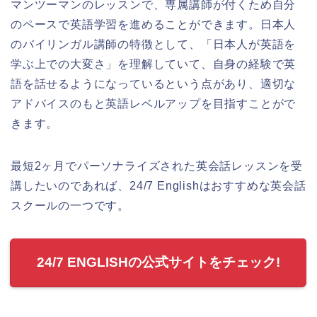
マンツーマンのレッスンで、専属講師が付くため自分
のペースで英語学習を進めることができます。日本人
のバイリンガル講師の特徴として、「日本人が英語を
学ぶ上での大変さ」を理解していて、自身の経験で英
語を話せるようになっているという点があり、適切な
アドバイスのもと英語レベルアップを目指すことがで
きます。
最短2ヶ月でパーソナライズされた英会話レッスンを受
講したいのであれば、24/7 Englishはおすすめな英会話
スクールの一つです。
24/7 ENGLISHの公式サイトをチェック!