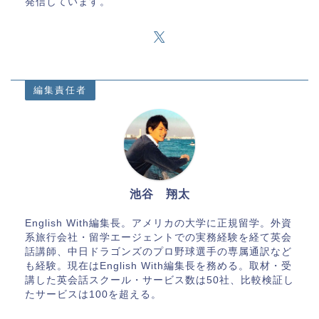
発信しています。
編集責任者
池谷 翔太
English With編集長。アメリカの大学に正規留学。外資
系旅行会社・留学エージェントでの実務経験を経て英会
話講師、中日ドラゴンズのプロ野球選手の専属通訳など
も経験。現在はEnglish With編集長を務める。取材・受
講した英会話スクール・サービス数は50社、比較検証し
たサービスは100を超える。