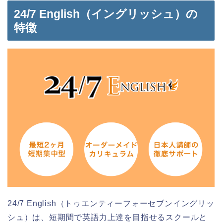
24/7 English（イングリッシュ）の
特徴
24/7 English（トゥエンティーフォーセブンイングリッ
シュ）は、短期間で英語力上達を目指せるスクールと