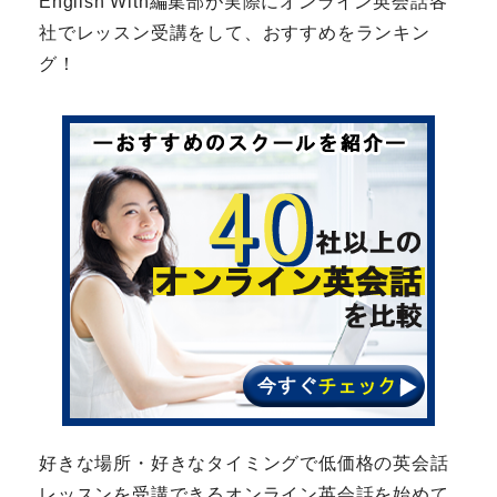
English With編集部が実際にオンライン英会話各
社でレッスン受講をして、おすすめをランキン
グ！
好きな場所・好きなタイミングで低価格の英会話
レッスンを受講できるオンライン英会話を始めて