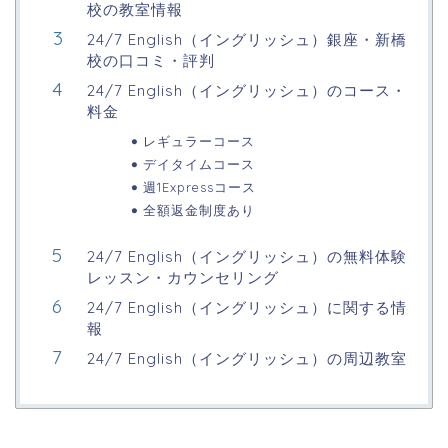
校の教室情報
24/7 English（イングリッシュ）銀座・新橋
校の口コミ・評判
24/7 English（イングリッシュ）のコース・
料金
レギュラーコース
デイタイムコース
週1Expressコース
全額返金制度あり
24/7 English（イングリッシュ）の無料体験
レッスン・カウンセリング
24/7 English（イングリッシュ）に関する情
報
24/7 English（イングリッシュ）の周辺教室