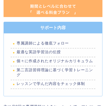
サポート内容
専属講師による徹底フォロー
最適な英語学習法の伝授
個々に作成されたオリジナルカリキュラム
第二言語習得理論に基づく学習トレーニン
グ
レッスンで学んだ内容をチェック体制