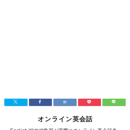
オンライン英会話