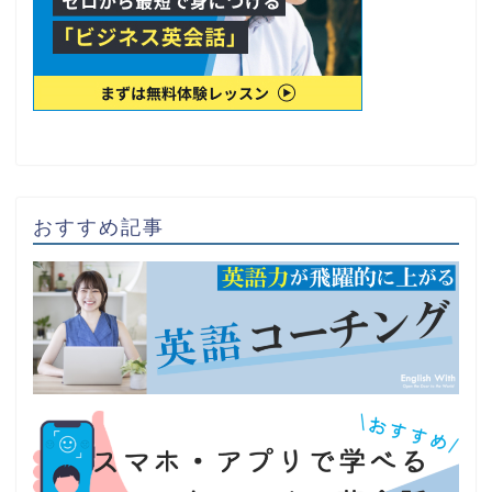
おすすめ記事