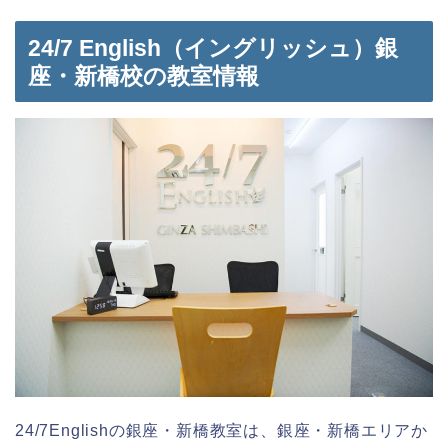
24/7 English（イングリッシュ）銀
座・新橋校の教室情報
24/7Englishの銀座・新橋教室は、銀座・新橋エリアか