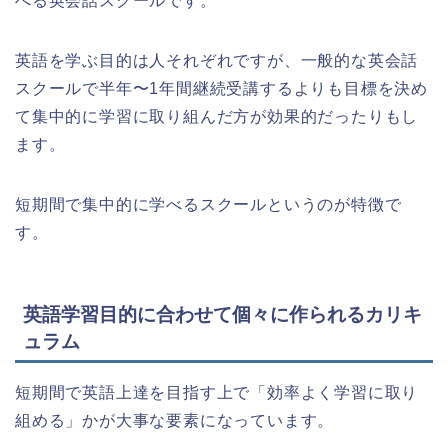
べる英会話スクールです。
英語を学ぶ目的は人それぞれですが、一般的な英会話
スクールで半年〜1年間継続受講するよりも目標を決め
て集中的に学習に取り組んだ方が効果的だったりもし
ます。
短期間で集中的に学べるスクールというのが特徴で
す。
英語学習目的に合わせて個々に作られるカリキ
ュラム
短期間で英語上達を目指す上で「効率よく学習に取り
組める」かが大事な要素になっています。