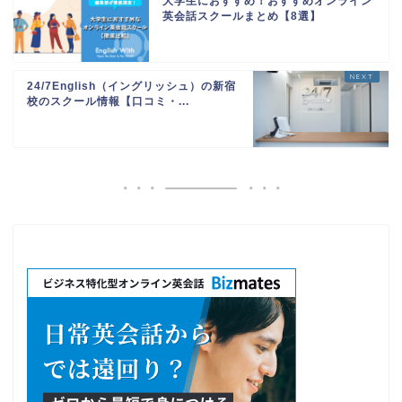
大学生におすすめ！おすすめオンライン
英会話スクールまとめ【8選】
24/7English（イングリッシュ）の新宿
校のスクール情報【口コミ・...