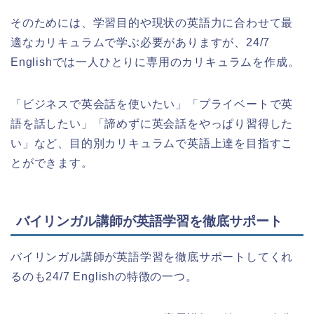
そのためには、学習目的や現状の英語力に合わせて最
適なカリキュラムで学ぶ必要がありますが、24/7
Englishでは一人ひとりに専用のカリキュラムを作成。
「ビジネスで英会話を使いたい」「プライベートで英
語を話したい」「諦めずに英会話をやっぱり習得した
い」など、目的別カリキュラムで英語上達を目指すこ
とができます。
バイリンガル講師が英語学習を徹底サポート
バイリンガル講師が英語学習を徹底サポートしてくれ
るのも24/7 Englishの特徴の一つ。