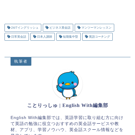
24/7イングリッシュ
ビジネス英会話
マンツーマンレッスン
日常英会話
日本人講師
短期集中型
英語コーチング
執筆者
ことりっしゅ | English With編集部
English With編集部では、英語学習に取り組む方に向け
て英語の勉強に役立つおすすめの英会話サービスや教
材、アプリ、学習ノウハウ、英会話スクール情報などを