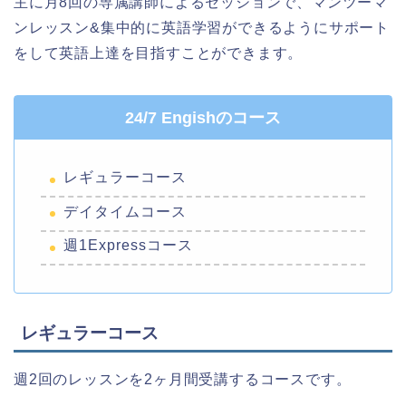
主に月8回の専属講師によるセッションで、マンツーマ
ンレッスン&集中的に英語学習ができるようにサポート
をして英語上達を目指すことができます。
24/7 Engishのコース
レギュラーコース
デイタイムコース
週1Expressコース
レギュラーコース
週2回のレッスンを2ヶ月間受講するコースです。