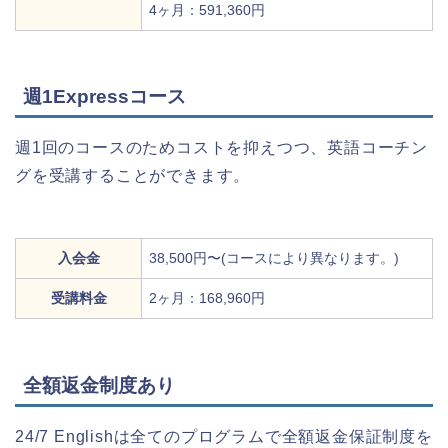
4ヶ月：591,360円
週1Expressコース
週1回のコースのためコストを抑えつつ、英語コーチン
グを受講することができます。
入会金
38,500円〜(コースにより異なります。)
受講料金
2ヶ月：168,960円
全額返金制度あり
24/7 Englishは全てのプログラムで全額返金保証制度を