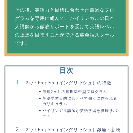
その後、英語力と目標に合わせた最適なプロ
グラムを専用に組んで、バイリンガルの日本
人講師から徹底サポートを受けて英語レベル
の上達を目指すことができる英会話スクール
です。
目次
24/7 English（イングリッシュ）の特徴
最短2ヶ月の短期集中型プログラム
英語学習目的に合わせて個々に作られる
カリキュラム
バイリンガル講師が英語学習を徹底サポ
ート
24/7 English（イングリッシュ）銀座・新橋