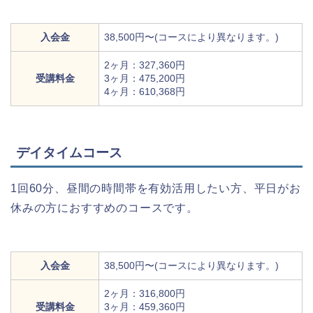
入会金
38,500円〜(コースにより異なります。)
2ヶ月：327,360円
受講料金
3ヶ月：475,200円
4ヶ月：610,368円
デイタイムコース
1回60分、昼間の時間帯を有効活用したい方、平日がお
休みの方におすすめのコースです。
入会金
38,500円〜(コースにより異なります。)
2ヶ月：316,800円
受講料金
3ヶ月：459,360円