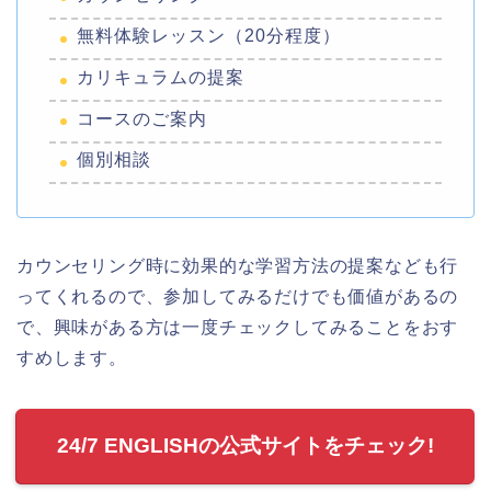
無料体験レッスン（20分程度）
カリキュラムの提案
コースのご案内
個別相談
カウンセリング時に効果的な学習方法の提案なども行
ってくれるので、参加してみるだけでも価値があるの
で、興味がある方は一度チェックしてみることをおす
すめします。
24/7 ENGLISHの公式サイトをチェック!