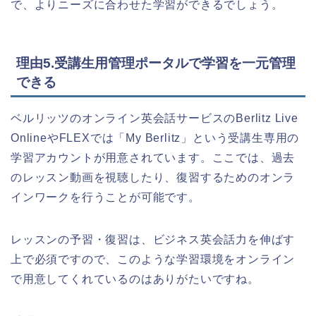
で、よりニーズに合わせた学習ができるでしょう。
理由5.受講生用管理ポータルで学習を一元管理
できる
ベルリッツのオンライン英会話サービスのBerlitz Live
OnlineやFLEXでは「My Berlitz」という受講生専用の
学習アカウントが用意されています。ここでは、過去
のレッスン動画を視聴したり、復習するためのオンラ
インワークを行うことが可能です。
レッスンの予習・復習は、ビジネス英会話力を伸ばす
上で必須ですので、このような学習環境をオンライン
で用意してくれているのはありがたいですね。