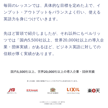
毎回のレッスンでは、具体的な目標を定めた上で、イ
ンプット・アウトプットをバランスよく行い、使える
英語力を身につけていきます。
先ほど冒頭で紹介しましたが、それ以外にもベルリッ
ツでは「国内5,500社以上、世界20,000社以上の導入企
業・団体実績」があるほど、ビジネス英語に対しての
信頼が厚く実績があります。