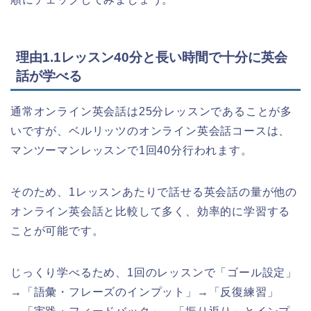
理由1.1レッスン40分と長い時間で十分に英会
話が学べる
通常オンライン英会話は25分レッスンであることが多
いですが、ベルリッツのオンライン英会話コースは、
マンツーマンレッスンで1回40分行われます。
そのため、1レッスンあたりで話せる英会話の量が他の
オンライン英会話と比較して多く、効率的に学習する
ことが可能です。
じっくり学べるため、1回のレッスンで「ゴール設定」
→「語彙・フレーズのインプット」→「反復練習」