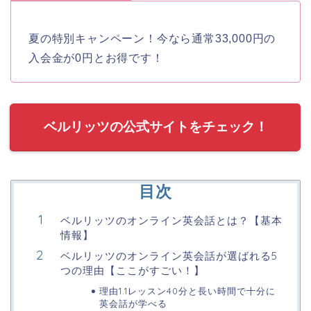
夏の特別キャンペーン！今なら通常33,000円の
入会金が0円とお得です！
ベルリッツの公式サイトをチェック！
目次
ベルリッツのオンライン英会話とは？【基本
情報】
ベルリッツのオンライン英会話が選ばれる5
つの理由【ここがすごい！】
理由1.1レッスン40分と長い時間で十分に
英会話が学べる