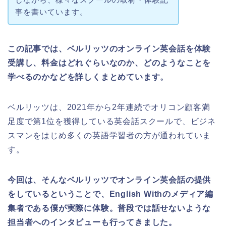
事を書いています。
この記事では、ベルリッツのオンライン英会話を体験
受講し、料金はどれぐらいなのか、どのようなことを
学べるのかなどを詳しくまとめています。
ベルリッツは、2021年から2年連続でオリコン顧客満
足度で第1位を獲得している英会話スクールで、ビジネ
スマンをはじめ多くの英語学習者の方が通われていま
す。
今回は、そんなベルリッツでオンライン英会話の提供
をしているということで、English Withのメディア編
集者である僕が実際に体験。普段では話せないような
担当者へのインタビューも行ってきました。