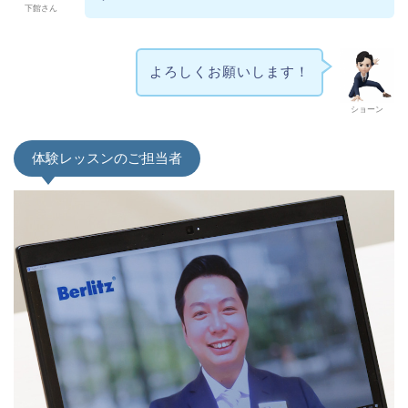
下館さん
よろしくお願いします！
ショーン
体験レッスンのご担当者