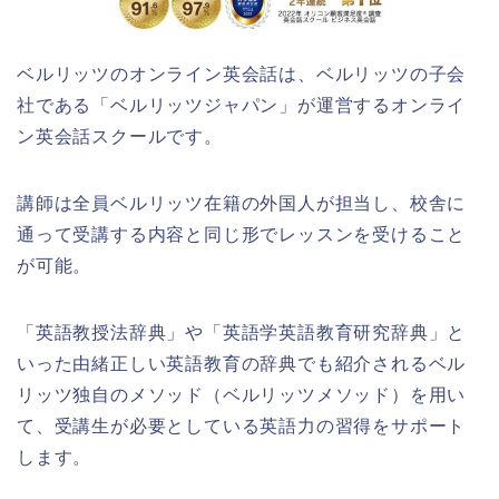
ベルリッツのオンライン英会話は、ベルリッツの子会
社である「ベルリッツジャパン」が運営するオンライ
ン英会話スクールです。
講師は全員ベルリッツ在籍の外国人が担当し、校舎に
通って受講する内容と同じ形でレッスンを受けること
が可能。
「英語教授法辞典」や「英語学英語教育研究辞典」と
いった由緒正しい英語教育の辞典でも紹介されるベル
リッツ独自のメソッド（ベルリッツメソッド）を用い
て、受講生が必要としている英語力の習得をサポート
します。