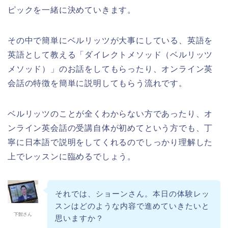
ピックを一緒に決めていきます。
その中で簡単にベルリッツが大事にしている、英語を
英語として教える「ダイレクトメソッド（ベルリッツ
メソッド）」のお話をしてもらったり、オンライン英
会話の特徴を簡単に説明してもらう流れです。
ベルリッツのことが全くわからない方であったり、オ
ンライン英会話の受講自体が初めてという方でも、丁
寧に日本語で説明をしてくれるのでしっかり理解した
上でレッスンに臨めるでしょう。
それでは、ショーンさん。本日の体験レッ
スンはどのような内容で進めていきたいと
下館さん
思いますか？