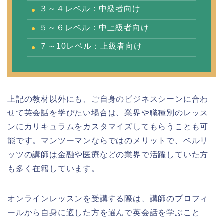
３～４レベル：中級者向け
５～６レベル：中上級者向け
７～10レベル：上級者向け
上記の教材以外にも、ご自身のビジネスシーンに合わ
せて英会話を学びたい場合は、業界や職種別のレッス
ンにカリキュラムをカスタマイズしてもらうことも可
能です。マンツーマンならではのメリットで、ベルリ
ッツの講師は金融や医療などの業界で活躍していた方
も多く在籍しています。
オンラインレッスンを受講する際は、講師のプロフィ
ールから自身に適した方を選んで英会話を学ぶこと