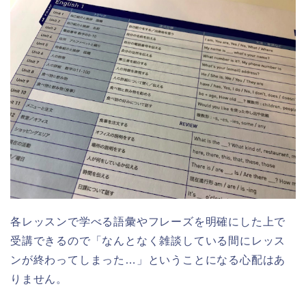
各レッスンで学べる語彙やフレーズを明確にした上で
受講できるので「なんとなく雑談している間にレッス
ンが終わってしまった…」ということになる心配はあ
りません。