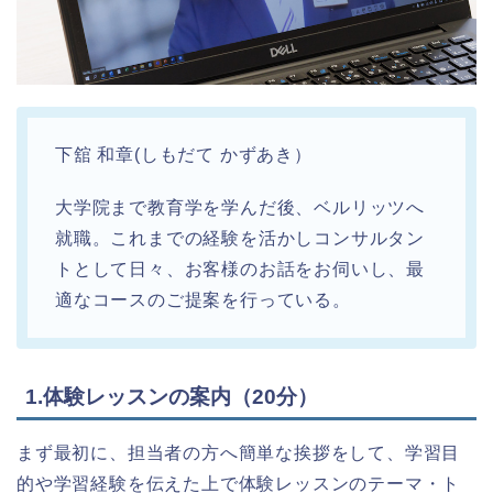
下舘 和章(しもだて かずあき）
大学院まで教育学を学んだ後、ベルリッツへ
就職。これまでの経験を活かしコンサルタン
トとして日々、お客様のお話をお伺いし、最
適なコースのご提案を行っている。
1.体験レッスンの案内（20分）
まず最初に、担当者の方へ簡単な挨拶をして、学習目
的や学習経験を伝えた上で体験レッスンのテーマ・ト