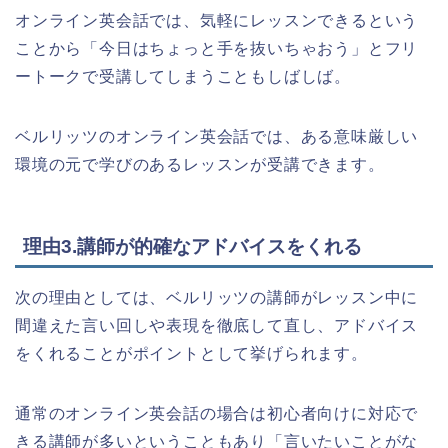
オンライン英会話では、気軽にレッスンできるという
ことから「今日はちょっと手を抜いちゃおう」とフリ
ートークで受講してしまうこともしばしば。
ベルリッツのオンライン英会話では、ある意味厳しい
環境の元で学びのあるレッスンが受講できます。
理由3.講師が的確なアドバイスをくれる
次の理由としては、ベルリッツの講師がレッスン中に
間違えた言い回しや表現を徹底して直し、アドバイス
をくれることがポイントとして挙げられます。
通常のオンライン英会話の場合は初心者向けに対応で
きる講師が多いということもあり「言いたいことがな