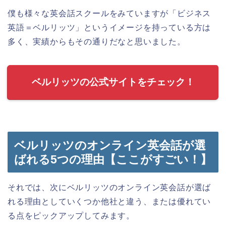
僕も様々な英会話スクールをみていますが「ビジネス
英語＝ベルリッツ」というイメージを持っている方は
多く、実績からもその通りだなと思いました。
ベルリッツの公式サイトをチェック！
ベルリッツのオンライン英会話が選
ばれる5つの理由【ここがすごい！】
それでは、次にベルリッツのオンライン英会話が選ば
れる理由としていくつか他社と違う、または優れてい
る点をピックアップしてみます。