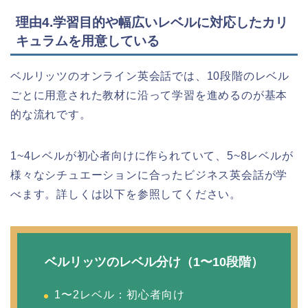
理由4.学習目的や幅広いレベルに対応したカリ
キュラムを用意している
ベルリッツのオンライン英会話では、10段階のレベル
ごとに用意された教材に沿って学習を進めるのが基本
的な流れです。
1~4レベルが初心者向けに作られていて、5~8レベルが
様々なシチュエーションに合ったビジネス英会話が学
べます。詳しくは以下を参照してください。
ベルリッツのレベル分け（1〜10段階）
1〜2レベル：初心者向け