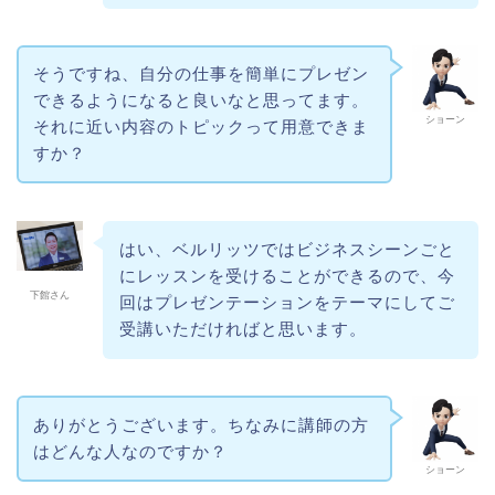
そうですね、自分の仕事を簡単にプレゼン
できるようになると良いなと思ってます。
ショーン
それに近い内容のトピックって用意できま
すか？
はい、ベルリッツではビジネスシーンごと
にレッスンを受けることができるので、今
下館さん
回はプレゼンテーションをテーマにしてご
受講いただければと思います。
ありがとうございます。ちなみに講師の方
はどんな人なのですか？
ショーン