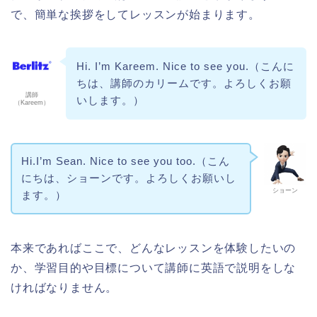
で、簡単な挨拶をしてレッスンが始まります。
Hi. I’m Kareem. Nice to see you.（こんに
ちは、講師のカリームです。よろしくお願
講師
いします。）
（Kareem）
Hi.I’m Sean. Nice to see you too.（こん
にちは、ショーンです。よろしくお願いし
ショーン
ます。）
本来であればここで、どんなレッスンを体験したいの
か、学習目的や目標について講師に英語で説明をしな
ければなりません。