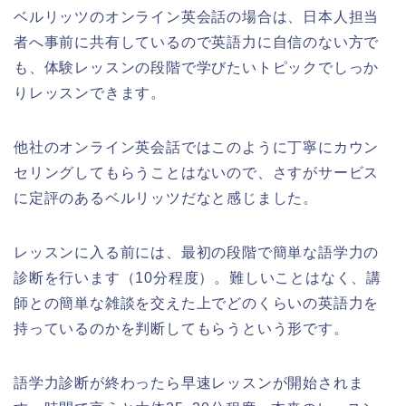
ベルリッツのオンライン英会話の場合は、日本人担当
者へ事前に共有しているので英語力に自信のない方で
も、体験レッスンの段階で学びたいトピックでしっか
りレッスンできます。
他社のオンライン英会話ではこのように丁寧にカウン
セリングしてもらうことはないので、さすがサービス
に定評のあるベルリッツだなと感じました。
レッスンに入る前には、最初の段階で簡単な語学力の
診断を行います（10分程度）。難しいことはなく、講
師との簡単な雑談を交えた上でどのくらいの英語力を
持っているのかを判断してもらうという形です。
語学力診断が終わったら早速レッスンが開始されま