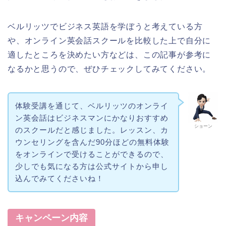
ベルリッツでビジネス英語を学ぼうと考えている方
や、オンライン英会話スクールを比較した上で自分に
適したところを決めたい方などは、この記事が参考に
なるかと思うので、ぜひチェックしてみてください。
体験受講を通じて、ベルリッツのオンライ
ン英会話はビジネスマンにかなりおすすめ
ショーン
のスクールだと感じました。レッスン、カ
ウンセリングを含んだ90分ほどの無料体験
をオンラインで受けることができるので、
少しでも気になる方は公式サイトから申し
込んでみてくださいね！
キャンペーン内容