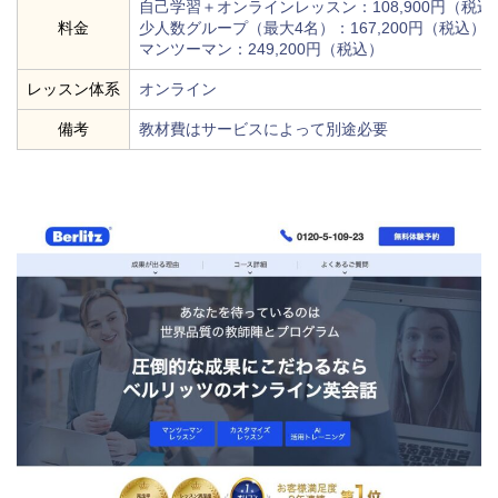
自己学習＋オンラインレッスン：108,900円（税込
料金
少人数グループ（最大4名）：167,200円（税込）
マンツーマン：249,200円（税込）
レッスン体系
オンライン
備考
教材費はサービスによって別途必要