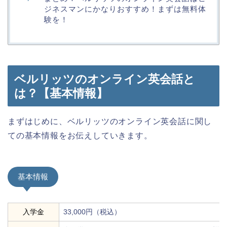
ジネスマンにかなりおすすめ！まずは無料体
験を！
ベルリッツのオンライン英会話と
は？【基本情報】
まずはじめに、ベルリッツのオンライン英会話に関し
ての基本情報をお伝えしていきます。
基本情報
入学金
33,000円（税込）