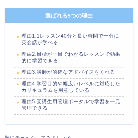
選ばれる5つの理由
理由1.1レッスン40分と長い時間で十分に
英会話が学べる
理由2.目標が一目でわかるレッスンで効果
的に学習できる
理由3.講師が的確なアドバイスをくれる
理由4.学習目的や幅広いレベルに対応した
カリキュラムを用意している
理由5.受講生用管理ポータルで学習を一元
管理できる
順にチェックしてみましょう。