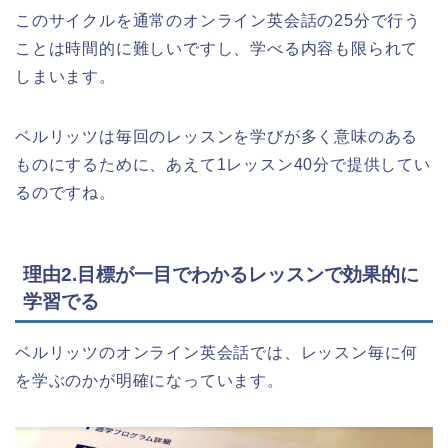
このサイクルを通常のオンライン英会話の25分で行う
ことは時間的に難しいですし、学べる内容も限られて
しまいます。
ベルリッツは毎回のレッスンを学びが多く意味のある
ものにするために、あえて1レッスン40分で提供してい
るのですね。
理由2.目標が一目でわかるレッスンで効果的に
学習でる
ベルリッツのオンライン英会話では、レッスン毎に何
を学ぶのかが明確になっています。