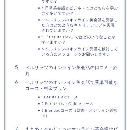
ですか？
3.日常英会話とビジネスではどちらを学ぶ
方が多いですか？
4.ベルリッツのオンライン英会話を受講し
た方はどのようなキャリアアップを実現
されていますか？
5.「Berlitz Flex」ではどのようなことが
学べますか？
6.ベルリッツのオンライン受講を検討して
いる方にメッセージをお願いします。
ベルリッツのオンライン英会話の口コミ・評
判
ベルリッツのオンライン英会話で受講可能な
コース・料金プラン
1.Berlitz Flexコース
2.Berlitz Live Onlineコース
3.Blendedコース（対面・オンライン選択
可）
まとめ：ベルリッツのオンライン英会話はビ