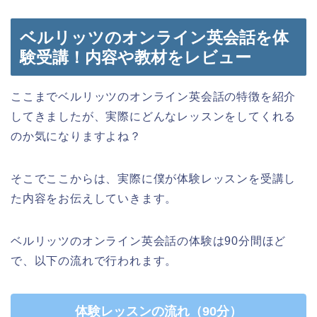
ベルリッツのオンライン英会話を体
験受講！内容や教材をレビュー
ここまでベルリッツのオンライン英会話の特徴を紹介
してきましたが、実際にどんなレッスンをしてくれる
のか気になりますよね？
そこでここからは、実際に僕が体験レッスンを受講し
た内容をお伝えしていきます。
ベルリッツのオンライン英会話の体験は90分間ほど
で、以下の流れで行われます。
体験レッスンの流れ（90分）