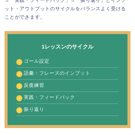
→「実践・フィードバック」→「振り返り」とインプ
ット・アウトプットのサイクルをバランスよく受ける
ことができます。
1レッスンのサイクル
ゴール設定
語彙・フレーズのインプット
反復練習
実践・フィードバック
振り返り