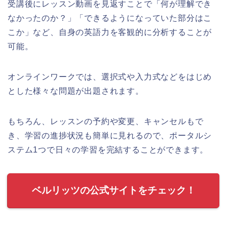
受講後にレッスン動画を見返すことで「何が理解でき
なかったのか？」「できるようになっていた部分はこ
こか」など、自身の英語力を客観的に分析することが
可能。
オンラインワークでは、選択式や入力式などをはじめ
とした様々な問題が出題されます。
もちろん、レッスンの予約や変更、キャンセルもで
き、学習の進捗状況も簡単に見れるので、ポータルシ
ステム1つで日々の学習を完結することができます。
ベルリッツの公式サイトをチェック！