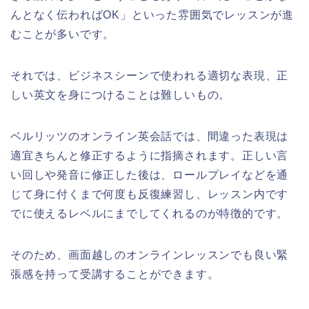
んとなく伝わればOK」といった雰囲気でレッスンが進
むことが多いです。
それでは、ビジネスシーンで使われる適切な表現、正
しい英文を身につけることは難しいもの。
ベルリッツのオンライン英会話では、間違った表現は
適宜きちんと修正するように指摘されます。正しい言
い回しや発音に修正した後は、ロールプレイなどを通
じて身に付くまで何度も反復練習し、レッスン内です
でに使えるレベルにまでしてくれるのが特徴的です。
そのため、画面越しのオンラインレッスンでも良い緊
張感を持って受講することができます。