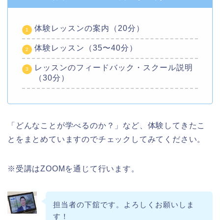
体験レッスンの案内（20分）
体験レッスン（35〜40分）
レッスンのフィードバック・スクール説明
（30分）
「どんなことが学べるのか？」など、体験してきたこ
とをまとめていますのでチェックしてみてください。
※受講はZOOMを通じて行います。
担当者の下舘です。よろしくお願いしま
す！