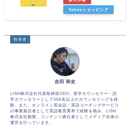
Yahooショッピング
執筆者
吉田 和史
LISH株式会社代表取締役CEO。留学カウンセラー・語
学カウンセラーとして500名以上のカウンセリングを経
験。また、オンライン英会話・英語コーチングサービス
の事業責任者として英語教育業界で経験を積み、LISH
株式会社創業。コンテンツ責任者としてメディア全体の
運営を行っています。