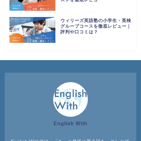
ウィリーズ英語塾の小学生・英検
グループコースを徹底レビュー｜
評判や口コミは？
English With