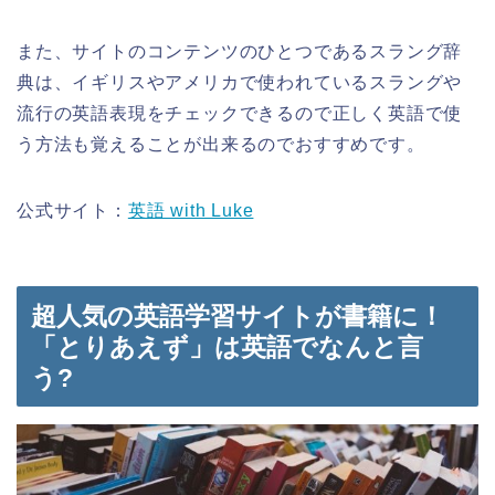
また、サイトのコンテンツのひとつであるスラング辞
典は、イギリスやアメリカで使われているスラングや
流行の英語表現をチェックできるので正しく英語で使
う方法も覚えることが出来るのでおすすめです。
公式サイト：
英語 with Luke
超人気の英語学習サイトが書籍に！
「とりあえず」は英語でなんと言
う?