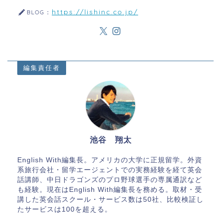
https://lishinc.co.jp/
BLOG：
編集責任者
池谷 翔太
English With編集長。アメリカの大学に正規留学。外資
系旅行会社・留学エージェントでの実務経験を経て英会
話講師、中日ドラゴンズのプロ野球選手の専属通訳など
も経験。現在はEnglish With編集長を務める。取材・受
講した英会話スクール・サービス数は50社、比較検証し
たサービスは100を超える。