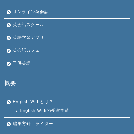
オンライン英会話
英会話スクール
英語学習アプリ
英会話カフェ
子供英語
概要
English Withとは？
English Withの受賞実績
編集方針・ライター