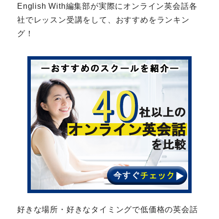
English With編集部が実際にオンライン英会話各
社でレッスン受講をして、おすすめをランキン
グ！
好きな場所・好きなタイミングで低価格の英会話