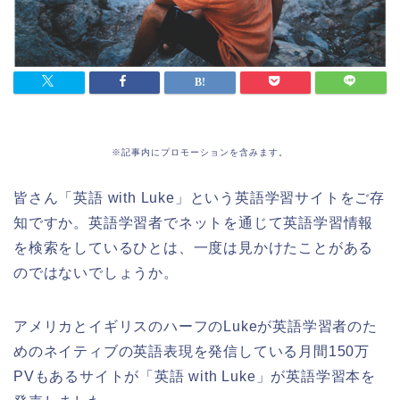
※記事内にプロモーションを含みます。
皆さん「英語 with Luke」という英語学習サイトをご存
知ですか。英語学習者でネットを通じて英語学習情報
を検索をしているひとは、一度は見かけたことがある
のではないでしょうか。
アメリカとイギリスのハーフのLukeが英語学習者のた
めのネイティブの英語表現を発信している月間150万
PVもあるサイトが「英語 with Luke」が英語学習本を