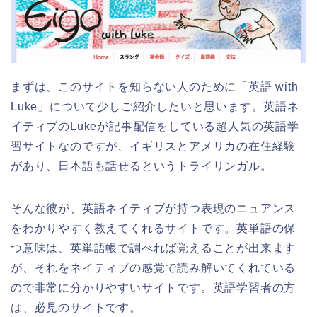
まずは、このサイトを知らない人のために「英語 with
Luke」について少しご紹介したいと思います。英語ネ
イティブのLukeが記事配信をしている超人気の英語学
習サイトなのですが、イギリスとアメリカの在住経験
があり、日本語も話せるというトライリンガル。
そんな彼が、英語ネイティブが持つ表現のニュアンス
をわかりやすく教えてくれるサイトです。英単語の保
つ意味は、英単語帳で調べれば覚えることが出来ます
が、それをネイティブの感覚で読み解いてくれている
ので非常に分かりやすいサイトです。英語学習者の方
は、必見のサイトです。