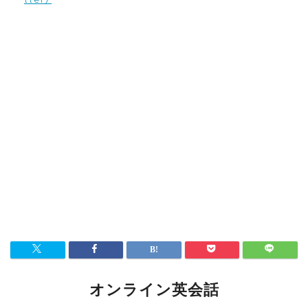
オンライン英会話