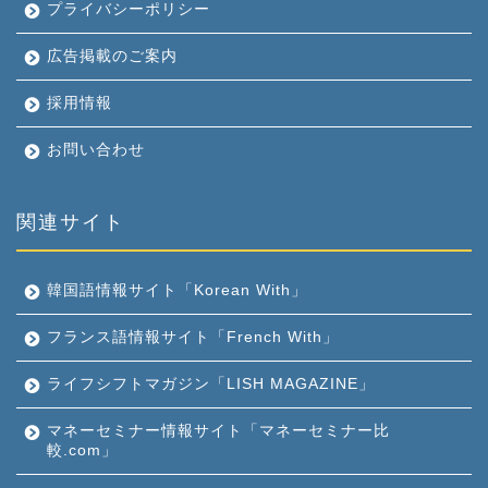
プライバシーポリシー
広告掲載のご案内
採用情報
お問い合わせ
関連サイト
韓国語情報サイト「Korean With」
フランス語情報サイト「French With」
ライフシフトマガジン「LISH MAGAZINE」
マネーセミナー情報サイト「マネーセミナー比
較.com」