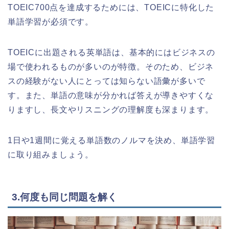
TOEIC700点を達成するためには、TOEICに特化した
単語学習が必須です。
TOEICに出題される英単語は、基本的にはビジネスの
場で使われるものが多いのが特徴。そのため、ビジネ
スの経験がない人にとっては知らない語彙が多いで
す。また、単語の意味が分かれば答えが導きやすくな
りますし、長文やリスニングの理解度も深まります。
1日や1週間に覚える単語数のノルマを決め、単語学習
に取り組みましょう。
3.何度も同じ問題を解く