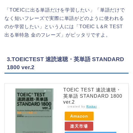
「TOEICに出る単語だけを学習したい」「単語だけで
なく短いフレーズで実際に単語がどのように使われる
のか学習したい」という人には「TOEIC L＆R TEST
出る単特急 金のフレーズ」がピッタリですよ。
3.TOEICTEST 速読速聴・英単語 STANDARD
1800 ver.2
TOEIC TEST 速読速聴・
英単語 STANDARD 1800
ver.2
created by
Rinker
Amazon
楽天市場