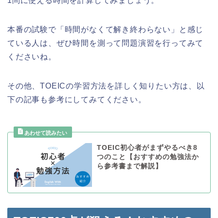
1問に使える時間を計算してみましょう。
本番の試験で「時間がなくて解き終わらない」と感じ
ている人は、ぜひ時間を測って問題演習を行ってみて
くださいね。
その他、TOEICの学習方法を詳しく知りたい方は、以
下の記事も参考にしてみてください。
TOEIC初心者がまずやるべき8
つのこと【おすすめの勉強法か
ら参考書まで解説】