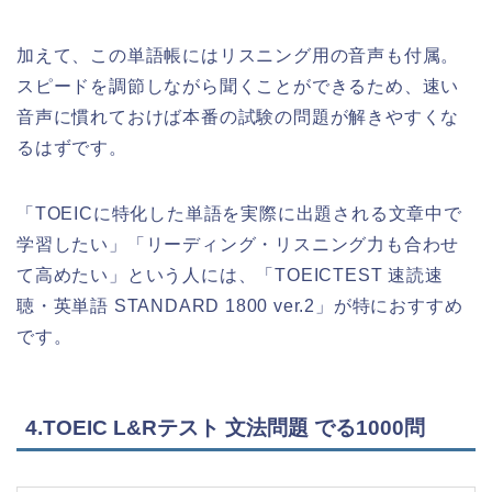
加えて、この単語帳にはリスニング用の音声も付属。
スピードを調節しながら聞くことができるため、速い
音声に慣れておけば本番の試験の問題が解きやすくな
るはずです。
「TOEICに特化した単語を実際に出題される文章中で
学習したい」「リーディング・リスニング力も合わせ
て高めたい」という人には、「TOEICTEST 速読速
聴・英単語 STANDARD 1800 ver.2」が特におすすめ
です。
4.TOEIC L&Rテスト 文法問題 でる1000問