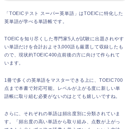
「TOEICテスト スーパー英単語」はTOEICに特化した
英単語が学べる単語帳です。
TOEICを知り尽くした専門家5人が試験に出題されやす
い単語だけを合計およそ3,000語も厳選して収録したも
ので、現状約TOEIC400点前後の方に向けて作られて
います。
1冊で多くの英単語をマスターできる上に、TOEIC700
点まで本書で対応可能。レベルが上がる度に新しい単
語帳に取り組む必要がないのはとても嬉しいですね。
さらに、それぞれの単語は頻出度別に分類されていま
す。「頻出度の高い単語から取り組み、点数が上がっ