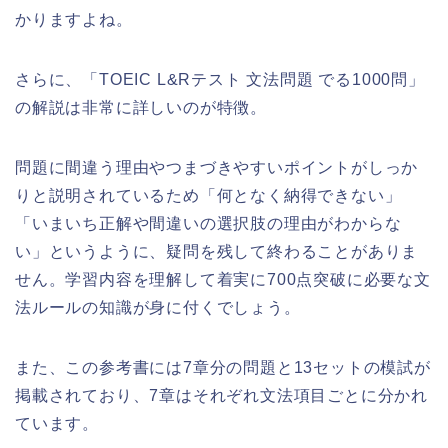
かりますよね。
さらに、「TOEIC L&Rテスト 文法問題 でる1000問」
の解説は非常に詳しいのが特徴。
問題に間違う理由やつまづきやすいポイントがしっか
りと説明されているため「何となく納得できない」
「いまいち正解や間違いの選択肢の理由がわからな
い」というように、疑問を残して終わることがありま
せん。学習内容を理解して着実に700点突破に必要な文
法ルールの知識が身に付くでしょう。
また、この参考書には7章分の問題と13セットの模試が
掲載されており、7章はそれぞれ文法項目ごとに分かれ
ています。