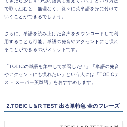
てきたら少しずつ他の語彙も覚えていく」という方法
で取り組むと、無理なく、徐々に英単語を身に付けて
いくことができるでしょう。
さらに、単語を読み上げた音声をダウンロードして利
用することも可能。単語の発音やアクセントにも慣れ
ることができるのがメリットです。
「TOEICの単語を集中して学習したい」「単語の発音
やアクセントにも慣れたい」という人には「TOEICテ
スト スーパー英単語」をおすすめします。
2.TOEIC L＆R TEST 出る単特急 金のフレーズ