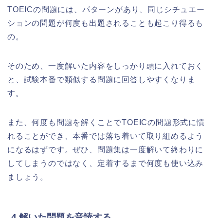
TOEICの問題には、パターンがあり、同じシチュエー
ションの問題が何度も出題されることも起こり得るも
の。
そのため、一度解いた内容をしっかり頭に入れておく
と、試験本番で類似する問題に回答しやすくなりま
す。
また、何度も問題を解くことでTOEICの問題形式に慣
れることができ、本番では落ち着いて取り組めるよう
になるはずです。ぜひ、問題集は一度解いて終わりに
してしまうのではなく、定着するまで何度も使い込み
ましょう。
4.解いた問題を音読する