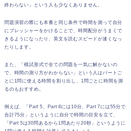
終わらない」という人も少なくありません。
問題演習の際にも本番と同じ条件で時間を測って自分
にプレッシャーをかけることで、時間配分がうまくで
きるようになったり、英文を読むスピードが速くなっ
たりします。
また、「模試形式で全ての問題を一気に解かないの
で、時間の測り方がわからない」という人はパートご
とに1問に使える時間を割り出し、1問ごとに時間を測
るのもおすすめ。
例えば、「Part 5、Part 6には10分、Part 7には55分で
合計75分」というように自分で時間の目安を立て、
「Part 5は30問あるから1問あたり20秒」というように