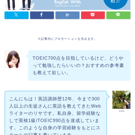
※記事内にプロモーションを含みます。
TOEIC700点を目指しているけど、どうや
って勉強したらいいの？おすすめの参考書
も教えて欲しい。
こんにちは！英語講師歴12年、今まで300
人以上の生徒さんに英語を教えてきたWeb
Lisa
ライターのリサです。私自身、留学経験な
しで英検1級/TOEIC990点を達成していま
す。このような自身の学習経験をもとにス
クールの記事を書いています。