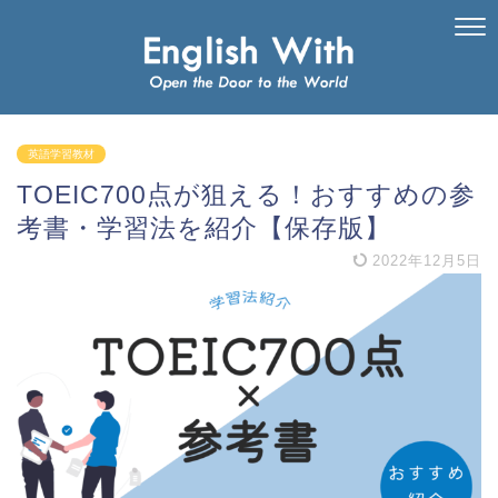
英語学習教材
TOEIC700点が狙える！おすすめの参
考書・学習法を紹介【保存版】
2022年12月5日