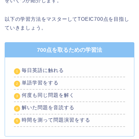
をいくつか紹介します。
以下の学習方法をマスターしてTOEIC700点を目指し
ていきましょう。
700点を取るための学習法
毎日英語に触れる
単語学習をする
何度も同じ問題を解く
解いた問題を音読する
時間を測って問題演習をする