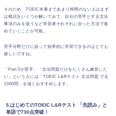
そのため、TOEIC本番まであまり時間のない人はまず
は模試をいくつか解いてみて、自分の苦手とする文法
事項のみを扱うなど学習者それぞれに合った方法で進
めていくことが可能。
苦手分野だけに絞って効率的に学習できるのはとても
嬉しいですね。
「Part 5が苦手」「文法問題だけをたくさん練習した
い」という人には「TOEIC L&Rテスト 文法問題 でる
1000問」を強くおすすめします。
5.はじめてのTOEIC L&Rテスト 「先読み」と
単語で730点突破！