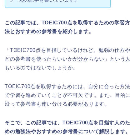
この記事では、TOEIC700点を取得するための学習方
法とおすすめの参考書を紹介します。
「TOEIC700点を目指しているけれど、勉強の仕方や
どの参考書を使ったらいいかが分からない」という人
もいるのではないでしょうか。
TOEIC700点を取得するためには、自分に合った方法
で学習を進めていくことが不可欠です。また、目的に
沿って参考書も使い分ける必要があります。
そこで、この記事では、TOEIC700点を目指す人のた
めの勉強法やおすすめの参考書について解説します。