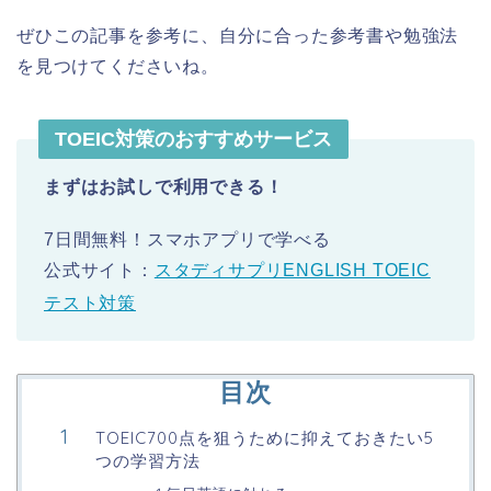
ぜひこの記事を参考に、自分に合った参考書や勉強法
を見つけてくださいね。
TOEIC対策のおすすめサービス
まずはお試しで利用できる！
7日間無料！スマホアプリで学べる
公式サイト：
スタディサプリENGLISH TOEIC
テスト対策
目次
TOEIC700点を狙うために抑えておきたい5
つの学習方法