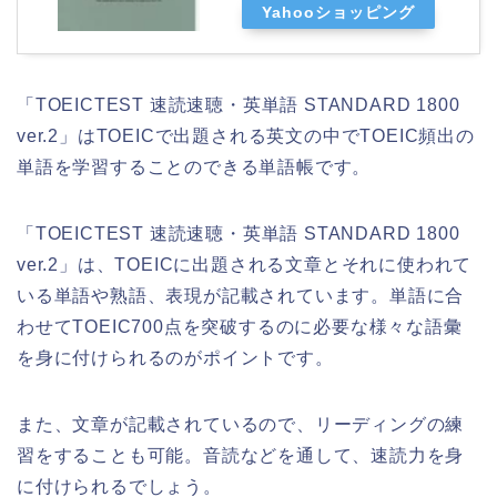
Yahooショッピング
「TOEICTEST 速読速聴・英単語 STANDARD 1800
ver.2」はTOEICで出題される英文の中でTOEIC頻出の
単語を学習することのできる単語帳です。
「TOEICTEST 速読速聴・英単語 STANDARD 1800
ver.2」は、TOEICに出題される文章とそれに使われて
いる単語や熟語、表現が記載されています。単語に合
わせてTOEIC700点を突破するのに必要な様々な語彙
を身に付けられるのがポイントです。
また、文章が記載されているので、リーディングの練
習をすることも可能。音読などを通して、速読力を身
に付けられるでしょう。