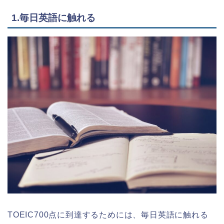
1.毎日英語に触れる
TOEIC700点に到達するためには、毎日英語に触れる