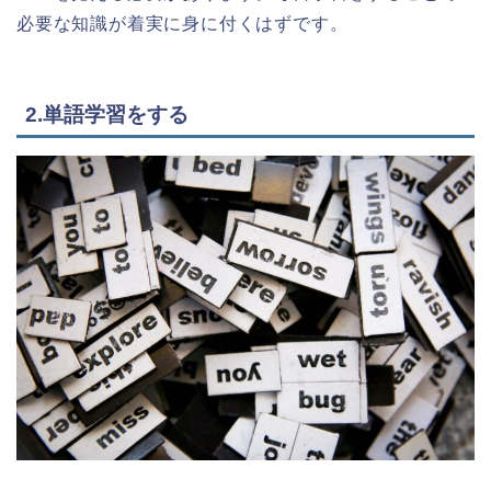
必要な知識が着実に身に付くはずです。
2.単語学習をする