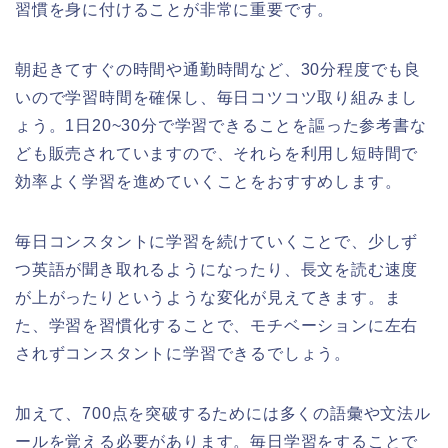
習慣を身に付けることが非常に重要です。
朝起きてすぐの時間や通勤時間など、30分程度でも良
いので学習時間を確保し、毎日コツコツ取り組みまし
ょう。1日20~30分で学習できることを謳った参考書な
ども販売されていますので、それらを利用し短時間で
効率よく学習を進めていくことをおすすめします。
毎日コンスタントに学習を続けていくことで、少しず
つ英語が聞き取れるようになったり、長文を読む速度
が上がったりというような変化が見えてきます。ま
た、学習を習慣化することで、モチベーションに左右
されずコンスタントに学習できるでしょう。
加えて、700点を突破するためには多くの語彙や文法ル
ールを覚える必要があります。毎日学習をすることで