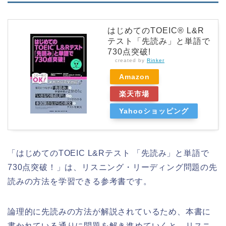
はじめてのTOEIC® L&R
テスト「先読み」と単語で
730点突破!
created by
Rinker
Amazon
楽天市場
Yahooショッピング
「はじめてのTOEIC L&Rテスト 「先読み」と単語で
730点突破！」は、リスニング・リーディング問題の先
読みの方法を学習できる参考書です。
論理的に先読みの方法が解説されているため、本書に
書かれている通りに問題を解き進めていくと、リスニ