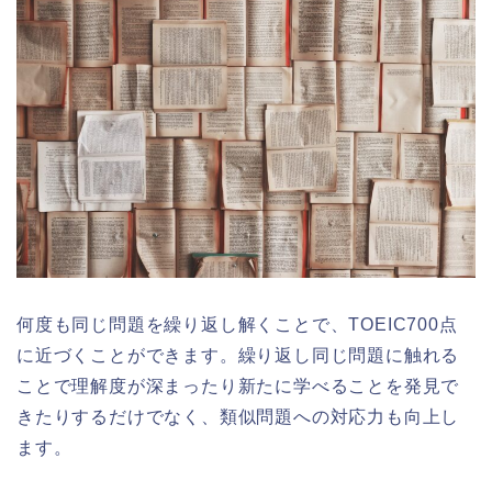
何度も同じ問題を繰り返し解くことで、TOEIC700点
に近づくことができます。繰り返し同じ問題に触れる
ことで理解度が深まったり新たに学べることを発見で
きたりするだけでなく、類似問題への対応力も向上し
ます。