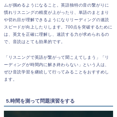
ムが掴めるようになること。英語独特の音の繋がりに
慣れリスニングの精度が上がったり、単語のまとまり
や切れ目が理解できるようになりリーディングの速読
スピードが向上したりします。700点を突破するために
は、英文を正確に理解し、速読する力が求められるの
で、音読はとても効果的です。
「リスニングで英語が繋がって聞こえてしまう」「リ
ーディングが時間内に解き終わらない」という人は、
ぜひ音読学習を継続して行ってみることをおすすめし
ます。
5.時間を測って問題演習をする