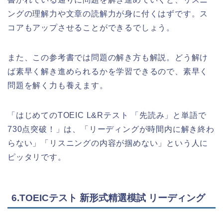
ングの理解力や文章の読解力が身に付くはずです。ス
コアもアップさせることができるでしょう。
また、この参考書では問題の解き方も解説。どう解け
ば素早く解き進められるかを学習できるので、素早く
問題を解く力も養えます。
「はじめてのTOEIC L&Rテスト 「先読み」と単語で
730点突破！」は、「リーディングが時間内に解き終わ
らない」「リスニングの内容が掴めない」という人に
ピッタリです。
6.TOEICテスト 新形式精選模試 リーディング