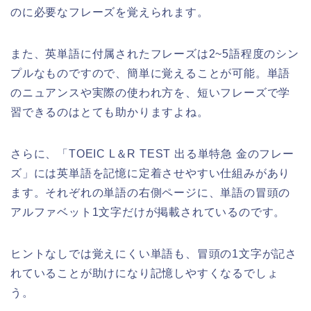
のに必要なフレーズを覚えられます。
また、英単語に付属されたフレーズは2~5語程度のシン
プルなものですので、簡単に覚えることが可能。単語
のニュアンスや実際の使われ方を、短いフレーズで学
習できるのはとても助かりますよね。
さらに、「TOEIC L＆R TEST 出る単特急 金のフレー
ズ」には英単語を記憶に定着させやすい仕組みがあり
ます。それぞれの単語の右側ページに、単語の冒頭の
アルファベット1文字だけが掲載されているのです。
ヒントなしでは覚えにくい単語も、冒頭の1文字が記さ
れていることが助けになり記憶しやすくなるでしょ
う。