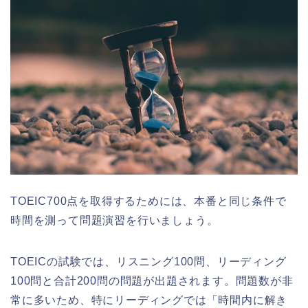
TOEIC700点を取得するためには、本番と同じ条件で
時間を測って問題演習を行いましょう。
TOEICの試験では、リスニング100問、リーディング
100問と合計200問の問題が出題されます。問題数が非
常に多いため、特にリーディングでは「時間内に解き