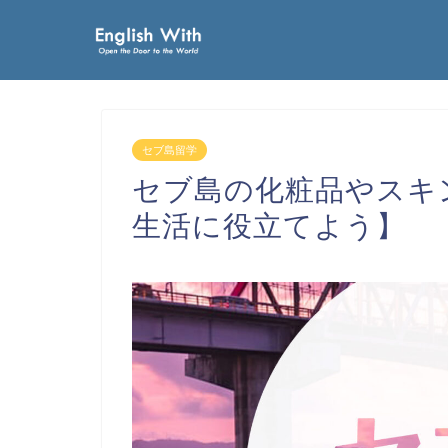
セブ島留学
セブ島の化粧品やスキ
生活に役立てよう】