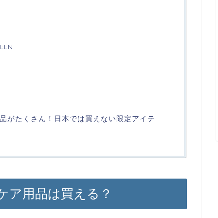
EEN
品がたくさん！日本では買えない限定アイテ
ケア用品は買える？