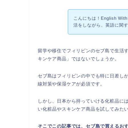
こんにちは！English W
活をしながら、英語に関
留学や移住でフィリピンのセブ島で生活
キンケア商品」ではないでしょうか。
セブ島はフィリピンの中でも特に日差し
線対策や保湿ケアが必須です。
しかし、日本から持っていける化粧品に
い化粧品やスキンケア商品を試してみた
そこでこの記事では、セブ島で買えるお