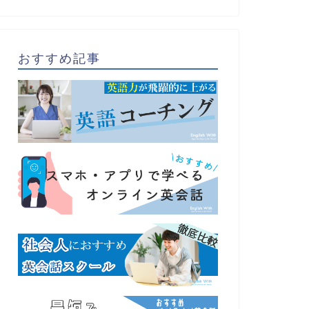
おすすめ記事