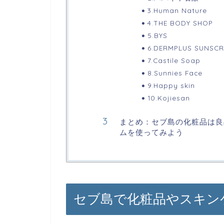
3.Human Nature
4.THE BODY SHOP
5.BYS
6.DERMPLUS SUNSCR
7.Castile Soap
8.Sunnies Face
9.Happy skin
10.Kojiesan
まとめ：セブ島の化粧品は良
ムを使ってみよう
セブ島で化粧品やスキン