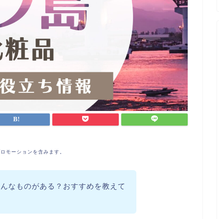
プロモーションを含みます。
どんなものがある？おすすめを教えて