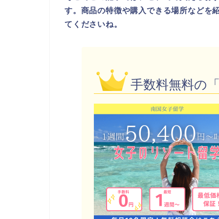
す。商品の特徴や購入できる場所などを
てくださいね。
手数料無料の