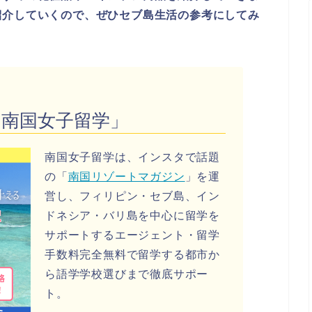
紹介していくので、ぜひセブ島生活の参考にしてみ
「南国女子留学」
南国女子留学は、インスタで話題
の「
南国リゾートマガジン
」を運
営し、フィリピン・セブ島、イン
ドネシア・バリ島を中心に留学を
サポートするエージェント・留学
手数料完全無料で留学する都市か
ら語学学校選びまで徹底サポー
ト。