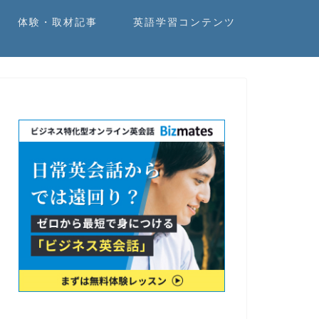
体験・取材記事
英語学習コンテンツ