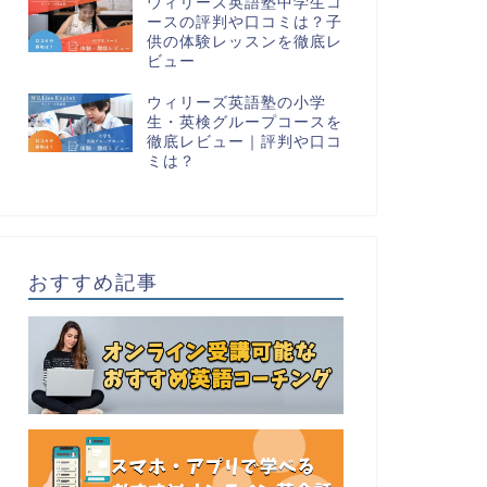
ウィリーズ英語塾中学生コ
ースの評判や口コミは？子
供の体験レッスンを徹底レ
ビュー
ウィリーズ英語塾の小学
生・英検グループコースを
徹底レビュー｜評判や口コ
ミは？
おすすめ記事