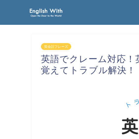
英会話フレーズ
英語でクレーム対応！
覚えてトラブル解決！