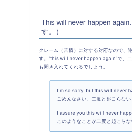
This will never happ
す。）
クレーム（苦情）に対する対応なので、
す。”this will never happen 
も聞き入れてくれるでしょう。
I’m so sorry, but this will never
ごめんなさい。二度と起こらない
I assure you this will never hap
このようなことが二度と起こらな