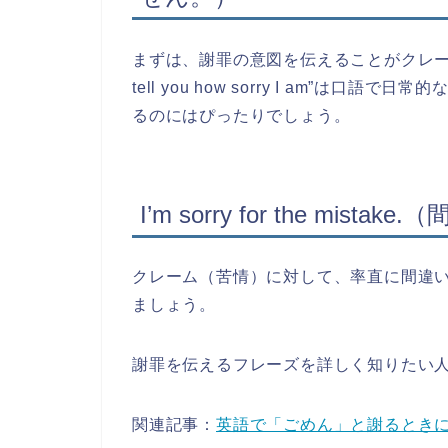
まずは、謝罪の意図を伝えることがクレーム（
tell you how sorry I am”
るのにはぴったりでしょう。
I’m sorry for the mi
クレーム（苦情）に対して、率直に間違
ましょう。
謝罪を伝えるフレーズを詳しく知りたい
関連記事：
英語で「ごめん」と謝るとき