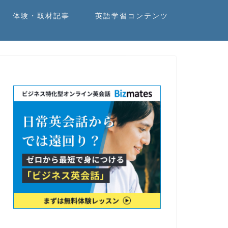
体験・取材記事
英語学習コンテンツ