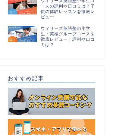
ウィリーズ英語塾中学生コ
ースの評判や口コミは？子
供の体験レッスンを徹底レ
ビュー
ウィリーズ英語塾の小学
生・英検グループコースを
徹底レビュー｜評判や口コ
ミは？
おすすめ記事