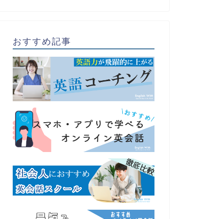
おすすめ記事