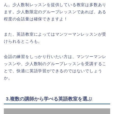
ん。少人数制レッスンを提供している教室は多数あり
ます。少人数限定のグループレッスンであれば、ある
程度の会話量は確保できますよ！
また、英語教室によってはマンツーマンレッスンが受
けられるところも。
会話の練習をしっかり行いたい方は、マンツーマンレ
ッスンや、少人数制のグループレッスンを受講するこ
とで、快適に英語学習ができるのではないでしょう
か。
3.複数の講師から学べる英語教室を選ぶ