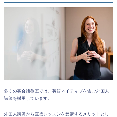
多くの英会話教室では、英語ネイティブを含む外国人
講師を採用しています。
外国人講師から直接レッスンを受講するメリットとし