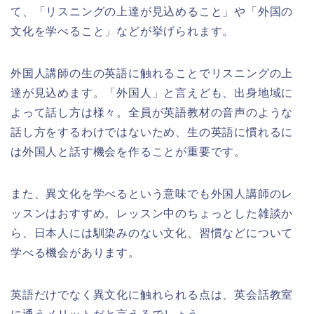
て、「リスニングの上達が見込めること」や「外国の
文化を学べること」などが挙げられます。
外国人講師の生の英語に触れることでリスニングの上
達が見込めます。「外国人」と言えども、出身地域に
よって話し方は様々。全員が英語教材の音声のような
話し方をするわけではないため、生の英語に慣れるに
は外国人と話す機会を作ることが重要です。
また、異文化を学べるという意味でも外国人講師のレ
ッスンはおすすめ。レッスン中のちょっとした雑談か
ら、日本人には馴染みのない文化、習慣などについて
学べる機会があります。
英語だけでなく異文化に触れられる点は、英会話教室