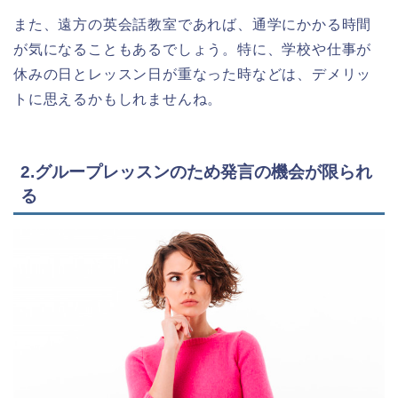
また、遠方の英会話教室であれば、通学にかかる時間
が気になることもあるでしょう。特に、学校や仕事が
休みの日とレッスン日が重なった時などは、デメリッ
トに思えるかもしれませんね。
2.グループレッスンのため発言の機会が限られ
る