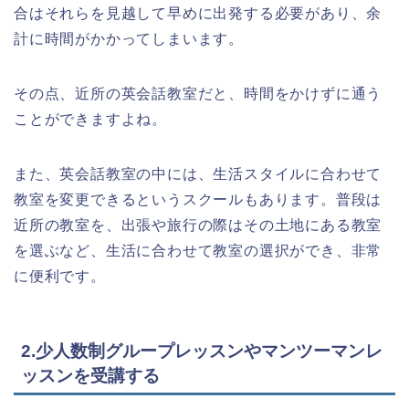
合はそれらを見越して早めに出発する必要があり、余
計に時間がかかってしまいます。
その点、近所の英会話教室だと、時間をかけずに通う
ことができますよね。
また、英会話教室の中には、生活スタイルに合わせて
教室を変更できるというスクールもあります。普段は
近所の教室を、出張や旅行の際はその土地にある教室
を選ぶなど、生活に合わせて教室の選択ができ、非常
に便利です。
2.少人数制グループレッスンやマンツーマンレ
ッスンを受講する