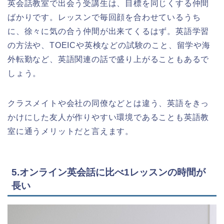
英会話教室で出会う受講生は、目標を同じくする仲間
ばかりです。レッスンで毎回顔を合わせているうち
に、徐々に気の合う仲間が出来てくるはず。英語学習
の方法や、TOEICや英検などの試験のこと、留学や海
外転勤など、英語関連の話で盛り上がることもあるで
しょう。
クラスメイトや会社の同僚などとは違う、英語をきっ
かけにした友人が作りやすい環境であることも英語教
室に通うメリットだと言えます。
5.オンライン英会話に比べ1レッスンの時間が
長い