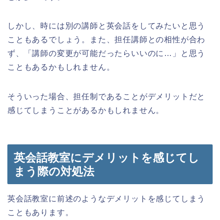
しかし、時には別の講師と英会話をしてみたいと思う
こともあるでしょう。また、担任講師との相性が合わ
ず、「講師の変更が可能だったらいいのに…」と思う
こともあるかもしれません。
そういった場合、担任制であることがデメリットだと
感じてしまうことがあるかもしれません。
英会話教室にデメリットを感じてし
まう際の対処法
英会話教室に前述のようなデメリットを感じてしまう
こともあります。