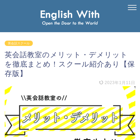
英会話スクール
英会話教室のメリット・デメリット
を徹底まとめ！スクール紹介あり【保
存版】
2023年1月11日