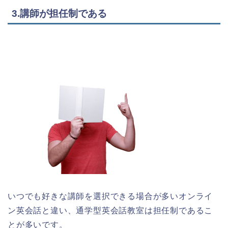
3.講師が担任制である
いつでも好きな講師を選択できる場合が多いオンライ
ン英会話と違い、通学型英会話教室は担任制であるこ
とが多いです。