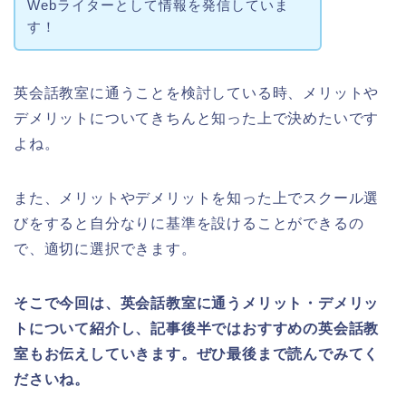
Webライターとして情報を発信していま
す！
英会話教室に通うことを検討している時、メリットや
デメリットについてきちんと知った上で決めたいです
よね。
また、メリットやデメリットを知った上でスクール選
びをすると自分なりに基準を設けることができるの
で、適切に選択できます。
そこで今回は、英会話教室に通うメリット・デメリッ
トについて紹介し、記事後半ではおすすめの英会話教
室もお伝えしていきます。ぜひ最後まで読んでみてく
ださいね。