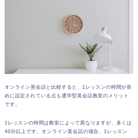
オンライン英会話と比較すると、1レッスンの時間が長
めに設定されている点も通学型英会話教室のメリット
です。
1レッスンの時間は教室によって異なりますが、多くは
40分以上です。オンライン英会話の場合、1レッスン