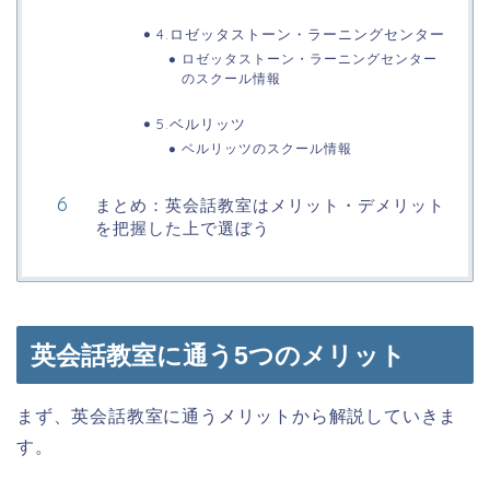
4.ロゼッタストーン・ラーニングセンター
ロゼッタストーン・ラーニングセンター
のスクール情報
5.ベルリッツ
ベルリッツのスクール情報
まとめ：英会話教室はメリット・デメリット
を把握した上で選ぼう
英会話教室に通う5つのメリット
まず、英会話教室に通うメリットから解説していきま
す。