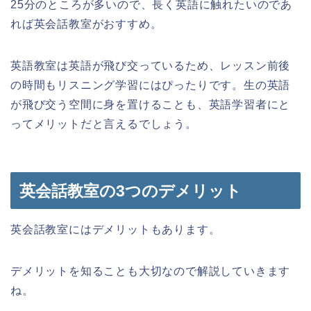
25分のところが多いので、長く英語に触れたいのであ
れば英会話教室がおすすめ。
英語教室は英語が飛び交っているため、レッスン前後
の時間もリスニング学習にはぴったりです。生の英語
が飛び交う空間に身を置けることも、英語学習者にと
ってメリットだと言えるでしょう。
英会話教室の3つのデメリット
英会話教室にはデメリットもあります。
デメリットを知ることも大切なので解説していきます
ね。