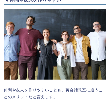
仲間や友人を作りやすいことも、英会話教室に通うこ
とのメリットだと言えます。