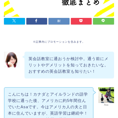
※記事内にプロモーションを含みます。
英会話教室に通おうか検討中。通う前にメ
リットやデメリットを知っておきたいな。
おすすめの英会話教室も知りたい！
こんにちは！カナダとアイルランドの語学
学校に通った後、アメリカに約5年間住ん
Asa
でいたAsaです。今はアメリカ人の夫と日
本に住んでいますが、英語学習は継続中！