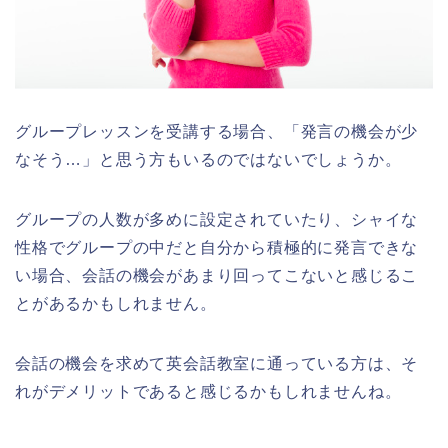
グループレッスンを受講する場合、「発言の機会が少
なそう…」と思う方もいるのではないでしょうか。
グループの人数が多めに設定されていたり、シャイな
性格でグループの中だと自分から積極的に発言できな
い場合、会話の機会があまり回ってこないと感じるこ
とがあるかもしれません。
会話の機会を求めて英会話教室に通っている方は、そ
れがデメリットであると感じるかもしれませんね。