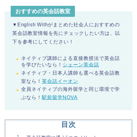
おすすめの英会話教室
▼English Withがまとめた社会人におすすめの
英会話教室情報を先にチェックしたい方は、以
下を参考にしてください！
ネイティブ講師による直接教授法で英会話
を学びたいなら！
シェーン英会話
ネイティブ・日本人講師も選べる英会話教
室なら！
英会話イーオン
全員ネイティブの海外留学と同じ環境で学
ぶなら！
駅前留学NOVA
目次