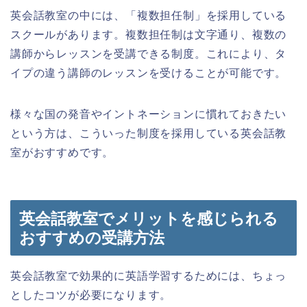
英会話教室の中には、「複数担任制」を採用している
スクールがあります。複数担任制は文字通り、複数の
講師からレッスンを受講できる制度。これにより、タ
イプの違う講師のレッスンを受けることが可能です。
様々な国の発音やイントネーションに慣れておきたい
という方は、こういった制度を採用している英会話教
室がおすすめです。
英会話教室でメリットを感じられる
おすすめの受講方法
英会話教室で効果的に英語学習するためには、ちょっ
としたコツが必要になります。