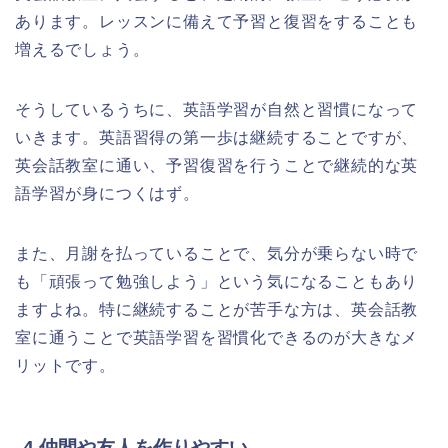
あります。レッスンに備えて予習と復習をすることも
増えるでしょう。
そうしているうちに、英語学習が自然と習慣になって
いきます。英語習得の第一歩は継続することですが、
英会話教室に通い、予習復習を行うことで継続的な英
語学習が身につくはず。
また、月謝を払っていることで、気分が乗らない時で
も「頑張って勉強しよう」という気になることもあり
ますよね。特に継続することが苦手な方は、英会話教
室に通うことで英語学習を習慣化できるのが大きなメ
リットです。
4.仲間や友人を作りやすい