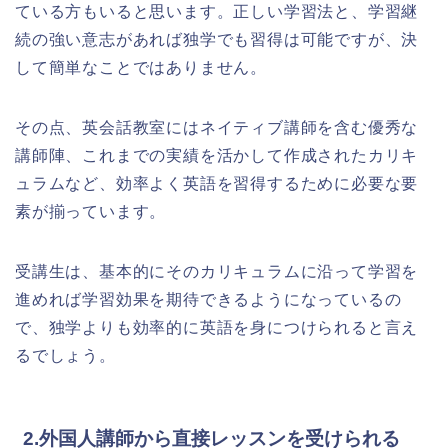
ている方もいると思います。正しい学習法と、学習継
続の強い意志があれば独学でも習得は可能ですが、決
して簡単なことではありません。
その点、英会話教室にはネイティブ講師を含む優秀な
講師陣、これまでの実績を活かして作成されたカリキ
ュラムなど、効率よく英語を習得するために必要な要
素が揃っています。
受講生は、基本的にそのカリキュラムに沿って学習を
進めれば学習効果を期待できるようになっているの
で、独学よりも効率的に英語を身につけられると言え
るでしょう。
2.外国人講師から直接レッスンを受けられる