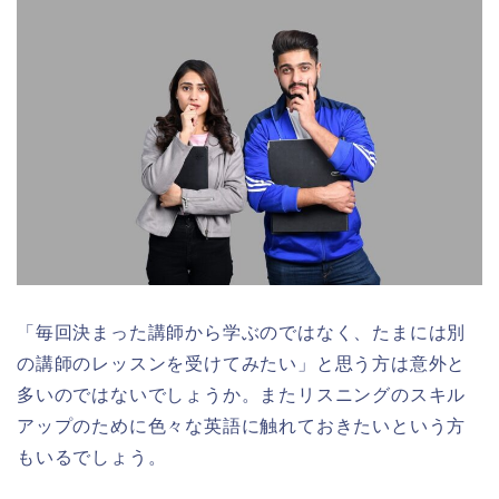
「毎回決まった講師から学ぶのではなく、たまには別
の講師のレッスンを受けてみたい」と思う方は意外と
多いのではないでしょうか。またリスニングのスキル
アップのために色々な英語に触れておきたいという方
もいるでしょう。