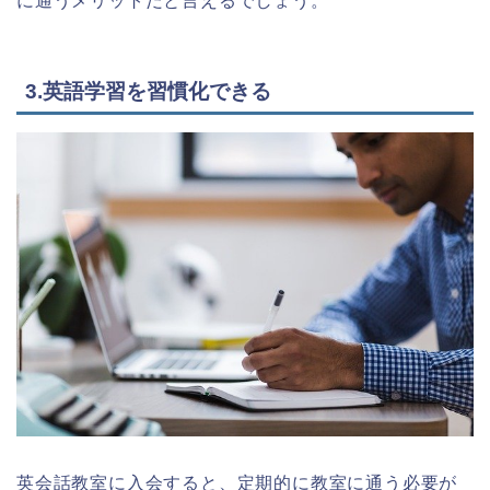
に通うメリットだと言えるでしょう。
3.英語学習を習慣化できる
英会話教室に入会すると、定期的に教室に通う必要が