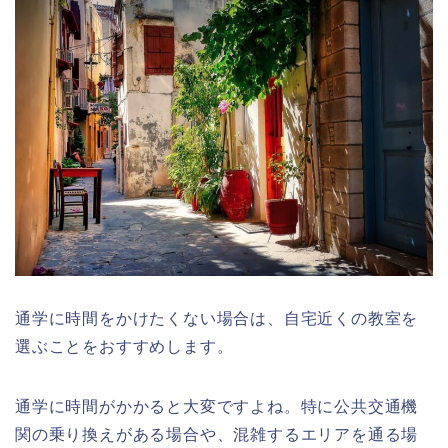
通学に時間をかけたくない場合は、自宅近くの教室を
選ぶことをおすすめします。
通学に時間がかかると大変ですよね。特に公共交通機
関の乗り換えがある場合や、混雑するエリアを通る場