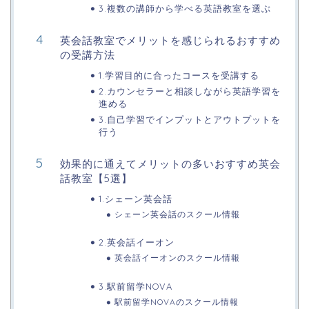
3.複数の講師から学べる英語教室を選ぶ
英会話教室でメリットを感じられるおすすめ
の受講方法
1.学習目的に合ったコースを受講する
2.カウンセラーと相談しながら英語学習を
進める
3.自己学習でインプットとアウトプットを
行う
効果的に通えてメリットの多いおすすめ英会
話教室【5選】
1.シェーン英会話
シェーン英会話のスクール情報
2.英会話イーオン
英会話イーオンのスクール情報
3.駅前留学NOVA
駅前留学NOVAのスクール情報