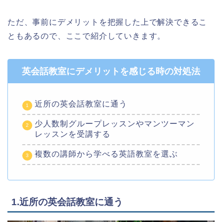
ただ、事前にデメリットを把握した上で解決できるこ
ともあるので、ここで紹介していきます。
英会話教室にデメリットを感じる時の対処法
近所の英会話教室に通う
少人数制グループレッスンやマンツーマン
レッスンを受講する
複数の講師から学べる英語教室を選ぶ
1.近所の英会話教室に通う