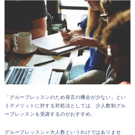
「グループレッスンのため発言の機会が少ない」とい
うデメリットに対する対処法としては、少人数制グル
ープレッスンを受講するのがおすすめ。
グループレッスン＝大人数というわけではありませ