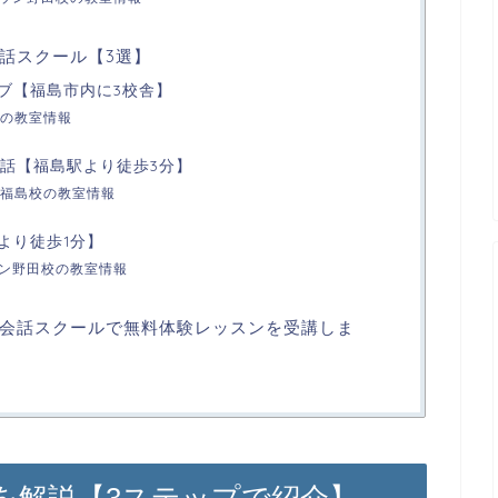
話スクール【3選】
ラブ【福島市内に3校舎】
の教室情報
会話【福島駅より徒歩3分】
福島校の教室情報
駅より徒歩1分】
ウン野田校の教室情報
会話スクールで無料体験レッスンを受講しま