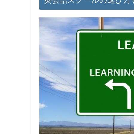
英会話スクールの選び方