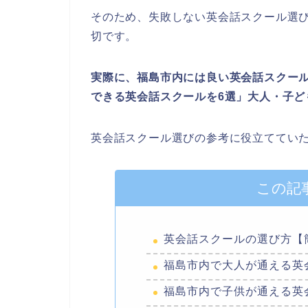
そのため、失敗しない英会話スクール選
切です。
実際に、福島市内には良い英会話スクー
できる英会話スクールを6選」大人・子ど
英会話スクール選びの参考に役立ててい
この記
英会話スクールの選び方【
福島市内で大人が通える英
福島市内で子供が通える英