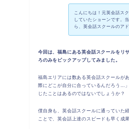
こんにちは！元英会話スク
していたショーンです。当サイ
ら、英会話スクールのア
今回は、福島にある英会話スクールをリ
ろのみをピックアップしてみました。
福島エリアには数ある英会話スクールが
際にどこが自分に合っているんだろう…
じたことはあるのではないでしょうか？
僕自身も、英会話スクールに通っていた
ことで、英会話上達のスピードも早く成