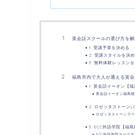
英会話スクールの選び方を解
1. 受講予算を決める
2. 受講スタイルを決
3. 無料体験レッスン
福島市内で大人が通える英会
1. 英会話イーオン【
英会話イーオン福島校
2. ロゼッタストーン
ロゼッタストーンラー
3. ECC外語学院【福
ECC外語学院ヨーク