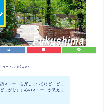
プロモーションを含みます。
会話スクールを探しているけど、どこ
。どこがおすすめのスクールか教えて