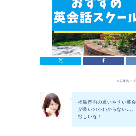
※記事内に
福島市内の通いやすい英
が良いのかわからない…
欲しいな！