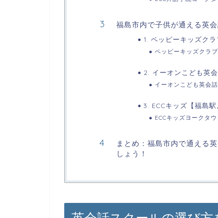
福島市内で子供が通える英会
1. ペッピーキッズク
ペッピーキッズクラブ
2. イーオンこども英
イーオンこども英会話
3. ECCキッズ【福島
ECCキッズヨークタ
まとめ：福島市内で通える英
しょう！