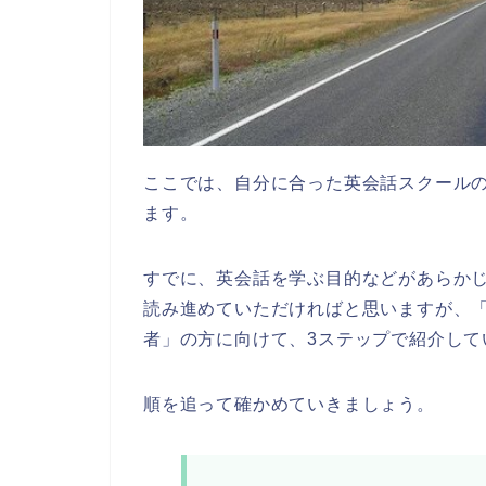
ここでは、自分に合った英会話スクール
ます。
すでに、英会話を学ぶ目的などがあらか
読み進めていただければと思いますが、
者」の方に向けて、3ステップで紹介して
順を追って確かめていきましょう。