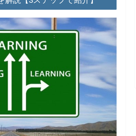
を解説【3ステップで紹介】