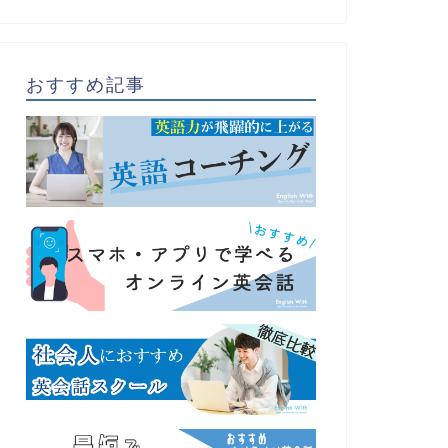
おすすめ記事