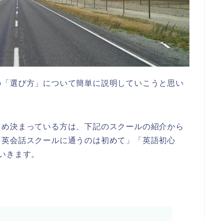
の「選び方」について簡単に説明していこうと思い
じめ決まっている方は、下記のスクールの紹介から
「英会話スクールに通うのは初めて」「英語初心
いきます。