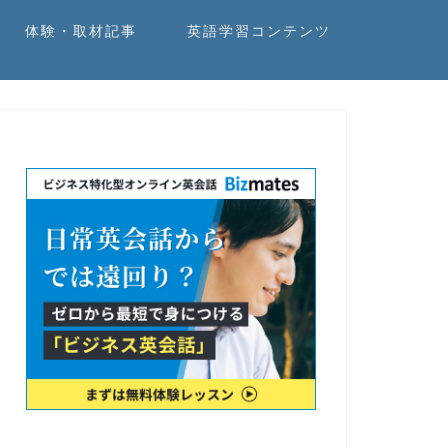
体験・取材記事
英語学習コンテンツ