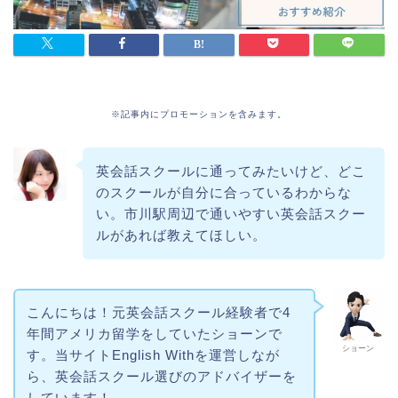
※記事内にプロモーションを含みます。
英会話スクールに通ってみたいけど、どこ
のスクールが自分に合っているわからな
い。市川駅周辺で通いやすい英会話スクー
ルがあれば教えてほしい。
こんにちは！元英会話スクール経験者で4
年間アメリカ留学をしていたショーンで
ショーン
す。当サイトEnglish Withを運営しなが
ら、英会話スクール選びのアドバイザーを
しています！