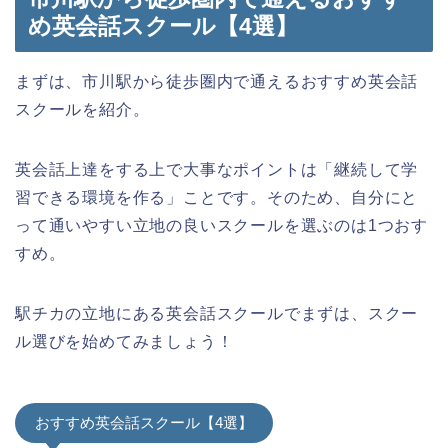
め英会話スクール【4選】
まずは、市川駅から徒歩圏内で通えるおすすめ英会話
スクールを紹介。
英会話上達をする上で大事なポイントは「継続して学
習できる環境を作る」ことです。そのため、自分にと
って通いやすい立地の良いスクールを選ぶのは1つおす
すめ。
駅チカの立地にある英会話スクールでまずは、スクー
ル選びを始めてみましょう！
おすすめ英会話スクール【4選】