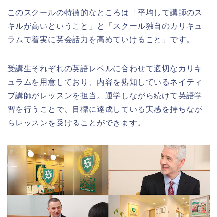
このスクールの特徴的なところは「平均して講師のス
キルが高いということ」と「スクール独自のカリキュ
ラムで着実に英会話力を高めていけること」です。
受講生それぞれの英語レベルに合わせて適切なカリキ
ュラムを用意しており、内容を熟知しているネイティ
ブ講師がレッスンを担当。通学しながら続けて英語学
習を行うことで、目標に達成している実感を持ちなが
らレッスンを受けることができます。