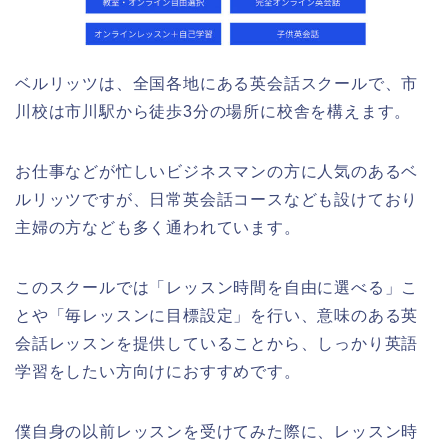
ベルリッツは、全国各地にある英会話スクールで、市
川校は市川駅から徒歩3分の場所に校舎を構えます。
お仕事などが忙しいビジネスマンの方に人気のあるベ
ルリッツですが、日常英会話コースなども設けており
主婦の方なども多く通われています。
このスクールでは「レッスン時間を自由に選べる」こ
とや「毎レッスンに目標設定」を行い、意味のある英
会話レッスンを提供していることから、しっかり英語
学習をしたい方向けにおすすめです。
僕自身の以前レッスンを受けてみた際に、レッスン時