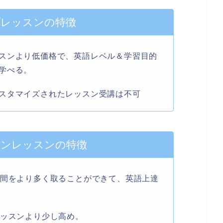
プレッスンの特徴
スンより低価格で、英語レベル＆学習目的
学べる。
スタマイズされたレッスン受講は不可
マンレッスンの特徴
時間をより多く取ることができて、英語上達
レッスンより少し高め。