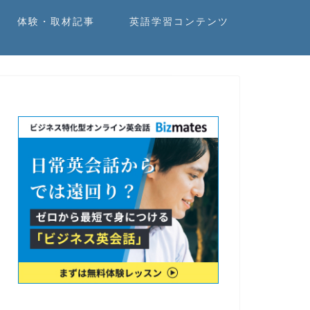
体験・取材記事
英語学習コンテンツ