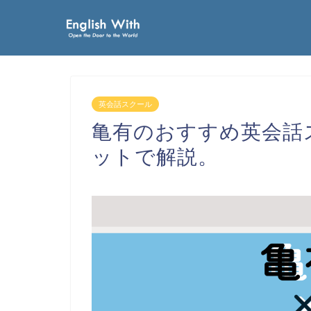
英会話スクール
亀有のおすすめ英会話
ットで解説。