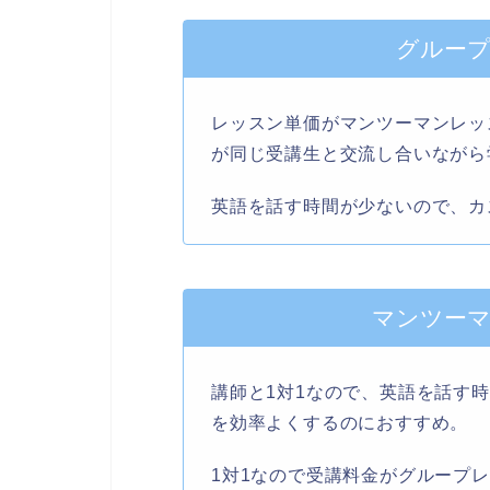
グルー
レッスン単価がマンツーマンレッ
が同じ受講生と交流し合いながら
英語を話す時間が少ないので、カ
マンツー
講師と1対1なので、英語を話す
を効率よくするのにおすすめ。
1対1なので受講料金がグループ