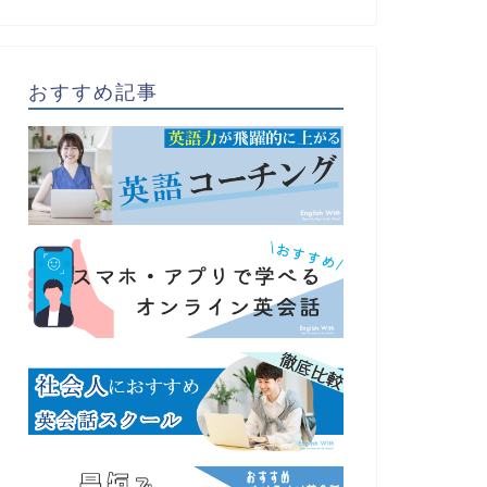
おすすめ記事