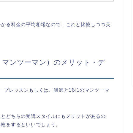
掛かる料金の平均相場なので、これと比較しつつ英
・マンツーマン）のメリット・デ
ープレッスンもしくは、講師と1対1のマンツーマ
ンとどちらの受講スタイルにもメリットがあるの
比較をするといいでしょう。