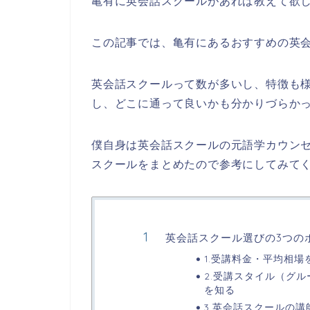
亀有に英会話スクールがあれば教えて欲
この記事では、亀有にあるおすすめの英
英会話スクールって数が多いし、特徴も
し、どこに通って良いかも分かりづらか
僕自身は英会話スクールの元語学カウン
スクールをまとめたので参考にしてみて
英会話スクール選びの3つの
1.受講料金・平均相場
2.受講スタイル（グ
を知る
3.英会話スクールの