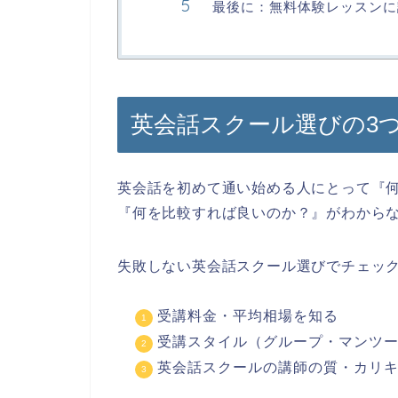
最後に：無料体験レッスンに
英会話スクール選びの3
英会話を初めて通い始める人にとって『
『何を比較すれば良いのか？』がわから
失敗しない英会話スクール選びでチェック
受講料金・平均相場を知る
受講スタイル（グループ・マンツ
英会話スクールの講師の質・カリ