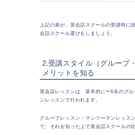
上記の表が、英会話スクールの受講時に
会話スクール選びをしましょう。
2.受講スタイル（グループ
メリットを知る
英会話レッスンは、基本的に〜6名のグル
ンレッスンで行われます。
グループレッスン・マンツーマンレッス
で、それを知った上で英会話スクールの