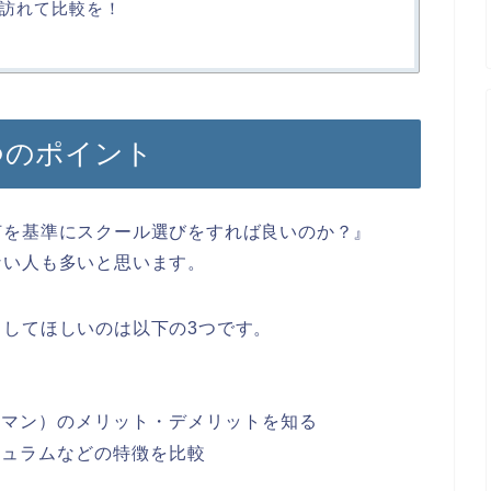
訪れて比較を！
つのポイント
何を基準にスクール選びをすれば良いのか？』
ない人も多いと思います。
してほしいのは以下の3つです。
ーマン）のメリット・デメリットを知る
キュラムなどの特徴を比較