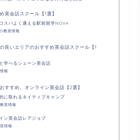
め英会話スクール【1選】
コスパよく通える駅前留学NOVA
校の教室情報
の良いエリアのおすすめ英会話スクール【1
と学べるシェーン英会話
情報
おすすめ。オンライン英会話【2選】
的に取れるネイティブキャンプ
教室情報
イン英会話レアジョブ
室情報