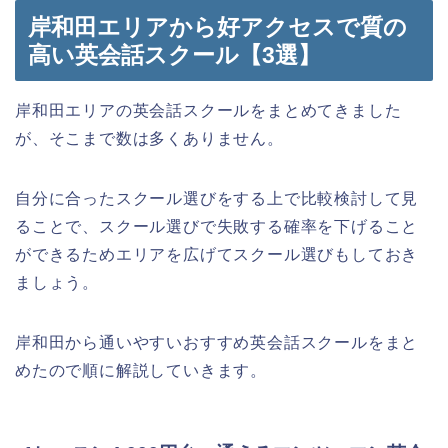
岸和田エリアから好アクセスで質の
高い英会話スクール【3選】
岸和田エリアの英会話スクールをまとめてきました
が、そこまで数は多くありません。
自分に合ったスクール選びをする上で比較検討して見
ることで、スクール選びで失敗する確率を下げること
ができるためエリアを広げてスクール選びもしておき
ましょう。
岸和田から通いやすいおすすめ英会話スクールをまと
めたので順に解説していきます。