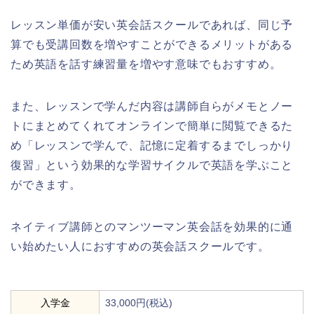
レッスン単価が安い英会話スクールであれば、同じ予
算でも受講回数を増やすことができるメリットがある
ため英語を話す練習量を増やす意味でもおすすめ。
また、レッスンで学んだ内容は講師自らがメモとノー
トにまとめてくれてオンラインで簡単に閲覧できるた
め「レッスンで学んで、記憶に定着するまでしっかり
復習」という効果的な学習サイクルで英語を学ぶこと
ができます。
ネイティブ講師とのマンツーマン英会話を効果的に通
い始めたい人におすすめの英会話スクールです。
入学金
33,000円(税込)