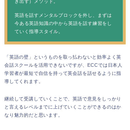
き出す）メソッド。
英語を話すメンタルブロックを外し、まずは
今ある英語知識の中から英語を話す練習をし
ていく指導スタイル。
「英語の壁」というものを取っ払わないと効率よく英
会話スクールを活用できないですが、ECCでは日本人
学習者が最短で自信を持って英会話を話せるように指
導してくれます。
継続して受講していくことで、英語で意見をしっかり
と言えるレベルまでに上げていくことができるのはか
なり魅力的だと思います。