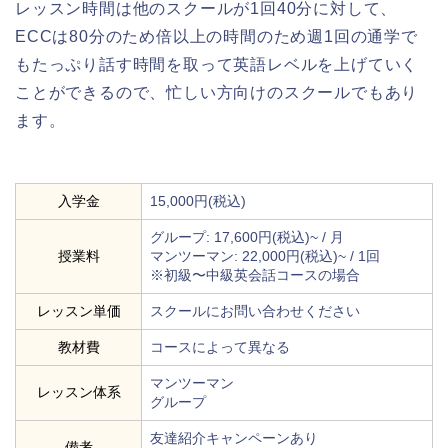
レッスン時間は他のスクールが1回40分に対して、
ECCは80分のため倍以上の時間のため週1回の通学で
もたっぷり話す時間を取って英語レベルを上げていく
ことができるので、忙しい方向けのスクールでもあり
ます。
入学金
15,000円(税込)
グループ: 17,600円(税込)~ / 月
授業料
マンツーマン: 22,000円(税込)~ / 1回
※初級〜中級英会話コースの場合
レッスン単価
スクールにお問い合わせください
教材費
コースによって異なる
マンツーマン
レッスン体系
グループ
友達紹介キャンペーンあり
備考