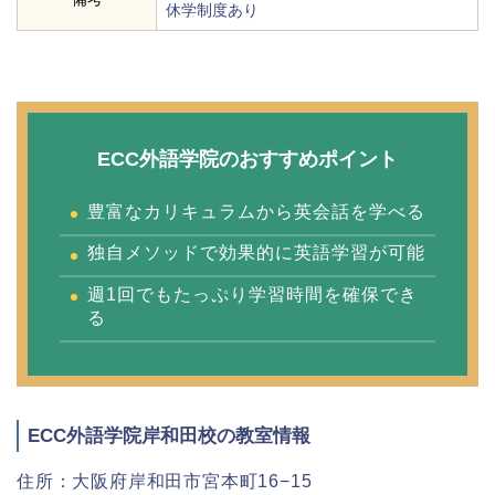
休学制度あり
ECC外語学院のおすすめポイント
豊富なカリキュラムから英会話を学べる
独自メソッドで効果的に英語学習が可能
週1回でもたっぷり学習時間を確保でき
る
ECC外語学院岸和田校の教室情報
住所：大阪府岸和田市宮本町16−15