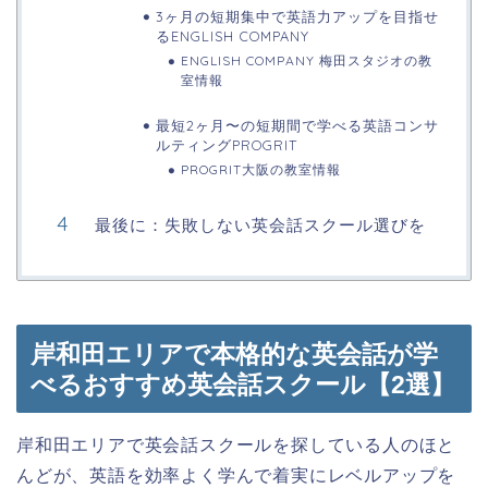
3ヶ月の短期集中で英語力アップを目指せ
るENGLISH COMPANY
ENGLISH COMPANY 梅田スタジオの教
室情報
最短2ヶ月〜の短期間で学べる英語コンサ
ルティングPROGRIT
PROGRIT大阪の教室情報
最後に：失敗しない英会話スクール選びを
岸和田エリアで本格的な英会話が学
べるおすすめ英会話スクール【2選】
岸和田エリアで英会話スクールを探している人のほと
んどが、英語を効率よく学んで着実にレベルアップを