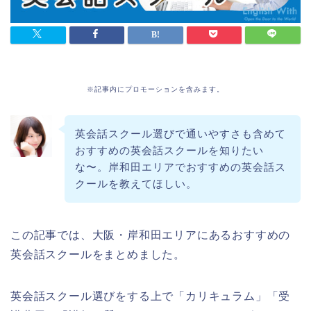
※記事内にプロモーションを含みます。
英会話スクール選びで通いやすさも含めて
おすすめの英会話スクールを知りたい
な〜。岸和田エリアでおすすめの英会話ス
クールを教えてほしい。
この記事では、大阪・岸和田エリアにあるおすすめの
英会話スクールをまとめました。
英会話スクール選びをする上で「カリキュラム」「受