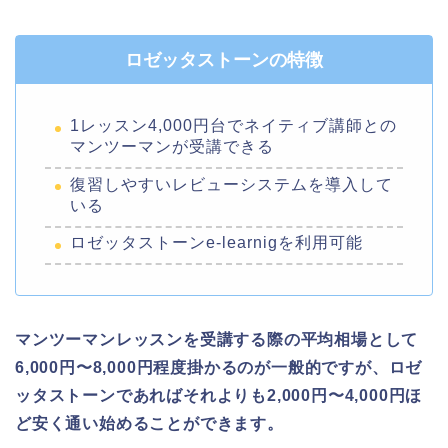
ロゼッタストーンの特徴
1レッスン4,000円台でネイティブ講師との
マンツーマンが受講できる
復習しやすいレビューシステムを導入して
いる
ロゼッタストーンe-learnigを利用可能
マンツーマンレッスンを受講する際の平均相場として
6,000円〜8,000円程度掛かるのが一般的ですが、ロゼ
ッタストーンであればそれよりも2,000円〜4,000円ほ
ど安く通い始めることができます。