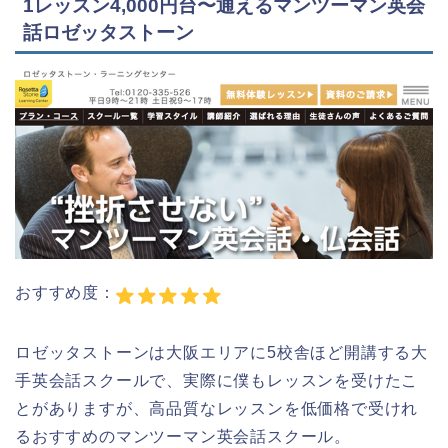
1レッスン4,000円台〜通えるマンツーマン英会
話ロゼッタストーン
おすすめ度：
ロゼッタストーンは大阪エリアに5校舎ほど開講する大
手英会話スクールで、実際に僕もレッスンを受けたこ
とがありますが、高品質なレッスンを低価格で受けれ
るおすすめのマンツーマン英会話スクール。