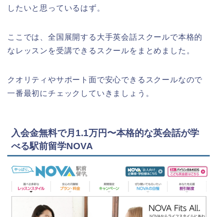
したいと思っているはず。
ここでは、全国展開する大手英会話スクールで本格的
なレッスンを受講できるスクールをまとめました。
クオリティやサポート面で安心できるスクールなので
一番最初にチェックしていきましょう。
入会金無料で月1.1万円〜本格的な英会話が学
べる駅前留学NOVA