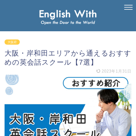
大阪府
大阪・岸和田エリアから通えるおすす
めの英会話スクール【7選】
2023年1月31日