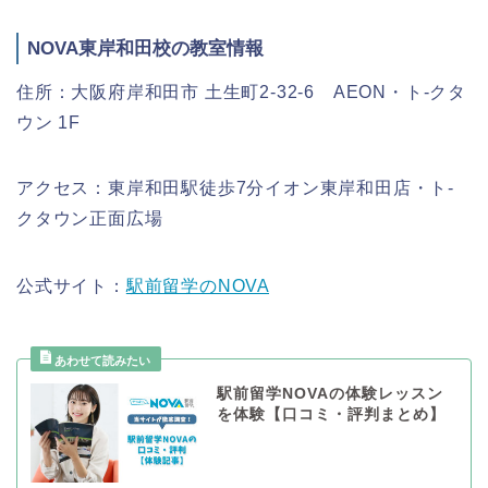
NOVA東岸和田校の教室情報
住所：大阪府岸和田市 土生町2-32-6 AEON・ト-クタ
ウン 1F
アクセス：東岸和田駅徒歩7分イオン東岸和田店・ト-
クタウン正面広場
公式サイト：
駅前留学のNOVA
駅前留学NOVAの体験レッスン
を体験【口コミ・評判まとめ】