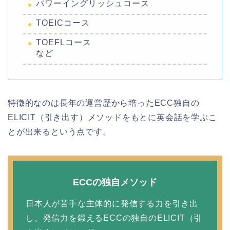
パワーイングリッシュコース
TOEICコース
TOEFLコース
など
特徴的なのは長年の運営歴から培ったECC独自の
ELICIT（引き出す）メソッドをもとに英会話を学ぶこ
とが出来るという点です。
ECCの独自メソッド
日本人が苦手な主体的に発信する力を引き出
し、発信力を鍛えるECCの独自のELICIT（引