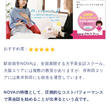
おすすめ度：
駅前留学NOVAは、全国展開する大手英会話スクール。
大阪エリアには複数の教室がありますが、岸和田エリ
アには東岸和田にも校舎を運営しています。
NOVAの特徴として、圧倒的なコストパフォーマンス
で英会話を始めることが出来るという点です。