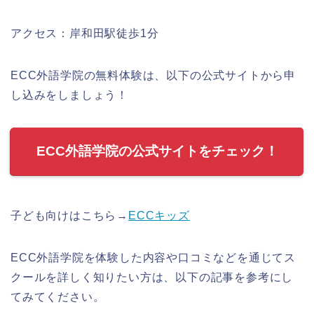
アクセス：岸和田駅徒歩1分
ECC外語学院の無料体験は、以下の公式サイトから申
し込みをしましょう！
ECC外語学院の公式サイトをチェック！
子ども向けはこちら→
ECCキッズ
ECC外語学院を体験した内容や口コミなどを通じてス
クールを詳しく知りたい方は、以下の記事を参考にし
てみてください。