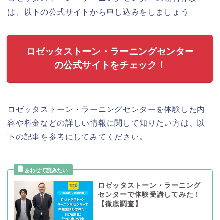
は、以下の公式サイトから申し込みをしましょう！
ロゼッタストーン・ラーニングセンター
の公式サイトをチェック！
ロゼッタストーン・ラーニングセンターを体験した内
容や料金などの詳しい情報に関して知りたい方は、以
下の記事を参考にしてみてください。
ロゼッタストーン・ラーニング
センターで体験受講してみた！
【徹底調査】