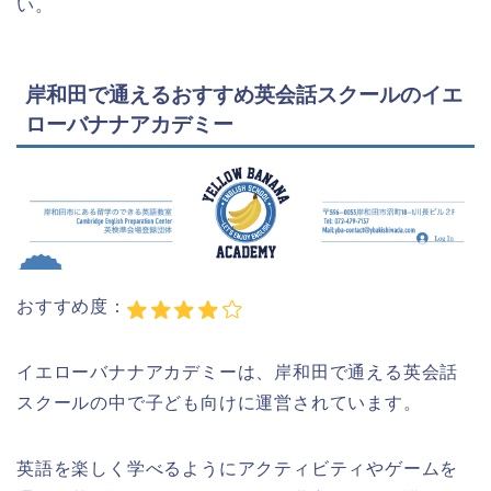
い。
岸和田で通えるおすすめ英会話スクールのイエ
ローバナナアカデミー
おすすめ度：
イエローバナナアカデミーは、岸和田で通える英会話
スクールの中で子ども向けに運営されています。
英語を楽しく学べるようにアクティビティやゲームを