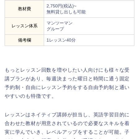
2,750円(税込)~
教材費
無料貸し出しも可能
マンツーマン
レッスン体系
グループ
備考欄
1レッスン40分
もっとレッスン回数を増やしたい人向けにも様々な受
講プランがあり、毎週決まった曜日と時間に通う固定
予約制・自由にレッスン予約をする自由予約制と通い
やすいのも特徴です。
レッスンはネイティブ講師が担当し、英語学習目的に
合わせた教材が用意されているので必要なスキルを着
実に学んでいき、レベルアップをすることが可能。子