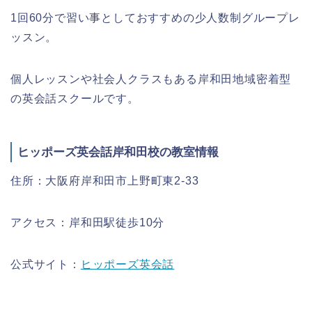
1回60分で習い事としておすすめの少人数制グループレ
ッスン。
個人レッスンや社会人クラスもある岸和田地域密着型
の英会話スクールです。
ヒッポーズ英会話岸和田校の教室情報
住所：大阪府岸和田市上野町東2-33
アクセス：岸和田駅徒歩10分
公式サイト：
ヒッポーズ英会話