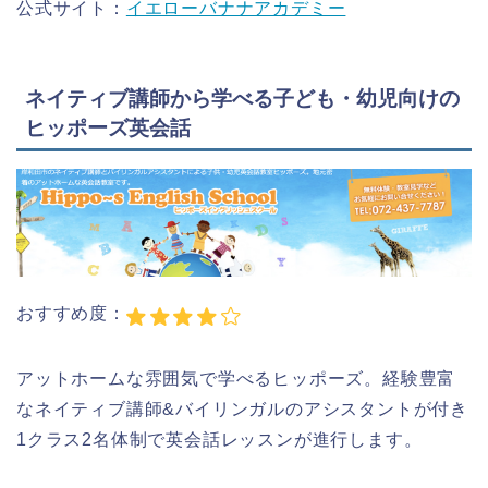
公式サイト：
イエローバナナアカデミー
ネイティブ講師から学べる子ども・幼児向けの
ヒッポーズ英会話
おすすめ度：
アットホームな雰囲気で学べるヒッポーズ。経験豊富
なネイティブ講師&バイリンガルのアシスタントが付き
1クラス2名体制で英会話レッスンが進行します。