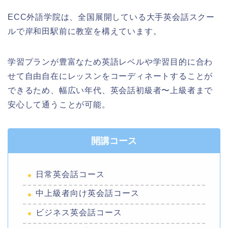
ECC外語学院は、全国展開している大手英会話スクー
ルで岸和田駅前に教室を構えています。
学習プランが豊富なため英語レベルや学習目的に合わ
せて自由自在にレッスンをコーディネートすることが
できるため、幅広い年代、英会話初級者〜上級者まで
安心して通うことが可能。
開講コース
日常英会話コース
中上級者向け英会話コース
ビジネス英会話コース