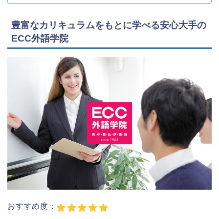
豊富なカリキュラムをもとに学べる安心大手の
ECC外語学院
おすすめ度：