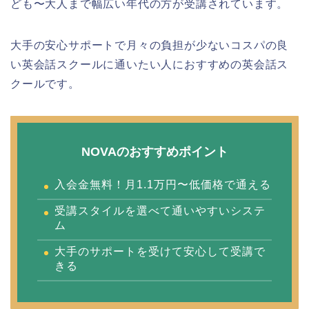
ども〜大人まで幅広い年代の方が受講されています。
大手の安心サポートで月々の負担が少ないコスパの良
い英会話スクールに通いたい人におすすめの英会話ス
クールです。
NOVAのおすすめポイント
入会金無料！月1.1万円〜低価格で通える
受講スタイルを選べて通いやすいシステ
ム
大手のサポートを受けて安心して受講で
きる