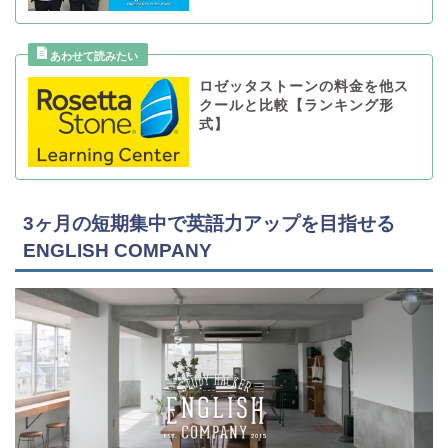
ロゼッタストーンの料金を他ス
クールと比較【ランキング形
式】
3ヶ月の短期集中で英語力アップを目指せる
ENGLISH COMPANY