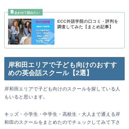
ECC外語学院の口コミ・評判を
調査してみた【まとめ記事】
岸和田エリアで子ども向けのおすす
めの英会話スクール【2選】
岸和田エリアで子ども向けのスクールを探している人
もいると思います。
キッズ・小学生・中学生・高校生・大人まで通える岸
和田のスクールをまとめたのでチェックしてみて下さ