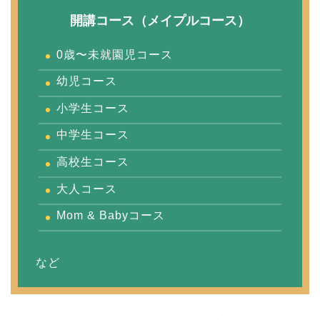
開講コース（メイプルコース）
0歳〜未就園児コース
幼児コース
小学生コース
中学生コース
高校生コース
大人コース
Mom & Babyコース
など