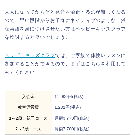
大人になってからだと発音を矯正するのが難しくなる
ので、早い段階からお子様にネイティブのような自然
な英語を身につけさせたい方はペッピーキッズクラブ
を検討すると良いでしょう。
ペッピーキッズクラブ
では、ご家族で体験レッスンに
参加することができるので、まずはこちらを利用して
みてください。
入会金
11,000円(税込)
教室運営費
1,232円(税込)
1～2歳、親子コース
月額3,773円(税込)
2～3歳コース
月額7,700円(税込)