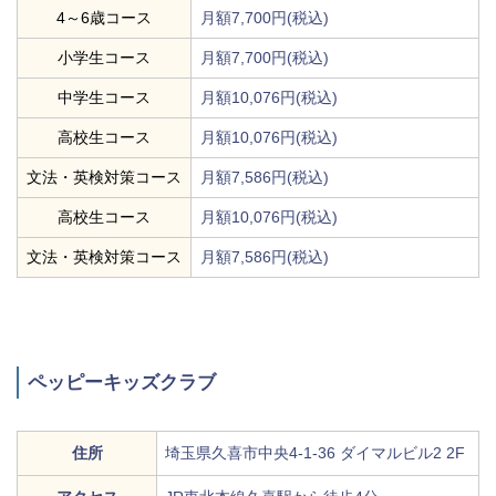
4～6歳コース
月額7,700円(税込)
小学生コース
月額7,700円(税込)
中学生コース
月額10,076円(税込)
高校生コース
月額10,076円(税込)
文法・英検対策コース
月額7,586円(税込)
高校生コース
月額10,076円(税込)
文法・英検対策コース
月額7,586円(税込)
ペッピーキッズクラブ
住所
埼玉県久喜市中央4-1-36 ダイマルビル2 2F