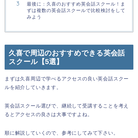
最後に：久喜のおすすめ英会話スクール！ま
ずは複数の英会話スクールで比較検討をして
みよう
久喜で周辺のおすすめできる英会話
スクール【5選】
まずは久喜周辺で学べるアクセスの良い英会話スクー
ルを紹介していきます。
英会話スクール選びで、継続して受講することを考え
るとアクセスの良さは大事ですよね。
順に解説していくので、参考にしてみて下さい。