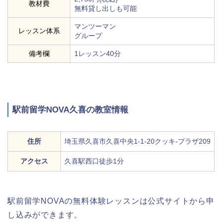
教材費
無料貸し出しも可能
マンツーマン
レッスン体系
グループ
備考欄
1レッスン40分
駅前留学NOVA久喜の教室情報
住所
埼玉県久喜市久喜中央1-1-20クッキ-プラザ209
アクセス
久喜駅西口徒歩1分
駅前留学NOVAの無料体験レッスンは公式サイトから申
し込みができます。