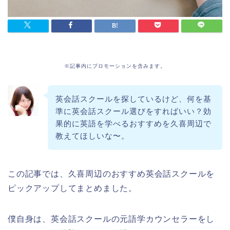
※記事内にプロモーションを含みます。
英会話スクールを探しているけど、何を基
準に英会話スクール選びをすればいい？効
果的に英語を学べるおすすめを久喜周辺で
教えてほしいな〜。
この記事では、久喜周辺のおすすめ英会話スクールを
ピックアップしてまとめました。
僕自身は、英会話スクールの元語学カウンセラーをし