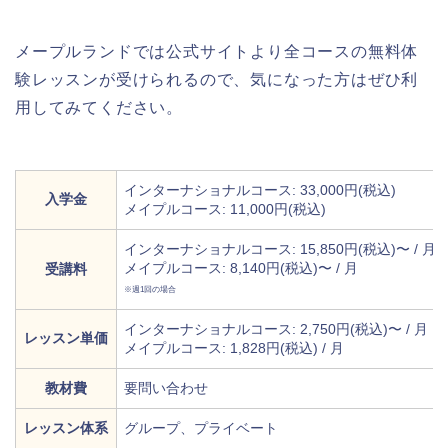
メープルランドでは公式サイトより全コースの無料体
験レッスンが受けられるので、気になった方はぜひ利
用してみてください。
インターナショナルコース: 33,000円(税込)
入学金
メイプルコース: 11,000円(税込)
インターナショナルコース: 15,850円(税込)〜 / 月
メイプルコース: 8,140円(税込)〜 / 月
受講料
※週1回の場合
インターナショナルコース: 2,750円(税込)〜 / 月
レッスン単価
メイプルコース: 1,828円(税込) / 月
教材費
要問い合わせ
レッスン体系
グループ、プライベート