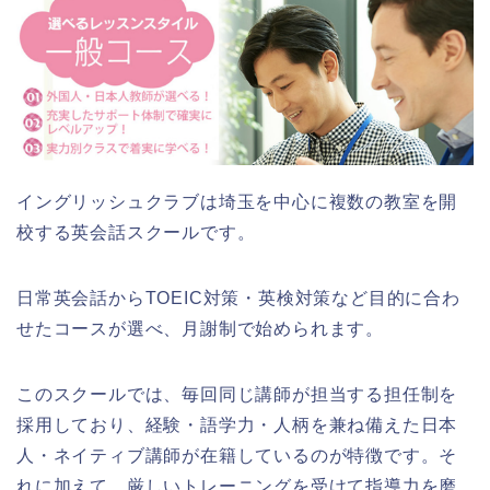
イングリッシュクラブは埼玉を中心に複数の教室を開
校する英会話スクールです。
日常英会話からTOEIC対策・英検対策など目的に合わ
せたコースが選べ、月謝制で始められます。
このスクールでは、毎回同じ講師が担当する担任制を
採用しており、経験・語学力・人柄を兼ね備えた日本
人・ネイティブ講師が在籍しているのが特徴です。そ
れに加えて、厳しいトレーニングを受けて指導力を磨