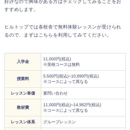
好評なので興味がある方はチェックしてみることをお
すすめします。
ヒルトップでは各校舎で無料体験レッスンが受けられ
るので、まずはこちらを利用してみてください。
11,000円(税込)
入学金
※英検コースは無料
5,500円(税込)~10,890円(税込)
授業料
※コースによって異なる
レッスン単価
要問い合わせ
11,000円(税込)~14,982円(税込)
教材費
※コースによって異なる
レッスン体系
グループレッスン