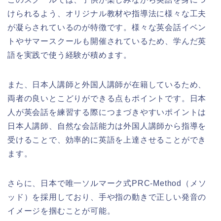
けられるよう、オリジナル教材や指導法に様々な工夫
が凝らされているのが特徴です。様々な英会話イベン
トやサマースクールも開催されているため、学んだ英
語を実践で使う経験が積めます。
また、日本人講師と外国人講師が在籍しているため、
両者の良いとこどりができる点もポイントです。日本
人が英会話を練習する際につまづきやすいポイントは
日本人講師、自然な会話能力は外国人講師から指導を
受けることで、効率的に英語を上達させることができ
ます。
さらに、日本で唯一ソルマーク式PRC-Method（メソ
ッド）を採用しており、手や指の動きで正しい発音の
イメージを掴むことが可能。