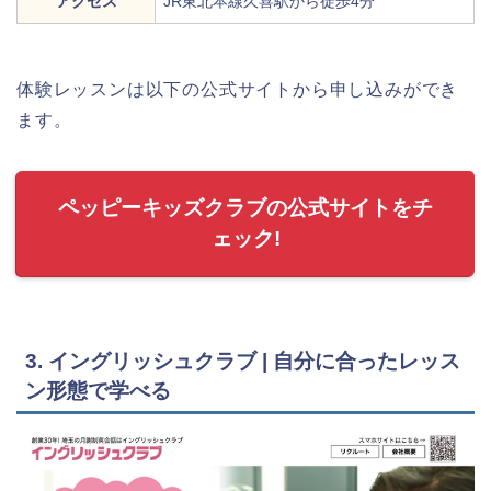
アクセス
JR東北本線久喜駅から徒歩4分
体験レッスンは以下の公式サイトから申し込みができ
ます。
ペッピーキッズクラブの公式サイトをチ
ェック!
3. イングリッシュクラブ | 自分に合ったレッス
ン形態で学べる