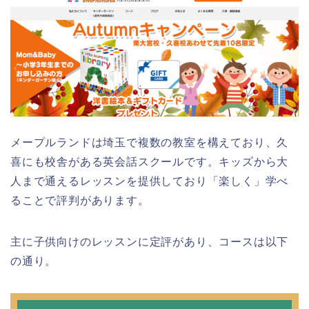
メープルランドは埼玉で複数の教室を構えており、久
喜にも校舎がある英会話スクールです。キッズから大
人まで通えるレッスンを提供しており「楽しく」学べ
ることで評判があります。
主に子供向けのレッスンに定評があり、コースは以下
の通り。