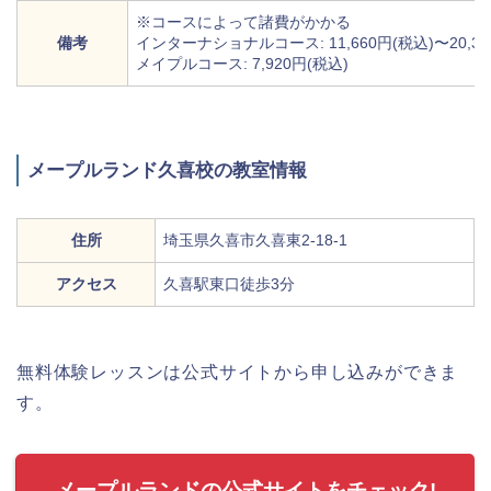
※コースによって諸費がかかる
備考
インターナショナルコース: 11,660円(税込)〜20,35
メイプルコース: 7,920円(税込)
メープルランド久喜校の教室情報
住所
埼玉県久喜市久喜東2-18-1
アクセス
久喜駅東口徒歩3分
無料体験レッスンは公式サイトから申し込みができま
す。
メープルランドの公式サイトをチェック!