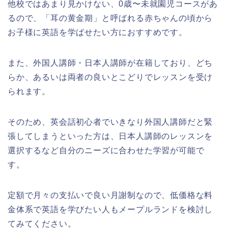
他校ではあまり見かけない、0歳〜未就園児コースがあ
るので、「耳の黄金期」と呼ばれる赤ちゃんの頃から
お子様に英語を学ばせたい方におすすめです。
また、外国人講師・日本人講師が在籍しており、どち
らか、あるいは両者の良いとこどりでレッスンを受け
られます。
そのため、英会話初心者でいきなり外国人講師だと緊
張してしまうといった方は、日本人講師のレッスンを
選択するなど自分のニーズに合わせた学習が可能で
す。
定額で月々の支払いで良い月謝制なので、低価格な料
金体系で英語を学びたい人もメープルランドを検討し
てみてください。