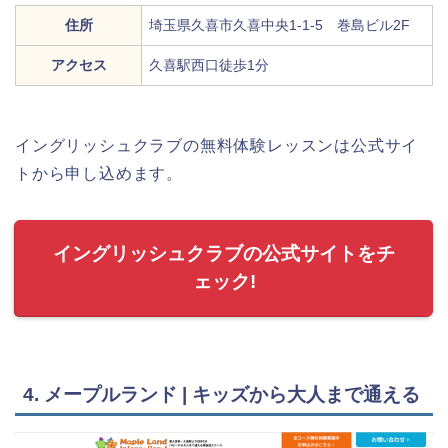
住所
埼玉県久喜市久喜中央1-1-5 巻島ビル2F
アクセス
久喜駅西口徒歩1分
イングリッシュクラブの無料体験レッスンは公式サイ
トから申し込めます。
イングリッシュクラブの公式サイトをチ
ェック!
4. メープルランド | キッズから大人まで通える