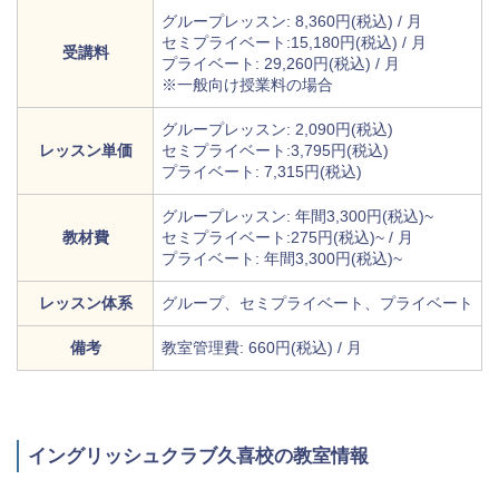
グループレッスン: 8,360円(税込) / 月
セミプライベート:15,180円(税込) / 月
受講料
プライベート: 29,260円(税込) / 月
※一般向け授業料の場合
グループレッスン: 2,090円(税込)
レッスン単価
セミプライベート:3,795円(税込)
プライベート: 7,315円(税込)
グループレッスン: 年間3,300円(税込)~
教材費
セミプライベート:275円(税込)~ / 月
プライベート: 年間3,300円(税込)~
レッスン体系
グループ、セミプライベート、プライベート
備考
教室管理費: 660円(税込) / 月
イングリッシュクラブ久喜校の教室情報