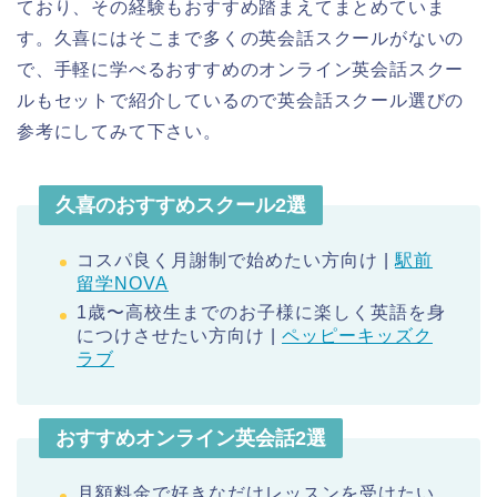
ており、その経験もおすすめ踏まえてまとめていま
す。久喜にはそこまで多くの英会話スクールがないの
で、手軽に学べるおすすめのオンライン英会話スクー
ルもセットで紹介しているので英会話スクール選びの
参考にしてみて下さい。
久喜のおすすめスクール2選
コスパ良く月謝制で始めたい方向け |
駅前
留学NOVA
1歳〜高校生までのお子様に楽しく英語を身
につけさせたい方向け |
ペッピーキッズク
ラブ
おすすめオンライン英会話2選
月額料金で好きなだけレッスンを受けたい