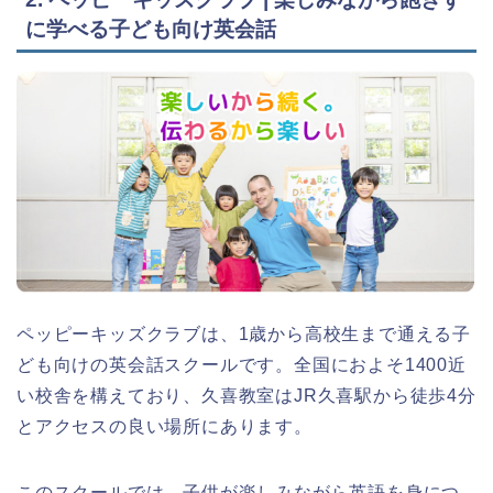
に学べる子ども向け英会話
ペッピーキッズクラブは、1歳から高校生まで通える子
ども向けの英会話スクールです。全国におよそ1400近
い校舎を構えており、久喜教室はJR久喜駅から徒歩4分
とアクセスの良い場所にあります。
このスクールでは、子供が楽しみながら英語を身につ