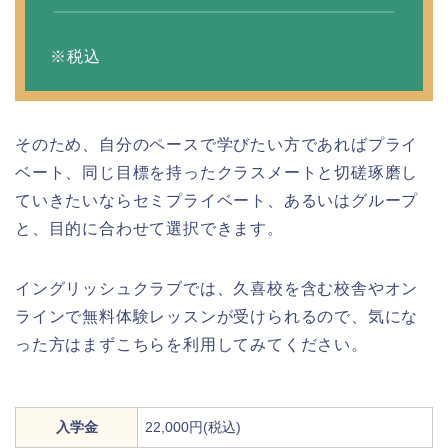
※税込
そのため、自分のペースで学びたい方であればプライ
ベート、同じ目標を持ったクラスメートと切磋琢磨し
ていきたいならセミプライベート、あるいはグループ
と、目的に合わせて選択できます。
イングリッシュクラブでは、久喜校を含む校舎やオン
ラインで無料体験レッスンが受けられるので、気にな
った方はまずこちらを利用してみてください。
入学金
22,000円(税込)