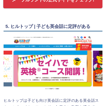
5. ヒルトップ | 子ども英会話に定評がある
ヒルトップは子ども向け英会話に定評のある英会話ス