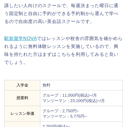
講したい人向けのスクールで、毎週決まった曜日に通
う固定制と自由に予約ができる予約制から選んで学べ
るので自由度の高い英会話スクールです。
駅前留学NOVA
ではレッスンや校舎の雰囲気を確かめら
れるように無料体験レッスンを実施しているので、興
味を持たれた方はまずはこちらを利用してみると良い
でしょう。
入学金
無料
グループ：11,000円(税込)~/月
授業料
マンツーマン：23,100円(税込)~/月
グループ：2,750円~
レッスン単価
マンツーマン：5,775円~
2,750円(税込)~