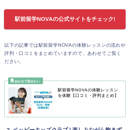
駅前留学NOVAの公式サイトをチェック!
以下の記事では駅前留学NOVAの体験レッスンの流れや
評判・口コミをまとめていますので、あわせてご覧く
ださい。
駅前留学NOVAの体験レッスン
を体験【口コミ・評判まとめ】
2. ペッピーキッズクラブ | 楽しみながら飽きず