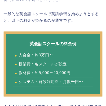
一般的な英会話スクールで英語学習を始めようとする
と、以下の料金が掛かるのが通常です。
英会話スクールの料金例
入会金：約3万円〜
授業費：各スクールが設定
教材費：約5,000〜20,000円
システム・施設利用料：月数千円〜