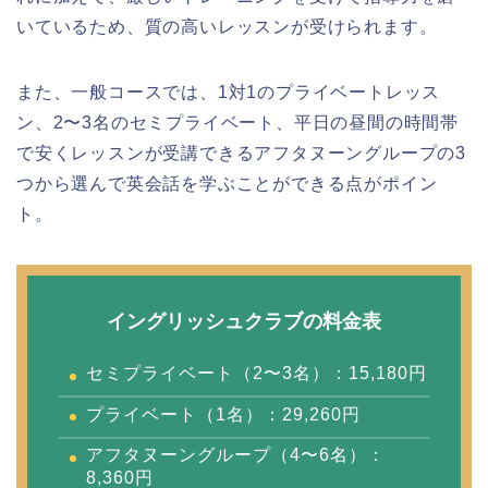
いているため、質の高いレッスンが受けられます。
また、一般コースでは、1対1のプライベートレッス
ン、2〜3名のセミプライベート、平日の昼間の時間帯
で安くレッスンが受講できるアフタヌーングループの3
つから選んで英会話を学ぶことができる点がポイン
ト。
イングリッシュクラブの料金表
セミプライベート（2〜3名）：15,180円
プライベート（1名）：29,260円
アフタヌーングループ（4〜6名）：
8,360円