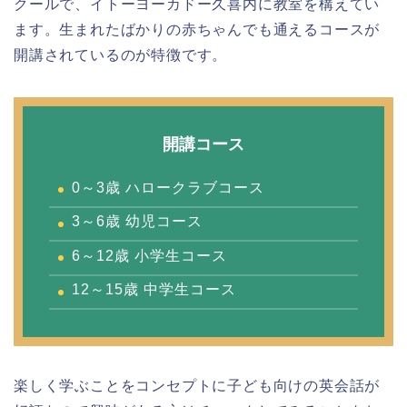
クールで、イトーヨーカドー久喜内に教室を構えてい
ます。生まれたばかりの赤ちゃんでも通えるコースが
開講されているのが特徴です。
開講コース
0～3歳 ハロークラブコース
3～6歳 幼児コース
6～12歳 小学生コース
12～15歳 中学生コース
楽しく学ぶことをコンセプトに子ども向けの英会話が