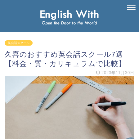
英会話スクール
久喜のおすすめ英会話スクール7選
【料金・質・カリキュラムで比較】
2023年11月30日