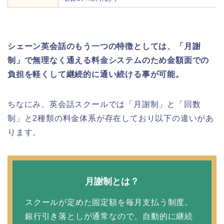
シェーン英会話のもう一つの特徴としては、「月謝
制」で無理なく通える料金システムのため金額面での
負担を軽くして継続的に通い続ける事が可能。
ちなにみ、英会話スクールでは「月謝制」と「回数
制」と2種類の料金体系が存在しており以下の違いがあ
ります。
月謝制とは？
スクールが定めた固定額を毎月支払う制度。
銀行引き落としが通常なので、自動的に継続