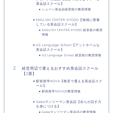
英会話スクール】
シェーン英会話経堂校の教室情報
ENGLISH CENTER KYODO【地域に密着
している英会話スクール】
ENGLISH CENTER KYODO 経堂校の教室
情報
GS Language School【アットホームな
英会話スクール】
GS Language School 経堂校の教室情報
経堂周辺で通えるおすすめ英会話スクール
【2選】
駅前留学NOVA【格安で通える英会話スク
ール】
駅前留学NOVAの教室情報
Gabaマンツーマン英会話【自らが話す力
を身につける】
Gabaマンツーマン英会話の教室情報