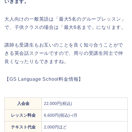
いきます。
大人向けの一般英語は「最大5名のグループレッスン」
で、子供クラスの場合は「最大6名まで」になります。
講師も受講生もお互いのことを良く知り合うことがで
きる英会話スクールですので、周りの受講生同士で仲
良くなったりもできますね。
【GS Language School料金情報】
入会金
22,000円(税込)
レッスン料金
6,600円(税込)~/月
テキスト代金
2,000円ほど