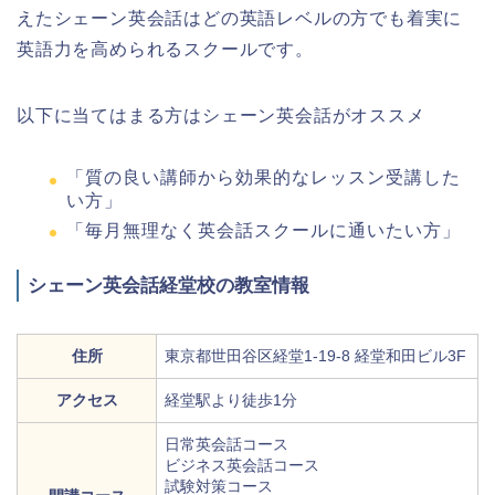
えたシェーン英会話はどの英語レベルの方でも着実に
英語力を高められるスクールです。
以下に当てはまる方はシェーン英会話がオススメ
「質の良い講師から効果的なレッスン受講した
い方」
「毎月無理なく英会話スクールに通いたい方」
シェーン英会話経堂校の教室情報
住所
東京都世田谷区経堂1-19-8 経堂和田ビル3F
アクセス
経堂駅より徒歩1分
日常英会話コース
ビジネス英会話コース
試験対策コース