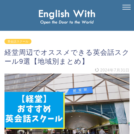
英会話スクール
経堂周辺でオススメできる英会話スク
ール9選【地域別まとめ】
2024年7月31日