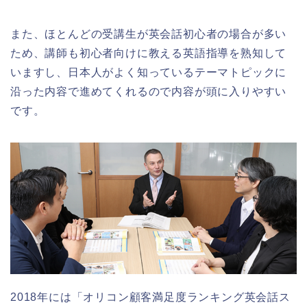
また、ほとんどの受講生が英会話初心者の場合が多い
ため、講師も初心者向けに教える英語指導を熟知して
いますし、日本人がよく知っているテーマトピックに
沿った内容で進めてくれるので内容が頭に入りやすい
です。
2018年には「オリコン顧客満足度ランキング英会話ス