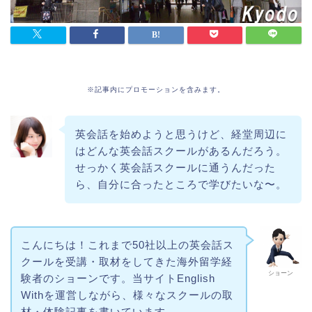
※記事内にプロモーションを含みます。
英会話を始めようと思うけど、経堂周辺に
はどんな英会話スクールがあるんだろう。
せっかく英会話スクールに通うんだった
ら、自分に合ったところで学びたいな〜。
こんにちは！これまで50社以上の英会話ス
クールを受講・取材をしてきた海外留学経
ショーン
験者のショーンです。当サイトEnglish
Withを運営しながら、様々なスクールの取
材・体験記事を書いています。