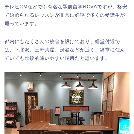
テレビCMなどでも有名な駅前留学NOVAですが、格安
で始められるレッスンが非常に好評で多くの受講生が
通っています。
都内にもたくさんの校舎を設けており、経堂付近で
は、下北沢、三軒茶屋、渋谷などが近く、経堂に住ん
でいても比較的通いやすい場所だと思います。