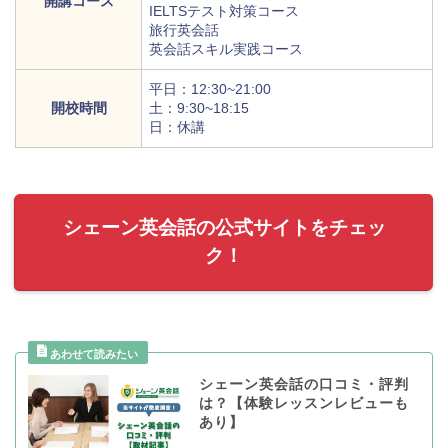
開講コース
IELTSテスト対策コース
旅行英会話
英会話スキル実践コース
平日：12:30~21:00
開校時間
土：9:30~18:15
日：休講
シェーン英会話の公式サイトをチェッ
ク！
シェーン英会話の口コミ・評判
は？【体験レッスンレビューも
あり】