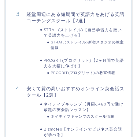
経堂周辺にある短期間で英語力をあげる英語
コーチングスクール【2選】
STRAIL(ストレイル)【自己学習力を磨い
て英語力を上げる】
STRAIL(ストレイル)新宿スタジオの教室
情報
PROGRIT(プログリット)【2ヶ月間で英語
力を大幅に伸ばす】
PROGRIT(プログリット)の教室情報
安くて質の高いおすすめオンライン英会話ス
クール【2選】
ネイティブキャンプ【月額6,480円で受け
放題の英会話レッスン】
ネイティブキャンプのスクール情報
Bizmates【オンラインでビジネス英会話
が学べる】