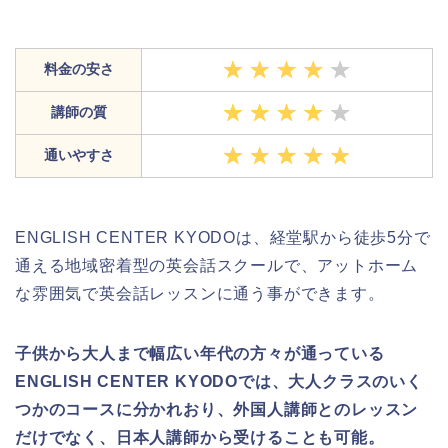
料金の安さ
講師の質
通いやすさ
ENGLISH CENTER KYODOは、経堂駅から徒歩5分で
通える地域密着型の英会話スクールで、アットホーム
な雰囲気で英会話レッスンに通う事ができます。
子供から大人まで幅広い年代の方々が通っている
ENGLISH CENTER KYODOでは、大人クラスのいく
つかのコースに分かれおり、外国人講師とのレッスン
だけでなく、日本人講師から受けることも可能。