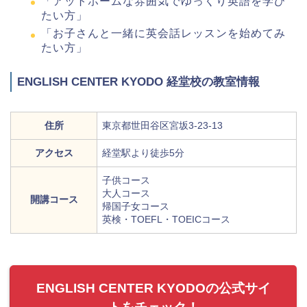
「アットホームな雰囲気でゆっくり英語を学び
たい方」
「お子さんと一緒に英会話レッスンを始めてみ
たい方」
ENGLISH CENTER KYODO 経堂校の教室情報
住所
東京都世田谷区宮坂3-23-13
アクセス
経堂駅より徒歩5分
子供コース
大人コース
開講コース
帰国子女コース
英検・TOEFL・TOEICコース
ENGLISH CENTER KYODOの公式サイ