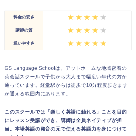
料金の安さ
講師の質
通いやすさ
GS Language Schoolは、アットホームな地域密着の
英会話スクールで子供から大人まで幅広い年代の方が
通っています。経堂駅からは徒歩で10分程度歩きます
が通える範囲内にあります。
このスクールでは「楽しく英語に触れる」ことを目的
にレッスン受講ができ、講師は全員ネイティブが担
当。本場英語の発音の元で使える英語力を身につけて