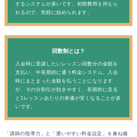
するシステムが多いです。初期費用を抑えら
れるので、気軽に始められます。
回数制とは？
入会時に受講したいレッスン回数分の金額を
支払い、中長期的に通う料金システム。入会
時にまとまった金額を払うことになります
が、その分割引が効きやすく、長期的に見る
と1レッスンあたりの単価が安くなることが多
いです。
「講師の指導力」と「通いやすい料金設定」を兼ね備