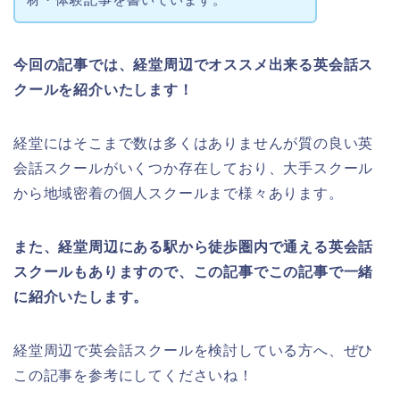
今回の記事では、経堂周辺でオススメ出来る英会話ス
クールを紹介いたします！
経堂にはそこまで数は多くはありませんが質の良い英
会話スクールがいくつか存在しており、大手スクール
から地域密着の個人スクールまで様々あります。
また、経堂周辺にある駅から徒歩圏内で通える英会話
スクールもありますので、この記事でこの記事で一緒
に紹介いたします。
経堂周辺で英会話スクールを検討している方へ、ぜひ
この記事を参考にしてくださいね！