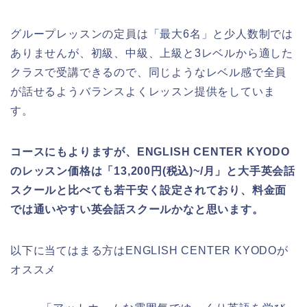
グループレッスンの定員は「最大6名」と少人数制では
ありませんが、初級、中級、上級と3レベルから適した
クラスで受講できるので、同じようなレベル感で全員
が話せるようバランスよくレッスン提供をしていま
す。
コースにもよりますが、ENGLISH CENTER KYODO
のレッスン価格は「13,200円(税込)~/月」と大手英会話
スクールと比べても若干安く設定されており、料金面
では通いやすい英会話スクールかなと思います。
以下に当てはまる方はENGLISH CENTER KYODOが
オススメ