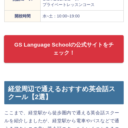
プライベートレッスンコース
開校時間
水~土：10:00~19:00
GS Language Schoolの公式サイトをチ
ェック！
経堂周辺で通えるおすすめ英会話ス
クール【2選】
ここまで、経堂駅から徒歩圏内で通える英会話スクー
ルを紹介しましたが、経堂駅から電車やバスなどで通