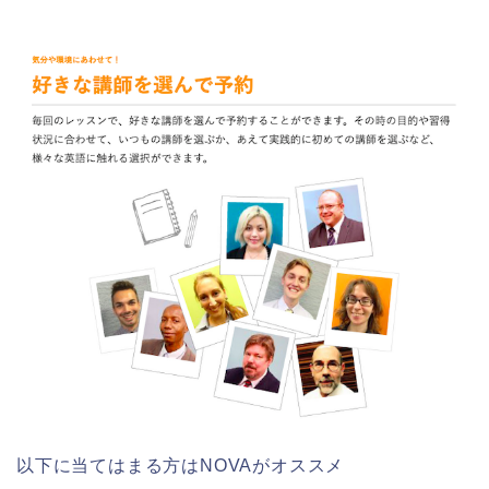
以下に当てはまる方はNOVAがオススメ