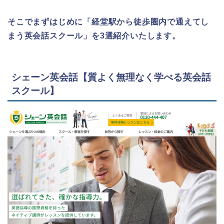
そこでまずはじめに「経堂駅から徒歩圏内で通えてし
まう英会話スクール」を3選紹介いたします。
シェーン英会話【質よく無理なく学べる英会話
スクール】