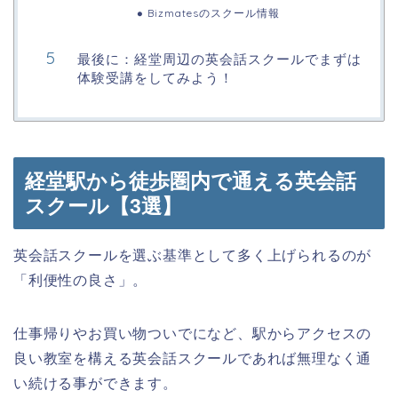
Bizmatesのスクール情報
最後に：経堂周辺の英会話スクールでまずは
体験受講をしてみよう！
経堂駅から徒歩圏内で通える英会話
スクール【3選】
英会話スクールを選ぶ基準として多く上げられるのが
「利便性の良さ」。
仕事帰りやお買い物ついでになど、駅からアクセスの
良い教室を構える英会話スクールであれば無理なく通
い続ける事ができます。