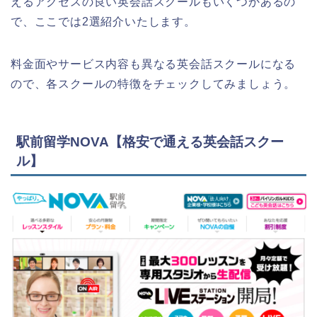
えるアクセスの良い英会話スクールもいくつかあるの
で、ここでは2選紹介いたします。
料金面やサービス内容も異なる英会話スクールになる
ので、各スクールの特徴をチェックしてみましょう。
駅前留学NOVA【格安で通える英会話スクー
ル】