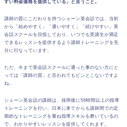
すい料金価格を提供している」と言うこと。
講師の質にこだわりを持つシェーン英会話では、当初
から「始めやすく」「通いやすく」「続けやすい」英
会話スクールを目指しており、いつでも受講生が満足
できるレッスンを提供するよう講師トレーニングを充
分に行なっています。
ただ、今まで英会話スクールに通った事のない方にと
っては「講師の質」と言われてもピンとこないですよ
ね。
シェーン英会話の講師は、採用後に56時間以上の指導
トレーニングを行い、日本に来てからも講師間での定
期的なトレーニングを重ね指導スキルを磨いているの
で、わかりやすいレッスンを提供してくれます。