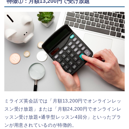
特徴①：月額13,200円で受け放題
ミライズ英会話では「月額13,200円でオンラインレッ
スン受け放題」または「月額24,200円でオンラインレ
ッスン受け放題+通学型レッスン4回分」といったプラ
ンが用意されているのが特徴的。