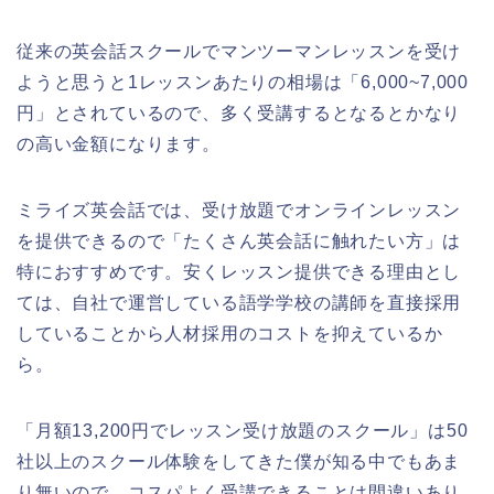
従来の英会話スクールでマンツーマンレッスンを受け
ようと思うと1レッスンあたりの相場は「6,000~7,000
円」とされているので、多く受講するとなるとかなり
の高い金額になります。
ミライズ英会話では、受け放題でオンラインレッスン
を提供できるので「たくさん英会話に触れたい方」は
特におすすめです。安くレッスン提供できる理由とし
ては、自社で運営している語学学校の講師を直接採用
していることから人材採用のコストを抑えているか
ら。
「月額13,200円でレッスン受け放題のスクール」は50
社以上のスクール体験をしてきた僕が知る中でもあま
り無いので、コスパよく受講できることは間違いあり