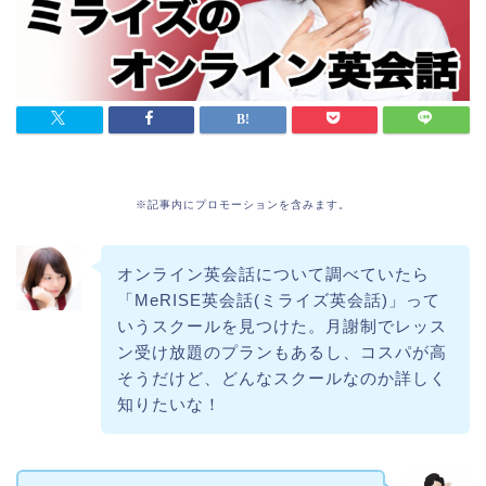
※記事内にプロモーションを含みます。
オンライン英会話について調べていたら
「MeRISE英会話(ミライズ英会話)」って
いうスクールを見つけた。月謝制でレッス
ン受け放題のプランもあるし、コスパが高
そうだけど、どんなスクールなのか詳しく
知りたいな！