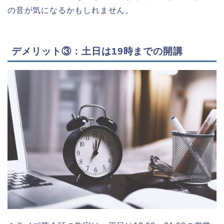
の音が気になるかもしれません。
デメリット③：土日は19時までの開講