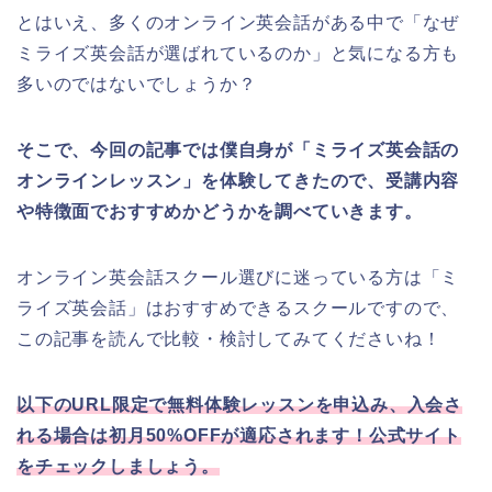
とはいえ、多くのオンライン英会話がある中で「なぜ
ミライズ英会話が選ばれているのか」と気になる方も
多いのではないでしょうか？
そこで、今回の記事では僕自身が「ミライズ英会話の
オンラインレッスン」を体験してきたので、受講内容
や特徴面でおすすめかどうかを調べていきます。
オンライン英会話スクール選びに迷っている方は「ミ
ライズ英会話」はおすすめできるスクールですので、
この記事を読んで比較・検討してみてくださいね！
以下のURL限定で無料体験レッスンを申込み、入会さ
れる場合は初月50%OFFが適応されます！公式サイト
をチェックしましょう。