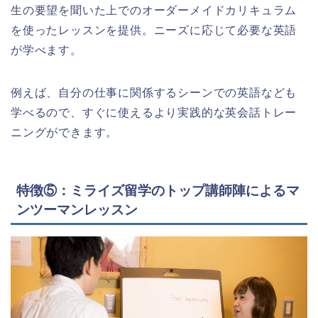
生の要望を聞いた上でのオーダーメイドカリキュラム
を使ったレッスンを提供。ニーズに応じて必要な英語
が学べます。
例えば、自分の仕事に関係するシーンでの英語なども
学べるので、すぐに使えるより実践的な英会話トレー
ニングができます。
特徴⑤：ミライズ留学のトップ講師陣によるマ
ンツーマンレッスン