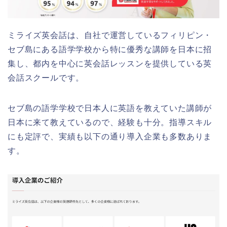
ミライズ英会話は、自社で運営しているフィリピン・
セブ島にある語学学校から特に優秀な講師を日本に招
集し、都内を中心に英会話レッスンを提供している英
会話スクールです。
セブ島の語学学校で日本人に英語を教えていた講師が
日本に来て教えているので、経験も十分。指導スキル
にも定評で、実績も以下の通り導入企業も多数ありま
す。