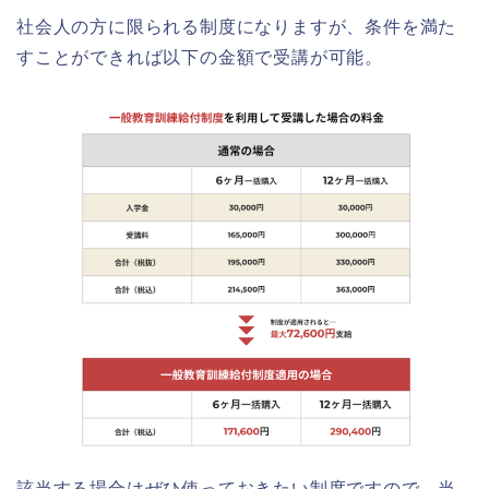
社会人の方に限られる制度になりますが、条件を満た
すことができれば以下の金額で受講が可能。
該当する場合はぜひ使っておきたい制度ですので、当