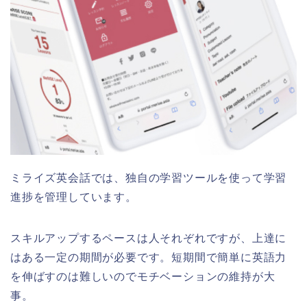
ミライズ英会話では、独自の学習ツールを使って学習
進捗を管理しています。
スキルアップするペースは人それぞれですが、上達に
はある一定の期間が必要です。短期間で簡単に英語力
を伸ばすのは難しいのでモチベーションの維持が大
事。