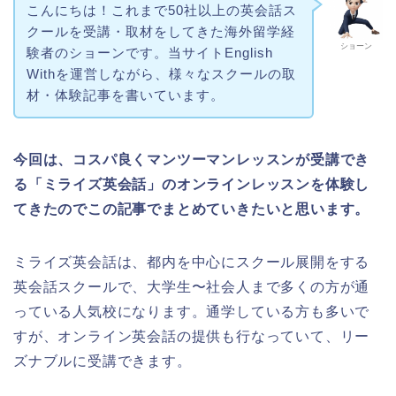
こんにちは！これまで50社以上の英会話ス
クールを受講・取材をしてきた海外留学経
ショーン
験者のショーンです。当サイトEnglish
Withを運営しながら、様々なスクールの取
材・体験記事を書いています。
今回は、コスパ良くマンツーマンレッスンが受講でき
る「ミライズ英会話」のオンラインレッスンを体験し
てきたのでこの記事でまとめていきたいと思います。
ミライズ英会話は、都内を中心にスクール展開をする
英会話スクールで、大学生〜社会人まで多くの方が通
っている人気校になります。通学している方も多いで
すが、オンライン英会話の提供も行なっていて、リー
ズナブルに受講できます。