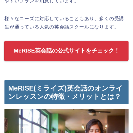
やすいプランを用意しています。
様々なニーズに対応していることもあり、多くの受講
生が通っている人気の英会話スクールになります。
MeRISE英会話の公式サイトをチェック！
MeRISE(ミライズ)英会話のオンライ
ンレッスンの特徴・メリットとは？