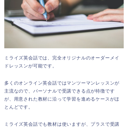
ミライズ英会話では、完全オリジナルのオーダーメイ
ドレッスンが可能です。
多くのオンライン英会話ではマンツーマンレッスンが
主流なので、パーソナルで受講できる点が特徴です
が、用意された教材に沿って学習を進めるケースがほ
とんどです。
ミライズ英会話でも教材は使いますが、プラスで受講