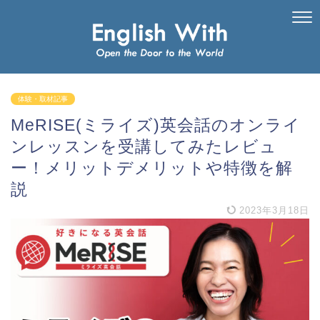
体験・取材記事
MeRISE(ミライズ)英会話のオンライ
ンレッスンを受講してみたレビュ
ー！メリットデメリットや特徴を解
説
2023年3月18日