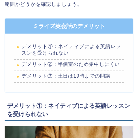
範囲かどうかを確認しましょう。
ミライズ英会話のデメリット
デメリット①：ネイティブによる英語レッ
スンを受けられない
デメリット②：半個室のため集中しにくい
デメリット③：土日は19時までの開講
デメリット①：ネイティブによる英語レッスン
を受けられない