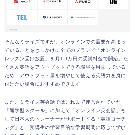
そんなミライズですが、オンラインでの需要が高まっ
ていることをきっかけに全てのプランで「オンライン
レッスン受け放題」を月1.3万円の受講料金で開始。た
くさん英語をアウトプットできる環境を用意している
ため、アウトプット量を増やして使える英語力を身に
付けたい場合におすすめできます。
また、ミライズ英会話ではこれまで運営されていた
「通学型スクール」に加えて「オンライン英会話」そ
して日本人のトレーナーがサポートする「英語コーチ
ング」と、受講生の学習目的な学習期間に応じて学び