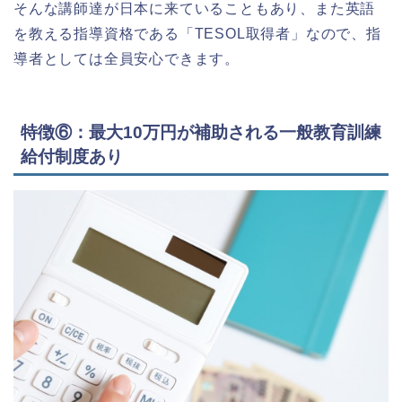
そんな講師達が日本に来ていることもあり、また英語
を教える指導資格である「TESOL取得者」なので、指
導者としては全員安心できます。
特徴⑥：最大10万円が補助される一般教育訓練
給付制度あり