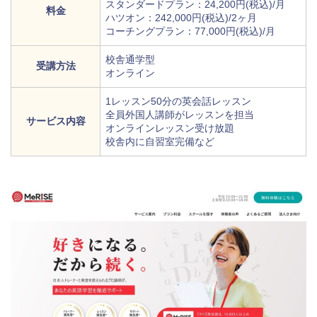
スタンダードプラン：24,200円(税込)/月
料金
ハツオン：242,000円(税込)/2ヶ月
コーチングプラン：77,000円(税込)/月
校舎通学型
受講方法
オンライン
1レッスン50分の英会話レッスン
全員外国人講師がレッスンを担当
サービス内容
オンラインレッスン受け放題
校舎内に自習室完備など