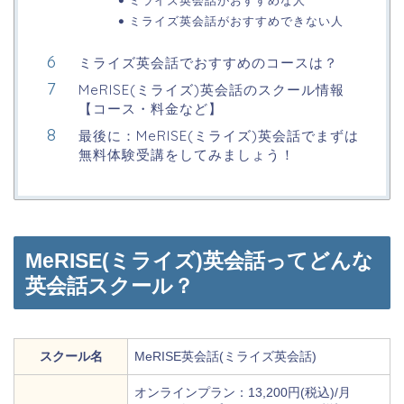
ミライズ英会話がおすすめな人
ミライズ英会話がおすすめできない人
ミライズ英会話でおすすめのコースは？
MeRISE(ミライズ)英会話のスクール情報
【コース・料金など】
最後に：MeRISE(ミライズ)英会話でまずは
無料体験受講をしてみましょう！
MeRISE(ミライズ)英会話ってどんな
英会話スクール？
スクール名
MeRISE英会話(ミライズ英会話)
オンラインプラン：13,200円(税込)/月