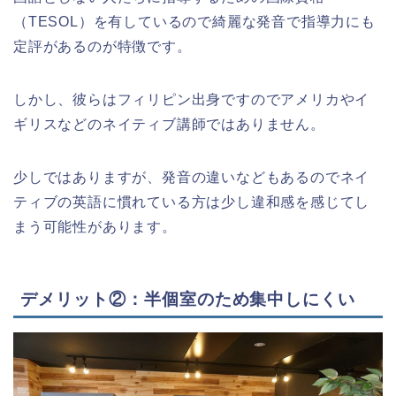
（TESOL）を有しているので綺麗な発音で指導力にも
定評があるのが特徴です。
しかし、彼らはフィリピン出身ですのでアメリカやイ
ギリスなどのネイティブ講師ではありません。
少しではありますが、発音の違いなどもあるのでネイ
ティブの英語に慣れている方は少し違和感を感じてし
まう可能性があります。
デメリット②：半個室のため集中しにくい