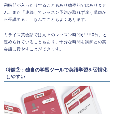
憩時間が入ったりすることもあり効率的ではありませ
ん。また「連続してレッスン予約が取れず違う講師か
ら受講する。」なんてこともよくあります。
ミライズ英会話では元々のレッスン時間が「50分」と
定められていることもあり、十分な時間を講師との英
会話に費やすことができます。
特徴③：独自の学習ツールで英語学習を習慣化
しやすい