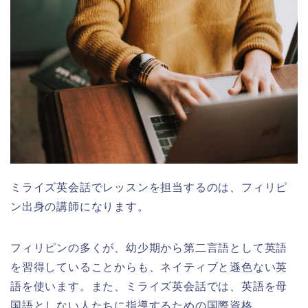
ミライズ英会話でレッスンを担当するのは、フィリピ
ン出身の講師になります。
フィリピンの多くが、幼少期から第二言語として英語
を習得していることからも、ネイティブと遜色ない英
語を使います。また、ミライズ英会話では、英語を母
国語としない人たちに指導するための国際資格