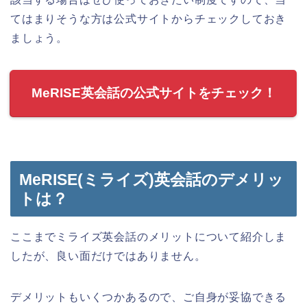
てはまりそうな方は公式サイトからチェックしておき
ましょう。
MeRISE英会話の公式サイトをチェック！
MeRISE(ミライズ)英会話のデメリッ
トは？
ここまでミライズ英会話のメリットについて紹介しま
したが、良い面だけではありません。
デメリットもいくつかあるので、ご自身が妥協できる