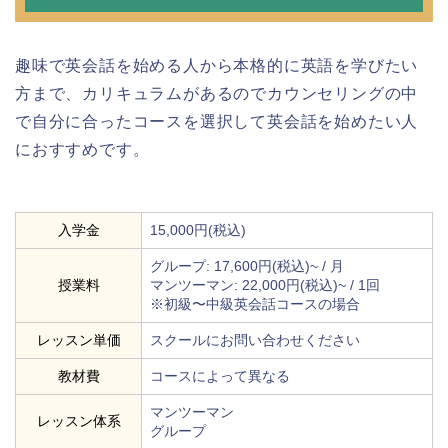
趣味で英会話を始める人から本格的に英語を学びたい
方まで、カリキュラムがあるのでカウンセリングの中
で自分に合ったコースを選択して英会話を始めたい人
におすすめです。
入学金
15,000円(税込)
グループ: 17,600円(税込)~ / 月
授業料
マンツーマン: 22,000円(税込)~ / 1回
※初級〜中級英会話コースの場合
レッスン単価
スクールにお問い合わせください
教材費
コースによって異なる
マンツーマン
レッスン体系
グループ