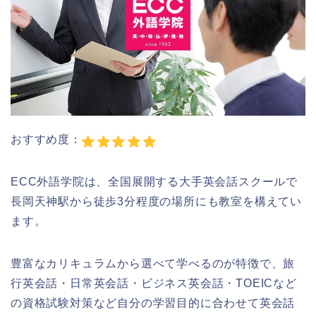
おすすめ度：
ECC外語学院は、全国展開する大手英会話スクールで
長岡天神駅から徒歩3分程度の場所にも教室を構えてい
ます。
豊富なカリキュラムから選べて学べるのが特徴で、旅
行英会話・日常英会話・ビジネス英会話・TOEICなど
の資格試験対策など自分の学習目的に合わせて英会話