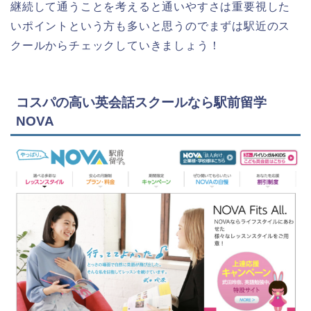
継続して通うことを考えると通いやすさは重要視した
いポイントという方も多いと思うのでまずは駅近のス
クールからチェックしていきましょう！
コスパの高い英会話スクールなら駅前留学
NOVA