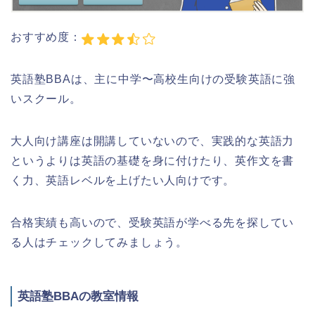
おすすめ度：
英語塾BBAは、主に中学〜高校生向けの受験英語に強
いスクール。
大人向け講座は開講していないので、実践的な英語力
というよりは英語の基礎を身に付けたり、英作文を書
く力、英語レベルを上げたい人向けです。
合格実績も高いので、受験英語が学べる先を探してい
る人はチェックしてみましょう。
英語塾BBAの教室情報