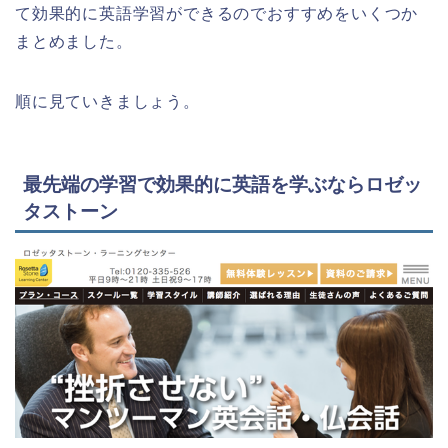
て効果的に英語学習ができるのでおすすめをいくつか
まとめました。
順に見ていきましょう。
最先端の学習で効果的に英語を学ぶならロゼッ
タストーン