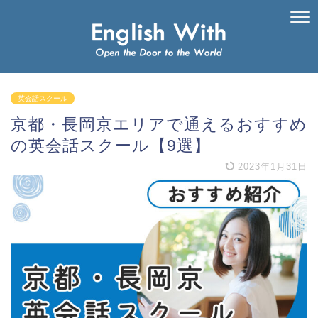
英会話スクール
京都・長岡京エリアで通えるおすすめ
の英会話スクール【9選】
2023年1月31日