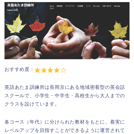
おすすめ度：
英語あたま訓練所は長岡京にある地域密着型の英会話
スクールで、小学生・中学生・高校生から大人までの
クラスを設けています。
各コース（年代）に分けられた教材をもとに、着実に
レベルアップを目指すことができるように運営されて