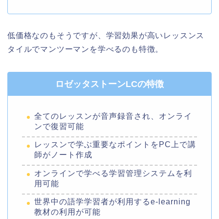
低価格なのもそうですが、学習効果が高いレッスンス
タイルでマンツーマンを学べるのも特徴。
ロゼッタストーンLCの特徴
全てのレッスンが音声録音され、オンライ
ンで復習可能
レッスンで学ぶ重要なポイントをPC上で講
師がノート作成
オンラインで学べる学習管理システムを利
用可能
世界中の語学学習者が利用するe-learning
教材の利用が可能