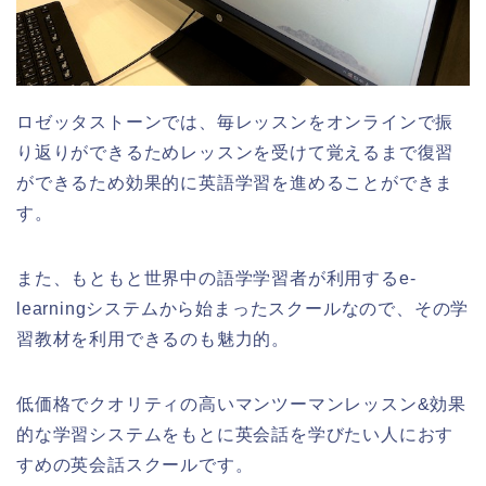
ロゼッタストーンでは、毎レッスンをオンラインで振
り返りができるためレッスンを受けて覚えるまで復習
ができるため効果的に英語学習を進めることができま
す。
また、もともと世界中の語学学習者が利用するe-
learningシステムから始まったスクールなので、その学
習教材を利用できるのも魅力的。
低価格でクオリティの高いマンツーマンレッスン&効果
的な学習システムをもとに英会話を学びたい人におす
すめの英会話スクールです。