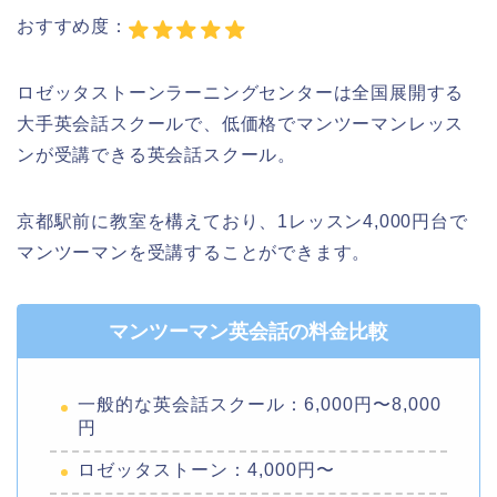
おすすめ度：
ロゼッタストーンラーニングセンターは全国展開する
大手英会話スクールで、低価格でマンツーマンレッス
ンが受講できる英会話スクール。
京都駅前に教室を構えており、1レッスン4,000円台で
マンツーマンを受講することができます。
マンツーマン英会話の料金比較
一般的な英会話スクール：6,000円〜8,000
円
ロゼッタストーン：4,000円〜