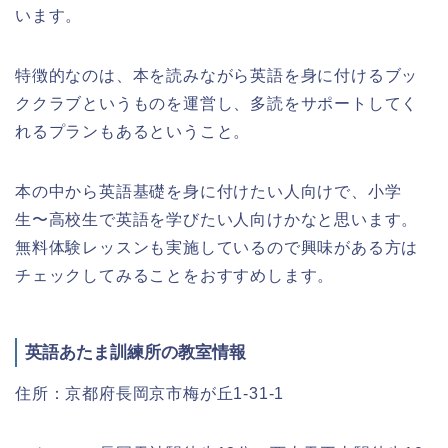
います。
特徴的なのは、本を読みながら英語を身に付けるブッ
ククラブというものを運営し、多読をサポートしてく
れるプランもあるということ。
本の中から英語基礎を身に付けたい人向けで、小学
生〜高校生で英語を学びたい人向けかなと思います。
無料体験レッスンも実施しているので興味がある方は
チェックしてみることをおすすめします。
英語あたま訓練所の教室情報
住所：京都府長岡京市梅が丘1-31-1