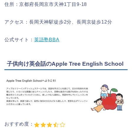
住所：京都府長岡京市天神1丁目9-18
アクセス：長岡天神駅徒歩2分、長岡京徒歩12分
公式サイト：
英語塾BBA
子供向け英会話のApple Tree English School
おすすめ度：