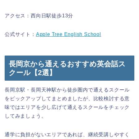
アクセス：西向日駅徒歩13分
公式サイト：
Apple Tree English School
長岡京から通えるおすすめ英会話ス
クール【2選】
長岡京駅・長岡天神駅から徒歩圏内で通えるスクール
をピックアップしてまとめましたが、比較検討する意
味ではエリアを少し広げて通えるスクールをチェック
してみましょう。
通学に負担がないエリアであれば、継続受講しやすく