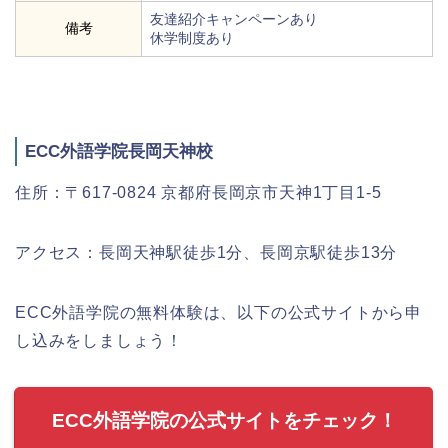
友達紹介キャンペーンあり
備考
休学制度あり
ECC外語学院長岡天神校
住所：〒617-0824 京都府長岡京市天神1丁目1-5
アクセス：長岡天神駅徒歩1分、長岡京駅徒歩13分
ECC外語学院の無料体験は、以下の公式サイトから申
し込みをしましょう！
ECC外語学院の公式サイトをチェック！