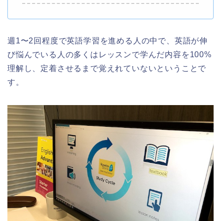
週1〜2回程度で英語学習を進める人の中で、英語が伸
び悩んでいる人の多くはレッスンで学んだ内容を100%
理解し、定着させるまで覚えれていないということで
す。