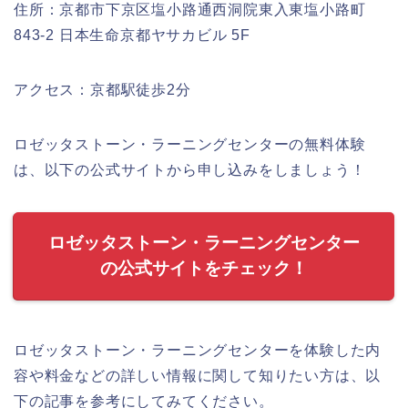
住所：京都市下京区塩小路通西洞院東入東塩小路町
843-2 日本生命京都ヤサカビル 5F
アクセス：京都駅徒歩2分
ロゼッタストーン・ラーニングセンターの無料体験
は、以下の公式サイトから申し込みをしましょう！
ロゼッタストーン・ラーニングセンター
の公式サイトをチェック！
ロゼッタストーン・ラーニングセンターを体験した内
容や料金などの詳しい情報に関して知りたい方は、以
下の記事を参考にしてみてください。