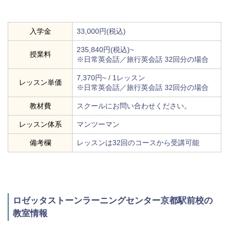
入学金
33,000円(税込)
235,840円(税込)~
授業料
※日常英会話／旅行英会話 32回分の場合
7,370円~ / 1レッスン
レッスン単価
※日常英会話／旅行英会話 32回分の場合
教材費
スクールにお問い合わせください。
レッスン体系
マンツーマン
備考欄
レッスンは32回のコースから受講可能
ロゼッタストーンラーニングセンター京都駅前校の
教室情報