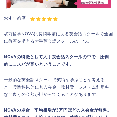
おすすめ度：
駅前留学NOVAは長岡駅前にある英会話スクールで全国
に教室を構える大手英会話スクールの一つ。
NOVAの特徴として大手英会話スクールの中で、圧倒
的にコスパが高いということです。
一般的な英会話スクールで英語を学ぶことを考える
と、授業料以外にも入会金・教材費・システム利用料
など多くの金額が掛かってくることがあります。
NOVAの場合、平均相場が3万円ほどの入会金が無料。