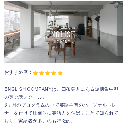
おすすめ度：
ENGLISH COMPANYは、四条烏丸にある短期集中型
の英会話スクール。
3ヶ月のプログラムの中で英語学習のパーソナルトレー
ナーを付けて圧倒的に英語力を伸ばすことで知られて
おり、実績者が多いのも特徴的。