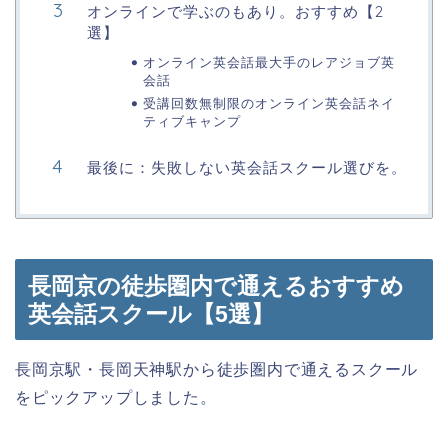
オンラインで学ぶのもあり。おすすめ【2
選】
オンライン英会話最大手のレアジョブ英
会話
受講回数無制限のオンライン英会話ネイ
ティブキャンプ
最後に：失敗しない英会話スクール選びを。
長岡京の徒歩圏内で通えるおすすめ
英会話スクール【5選】
長岡京駅・長岡天神駅から徒歩圏内で通えるスクール
をピックアップしました。