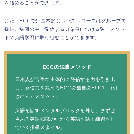
を始めることができます。
また、ECCでは基本的なレッスンコースはグループで
提供。集団の中で発信する力を身につける独自メソッ
ドで英語学習に取り組むことができます。
ECCの独自メソッド
日本人が苦手な主体的に発信する力を引き出
し、発信力を鍛えるECCの独自のELICIT（引
き出す）メソッド。
英語を話すメンタルブロックを外し、まずは
今ある英語知識の中から英語を話す練習をし
ていく指導スタイル。