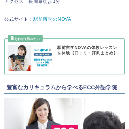
アクセス：長岡京徒歩3分
公式サイト：
駅前留学のNOVA
駅前留学NOVAの体験レッスン
を体験【口コミ・評判まとめ】
豊富なカリキュラムから学べるECC外語学院