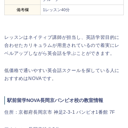
備考欄
1レッスン40分
レッスンはネイティブ講師が担当し、英語学習目的に
合わせたカリキュラムが用意されているので着実にレ
ベルアップしながら英会話を学ぶことができます。
低価格で通いやすい英会話スクールを探している人に
おすすめはNOVAです。
駅前留学NOVA長岡京バンビオ校の教室情報
住所：京都府長岡京市 神足2-3-1 バンビオ1番館 7F