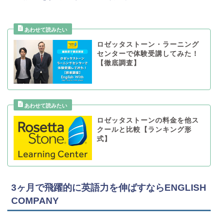
ロゼッタストーン・ラーニング
センターで体験受講してみた！
【徹底調査】
ロゼッタストーンの料金を他ス
クールと比較【ランキング形
式】
3ヶ月で飛躍的に英語力を伸ばすならENGLISH
COMPANY