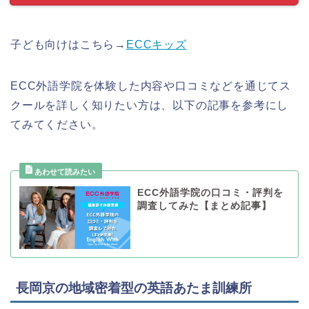
子ども向けはこちら→
ECCキッズ
ECC外語学院を体験した内容や口コミなどを通じてス
クールを詳しく知りたい方は、以下の記事を参考にし
てみてください。
ECC外語学院の口コミ・評判を
調査してみた【まとめ記事】
長岡京の地域密着型の英語あたま訓練所