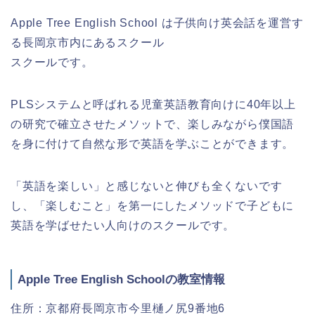
Apple Tree English School は子供向け英会話を運営す
る長岡京市内にあるスクール
スクールです。
PLSシステムと呼ばれる児童英語教育向けに40年以上
の研究で確立させたメソットで、楽しみながら僕国語
を身に付けて自然な形で英語を学ぶことができます。
「英語を楽しい」と感じないと伸びも全くないです
し、「楽しむこと」を第一にしたメソッドで子どもに
英語を学ばせたい人向けのスクールです。
Apple Tree English Schoolの教室情報
住所：京都府長岡京市今里樋ノ尻9番地6