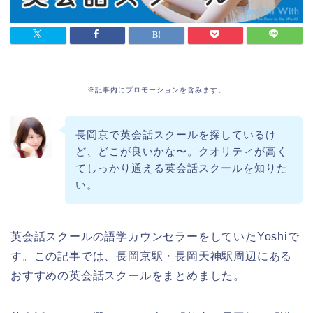
※記事内にプロモーションを含みます。
長岡京で英会話スクールを探しているけ
ど、どこが良いかな〜。クオリティが高く
てしっかり通える英会話スクールを知りた
い。
英会話スクールの語学カウンセラーをしていたYoshiで
す。この記事では、長岡京駅・長岡天神駅周辺にある
おすすめの英会話スクールをまとめました。